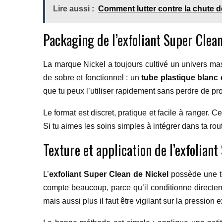
Lire aussi :
Comment lutter contre la chute 
Packaging de l’exfoliant Super Clea
La marque Nickel a toujours cultivé un univers ma
de sobre et fonctionnel : un
tube plastique blanc e
que tu peux l’utiliser rapidement sans perdre de prod
Le format est discret, pratique et facile à ranger. 
Si tu aimes les soins simples à intégrer dans ta rou
Texture et application de l’exfolian
L’
exfoliant Super Clean de Nickel
possède une te
compte beaucoup, parce qu’il conditionne directeme
mais aussi plus il faut être vigilant sur la pression 