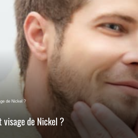
age de Nickel ?
t visage de Nickel ?