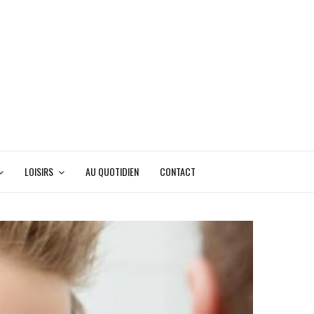
LOISIRS
AU QUOTIDIEN
CONTACT