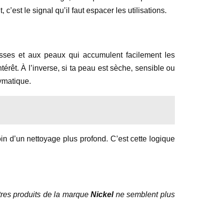
c’est le signal qu’il faut espacer les utilisations.
sses et aux peaux qui accumulent facilement les
ntérêt. À l’inverse, si ta peau est sèche, sensible ou
ymatique.
oin d’un nettoyage plus profond. C’est cette logique
res produits de la marque
Nickel
ne semblent plus