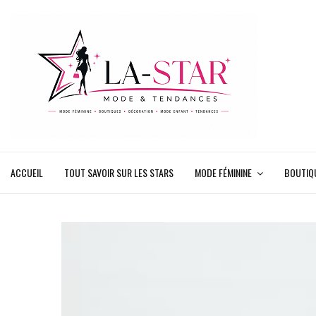
ACCUEIL
TOUT SAVOIR SUR LES STARS
MODE FÉMININE
BOUTIQ