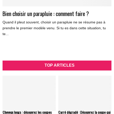
Bien choisir un parapluie : comment faire ?
Quand il pleut souvent, choisir un parapluie ne se résume pas à
prendre le premier modèle venu. Si tu es dans cette situation, tu
te...
TOP ARTICLES
Cheveux longs : découvrez les coupes
Carré dégradé : Découvrez la coupe qui