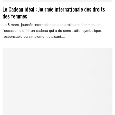
Le Cadeau idéal : Journée internationale des droits
des femmes
Le 8 mars, journée internationale des droits des femmes, est
l’occasion d’offrir un cadeau qui a du sens : utile, symbolique,
responsable ou simplement plaisant,...