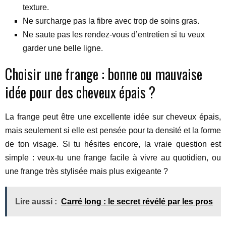
texture.
Ne surcharge pas la fibre avec trop de soins gras.
Ne saute pas les rendez-vous d’entretien si tu veux
garder une belle ligne.
Choisir une frange : bonne ou mauvaise
idée pour des cheveux épais ?
La frange peut être une excellente idée sur cheveux épais,
mais seulement si elle est pensée pour ta densité et la forme
de ton visage. Si tu hésites encore, la vraie question est
simple : veux-tu une frange facile à vivre au quotidien, ou
une frange très stylisée mais plus exigeante ?
Lire aussi :
Carré long : le secret révélé par les pros