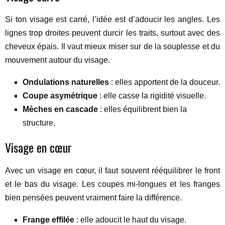
Si ton visage est carré, l’idée est d’adoucir les angles. Les
lignes trop droites peuvent durcir les traits, surtout avec des
cheveux épais. Il vaut mieux miser sur de la souplesse et du
mouvement autour du visage.
Ondulations naturelles
: elles apportent de la douceur.
Coupe asymétrique
: elle casse la rigidité visuelle.
Mèches en cascade
: elles équilibrent bien la
structure.
Visage en cœur
Avec un visage en cœur, il faut souvent rééquilibrer le front
et le bas du visage. Les coupes mi-longues et les franges
bien pensées peuvent vraiment faire la différence.
Frange effilée
: elle adoucit le haut du visage.