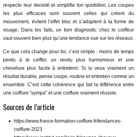
respecte leur densité et simplifie ton quotidien. Les coupes
les plus efficaces sont souvent celles qui créent du
mouvement, évitent l’effet bloc et s’adaptent à ta forme de
visage. Dans les faits, un bon diagnostic chez le coiffeur
vaut souvent bien plus qu’une tendance vue sur les réseaux.
Ce que cela change pour toi, c’est simple : moins de temps
perdu à te coiffer, un rendu plus harmonieux et une
chevelure plus facile à entretenir. Si tu veux vraiment un
résultat durable, pense coupe, routine et entretien comme un
ensemble. C’est cette cohérence qui fait la différence entre
une coiffure “sympa” et une coiffure vraiment réussie.
Sources de l’article
https://www.france-formation-coiffure.fr/tendances-
coiffure-2023