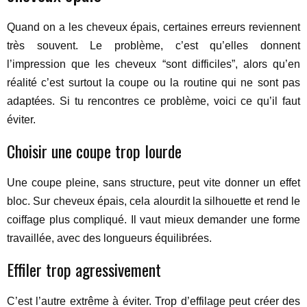
Quand on a les cheveux épais, certaines erreurs reviennent
très souvent. Le problème, c’est qu’elles donnent
l’impression que les cheveux “sont difficiles”, alors qu’en
réalité c’est surtout la coupe ou la routine qui ne sont pas
adaptées. Si tu rencontres ce problème, voici ce qu’il faut
éviter.
Choisir une coupe trop lourde
Une coupe pleine, sans structure, peut vite donner un effet
bloc. Sur cheveux épais, cela alourdit la silhouette et rend le
coiffage plus compliqué. Il vaut mieux demander une forme
travaillée, avec des longueurs équilibrées.
Effiler trop agressivement
C’est l’autre extrême à éviter. Trop d’effilage peut créer des