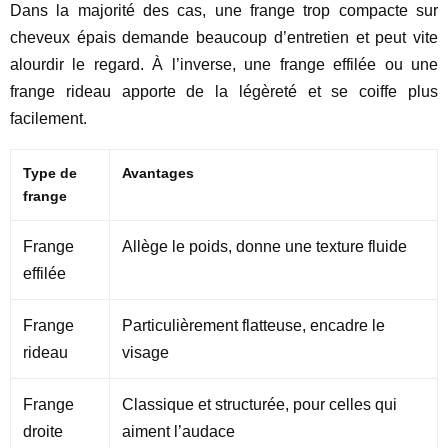
Dans la majorité des cas, une frange trop compacte sur
cheveux épais demande beaucoup d’entretien et peut vite
alourdir le regard. À l’inverse, une frange effilée ou une
frange rideau apporte de la légèreté et se coiffe plus
facilement.
Type de
Avantages
frange
Frange
Allège le poids, donne une texture fluide
effilée
Frange
Particulièrement flatteuse, encadre le
rideau
visage
Frange
Classique et structurée, pour celles qui
droite
aiment l’audace