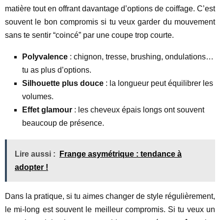
matière tout en offrant davantage d’options de coiffage. C’est
souvent le bon compromis si tu veux garder du mouvement
sans te sentir “coincé” par une coupe trop courte.
Polyvalence
: chignon, tresse, brushing, ondulations…
tu as plus d’options.
Silhouette plus douce
: la longueur peut équilibrer les
volumes.
Effet glamour
: les cheveux épais longs ont souvent
beaucoup de présence.
Lire aussi :
Frange asymétrique : tendance à
adopter !
Dans la pratique, si tu aimes changer de style régulièrement,
le mi-long est souvent le meilleur compromis. Si tu veux un