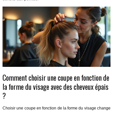
Comment choisir une coupe en fonction de
la forme du visage avec des cheveux épais
?
Choisir une coupe en fonction de la forme du visage change