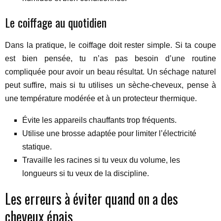
Le coiffage au quotidien
Dans la pratique, le coiffage doit rester simple. Si ta coupe
est bien pensée, tu n’as pas besoin d’une routine
compliquée pour avoir un beau résultat. Un séchage naturel
peut suffire, mais si tu utilises un sèche-cheveux, pense à
une température modérée et à un protecteur thermique.
Évite les appareils chauffants trop fréquents.
Utilise une brosse adaptée pour limiter l’électricité
statique.
Travaille les racines si tu veux du volume, les
longueurs si tu veux de la discipline.
Les erreurs à éviter quand on a des
cheveux épais