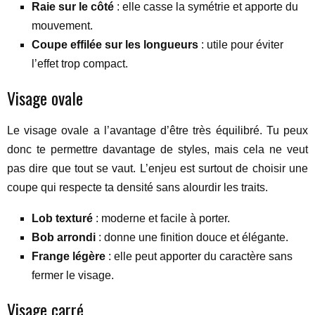
Raie sur le côté
: elle casse la symétrie et apporte du
mouvement.
Coupe effilée sur les longueurs
: utile pour éviter
l’effet trop compact.
Visage ovale
Le visage ovale a l’avantage d’être très équilibré. Tu peux
donc te permettre davantage de styles, mais cela ne veut
pas dire que tout se vaut. L’enjeu est surtout de choisir une
coupe qui respecte ta densité sans alourdir les traits.
Lob texturé
: moderne et facile à porter.
Bob arrondi
: donne une finition douce et élégante.
Frange légère
: elle peut apporter du caractère sans
fermer le visage.
Visage carré