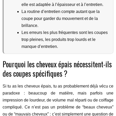
elle est adaptée à l’épaisseur et à l’entretien.
La routine d’entretien compte autant que la
coupe pour garder du mouvement et de la
brillance.
Les erreurs les plus fréquentes sont les coupes
trop pleines, les produits trop lourds et le
manque d’entretien.
Pourquoi les cheveux épais nécessitent-ils
des coupes spécifiques ?
Si tu as les cheveux épais, tu as probablement déjà vécu ce
paradoxe : beaucoup de matière, mais parfois une
impression de lourdeur, de volume mal réparti ou de coiffage
compliqué. Ce n’est pas un problème de “beaux cheveux”
ou de “mauvais cheveux” : c’est simplement une question de