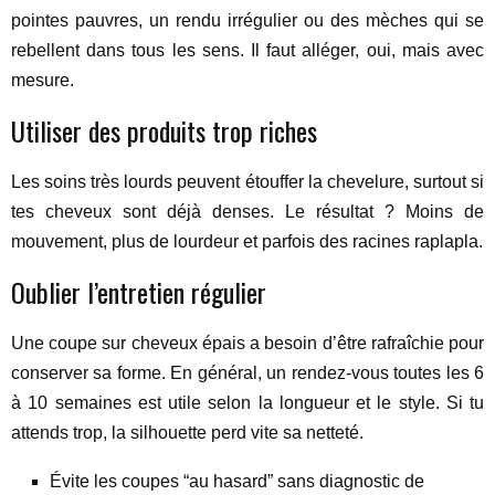
pointes pauvres, un rendu irrégulier ou des mèches qui se
rebellent dans tous les sens. Il faut alléger, oui, mais avec
mesure.
Utiliser des produits trop riches
Les soins très lourds peuvent étouffer la chevelure, surtout si
tes cheveux sont déjà denses. Le résultat ? Moins de
mouvement, plus de lourdeur et parfois des racines raplapla.
Oublier l’entretien régulier
Une coupe sur cheveux épais a besoin d’être rafraîchie pour
conserver sa forme. En général, un rendez-vous toutes les 6
à 10 semaines est utile selon la longueur et le style. Si tu
attends trop, la silhouette perd vite sa netteté.
Évite les coupes “au hasard” sans diagnostic de