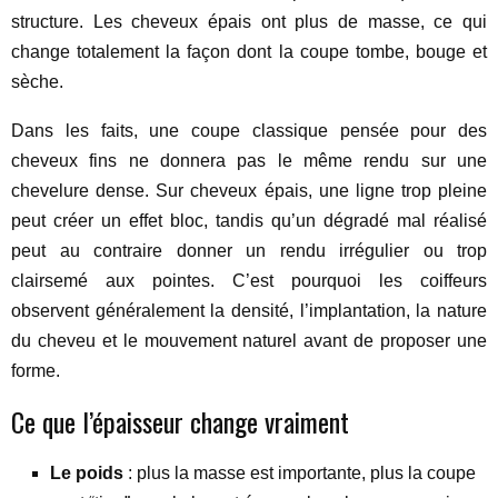
structure. Les cheveux épais ont plus de masse, ce qui
change totalement la façon dont la coupe tombe, bouge et
sèche.
Dans les faits, une coupe classique pensée pour des
cheveux fins ne donnera pas le même rendu sur une
chevelure dense. Sur cheveux épais, une ligne trop pleine
peut créer un effet bloc, tandis qu’un dégradé mal réalisé
peut au contraire donner un rendu irrégulier ou trop
clairsemé aux pointes. C’est pourquoi les coiffeurs
observent généralement la densité, l’implantation, la nature
du cheveu et le mouvement naturel avant de proposer une
forme.
Ce que l’épaisseur change vraiment
Le poids
: plus la masse est importante, plus la coupe