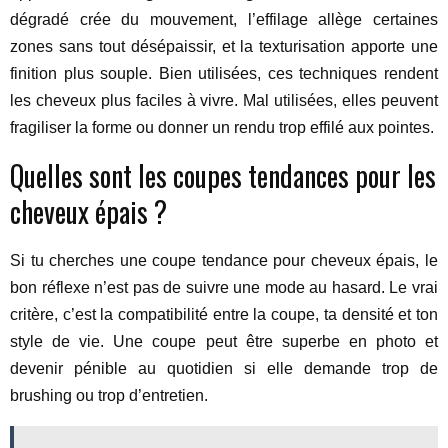
dégradé crée du mouvement, l’effilage allège certaines
zones sans tout désépaissir, et la texturisation apporte une
finition plus souple. Bien utilisées, ces techniques rendent
les cheveux plus faciles à vivre. Mal utilisées, elles peuvent
fragiliser la forme ou donner un rendu trop effilé aux pointes.
Quelles sont les coupes tendances pour les
cheveux épais ?
Si tu cherches une coupe tendance pour cheveux épais, le
bon réflexe n’est pas de suivre une mode au hasard. Le vrai
critère, c’est la compatibilité entre la coupe, ta densité et ton
style de vie. Une coupe peut être superbe en photo et
devenir pénible au quotidien si elle demande trop de
brushing ou trop d’entretien.