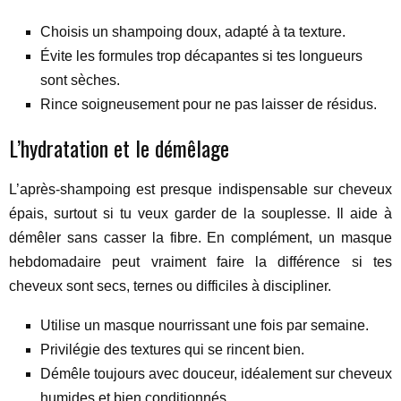
Choisis un shampoing doux, adapté à ta texture.
Évite les formules trop décapantes si tes longueurs
sont sèches.
Rince soigneusement pour ne pas laisser de résidus.
L’hydratation et le démêlage
L’après-shampoing est presque indispensable sur cheveux
épais, surtout si tu veux garder de la souplesse. Il aide à
démêler sans casser la fibre. En complément, un masque
hebdomadaire peut vraiment faire la différence si tes
cheveux sont secs, ternes ou difficiles à discipliner.
Utilise un masque nourrissant une fois par semaine.
Privilégie des textures qui se rincent bien.
Démêle toujours avec douceur, idéalement sur cheveux
humides et bien conditionnés.