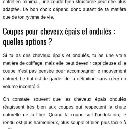
entretien minimal, une courte bien structurée peut être plus
adaptée. Le bon choix dépend donc autant de ta matière
que de ton rythme de vie.
Coupes pour cheveux épais et ondulés :
quelles options ?
Si tu as des cheveux épais et ondulés, tu as une vraie
matière de coiffage, mais elle peut devenir capricieuse si la
coupe n’est pas pensée pour accompagner le mouvement
naturel. Le but est de garder de la définition sans créer un
volume incontrôlé.
On constate souvent que les cheveux épais ondulés
réagissent très bien aux coupes qui respectent la chute
naturelle de la fibre. Quand la coupe suit l’ondulation, le
rendu est plus harmonieux, plus souple et bien plus facile à