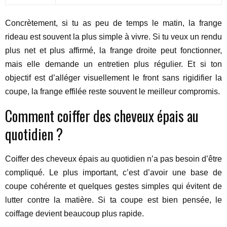
Concrètement, si tu as peu de temps le matin, la frange
rideau est souvent la plus simple à vivre. Si tu veux un rendu
plus net et plus affirmé, la frange droite peut fonctionner,
mais elle demande un entretien plus régulier. Et si ton
objectif est d’alléger visuellement le front sans rigidifier la
coupe, la frange effilée reste souvent le meilleur compromis.
Comment coiffer des cheveux épais au
quotidien ?
Coiffer des cheveux épais au quotidien n’a pas besoin d’être
compliqué. Le plus important, c’est d’avoir une base de
coupe cohérente et quelques gestes simples qui évitent de
lutter contre la matière. Si ta coupe est bien pensée, le
coiffage devient beaucoup plus rapide.