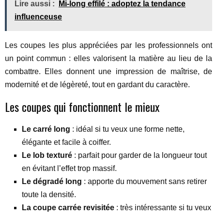
Lire aussi :
Mi-long effilé : adoptez la tendance
influenceuse
Les coupes les plus appréciées par les professionnels ont
un point commun : elles valorisent la matière au lieu de la
combattre. Elles donnent une impression de maîtrise, de
modernité et de légèreté, tout en gardant du caractère.
Les coupes qui fonctionnent le mieux
Le carré long
: idéal si tu veux une forme nette,
élégante et facile à coiffer.
Le lob texturé
: parfait pour garder de la longueur tout
en évitant l’effet trop massif.
Le dégradé long
: apporte du mouvement sans retirer
toute la densité.
La coupe carrée revisitée
: très intéressante si tu veux