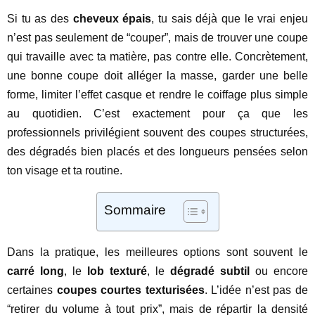
Si tu as des
cheveux épais
, tu sais déjà que le vrai enjeu
n’est pas seulement de “couper”, mais de trouver une coupe
qui travaille avec ta matière, pas contre elle. Concrètement,
une bonne coupe doit alléger la masse, garder une belle
forme, limiter l’effet casque et rendre le coiffage plus simple
au quotidien. C’est exactement pour ça que les
professionnels privilégient souvent des coupes structurées,
des dégradés bien placés et des longueurs pensées selon
ton visage et ta routine.
Sommaire
Dans la pratique, les meilleures options sont souvent le
carré long
, le
lob texturé
, le
dégradé subtil
ou encore
certaines
coupes courtes texturisées
. L’idée n’est pas de
“retirer du volume à tout prix”, mais de répartir la densité