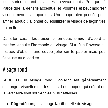
tout, surtout quand tu as les cheveux épais. Pourquoi ?
Parce que la densité accentue les volumes et peut modifier
visuellement les proportions. Une coupe bien pensée peut
affiner, adoucir, allonger ou équilibrer le visage de façon très
naturelle.
Dans ton cas, il faut raisonner en deux temps : d’abord la
matière, ensuite l’harmonie du visage. Si tu fais l’inverse, tu
risques d’obtenir une coupe jolie sur le papier mais peu
flatteuse au quotidien.
Visage rond
Si tu as un visage rond, l’objectif est généralement
d’allonger visuellement les traits. Les coupes qui créent de
la verticalité sont souvent les plus flatteuses.
Dégradé long
: il allonge la silhouette du visage.