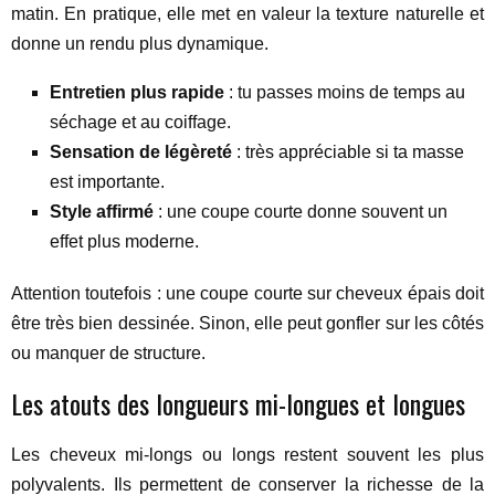
matin. En pratique, elle met en valeur la texture naturelle et
donne un rendu plus dynamique.
Entretien plus rapide
: tu passes moins de temps au
séchage et au coiffage.
Sensation de légèreté
: très appréciable si ta masse
est importante.
Style affirmé
: une coupe courte donne souvent un
effet plus moderne.
Attention toutefois : une coupe courte sur cheveux épais doit
être très bien dessinée. Sinon, elle peut gonfler sur les côtés
ou manquer de structure.
Les atouts des longueurs mi-longues et longues
Les cheveux mi-longs ou longs restent souvent les plus
polyvalents. Ils permettent de conserver la richesse de la