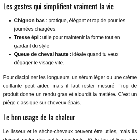
Les gestes qui simplifient vraiment la vie
Chignon bas
: pratique, élégant et rapide pour les
journées chargées.
Tresse épi
: utile pour maintenir la forme tout en
gardant du style.
Queue de cheval haute
: idéale quand tu veux
dégager le visage vite.
Pour discipliner les longueurs, un sérum léger ou une crème
coiffante peut aider, mais il faut rester mesuré. Trop de
produit donne un rendu gras et alourdit la matière. C’est un
piège classique sur cheveux épais.
Le bon usage de la chaleur
Le lisseur et le sèche-cheveux peuvent être utiles, mais ils
doivent rester des outils ponctuels. Si tu les utilises trop