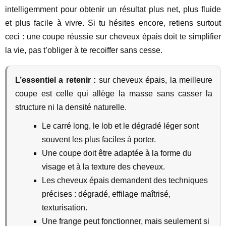
intelligemment pour obtenir un résultat plus net, plus fluide
et plus facile à vivre. Si tu hésites encore, retiens surtout
ceci : une coupe réussie sur cheveux épais doit te simplifier
la vie, pas t’obliger à te recoiffer sans cesse.
L’essentiel a retenir :
sur cheveux épais, la meilleure
coupe est celle qui allège la masse sans casser la
structure ni la densité naturelle.
Le carré long, le lob et le dégradé léger sont
souvent les plus faciles à porter.
Une coupe doit être adaptée à la forme du
visage et à la texture des cheveux.
Les cheveux épais demandent des techniques
précises : dégradé, effilage maîtrisé,
texturisation.
Une frange peut fonctionner, mais seulement si