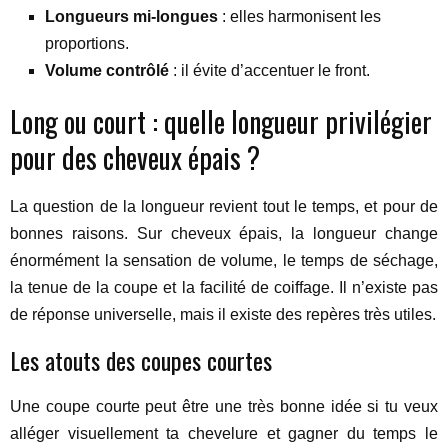
Longueurs mi-longues
: elles harmonisent les
proportions.
Volume contrôlé
: il évite d’accentuer le front.
Long ou court : quelle longueur privilégier
pour des cheveux épais ?
La question de la longueur revient tout le temps, et pour de
bonnes raisons. Sur cheveux épais, la longueur change
énormément la sensation de volume, le temps de séchage,
la tenue de la coupe et la facilité de coiffage. Il n’existe pas
de réponse universelle, mais il existe des repères très utiles.
Les atouts des coupes courtes
Une coupe courte peut être une très bonne idée si tu veux
alléger visuellement ta chevelure et gagner du temps le