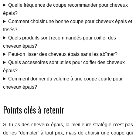
Quelle fréquence de coupe recommander pour cheveux
épais?
Comment choisir une bonne coupe pour cheveux épais et
frisés?
Quels produits sont recommandés pour coiffer des
cheveux épais?
Peut-on lisser des cheveux épais sans les abîmer?
Quels accessoires sont utiles pour coiffer des cheveux
épais?
Comment donner du volume à une coupe courte pour
cheveux épais?
Points clés à retenir
Si tu as des cheveux épais, la meilleure stratégie n’est pas
de les “dompter” à tout prix, mais de choisir une coupe qui