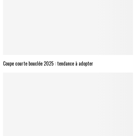
Coupe courte bouclée 2025 : tendance à adopter