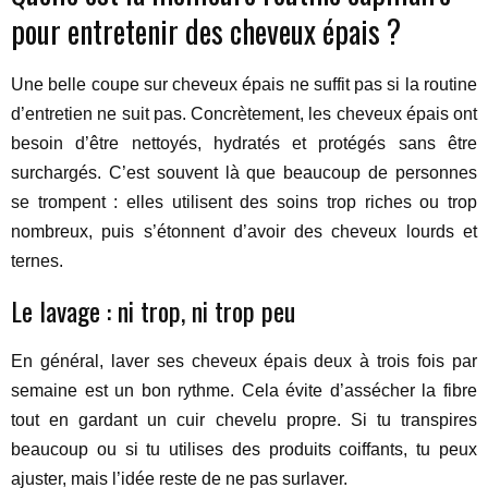
pour entretenir des cheveux épais ?
Une belle coupe sur cheveux épais ne suffit pas si la routine
d’entretien ne suit pas. Concrètement, les cheveux épais ont
besoin d’être nettoyés, hydratés et protégés sans être
surchargés. C’est souvent là que beaucoup de personnes
se trompent : elles utilisent des soins trop riches ou trop
nombreux, puis s’étonnent d’avoir des cheveux lourds et
ternes.
Le lavage : ni trop, ni trop peu
En général, laver ses cheveux épais deux à trois fois par
semaine est un bon rythme. Cela évite d’assécher la fibre
tout en gardant un cuir chevelu propre. Si tu transpires
beaucoup ou si tu utilises des produits coiffants, tu peux
ajuster, mais l’idée reste de ne pas surlaver.