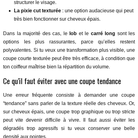
structurer le visage.
La pixie cut texturée
: une option audacieuse qui peut
très bien fonctionner sur cheveux épais.
Dans la majorité des cas, le
lob
et le
carré long
sont les
options les plus rassurantes, parce qu’elles restent
polyvalentes. Si tu veux une transformation plus visible, une
coupe courte texturée peut être très efficace, à condition que
ton coiffeur maîtrise bien la répartition du volume.
Ce qu’il faut éviter avec une coupe tendance
Une erreur fréquente consiste à demander une coupe
“tendance” sans parler de la texture réelle des cheveux. Or,
sur cheveux épais, une coupe trop graphique ou trop stricte
peut vite devenir difficile à vivre. Il faut aussi éviter les
dégradés trop agressifs si tu veux conserver une belle
densité aux pointes.