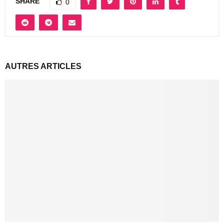
SHARE
0
AUTRES ARTICLES