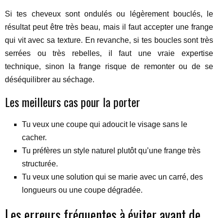
Si tes cheveux sont ondulés ou légèrement bouclés, le
résultat peut être très beau, mais il faut accepter une frange
qui vit avec sa texture. En revanche, si tes boucles sont très
serrées ou très rebelles, il faut une vraie expertise
technique, sinon la frange risque de remonter ou de se
déséquilibrer au séchage.
Les meilleurs cas pour la porter
Tu veux une coupe qui adoucit le visage sans le
cacher.
Tu préfères un style naturel plutôt qu’une frange très
structurée.
Tu veux une solution qui se marie avec un carré, des
longueurs ou une coupe dégradée.
Les erreurs fréquentes à éviter avant de