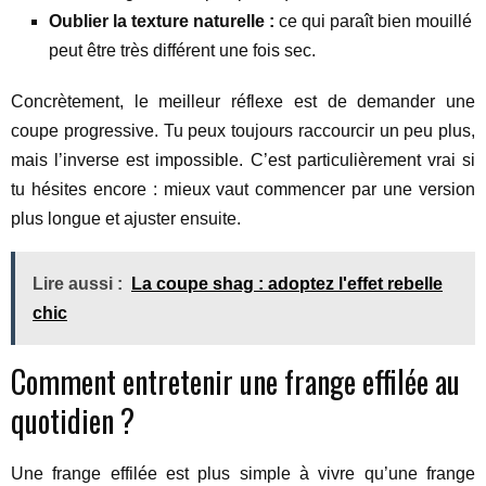
Oublier la texture naturelle :
ce qui paraît bien mouillé
peut être très différent une fois sec.
Concrètement, le meilleur réflexe est de demander une
coupe progressive. Tu peux toujours raccourcir un peu plus,
mais l’inverse est impossible. C’est particulièrement vrai si
tu hésites encore : mieux vaut commencer par une version
plus longue et ajuster ensuite.
Lire aussi :
La coupe shag : adoptez l'effet rebelle
chic
Comment entretenir une frange effilée au
quotidien ?
Une frange effilée est plus simple à vivre qu’une frange