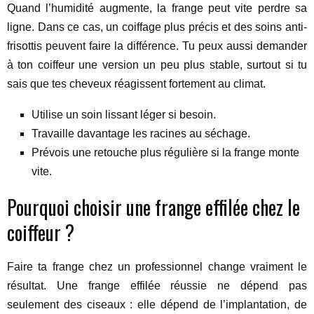
Quand l’humidité augmente, la frange peut vite perdre sa
ligne. Dans ce cas, un coiffage plus précis et des soins anti-
frisottis peuvent faire la différence. Tu peux aussi demander
à ton coiffeur une version un peu plus stable, surtout si tu
sais que tes cheveux réagissent fortement au climat.
Utilise un soin lissant léger si besoin.
Travaille davantage les racines au séchage.
Prévois une retouche plus régulière si la frange monte
vite.
Pourquoi choisir une frange effilée chez le
coiffeur ?
Faire ta frange chez un professionnel change vraiment le
résultat. Une frange effilée réussie ne dépend pas
seulement des ciseaux : elle dépend de l’implantation, de