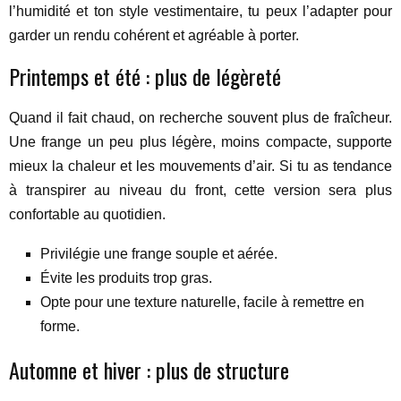
l’humidité et ton style vestimentaire, tu peux l’adapter pour
garder un rendu cohérent et agréable à porter.
Printemps et été : plus de légèreté
Quand il fait chaud, on recherche souvent plus de fraîcheur.
Une frange un peu plus légère, moins compacte, supporte
mieux la chaleur et les mouvements d’air. Si tu as tendance
à transpirer au niveau du front, cette version sera plus
confortable au quotidien.
Privilégie une frange souple et aérée.
Évite les produits trop gras.
Opte pour une texture naturelle, facile à remettre en
forme.
Automne et hiver : plus de structure