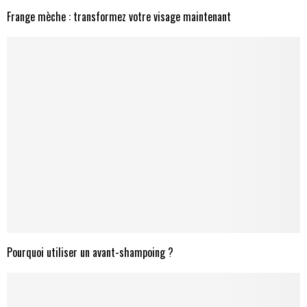
Frange mèche : transformez votre visage maintenant
Pourquoi utiliser un avant-shampoing ?