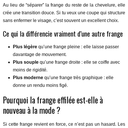
Au lieu de “séparer” la frange du reste de la chevelure, elle
crée une transition douce. Si tu veux une coupe qui structure
sans enfermer le visage, c’est souvent un excellent choix.
Ce qui la différencie vraiment d’une autre frange
Plus légère
qu’une frange pleine : elle laisse passer
davantage de mouvement.
Plus souple
qu’une frange droite : elle se coiffe avec
moins de rigidité.
Plus moderne
qu’une frange très graphique : elle
donne un rendu moins figé.
Pourquoi la frange effilée est-elle à
nouveau à la mode ?
Si cette frange revient en force, ce n’est pas un hasard. Les