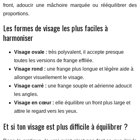
front, adoucir une mâchoire marquée ou rééquilibrer des
proportions.
Les formes de visage les plus faciles à
harmoniser
Visage ovale :
très polyvalent, il accepte presque
toutes les versions de frange effilée.
Visage rond :
une frange plus longue et légère aide à
allonger visuellement le visage.
Visage carré :
une frange souple et aérienne adoucit
les angles.
Visage en cœur :
elle équilibre un front plus large et
attire le regard vers les yeux.
Et si ton visage est plus difficile à équilibrer ?