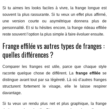
Si tu aimes les looks faciles à vivre, la frange longue est
souvent la plus rassurante. Si tu veux un effet plus affirmé,
une version courte ou asymétrique donnera plus de
personnalité. Et si tu hésites encore, la frange rideau effilée
reste souvent l’option la plus simple à faire évoluer ensuite.
Frange effilée vs autres types de franges :
quelles différences ?
Comparer les franges est utile, parce que chaque style
raconte quelque chose de différent. La
frange effilée
se
distingue avant tout par sa légèreté. Là où d’autres franges
structurent fortement le visage, elle le laisse respirer
davantage.
Si tu veux un rendu plus net et plus graphique, la frange