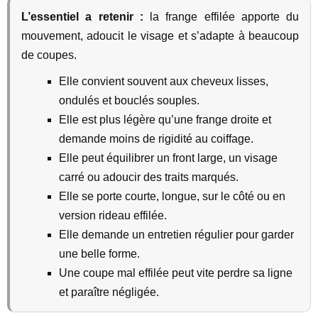
L’essentiel a retenir :
la frange effilée apporte du
mouvement, adoucit le visage et s’adapte à beaucoup
de coupes.
Elle convient souvent aux cheveux lisses,
ondulés et bouclés souples.
Elle est plus légère qu’une frange droite et
demande moins de rigidité au coiffage.
Elle peut équilibrer un front large, un visage
carré ou adoucir des traits marqués.
Elle se porte courte, longue, sur le côté ou en
version rideau effilée.
Elle demande un entretien régulier pour garder
une belle forme.
Une coupe mal effilée peut vite perdre sa ligne
et paraître négligée.