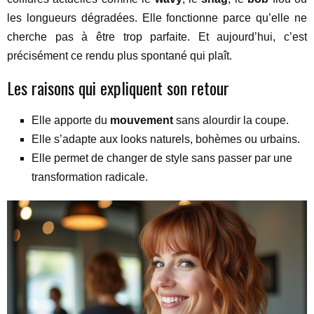
les longueurs dégradées. Elle fonctionne parce qu’elle ne
cherche pas à être trop parfaite. Et aujourd’hui, c’est
précisément ce rendu plus spontané qui plaît.
Les raisons qui expliquent son retour
Elle apporte du
mouvement
sans alourdir la coupe.
Elle s’adapte aux looks naturels, bohèmes ou urbains.
Elle permet de changer de style sans passer par une
transformation radicale.