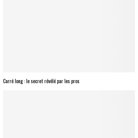
Carré long : le secret révélé par les pros