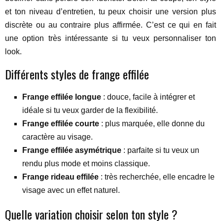
et ton niveau d’entretien, tu peux choisir une version plus
discrète ou au contraire plus affirmée. C’est ce qui en fait
une option très intéressante si tu veux personnaliser ton
look.
Différents styles de frange effilée
Frange effilée longue
: douce, facile à intégrer et
idéale si tu veux garder de la flexibilité.
Frange effilée courte
: plus marquée, elle donne du
caractère au visage.
Frange effilée asymétrique
: parfaite si tu veux un
rendu plus mode et moins classique.
Frange rideau effilée
: très recherchée, elle encadre le
visage avec un effet naturel.
Quelle variation choisir selon ton style ?