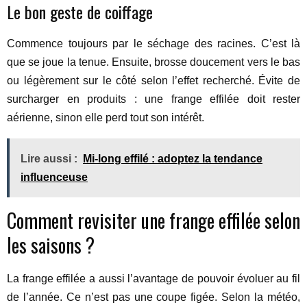
Le bon geste de coiffage
Commence toujours par le séchage des racines. C’est là
que se joue la tenue. Ensuite, brosse doucement vers le bas
ou légèrement sur le côté selon l’effet recherché. Évite de
surcharger en produits : une frange effilée doit rester
aérienne, sinon elle perd tout son intérêt.
Lire aussi :
Mi-long effilé : adoptez la tendance
influenceuse
Comment revisiter une frange effilée selon
les saisons ?
La frange effilée a aussi l’avantage de pouvoir évoluer au fil
de l’année. Ce n’est pas une coupe figée. Selon la météo,