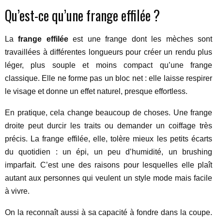
Qu’est-ce qu’une frange effilée ?
La
frange effilée
est une frange dont les mèches sont
travaillées à différentes longueurs pour créer un rendu plus
léger, plus souple et moins compact qu’une frange
classique. Elle ne forme pas un bloc net : elle laisse respirer
le visage et donne un effet naturel, presque effortless.
En pratique, cela change beaucoup de choses. Une frange
droite peut durcir les traits ou demander un coiffage très
précis. La frange effilée, elle, tolère mieux les petits écarts
du quotidien : un épi, un peu d’humidité, un brushing
imparfait. C’est une des raisons pour lesquelles elle plaît
autant aux personnes qui veulent un style mode mais facile
à vivre.
On la reconnaît aussi à sa capacité à fondre dans la coupe.