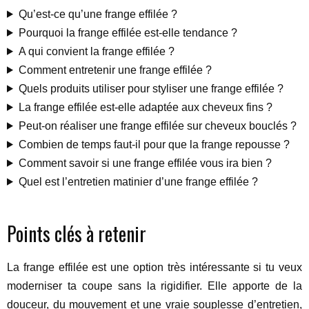
Qu’est-ce qu’une frange effilée ?
Pourquoi la frange effilée est-elle tendance ?
A qui convient la frange effilée ?
Comment entretenir une frange effilée ?
Quels produits utiliser pour styliser une frange effilée ?
La frange effilée est-elle adaptée aux cheveux fins ?
Peut-on réaliser une frange effilée sur cheveux bouclés ?
Combien de temps faut-il pour que la frange repousse ?
Comment savoir si une frange effilée vous ira bien ?
Quel est l’entretien matinier d’une frange effilée ?
Points clés à retenir
La frange effilée est une option très intéressante si tu veux
moderniser ta coupe sans la rigidifier. Elle apporte de la
douceur, du mouvement et une vraie souplesse d’entretien,