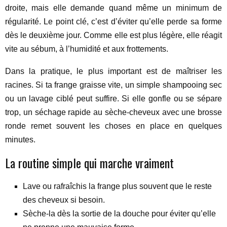
droite, mais elle demande quand même un minimum de
régularité. Le point clé, c’est d’éviter qu’elle perde sa forme
dès le deuxième jour. Comme elle est plus légère, elle réagit
vite au sébum, à l’humidité et aux frottements.
Dans la pratique, le plus important est de maîtriser les
racines. Si ta frange graisse vite, un simple shampooing sec
ou un lavage ciblé peut suffire. Si elle gonfle ou se sépare
trop, un séchage rapide au sèche-cheveux avec une brosse
ronde remet souvent les choses en place en quelques
minutes.
La routine simple qui marche vraiment
Lave ou rafraîchis la frange plus souvent que le reste
des cheveux si besoin.
Sèche-la dès la sortie de la douche pour éviter qu’elle