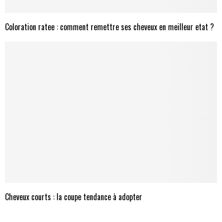
Coloration ratee : comment remettre ses cheveux en meilleur etat ?
Cheveux courts : la coupe tendance à adopter