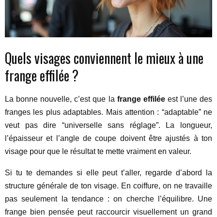
Quels visages conviennent le mieux à une
frange effilée ?
La bonne nouvelle, c’est que la
frange effilée
est l’une des
franges les plus adaptables. Mais attention : “adaptable” ne
veut pas dire “universelle sans réglage”. La longueur,
l’épaisseur et l’angle de coupe doivent être ajustés à ton
visage pour que le résultat te mette vraiment en valeur.
Si tu te demandes si elle peut t’aller, regarde d’abord la
structure générale de ton visage. En coiffure, on ne travaille
pas seulement la tendance : on cherche l’équilibre. Une
frange bien pensée peut raccourcir visuellement un grand