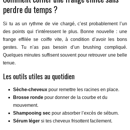
perdre du temps ?
Si tu as un rythme de vie chargé, c’est probablement l’un
des points qui t’intéressent le plus. Bonne nouvelle : une
frange effilée se coiffe vite, à condition d’avoir les bons
gestes. Tu n’as pas besoin d’un brushing compliqué.
Quelques minutes suffisent souvent pour retrouver une belle
tenue.
Les outils utiles au quotidien
Sèche-cheveux
pour remettre les racines en place.
Brosse ronde
pour donner de la courbe et du
mouvement.
Shampooing sec
pour absorber l’excès de sébum.
Sérum léger
si tes cheveux frisottent facilement.