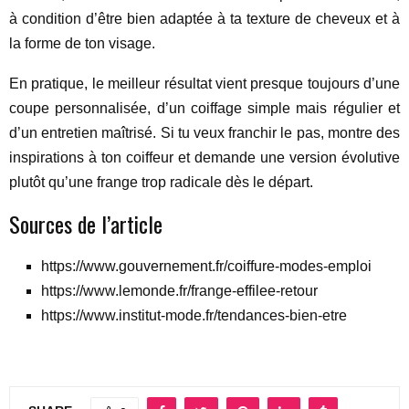
à condition d’être bien adaptée à ta texture de cheveux et à
la forme de ton visage.
En pratique, le meilleur résultat vient presque toujours d’une
coupe personnalisée, d’un coiffage simple mais régulier et
d’un entretien maîtrisé. Si tu veux franchir le pas, montre des
inspirations à ton coiffeur et demande une version évolutive
plutôt qu’une frange trop radicale dès le départ.
Sources de l’article
https://www.gouvernement.fr/coiffure-modes-emploi
https://www.lemonde.fr/frange-effilee-retour
https://www.institut-mode.fr/tendances-bien-etre