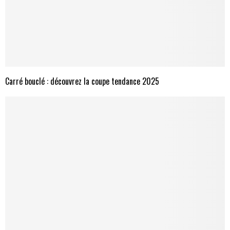
Carré bouclé : découvrez la coupe tendance 2025