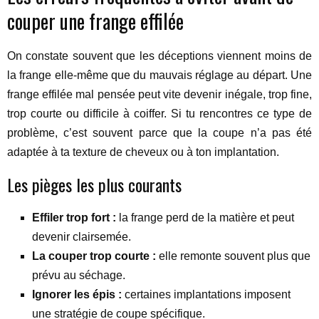
couper une frange effilée
On constate souvent que les déceptions viennent moins de
la frange elle-même que du mauvais réglage au départ. Une
frange effilée mal pensée peut vite devenir inégale, trop fine,
trop courte ou difficile à coiffer. Si tu rencontres ce type de
problème, c’est souvent parce que la coupe n’a pas été
adaptée à ta texture de cheveux ou à ton implantation.
Les pièges les plus courants
Effiler trop fort :
la frange perd de la matière et peut
devenir clairsemée.
La couper trop courte :
elle remonte souvent plus que
prévu au séchage.
Ignorer les épis :
certaines implantations imposent
une stratégie de coupe spécifique.