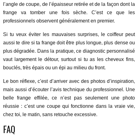
l’angle de coupe, de l’épaisseur retirée et de la façon dont la
frange va tomber une fois sèche. C’est ce que les
professionnels observent généralement en premier.
Si tu veux éviter les mauvaises surprises, le coiffeur peut
aussi te dire si ta frange doit être plus longue, plus dense ou
plus dégradée. Dans la pratique, ce diagnostic personnalisé
vaut largement le détour, surtout si tu as les cheveux fins,
bouclés, très épais ou un épi au milieu du front.
Le bon réflexe, c’est d’arriver avec des photos d’inspiration,
mais aussi d’écouter l’avis technique du professionnel. Une
belle frange effilée, ce n’est pas seulement une photo
réussie : c’est une coupe qui fonctionne dans la vraie vie,
chez toi, le matin, sans retouche excessive.
FAQ