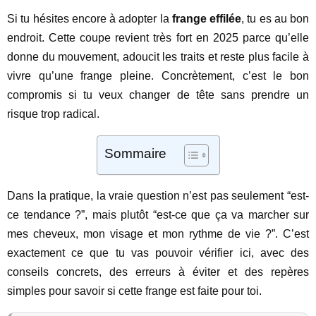
Si tu hésites encore à adopter la
frange effilée
, tu es au bon
endroit. Cette coupe revient très fort en 2025 parce qu’elle
donne du mouvement, adoucit les traits et reste plus facile à
vivre qu’une frange pleine. Concrètement, c’est le bon
compromis si tu veux changer de tête sans prendre un
risque trop radical.
Sommaire
Dans la pratique, la vraie question n’est pas seulement “est-
ce tendance ?”, mais plutôt “est-ce que ça va marcher sur
mes cheveux, mon visage et mon rythme de vie ?”. C’est
exactement ce que tu vas pouvoir vérifier ici, avec des
conseils concrets, des erreurs à éviter et des repères
simples pour savoir si cette frange est faite pour toi.