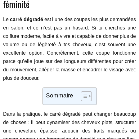
féminité
Le
carré dégradé
est l’une des coupes les plus demandées
en salon, et ce n’est pas un hasard. Si tu cherches une
coiffure moderne, facile à vivre et capable de donner plus de
volume ou de légèreté à tes cheveux, c’est souvent une
excellente option. Concrètement, cette coupe fonctionne
parce qu’elle joue sur des longueurs différentes pour créer
du mouvement, alléger la masse et encadrer le visage avec
plus de douceur.
Sommaire
Dans la pratique, le carré dégradé peut changer beaucoup
de choses : il peut dynamiser des cheveux plats, structurer
une chevelure épaisse, adoucir des traits marqués ou