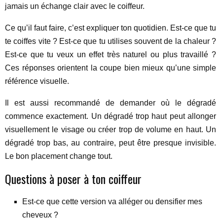
jamais un échange clair avec le coiffeur.
Ce qu’il faut faire, c’est expliquer ton quotidien. Est-ce que tu
te coiffes vite ? Est-ce que tu utilises souvent de la chaleur ?
Est-ce que tu veux un effet très naturel ou plus travaillé ?
Ces réponses orientent la coupe bien mieux qu’une simple
référence visuelle.
Il est aussi recommandé de demander où le dégradé
commence exactement. Un dégradé trop haut peut allonger
visuellement le visage ou créer trop de volume en haut. Un
dégradé trop bas, au contraire, peut être presque invisible.
Le bon placement change tout.
Questions à poser à ton coiffeur
Est-ce que cette version va alléger ou densifier mes
cheveux ?