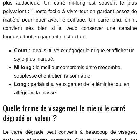
plus audacieux. Un carré mi-long est souvent le plus
polyvalent : il reste facile à vivre tout en gardant assez de
matière pour jouer avec le coiffage. Un carré long, enfin,
convient très bien si tu veux conserver une certaine
longueur tout en gagnant en structure.
Court :
idéal si tu veux dégager la nuque et afficher un
style plus marqué.
Mi-long :
le meilleur compromis entre modernité,
souplesse et entretien raisonnable.
Long :
parfait si tu veux garder de la féminité tout en
allégeant la masse.
Quelle forme de visage met le mieux le carré
dégradé en valeur ?
Le carré dégradé peut convenir à beaucoup de visages,