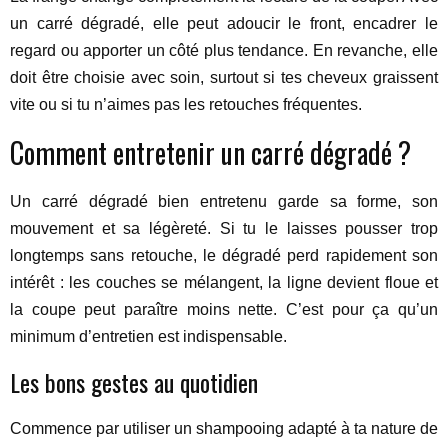
un carré dégradé, elle peut adoucir le front, encadrer le
regard ou apporter un côté plus tendance. En revanche, elle
doit être choisie avec soin, surtout si tes cheveux graissent
vite ou si tu n’aimes pas les retouches fréquentes.
Comment entretenir un carré dégradé ?
Un carré dégradé bien entretenu garde sa forme, son
mouvement et sa légèreté. Si tu le laisses pousser trop
longtemps sans retouche, le dégradé perd rapidement son
intérêt : les couches se mélangent, la ligne devient floue et
la coupe peut paraître moins nette. C’est pour ça qu’un
minimum d’entretien est indispensable.
Les bons gestes au quotidien
Commence par utiliser un shampooing adapté à ta nature de