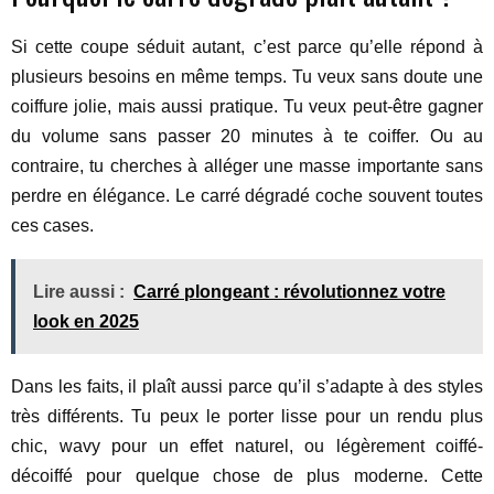
Si cette coupe séduit autant, c’est parce qu’elle répond à
plusieurs besoins en même temps. Tu veux sans doute une
coiffure jolie, mais aussi pratique. Tu veux peut-être gagner
du volume sans passer 20 minutes à te coiffer. Ou au
contraire, tu cherches à alléger une masse importante sans
perdre en élégance. Le carré dégradé coche souvent toutes
ces cases.
Lire aussi :
Carré plongeant : révolutionnez votre
look en 2025
Dans les faits, il plaît aussi parce qu’il s’adapte à des styles
très différents. Tu peux le porter lisse pour un rendu plus
chic, wavy pour un effet naturel, ou légèrement coiffé-
décoiffé pour quelque chose de plus moderne. Cette