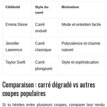
Célébrité
Style du
Motivation
carré
Emma Stone
Carré
Mode et entretien facile
ondulé
Jennifer
Carré
Polyvalence et charme
Lawrence
classique
naturel
Taylor Swift
Carré
Style et sophistication
plongeant
Comparaison : carré dégradé vs autres
coupes populaires
Si tu hésites entre plusieurs coupes, comparer leur rendu