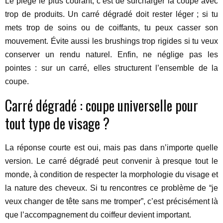
Le piège le plus courant, c’est de surcharger la coupe avec
trop de produits. Un carré dégradé doit rester léger ; si tu
mets trop de soins ou de coiffants, tu peux casser son
mouvement. Évite aussi les brushings trop rigides si tu veux
conserver un rendu naturel. Enfin, ne néglige pas les
pointes : sur un carré, elles structurent l’ensemble de la
coupe.
Carré dégradé : coupe universelle pour
tout type de visage ?
La réponse courte est oui, mais pas dans n’importe quelle
version. Le carré dégradé peut convenir à presque tout le
monde, à condition de respecter la morphologie du visage et
la nature des cheveux. Si tu rencontres ce problème de “je
veux changer de tête sans me tromper”, c’est précisément là
que l’accompagnement du coiffeur devient important.