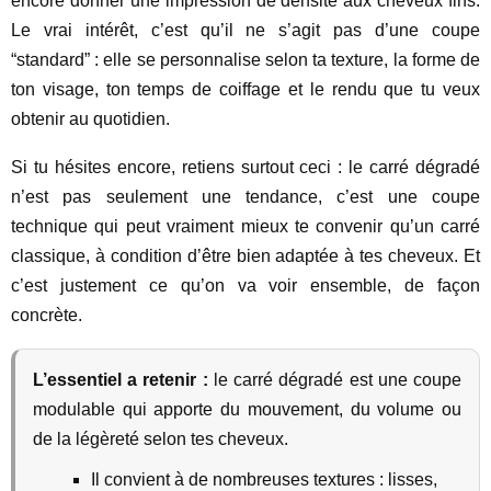
encore donner une impression de densité aux cheveux fins.
Le vrai intérêt, c’est qu’il ne s’agit pas d’une coupe
“standard” : elle se personnalise selon ta texture, la forme de
ton visage, ton temps de coiffage et le rendu que tu veux
obtenir au quotidien.
Si tu hésites encore, retiens surtout ceci : le carré dégradé
n’est pas seulement une tendance, c’est une coupe
technique qui peut vraiment mieux te convenir qu’un carré
classique, à condition d’être bien adaptée à tes cheveux. Et
c’est justement ce qu’on va voir ensemble, de façon
concrète.
L’essentiel a retenir :
le carré dégradé est une coupe
modulable qui apporte du mouvement, du volume ou
de la légèreté selon tes cheveux.
Il convient à de nombreuses textures : lisses,