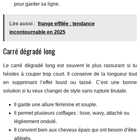
pour garder sa ligne.
Lire aussi :
frange effilée : tendance
incontournable en 2025
Carré dégradé long
Le carré dégradé long est souvent le plus rassurant si tu
hésites à couper trop court. Il conserve de la longueur tout
en supprimant l’effet lourd ou tassé. C’est une bonne
solution si tu veux changer de style sans rupture brutale.
Il garde une allure féminine et souple.
Il permet plusieurs coiffages : lisse, wavy, attaché ou
légèrement ondulé.
Il convient bien aux cheveux épais qui ont besoin d’être
allégés.