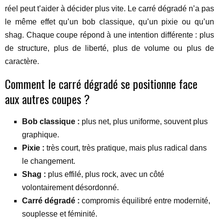
réel peut t’aider à décider plus vite. Le carré dégradé n’a pas
le même effet qu’un bob classique, qu’un pixie ou qu’un
shag. Chaque coupe répond à une intention différente : plus
de structure, plus de liberté, plus de volume ou plus de
caractère.
Comment le carré dégradé se positionne face
aux autres coupes ?
Bob classique :
plus net, plus uniforme, souvent plus
graphique.
Pixie :
très court, très pratique, mais plus radical dans
le changement.
Shag :
plus effilé, plus rock, avec un côté
volontairement désordonné.
Carré dégradé :
compromis équilibré entre modernité,
souplesse et féminité.