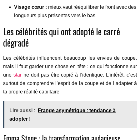
Visage cœur :
mieux vaut rééquilibrer le front avec des
longueurs plus présentes vers le bas.
Les célébrités qui ont adopté le carré
dégradé
Les célébrités influencent beaucoup les envies de coupe,
mais il faut garder une chose en tête : ce qui fonctionne sur
une
star
ne doit pas être copié à l’identique. L’intérêt, c’est
surtout de comprendre l’esprit de la coupe et de l’adapter à
ta propre réalité capillaire.
Lire aussi :
Frange asymétrique : tendance à
adopter !
Emma Stone : la transformation audacieuse