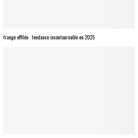
frange effilée : tendance incontournable en 2025