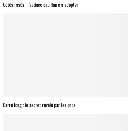
Côtés rasés : l’audace capillaire à adopter
Carré long : le secret révélé par les pros