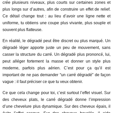
crée plusieurs niveaux, plus courts sur certaines zones et
plus longs sur d’autres, afin de construire un effet de relief.
Ce détail change tout : au lieu d’avoir une ligne nette et
uniforme, tu obtiens une coupe plus vivante, plus souple et
souvent plus flatteuse.
En réalité, le dégradé peut être discret ou plus marqué. Un
dégradé léger apporte juste un peu de mouvement, sans
casser la structure du carré. Un dégradé plus prononcé, lui,
peut alléger fortement la masse et donner un style plus
moderne, parfois plus aérien. C’est pour ça qu’il est
important de ne pas demander “un carré dégradé” de façon
vague : il faut préciser ce que tu veux obtenir.
Ce que cela change pour toi, c’est surtout l’effet visuel. Sur
des cheveux plats, le carré dégradé donne l’impression
d’une chevelure plus dynamique. Sur des cheveux épais, il