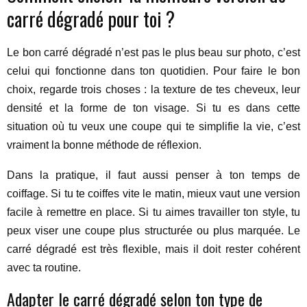
carré dégradé pour toi ?
Le bon carré dégradé n’est pas le plus beau sur photo, c’est
celui qui fonctionne dans ton quotidien. Pour faire le bon
choix, regarde trois choses : la texture de tes cheveux, leur
densité et la forme de ton visage. Si tu es dans cette
situation où tu veux une coupe qui te simplifie la vie, c’est
vraiment la bonne méthode de réflexion.
Dans la pratique, il faut aussi penser à ton temps de
coiffage. Si tu te coiffes vite le matin, mieux vaut une version
facile à remettre en place. Si tu aimes travailler ton style, tu
peux viser une coupe plus structurée ou plus marquée. Le
carré dégradé est très flexible, mais il doit rester cohérent
avec ta routine.
Adapter le carré dégradé selon ton type de