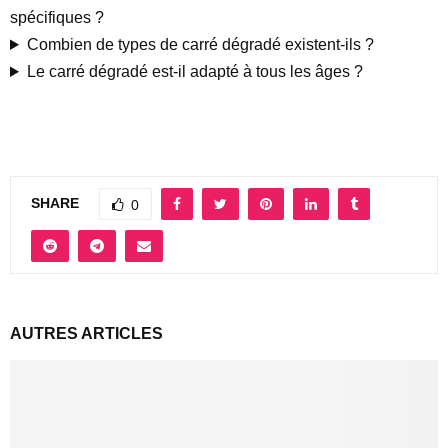
spécifiques ?
Combien de types de carré dégradé existent-ils ?
Le carré dégradé est-il adapté à tous les âges ?
SHARE
0
AUTRES ARTICLES