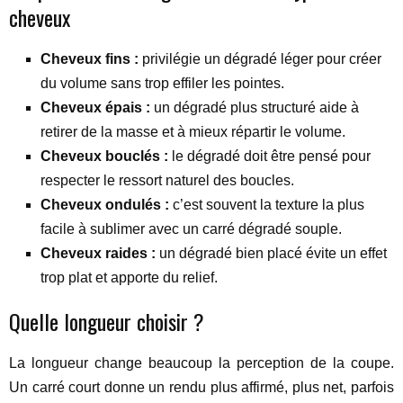
cheveux
Cheveux fins :
privilégie un dégradé léger pour créer
du volume sans trop effiler les pointes.
Cheveux épais :
un dégradé plus structuré aide à
retirer de la masse et à mieux répartir le volume.
Cheveux bouclés :
le dégradé doit être pensé pour
respecter le ressort naturel des boucles.
Cheveux ondulés :
c’est souvent la texture la plus
facile à sublimer avec un carré dégradé souple.
Cheveux raides :
un dégradé bien placé évite un effet
trop plat et apporte du relief.
Quelle longueur choisir ?
La longueur change beaucoup la perception de la coupe.
Un carré court donne un rendu plus affirmé, plus net, parfois