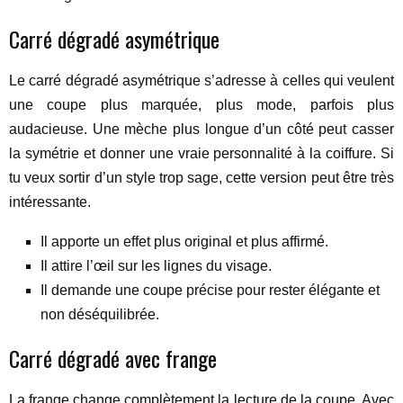
Carré dégradé asymétrique
Le carré dégradé asymétrique s’adresse à celles qui veulent
une coupe plus marquée, plus mode, parfois plus
audacieuse. Une mèche plus longue d’un côté peut casser
la symétrie et donner une vraie personnalité à la coiffure. Si
tu veux sortir d’un style trop sage, cette version peut être très
intéressante.
Il apporte un effet plus original et plus affirmé.
Il attire l’œil sur les lignes du visage.
Il demande une coupe précise pour rester élégante et
non déséquilibrée.
Carré dégradé avec frange
La frange change complètement la lecture de la coupe. Avec