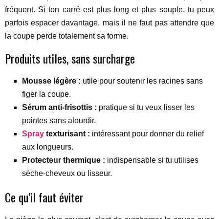
fréquent. Si ton carré est plus long et plus souple, tu peux
parfois espacer davantage, mais il ne faut pas attendre que
la coupe perde totalement sa forme.
Produits utiles, sans surcharge
Mousse légère :
utile pour soutenir les racines sans
figer la coupe.
Sérum anti-frisottis :
pratique si tu veux lisser les
pointes sans alourdir.
Spray
texturisant :
intéressant pour donner du relief
aux longueurs.
Protecteur thermique :
indispensable si tu utilises
sèche-cheveux ou lisseur.
Ce qu’il faut éviter