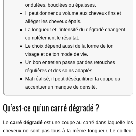
ondulées, bouclées ou épaisses.
Il peut donner du volume aux cheveux fins et
alléger les cheveux épais.
La longueur et l’intensité du dégradé changent
complètement le résultat.
Le choix dépend aussi de la forme de ton
visage et de ton mode de vie.
Un bon entretien passe par des retouches
régulières et des soins adaptés.
Mal réalisé, il peut déséquilibrer la coupe ou
accentuer un manque de densité.
Qu’est-ce qu’un carré dégradé ?
Le
carré dégradé
est une coupe au carré dans laquelle les
cheveux ne sont pas tous à la même longueur. Le coiffeur