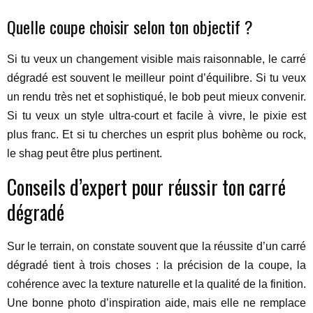
Quelle coupe choisir selon ton objectif ?
Si tu veux un changement visible mais raisonnable, le carré
dégradé est souvent le meilleur point d’équilibre. Si tu veux
un rendu très net et sophistiqué, le bob peut mieux convenir.
Si tu veux un style ultra-court et facile à vivre, le pixie est
plus franc. Et si tu cherches un esprit plus bohème ou rock,
le shag peut être plus pertinent.
Conseils d’expert pour réussir ton carré
dégradé
Sur le terrain, on constate souvent que la réussite d’un carré
dégradé tient à trois choses : la précision de la coupe, la
cohérence avec la texture naturelle et la qualité de la finition.
Une bonne photo d’inspiration aide, mais elle ne remplace