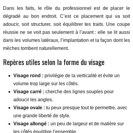
Dans les faits, le rôle du professionnel est de placer le
dégradé au bon endroit. C’est ce placement qui va soit
adoucir, soit structurer, soit équilibrer tes traits. Une coupe
réussie ne se voit pas seulement à l’avant : elle se lit aussi
dans les volumes latéraux, l’implantation et la façon dont les
mèches tombent naturellement.
Repères utiles selon la forme du visage
Visage rond :
privilégie de la verticalité et évite un
volume trop large sur les côtés.
Visage carré :
cherche des lignes souples pour
adoucir les angles.
Visage ovale :
tu peux presque tout te permettre, avec
une grande liberté de style.
Visage allongé :
un peu de largeur et de matière sur
les côtés équilibre l’ensemble.