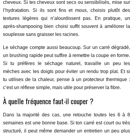
cheveux. Si tes cheveux sont secs ou sensibilisés, mise sur
l’hydratation. Si ils sont fins et mous, choisis plutôt des
textures légères qui n’alourdissent pas. En pratique, un
après-shampooing bien choisi suffit souvent à améliorer la
souplesse sans graisser les racines.
Le séchage compte aussi beaucoup. Sur un carré dégradé,
un brushing rapide peut suffire à remettre la coupe en forme.
Si tu préfères le séchage naturel, travaille un peu les
mèches avec les doigts pour éviter un rendu trop plat. Et si
tu utilises de la chaleur, pense à un protecteur thermique :
c’est un réflexe simple, mais utile pour préserver la fibre.
À quelle fréquence faut-il couper ?
Dans la majorité des cas, une retouche toutes les 6 à 8
semaines est une bonne base. Si ton carré est court ou très
structuré, il peut même demander un entretien un peu plus