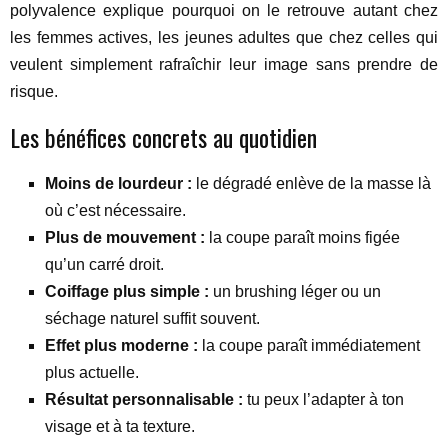
polyvalence explique pourquoi on le retrouve autant chez
les femmes actives, les jeunes adultes que chez celles qui
veulent simplement rafraîchir leur image sans prendre de
risque.
Les bénéfices concrets au quotidien
Moins de lourdeur :
le dégradé enlève de la masse là
où c’est nécessaire.
Plus de mouvement :
la coupe paraît moins figée
qu’un carré droit.
Coiffage plus simple :
un brushing léger ou un
séchage naturel suffit souvent.
Effet plus moderne :
la coupe paraît immédiatement
plus actuelle.
Résultat personnalisable :
tu peux l’adapter à ton
visage et à ta texture.