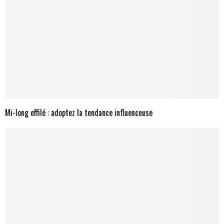
Mi-long effilé : adoptez la tendance influenceuse