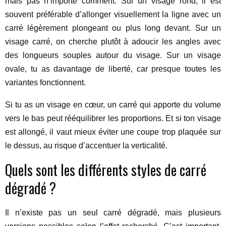
mais pas n’importe comment. Sur un visage rond, il est
souvent préférable d’allonger visuellement la ligne avec un
carré légèrement plongeant ou plus long devant. Sur un
visage carré, on cherche plutôt à adoucir les angles avec
des longueurs souples autour du visage. Sur un visage
ovale, tu as davantage de liberté, car presque toutes les
variantes fonctionnent.
Si tu as un visage en cœur, un carré qui apporte du volume
vers le bas peut rééquilibrer les proportions. Et si ton visage
est allongé, il vaut mieux éviter une coupe trop plaquée sur
le dessus, au risque d’accentuer la verticalité.
Quels sont les différents styles de carré
dégradé ?
Il n’existe pas un seul carré dégradé, mais plusieurs