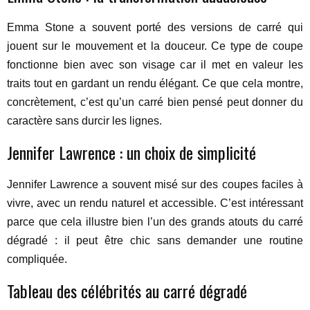
Emma Stone a souvent porté des versions de carré qui
jouent sur le mouvement et la douceur. Ce type de coupe
fonctionne bien avec son visage car il met en valeur les
traits tout en gardant un rendu élégant. Ce que cela montre,
concrètement, c’est qu’un carré bien pensé peut donner du
caractère sans durcir les lignes.
Jennifer Lawrence : un choix de simplicité
Jennifer Lawrence a souvent misé sur des coupes faciles à
vivre, avec un rendu naturel et accessible. C’est intéressant
parce que cela illustre bien l’un des grands atouts du carré
dégradé : il peut être chic sans demander une routine
compliquée.
Tableau des célébrités au carré dégradé