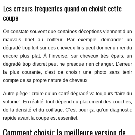
Les erreurs fréquentes quand on choisit cette
coupe
On constate souvent que certaines déceptions viennent d’un
mauvais brief au coiffeur. Par exemple, demander un
dégradé trop fort sur des cheveux fins peut donner un rendu
encore plus plat. À l’inverse, sur cheveux très épais, un
dégradé trop discret peut ne presque rien changer. L’erreur
la plus courante, c’est de choisir une photo sans tenir
compte de sa propre nature de cheveux.
Autre piège : croire qu’un carré dégradé va toujours “faire du
volume”. En réalité, tout dépend du placement des couches,
de la densité et du coiffage. C’est pour ça qu’un diagnostic
rapide avant la coupe est essentiel.
Comment choisir la meilleure version de