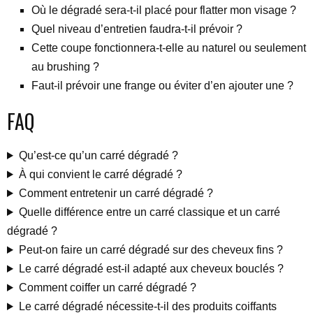
Où le dégradé sera-t-il placé pour flatter mon visage ?
Quel niveau d’entretien faudra-t-il prévoir ?
Cette coupe fonctionnera-t-elle au naturel ou seulement
au brushing ?
Faut-il prévoir une frange ou éviter d’en ajouter une ?
FAQ
Qu’est-ce qu’un carré dégradé ?
À qui convient le carré dégradé ?
Comment entretenir un carré dégradé ?
Quelle différence entre un carré classique et un carré
dégradé ?
Peut-on faire un carré dégradé sur des cheveux fins ?
Le carré dégradé est-il adapté aux cheveux bouclés ?
Comment coiffer un carré dégradé ?
Le carré dégradé nécessite-t-il des produits coiffants