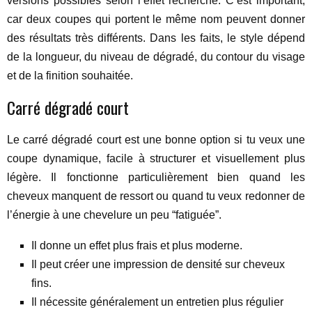
versions possibles selon l’effet recherché. C’est important,
car deux coupes qui portent le même nom peuvent donner
des résultats très différents. Dans les faits, le style dépend
de la longueur, du niveau de dégradé, du contour du visage
et de la finition souhaitée.
Carré dégradé court
Le carré dégradé court est une bonne option si tu veux une
coupe dynamique, facile à structurer et visuellement plus
légère. Il fonctionne particulièrement bien quand les
cheveux manquent de ressort ou quand tu veux redonner de
l’énergie à une chevelure un peu “fatiguée”.
Il donne un effet plus frais et plus moderne.
Il peut créer une impression de densité sur cheveux
fins.
Il nécessite généralement un entretien plus régulier