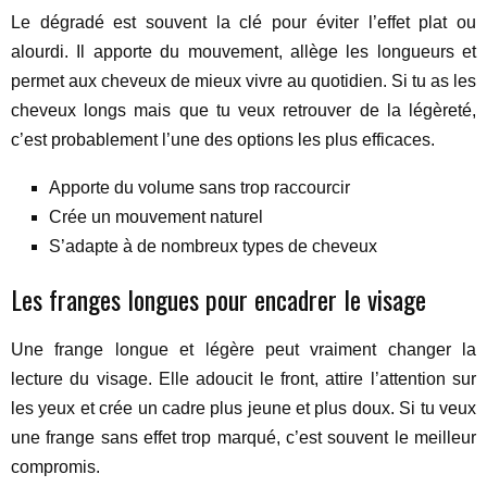
Le dégradé est souvent la clé pour éviter l’effet plat ou
alourdi. Il apporte du mouvement, allège les longueurs et
permet aux cheveux de mieux vivre au quotidien. Si tu as les
cheveux longs mais que tu veux retrouver de la légèreté,
c’est probablement l’une des options les plus efficaces.
Apporte du volume sans trop raccourcir
Crée un mouvement naturel
S’adapte à de nombreux types de cheveux
Les franges longues pour encadrer le visage
Une frange longue et légère peut vraiment changer la
lecture du visage. Elle adoucit le front, attire l’attention sur
les yeux et crée un cadre plus jeune et plus doux. Si tu veux
une frange sans effet trop marqué, c’est souvent le meilleur
compromis.