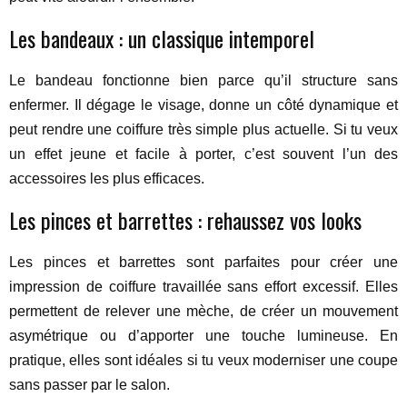
Les bandeaux : un classique intemporel
Le bandeau fonctionne bien parce qu’il structure sans
enfermer. Il dégage le visage, donne un côté dynamique et
peut rendre une coiffure très simple plus actuelle. Si tu veux
un effet jeune et facile à porter, c’est souvent l’un des
accessoires les plus efficaces.
Les pinces et barrettes : rehaussez vos looks
Les pinces et barrettes sont parfaites pour créer une
impression de coiffure travaillée sans effort excessif. Elles
permettent de relever une mèche, de créer un mouvement
asymétrique ou d’apporter une touche lumineuse. En
pratique, elles sont idéales si tu veux moderniser une coupe
sans passer par le salon.