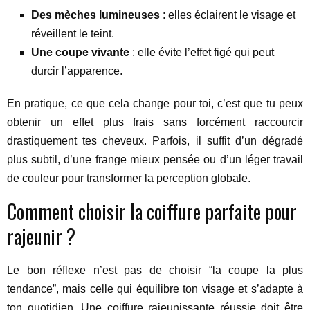
Des mèches lumineuses
: elles éclairent le visage et
réveillent le teint.
Une coupe vivante
: elle évite l’effet figé qui peut
durcir l’apparence.
En pratique, ce que cela change pour toi, c’est que tu peux
obtenir un effet plus frais sans forcément raccourcir
drastiquement tes cheveux. Parfois, il suffit d’un dégradé
plus subtil, d’une frange mieux pensée ou d’un léger travail
de couleur pour transformer la perception globale.
Comment choisir la coiffure parfaite pour
rajeunir ?
Le bon réflexe n’est pas de choisir “la coupe la plus
tendance”, mais celle qui équilibre ton visage et s’adapte à
ton quotidien. Une coiffure rajeunissante réussie doit être