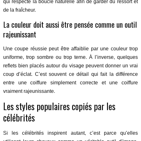
qui respecte la boucle naturelle afin de garder du ressort et
de la fraîcheur.
La couleur doit aussi être pensée comme un outil
rajeunissant
Une coupe réussie peut être affaiblie par une couleur trop
uniforme, trop sombre ou trop terne. À l’inverse, quelques
reflets bien placés autour du visage peuvent donner un vrai
coup d’éclat. C’est souvent ce détail qui fait la différence
entre une coiffure simplement correcte et une coiffure
vraiment rajeunissante.
Les styles populaires copiés par les
célébrités
Si les célébrités inspirent autant, c’est parce qu’elles