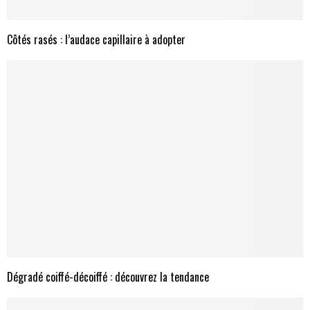
Côtés rasés : l’audace capillaire à adopter
Dégradé coiffé-décoiffé : découvrez la tendance