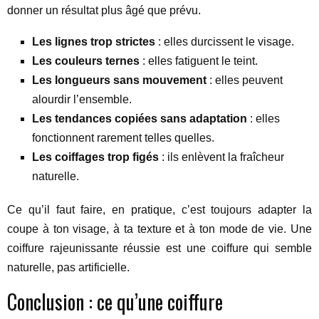
donner un résultat plus âgé que prévu.
Les lignes trop strictes
: elles durcissent le visage.
Les couleurs ternes
: elles fatiguent le teint.
Les longueurs sans mouvement
: elles peuvent
alourdir l’ensemble.
Les tendances copiées sans adaptation
: elles
fonctionnent rarement telles quelles.
Les coiffages trop figés
: ils enlèvent la fraîcheur
naturelle.
Ce qu’il faut faire, en pratique, c’est toujours adapter la
coupe à ton visage, à ta texture et à ton mode de vie. Une
coiffure rajeunissante réussie est une coiffure qui semble
naturelle, pas artificielle.
Conclusion : ce qu’une coiffure