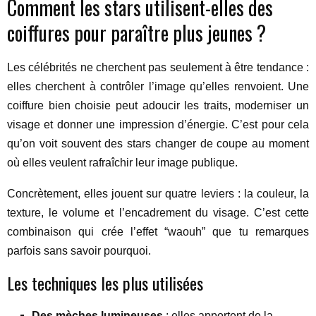
Comment les stars utilisent-elles des
coiffures pour paraître plus jeunes ?
Les célébrités ne cherchent pas seulement à être tendance :
elles cherchent à contrôler l’image qu’elles renvoient. Une
coiffure bien choisie peut adoucir les traits, moderniser un
visage et donner une impression d’énergie. C’est pour cela
qu’on voit souvent des stars changer de coupe au moment
où elles veulent rafraîchir leur image publique.
Concrètement, elles jouent sur quatre leviers : la couleur, la
texture, le volume et l’encadrement du visage. C’est cette
combinaison qui crée l’effet “waouh” que tu remarques
parfois sans savoir pourquoi.
Les techniques les plus utilisées
Des mèches lumineuses
: elles apportent de la