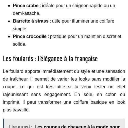
Pince crabe
: idéale pour un chignon rapide ou un
demi-attache.
Barrette à strass
: utile pour illuminer une coiffure
simple.
Pince crocodile
: pratique pour un maintien discret et
solide.
Les foulards : l’élégance à la française
Le foulard apporte immédiatement du style et une sensation
de fraîcheur. Il permet de varier les looks sans modifier la
coupe, ce qui est très utile si tu veux tester un effet
rajeunissant sans engagement. En soie, en coton ou
imprimé, il peut transformer une coiffure basique en look
plus travaillé.
Lire aussi :
Les coupes de cheveux à la mode pour