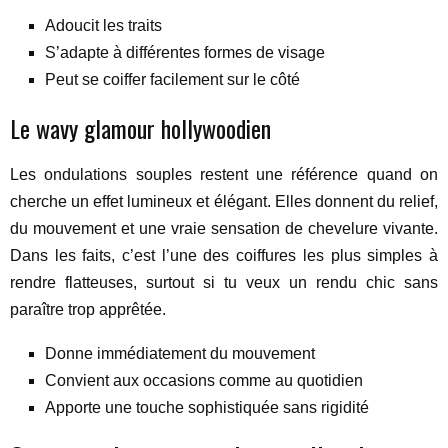
Adoucit les traits
S’adapte à différentes formes de visage
Peut se coiffer facilement sur le côté
Le wavy glamour hollywoodien
Les ondulations souples restent une référence quand on
cherche un effet lumineux et élégant. Elles donnent du relief,
du mouvement et une vraie sensation de chevelure vivante.
Dans les faits, c’est l’une des coiffures les plus simples à
rendre flatteuses, surtout si tu veux un rendu chic sans
paraître trop apprêtée.
Donne immédiatement du mouvement
Convient aux occasions comme au quotidien
Apporte une touche sophistiquée sans rigidité