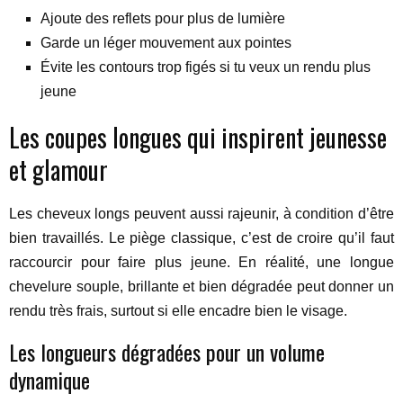
Ajoute des reflets pour plus de lumière
Garde un léger mouvement aux pointes
Évite les contours trop figés si tu veux un rendu plus
jeune
Les coupes longues qui inspirent jeunesse
et glamour
Les cheveux longs peuvent aussi rajeunir, à condition d’être
bien travaillés. Le piège classique, c’est de croire qu’il faut
raccourcir pour faire plus jeune. En réalité, une longue
chevelure souple, brillante et bien dégradée peut donner un
rendu très frais, surtout si elle encadre bien le visage.
Les longueurs dégradées pour un volume
dynamique