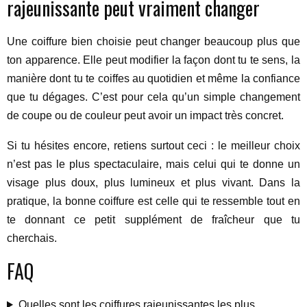
rajeunissante peut vraiment changer
Une coiffure bien choisie peut changer beaucoup plus que
ton apparence. Elle peut modifier la façon dont tu te sens, la
manière dont tu te coiffes au quotidien et même la confiance
que tu dégages. C’est pour cela qu’un simple changement
de coupe ou de couleur peut avoir un impact très concret.
Si tu hésites encore, retiens surtout ceci : le meilleur choix
n’est pas le plus spectaculaire, mais celui qui te donne un
visage plus doux, plus lumineux et plus vivant. Dans la
pratique, la bonne coiffure est celle qui te ressemble tout en
te donnant ce petit supplément de fraîcheur que tu
cherchais.
FAQ
Quelles sont les coiffures rajeunissantes les plus