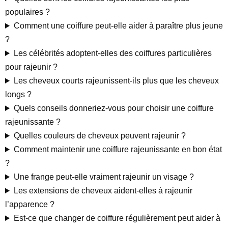
populaires ?
Comment une coiffure peut-elle aider à paraître plus jeune
?
Les célébrités adoptent-elles des coiffures particulières
pour rajeunir ?
Les cheveux courts rajeunissent-ils plus que les cheveux
longs ?
Quels conseils donneriez-vous pour choisir une coiffure
rajeunissante ?
Quelles couleurs de cheveux peuvent rajeunir ?
Comment maintenir une coiffure rajeunissante en bon état
?
Une frange peut-elle vraiment rajeunir un visage ?
Les extensions de cheveux aident-elles à rajeunir
l’apparence ?
Est-ce que changer de coiffure régulièrement peut aider à