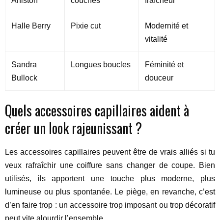
Aniston
couches
fraîcheur
Halle Berry
Pixie cut
Modernité et
vitalité
Sandra
Longues boucles
Féminité et
Bullock
douceur
Quels accessoires capillaires aident à
créer un look rajeunissant ?
Les accessoires capillaires peuvent être de vrais alliés si tu
veux rafraîchir une coiffure sans changer de coupe. Bien
utilisés, ils apportent une touche plus moderne, plus
lumineuse ou plus spontanée. Le piège, en revanche, c’est
d’en faire trop : un accessoire trop imposant ou trop décoratif
peut vite alourdir l’ensemble.