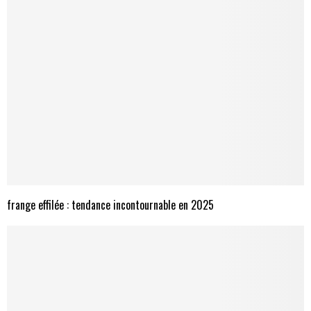
frange effilée : tendance incontournable en 2025