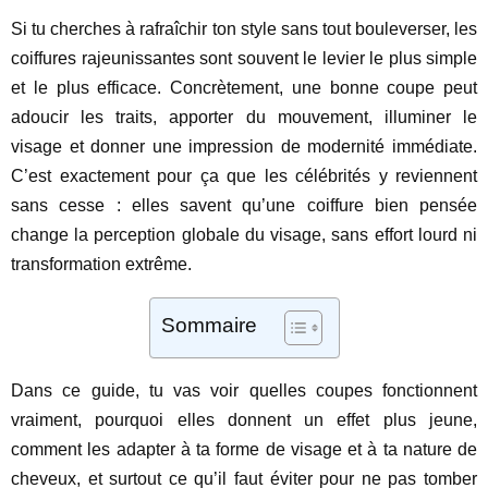
Si tu cherches à rafraîchir ton style sans tout bouleverser, les
coiffures rajeunissantes sont souvent le levier le plus simple
et le plus efficace. Concrètement, une bonne coupe peut
adoucir les traits, apporter du mouvement, illuminer le
visage et donner une impression de modernité immédiate.
C’est exactement pour ça que les célébrités y reviennent
sans cesse : elles savent qu’une coiffure bien pensée
change la perception globale du visage, sans effort lourd ni
transformation extrême.
Sommaire
Dans ce guide, tu vas voir quelles coupes fonctionnent
vraiment, pourquoi elles donnent un effet plus jeune,
comment les adapter à ta forme de visage et à ta nature de
cheveux, et surtout ce qu’il faut éviter pour ne pas tomber