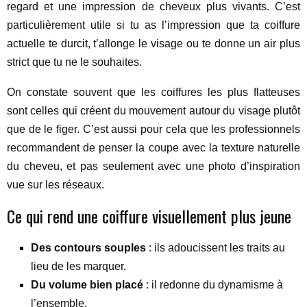
regard et une impression de cheveux plus vivants. C’est
particulièrement utile si tu as l’impression que ta coiffure
actuelle te durcit, t’allonge le visage ou te donne un air plus
strict que tu ne le souhaites.
On constate souvent que les coiffures les plus flatteuses
sont celles qui créent du mouvement autour du visage plutôt
que de le figer. C’est aussi pour cela que les professionnels
recommandent de penser la coupe avec la texture naturelle
du cheveu, et pas seulement avec une photo d’inspiration
vue sur les réseaux.
Ce qui rend une coiffure visuellement plus jeune
Des contours souples
: ils adoucissent les traits au
lieu de les marquer.
Du volume bien placé
: il redonne du dynamisme à
l’ensemble.