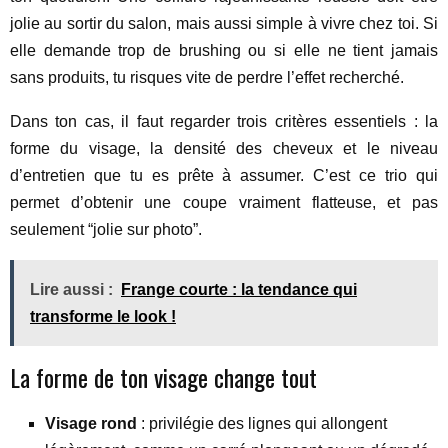
jolie au sortir du salon, mais aussi simple à vivre chez toi. Si
elle demande trop de brushing ou si elle ne tient jamais
sans produits, tu risques vite de perdre l’effet recherché.
Dans ton cas, il faut regarder trois critères essentiels : la
forme du visage, la densité des cheveux et le niveau
d’entretien que tu es prête à assumer. C’est ce trio qui
permet d’obtenir une coupe vraiment flatteuse, et pas
seulement “jolie sur photo”.
Lire aussi :
Frange courte : la tendance qui
transforme le look !
La forme de ton visage change tout
Visage rond
: privilégie des lignes qui allongent