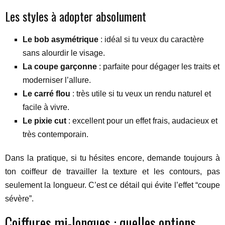
Les styles à adopter absolument
Le bob asymétrique
: idéal si tu veux du caractère
sans alourdir le visage.
La coupe garçonne
: parfaite pour dégager les traits et
moderniser l’allure.
Le carré flou
: très utile si tu veux un rendu naturel et
facile à vivre.
Le pixie cut
: excellent pour un effet frais, audacieux et
très contemporain.
Dans la pratique, si tu hésites encore, demande toujours à
ton coiffeur de travailler la texture et les contours, pas
seulement la longueur. C’est ce détail qui évite l’effet “coupe
sévère”.
Coiffures mi-longues : quelles options