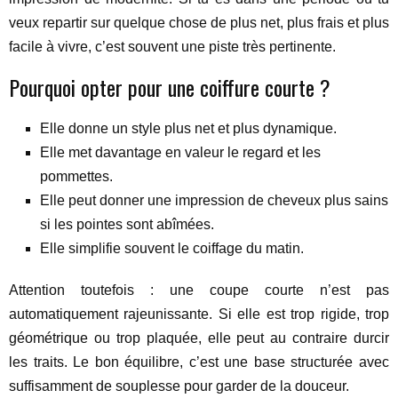
veux repartir sur quelque chose de plus net, plus frais et plus
facile à vivre, c’est souvent une piste très pertinente.
Pourquoi opter pour une coiffure courte ?
Elle donne un style plus net et plus dynamique.
Elle met davantage en valeur le regard et les
pommettes.
Elle peut donner une impression de cheveux plus sains
si les pointes sont abîmées.
Elle simplifie souvent le coiffage du matin.
Attention toutefois : une coupe courte n’est pas
automatiquement rajeunissante. Si elle est trop rigide, trop
géométrique ou trop plaquée, elle peut au contraire durcir
les traits. Le bon équilibre, c’est une base structurée avec
suffisamment de souplesse pour garder de la douceur.