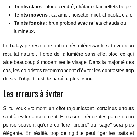
Teints clairs
: blond cendré, châtain clair, reflets beige.
Teints moyens
: caramel, noisette, miel, chocolat clair.
Teints foncés
: brun profond avec reflets chauds ou
lumineux.
Le balayage reste une option très intéressante si tu veux un
résultat naturel. Il crée de la lumière sans effet bloc, ce qui
aide beaucoup à moderniser le visage. Dans la majorité des
cas, les coloristes recommandent d’éviter les contrastes trop
durs si l’objectif est de paraître plus jeune.
Les erreurs à éviter
Si tu veux vraiment un effet rajeunissant, certaines erreurs
sont à éviter absolument. Elles sont fréquentes parce qu’on
pense souvent qu’une coiffure “propre” ou “sage” sera plus
élégante. En réalité, trop de rigidité peut figer les traits et