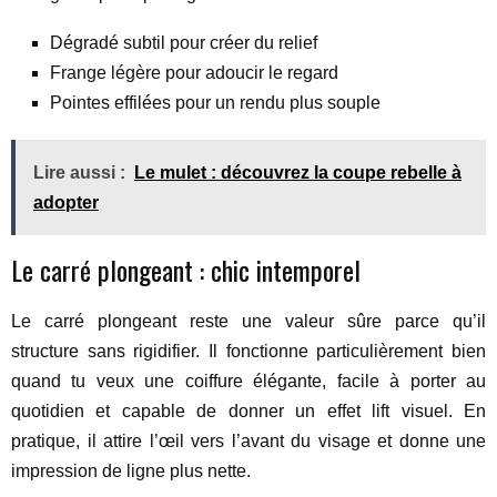
Dégradé subtil pour créer du relief
Frange légère pour adoucir le regard
Pointes effilées pour un rendu plus souple
Lire aussi :
Le mulet : découvrez la coupe rebelle à
adopter
Le carré plongeant : chic intemporel
Le carré plongeant reste une valeur sûre parce qu’il
structure sans rigidifier. Il fonctionne particulièrement bien
quand tu veux une coiffure élégante, facile à porter au
quotidien et capable de donner un effet lift visuel. En
pratique, il attire l’œil vers l’avant du visage et donne une
impression de ligne plus nette.