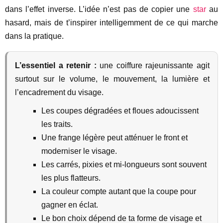
dans l’effet inverse. L’idée n’est pas de copier une
star
au
hasard, mais de t’inspirer intelligemment de ce qui marche
dans la pratique.
L’essentiel a retenir :
une coiffure rajeunissante agit
surtout sur le volume, le mouvement, la lumière et
l’encadrement du visage.
Les coupes dégradées et floues adoucissent
les traits.
Une frange légère peut atténuer le front et
moderniser le visage.
Les carrés, pixies et mi-longueurs sont souvent
les plus flatteurs.
La couleur compte autant que la coupe pour
gagner en éclat.
Le bon choix dépend de ta forme de visage et