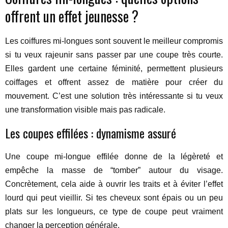
offrent un effet jeunesse ?
Les coiffures mi-longues sont souvent le meilleur compromis
si tu veux rajeunir sans passer par une coupe très courte.
Elles gardent une certaine féminité, permettent plusieurs
coiffages et offrent assez de matière pour créer du
mouvement. C’est une solution très intéressante si tu veux
une transformation visible mais pas radicale.
Les coupes effilées : dynamisme assuré
Une coupe mi-longue effilée donne de la légèreté et
empêche la masse de “tomber” autour du visage.
Concrètement, cela aide à ouvrir les traits et à éviter l’effet
lourd qui peut vieillir. Si tes cheveux sont épais ou un peu
plats sur les longueurs, ce type de coupe peut vraiment
changer la perception générale.