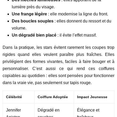
lumière près du visage.
Une frange légère
: elle modernise la ligne du front.
Des boucles souples
: elles donnent du ressort et du
volume.
Un dégradé bien placé
: il évite l’effet massif.
Dans la pratique, les stars évitent rarement les coupes trop
rigides quand elles veulent paraître plus fraîches. Elles
privilégient des formes vivantes, faciles à faire bouger et à
personnaliser. C’est aussi ce qui rend ces coiffures
copiables au quotidien : elles sont pensées pour fonctionner
dans la vraie vie, pas seulement sur tapis rouge.
Célébrité
Coiffure Adoptée
Impact Jeunesse
Jennifer
Dégradé en
Élégance et