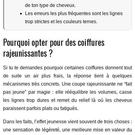
de ton type de cheveux.
Les erreurs les plus fréquentes sont les lignes
trop strictes et les couleurs ternes.
Pourquoi opter pour des coiffures
rajeunissantes ?
Si tu te demandes pourquoi certaines coiffures donnent tout
de suite un air plus frais, la réponse tient à quelques
mécanismes très concrets. Une coupe rajeunissante ne “fait
pas jeune” par magie : elle rééquilibre les volumes, casse
les lignes trop dures et remet du relief là où les cheveux
paraissent parfois plats ou fatigués.
Dans les faits, l’effet jeunesse vient souvent de trois choses :
une sensation de légèreté, une meilleure mise en valeur du