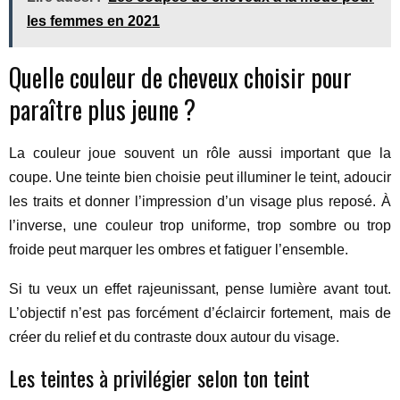
les femmes en 2021
Quelle couleur de cheveux choisir pour
paraître plus jeune ?
La couleur joue souvent un rôle aussi important que la
coupe. Une teinte bien choisie peut illuminer le teint, adoucir
les traits et donner l’impression d’un visage plus reposé. À
l’inverse, une couleur trop uniforme, trop sombre ou trop
froide peut marquer les ombres et fatiguer l’ensemble.
Si tu veux un effet rajeunissant, pense lumière avant tout.
L’objectif n’est pas forcément d’éclaircir fortement, mais de
créer du relief et du contraste doux autour du visage.
Les teintes à privilégier selon ton teint