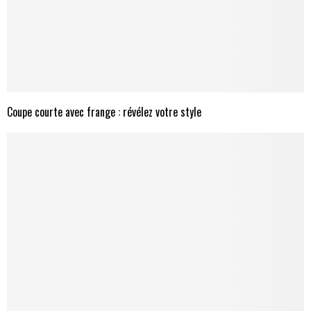
Coupe courte avec frange : révélez votre style