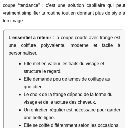
coupe “tendance” : c’est une solution capillaire qui peut
vraiment simplifier ta routine tout en donnant plus de style à
ton image.
L’essentiel a retenir :
la coupe courte avec frange est
une coiffure polyvalente, moderne et facile à
personnaliser.
Elle met en valeur les traits du visage et
structure le regard.
Elle demande peu de temps de coiffage au
quotidien.
Le choix de la frange dépend de la forme du
visage et de la texture des cheveux.
Un entretien régulier est nécessaire pour garder
une belle ligne.
Elle se coiffe différemment selon les occasions