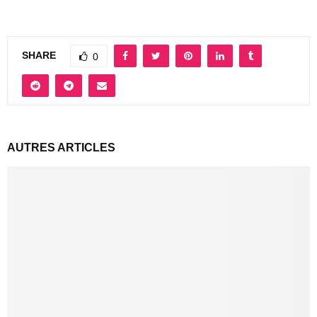
SHARE
0
AUTRES ARTICLES