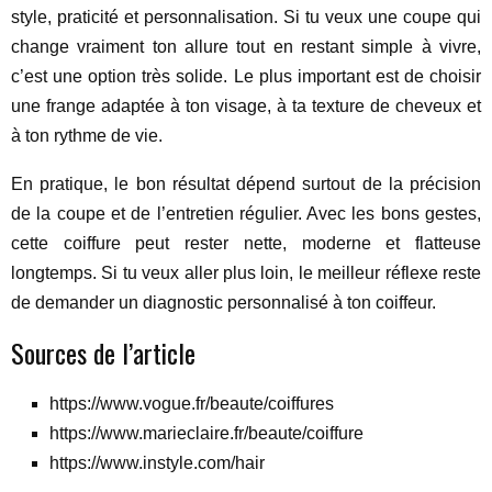
style, praticité et personnalisation. Si tu veux une coupe qui
change vraiment ton allure tout en restant simple à vivre,
c’est une option très solide. Le plus important est de choisir
une frange adaptée à ton visage, à ta texture de cheveux et
à ton rythme de vie.
En pratique, le bon résultat dépend surtout de la précision
de la coupe et de l’entretien régulier. Avec les bons gestes,
cette coiffure peut rester nette, moderne et flatteuse
longtemps. Si tu veux aller plus loin, le meilleur réflexe reste
de demander un diagnostic personnalisé à ton coiffeur.
Sources de l’article
https://www.vogue.fr/beaute/coiffures
https://www.marieclaire.fr/beaute/coiffure
https://www.instyle.com/hair