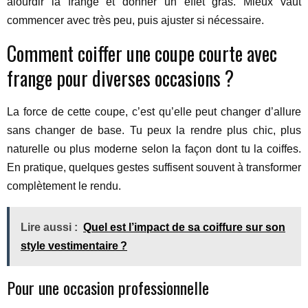
alourdir la frange et donner un effet gras. Mieux vaut
commencer avec très peu, puis ajuster si nécessaire.
Comment coiffer une coupe courte avec
frange pour diverses occasions ?
La force de cette coupe, c’est qu’elle peut changer d’allure
sans changer de base. Tu peux la rendre plus chic, plus
naturelle ou plus moderne selon la façon dont tu la coiffes.
En pratique, quelques gestes suffisent souvent à transformer
complètement le rendu.
Lire aussi :
Quel est l’impact de sa coiffure sur son
style vestimentaire ?
Pour une occasion professionnelle