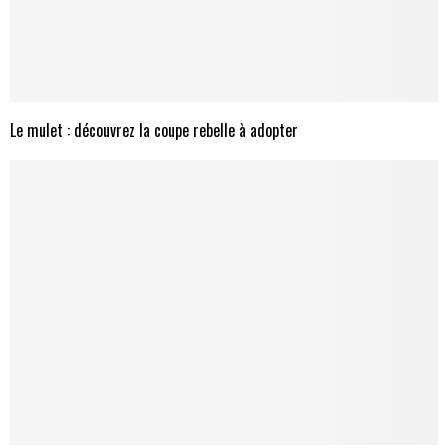
Le mulet : découvrez la coupe rebelle à adopter