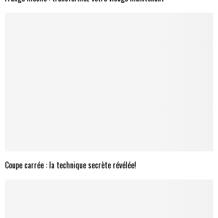
Coupe carrée : la technique secrète révélée!