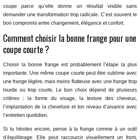
coupe parce qu’elle donne un résultat visible sans
demander une transformation trop radicale. C’est souvent le
bon compromis entre changement, élégance et confort.
Comment choisir la bonne frange pour une
coupe courte ?
Choisir la bonne frange est probablement l’étape la plus
importante. Une même coupe courte peut être sublime avec
une frange légère, mais moins flatteuse avec une frange trop
lourde ou trop courte. Le bon choix dépend de plusieurs
critères : la forme du visage, la texture des cheveux,
l’implantation de la chevelure et ton niveau d’aisance avec
l’entretien quotidien.
Si tu hésites encore, pense à la frange comme à un outil
d’équilibrage. Elle peut raccourcir visuellement un front,