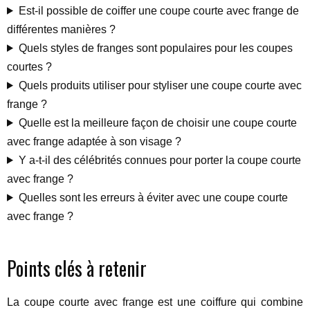
Est-il possible de coiffer une coupe courte avec frange de
différentes manières ?
Quels styles de franges sont populaires pour les coupes
courtes ?
Quels produits utiliser pour styliser une coupe courte avec
frange ?
Quelle est la meilleure façon de choisir une coupe courte
avec frange adaptée à son visage ?
Y a-t-il des célébrités connues pour porter la coupe courte
avec frange ?
Quelles sont les erreurs à éviter avec une coupe courte
avec frange ?
Points clés à retenir
La coupe courte avec frange est une coiffure qui combine