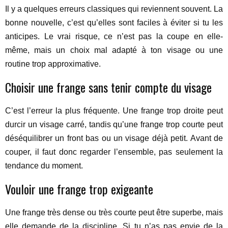
Il y a quelques erreurs classiques qui reviennent souvent. La
bonne nouvelle, c’est qu’elles sont faciles à éviter si tu les
anticipes. Le vrai risque, ce n’est pas la coupe en elle-
même, mais un choix mal adapté à ton visage ou une
routine trop approximative.
Choisir une frange sans tenir compte du visage
C’est l’erreur la plus fréquente. Une frange trop droite peut
durcir un visage carré, tandis qu’une frange trop courte peut
déséquilibrer un front bas ou un visage déjà petit. Avant de
couper, il faut donc regarder l’ensemble, pas seulement la
tendance du moment.
Vouloir une frange trop exigeante
Une frange très dense ou très courte peut être superbe, mais
elle demande de la discipline. Si tu n’as pas envie de la