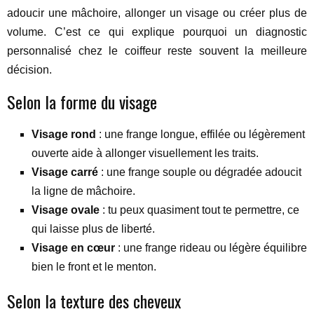
adoucir une mâchoire, allonger un visage ou créer plus de
volume. C’est ce qui explique pourquoi un diagnostic
personnalisé chez le coiffeur reste souvent la meilleure
décision.
Selon la forme du visage
Visage rond
: une frange longue, effilée ou légèrement
ouverte aide à allonger visuellement les traits.
Visage carré
: une frange souple ou dégradée adoucit
la ligne de mâchoire.
Visage ovale
: tu peux quasiment tout te permettre, ce
qui laisse plus de liberté.
Visage en cœur
: une frange rideau ou légère équilibre
bien le front et le menton.
Selon la texture des cheveux