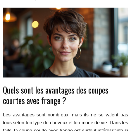
Quels sont les avantages des coupes
courtes avec frange ?
Les avantages sont nombreux, mais ils ne se valent pas
tous selon ton type de cheveux et ton mode de vie. Dans les
faits, la coupe courte avec frange est surtout intéressante si