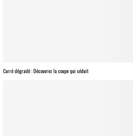
Carré dégradé : Découvrez la coupe qui séduit