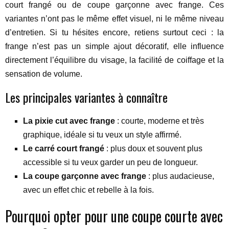
court frangé ou de coupe garçonne avec frange. Ces
variantes n’ont pas le même effet visuel, ni le même niveau
d’entretien. Si tu hésites encore, retiens surtout ceci : la
frange n’est pas un simple ajout décoratif, elle influence
directement l’équilibre du visage, la facilité de coiffage et la
sensation de volume.
Les principales variantes à connaître
La pixie cut avec frange
: courte, moderne et très
graphique, idéale si tu veux un style affirmé.
Le carré court frangé
: plus doux et souvent plus
accessible si tu veux garder un peu de longueur.
La coupe garçonne avec frange
: plus audacieuse,
avec un effet chic et rebelle à la fois.
Pourquoi opter pour une coupe courte avec