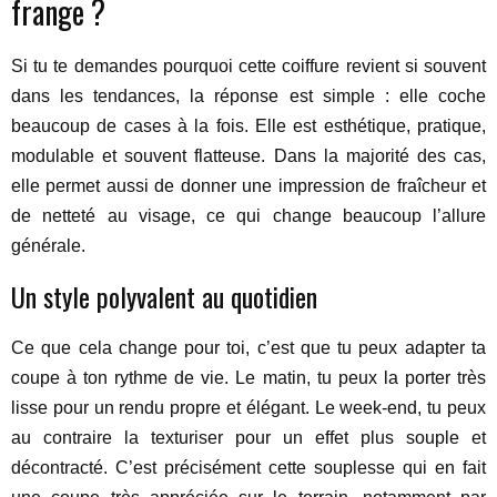
frange ?
Si tu te demandes pourquoi cette coiffure revient si souvent
dans les tendances, la réponse est simple : elle coche
beaucoup de cases à la fois. Elle est esthétique, pratique,
modulable et souvent flatteuse. Dans la majorité des cas,
elle permet aussi de donner une impression de fraîcheur et
de netteté au visage, ce qui change beaucoup l’allure
générale.
Un style polyvalent au quotidien
Ce que cela change pour toi, c’est que tu peux adapter ta
coupe à ton rythme de vie. Le matin, tu peux la porter très
lisse pour un rendu propre et élégant. Le week-end, tu peux
au contraire la texturiser pour un effet plus souple et
décontracté. C’est précisément cette souplesse qui en fait