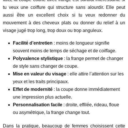
tu veux une coiffure qui structure sans alourdir. Elle peut
aussi être un excellent choix si tu veux redonner du
mouvement à des cheveux plats ou donner du relief à un
visage jugé trop long, trop doux ou trop anguleux.
Facilité d’entretien
: moins de longueur signifie
souvent moins de temps de séchage et de coiffage.
Polyvalence stylistique
: la frange permet de changer
de style sans changer de coupe.
Mise en valeur du visage
: elle attire l’attention sur les
yeux et les traits principaux.
Effet de modernité
: la coupe donne immédiatement
une impression plus actuelle.
Personnalisation facile
: droite, effilée, rideau, floue
ou asymétrique, la frange change tout.
Dans la pratique, beaucoup de femmes choisissent cette