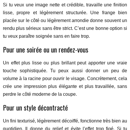
Si tu veux une image nette et crédible, travaille une finition
lisse, propre et légèrement structurée. Une frange bien
placée sur le côté ou légèrement arrondie donne souvent un
rendu plus sérieux sans être strict. C’est une bonne option si
tu veux paraître soignée sans en faire trop.
Pour une soirée ou un rendez-vous
Un effet plus lisse ou plus brillant peut apporter une vraie
touche sophistiquée. Tu peux aussi donner un peu de
volume à la racine pour ouvrir le visage. Concrètement, cela
crée une impression plus élégante et plus travaillée, sans
perdre le côté moderne de la coupe.
Pour un style décontracté
Un fini texturisé, légèrement décoiffé, fonctionne très bien au
quotidien. Il donne du relief et évite l’effet trop figé. Si tu