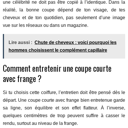
une célébrité ne doit pas être copié à l’identique. Dans la
réalité, la bonne coupe dépend de ton visage, de tes
cheveux et de ton quotidien, pas seulement d’une image
vue sur les réseaux ou dans un magazine.
Lire aussi :
Chute de cheveux : voici pourquoi les
hommes choisissent le complément capillaire
Comment entretenir une coupe courte
avec frange ?
Si tu choisis cette coiffure, l’entretien doit être pensé dès le
départ. Une coupe courte avec frange bien entretenue garde
sa ligne, son équilibre et son effet flatteur. À l’inverse,
quelques centimètres de trop peuvent suffire à casser le
rendu, surtout au niveau de la frange.