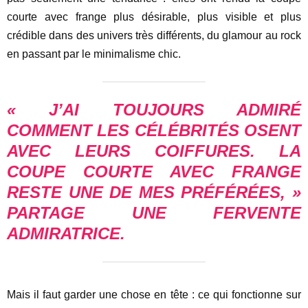
courte avec frange plus désirable, plus visible et plus
crédible dans des univers très différents, du glamour au rock
en passant par le minimalisme chic.
« J’AI TOUJOURS ADMIRÉ
COMMENT LES CÉLÉBRITÉS OSENT
AVEC LEURS COIFFURES. LA
COUPE COURTE AVEC FRANGE
RESTE UNE DE MES PRÉFÉRÉES, »
PARTAGE UNE FERVENTE
ADMIRATRICE.
Mais il faut garder une chose en tête : ce qui fonctionne sur