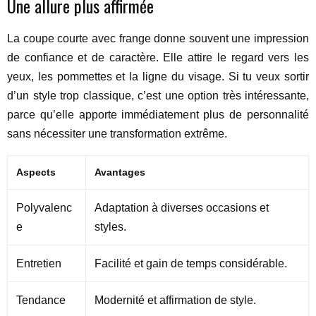
Une allure plus affirmée
La coupe courte avec frange donne souvent une impression
de confiance et de caractère. Elle attire le regard vers les
yeux, les pommettes et la ligne du visage. Si tu veux sortir
d’un style trop classique, c’est une option très intéressante,
parce qu’elle apporte immédiatement plus de personnalité
sans nécessiter une transformation extrême.
Aspects
Avantages
Polyvalenc
Adaptation à diverses occasions et
e
styles.
Entretien
Facilité et gain de temps considérable.
Tendance
Modernité et affirmation de style.