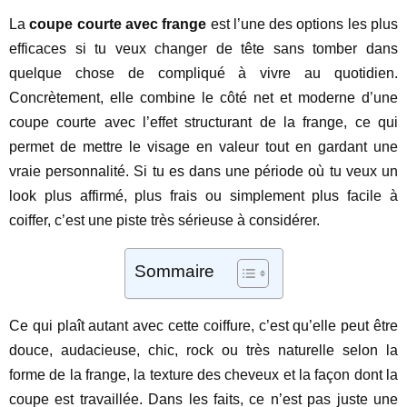
La
coupe courte avec frange
est l’une des options les plus
efficaces si tu veux changer de tête sans tomber dans
quelque chose de compliqué à vivre au quotidien.
Concrètement, elle combine le côté net et moderne d’une
coupe courte avec l’effet structurant de la frange, ce qui
permet de mettre le visage en valeur tout en gardant une
vraie personnalité. Si tu es dans une période où tu veux un
look plus affirmé, plus frais ou simplement plus facile à
coiffer, c’est une piste très sérieuse à considérer.
Sommaire
Ce qui plaît autant avec cette coiffure, c’est qu’elle peut être
douce, audacieuse, chic, rock ou très naturelle selon la
forme de la frange, la texture des cheveux et la façon dont la
coupe est travaillée. Dans les faits, ce n’est pas juste une