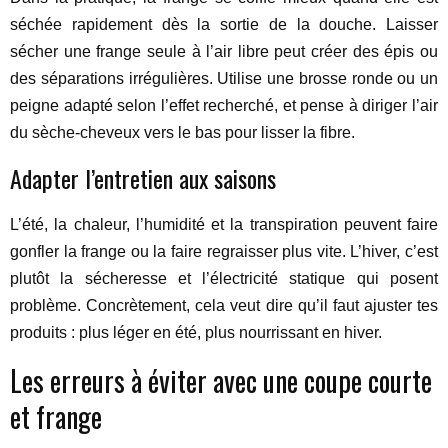
séchée rapidement dès la sortie de la douche. Laisser
sécher une frange seule à l’air libre peut créer des épis ou
des séparations irrégulières. Utilise une brosse ronde ou un
peigne adapté selon l’effet recherché, et pense à diriger l’air
du sèche-cheveux vers le bas pour lisser la fibre.
Adapter l’entretien aux saisons
L’été, la chaleur, l’humidité et la transpiration peuvent faire
gonfler la frange ou la faire regraisser plus vite. L’hiver, c’est
plutôt la sécheresse et l’électricité statique qui posent
problème. Concrètement, cela veut dire qu’il faut ajuster tes
produits : plus léger en été, plus nourrissant en hiver.
Les erreurs à éviter avec une coupe courte
et frange