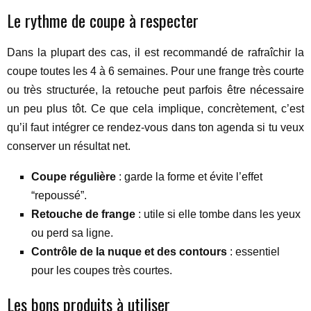
Le rythme de coupe à respecter
Dans la plupart des cas, il est recommandé de rafraîchir la
coupe toutes les 4 à 6 semaines. Pour une frange très courte
ou très structurée, la retouche peut parfois être nécessaire
un peu plus tôt. Ce que cela implique, concrètement, c’est
qu’il faut intégrer ce rendez-vous dans ton agenda si tu veux
conserver un résultat net.
Coupe régulière
: garde la forme et évite l’effet
“repoussé”.
Retouche de frange
: utile si elle tombe dans les yeux
ou perd sa ligne.
Contrôle de la nuque et des contours
: essentiel
pour les coupes très courtes.
Les bons produits à utiliser