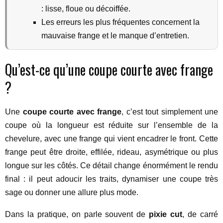
: lisse, floue ou décoiffée.
Les erreurs les plus fréquentes concernent la
mauvaise frange et le manque d’entretien.
Qu’est-ce qu’une coupe courte avec frange
?
Une
coupe courte avec frange
, c’est tout simplement une
coupe où la longueur est réduite sur l’ensemble de la
chevelure, avec une frange qui vient encadrer le front. Cette
frange peut être droite, effilée, rideau, asymétrique ou plus
longue sur les côtés. Ce détail change énormément le rendu
final : il peut adoucir les traits, dynamiser une coupe très
sage ou donner une allure plus mode.
Dans la pratique, on parle souvent de
pixie cut
, de carré