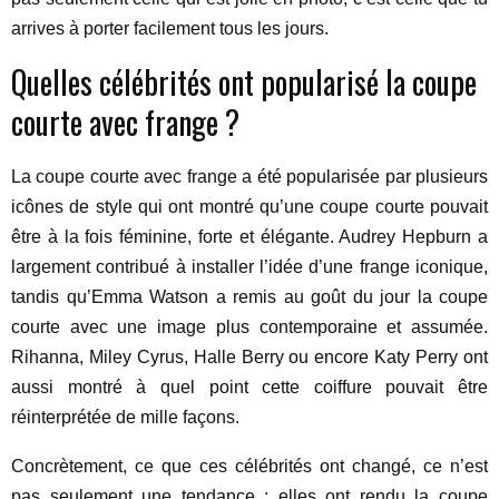
arrives à porter facilement tous les jours.
Quelles célébrités ont popularisé la coupe
courte avec frange ?
La coupe courte avec frange a été popularisée par plusieurs
icônes de style qui ont montré qu’une coupe courte pouvait
être à la fois féminine, forte et élégante. Audrey Hepburn a
largement contribué à installer l’idée d’une frange iconique,
tandis qu’Emma Watson a remis au goût du jour la coupe
courte avec une image plus contemporaine et assumée.
Rihanna, Miley Cyrus, Halle Berry ou encore Katy Perry ont
aussi montré à quel point cette coiffure pouvait être
réinterprétée de mille façons.
Concrètement, ce que ces célébrités ont changé, ce n’est
pas seulement une tendance : elles ont rendu la coupe