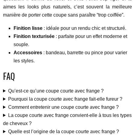
aimes les looks plus naturels, c’est souvent la meilleure
manière de porter cette coupe sans paraître “trop coiffée”.
Finition lisse
: idéale pour un rendu chic et structuré.
Finition texturisée
: parfaite pour un effet moderne et
souple.
Accessoires
: bandeau, barrette ou pince pour varier
les styles.
FAQ
Qu’est-ce qu’une coupe courte avec frange ?
Pourquoi la coupe courte avec frange fait-elle fureur ?
Comment entretenir une coupe courte avec frange ?
La coupe courte avec frange convient-elle à tous les types
de cheveux ?
Quelle est l’origine de la coupe courte avec frange ?