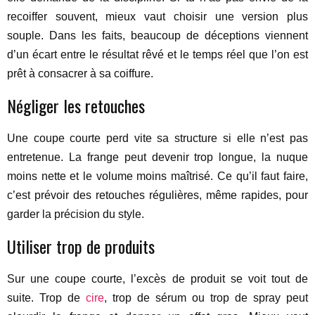
recoiffer souvent, mieux vaut choisir une version plus
souple. Dans les faits, beaucoup de déceptions viennent
d’un écart entre le résultat rêvé et le temps réel que l’on est
prêt à consacrer à sa coiffure.
Négliger les retouches
Une coupe courte perd vite sa structure si elle n’est pas
entretenue. La frange peut devenir trop longue, la nuque
moins nette et le volume moins maîtrisé. Ce qu’il faut faire,
c’est prévoir des retouches régulières, même rapides, pour
garder la précision du style.
Utiliser trop de produits
Sur une coupe courte, l’excès de produit se voit tout de
suite. Trop de
cire
, trop de sérum ou trop de spray peut