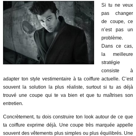
Si tu ne veux
pas changer
de coupe, ce
n’est pas un
problème.
Dans ce cas,
la meilleure
stratégie
consiste à
adapter ton style vestimentaire à ta coiffure actuelle. C’est
souvent la solution la plus réaliste, surtout si tu as déjà
trouvé une coupe qui te va bien et que tu maîtrises son
entretien.
Concrètement, tu dois construire ton look autour de ce que
ta coiffure exprime déjà. Une coupe très marquée appelle
souvent des vêtements plus simples ou plus équilibrés. Une