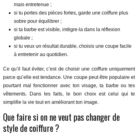
mais entretenue ;
si tu portes des pièces fortes, garde une coiffure plus
sobre pour équilibrer ;
si ta barbe est visible, intègre-la dans la réflexion
globale ;
si tu veux un résultat durable, choisis une coupe facile
à entretenir au quotidien.
Ce qu’il faut éviter, c’est de choisir une coiffure uniquement
parce qu’elle est tendance. Une coupe peut être populaire et
pourtant mal fonctionner avec ton visage, ta barbe ou tes
vêtements. Dans les faits, le bon choix est celui qui te
simplifie la vie tout en améliorant ton image.
Que faire si on ne veut pas changer de
style de coiffure ?