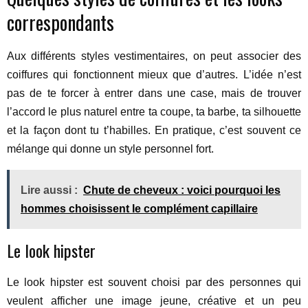
correspondants
Aux différents styles vestimentaires, on peut associer des
coiffures qui fonctionnent mieux que d’autres. L’idée n’est
pas de te forcer à entrer dans une case, mais de trouver
l’accord le plus naturel entre ta coupe, ta barbe, ta silhouette
et la façon dont tu t’habilles. En pratique, c’est souvent ce
mélange qui donne un style personnel fort.
Lire aussi :
Chute de cheveux : voici pourquoi les
hommes choisissent le complément capillaire
Le look hipster
Le look hipster est souvent choisi par des personnes qui
veulent afficher une image jeune, créative et un peu