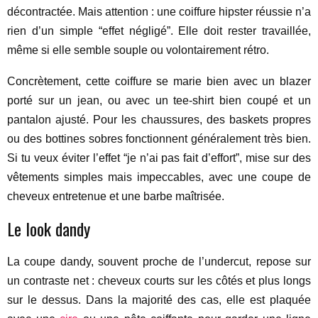
décontractée. Mais attention : une coiffure hipster réussie n’a
rien d’un simple “effet négligé”. Elle doit rester travaillée,
même si elle semble souple ou volontairement rétro.
Concrètement, cette coiffure se marie bien avec un blazer
porté sur un jean, ou avec un tee-shirt bien coupé et un
pantalon ajusté. Pour les chaussures, des baskets propres
ou des bottines sobres fonctionnent généralement très bien.
Si tu veux éviter l’effet “je n’ai pas fait d’effort”, mise sur des
vêtements simples mais impeccables, avec une coupe de
cheveux entretenue et une barbe maîtrisée.
Le look dandy
La coupe dandy, souvent proche de l’undercut, repose sur
un contraste net : cheveux courts sur les côtés et plus longs
sur le dessus. Dans la majorité des cas, elle est plaquée