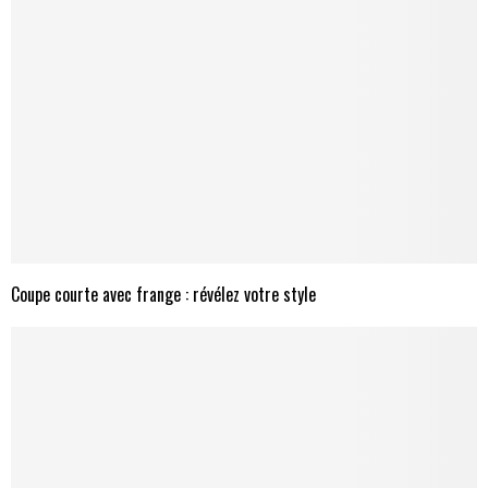
Coupe courte avec frange : révélez votre style