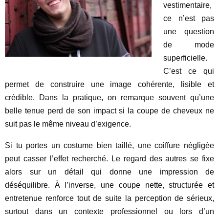
vestimentaire,
ce n’est pas
une question
de mode
superficielle.
C’est ce qui
permet de construire une image cohérente, lisible et
crédible. Dans la pratique, on remarque souvent qu’une
belle tenue perd de son impact si la coupe de cheveux ne
suit pas le même niveau d’exigence.
Si tu portes un costume bien taillé, une coiffure négligée
peut casser l’effet recherché. Le regard des autres se fixe
alors sur un détail qui donne une impression de
déséquilibre. À l’inverse, une coupe nette, structurée et
entretenue renforce tout de suite la perception de sérieux,
surtout dans un contexte professionnel ou lors d’un