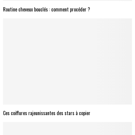
Routine cheveux bouclés : comment procéder ?
Ces coiffures rajeunissantes des stars à copier