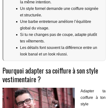
la même intention.
Un style formel demande une coiffure soignée
et structurée.
Une barbe entretenue améliore l’équilibre
global du visage.
Si tu ne changes pas de coupe, adapte plutôt
tes vêtements.
Les détails font souvent la différence entre un
look banal et un look réussi.
Pourquoi adapter sa coiffure à son style
vestimentaire ?
Adapter ta
coiffure à ton
style