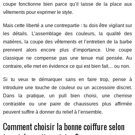
coupe fonctionne bien parce qu’il laisse de la place aux
vêtements pour exprimer le style.
Mais cette liberté a une contrepartie : tu dois être vigilant sur
les détails. L’assemblage des couleurs, la qualité des
matières, la coupe des vêtements et l’entretien de la barbe
prennent alors encore plus d’importance. Une coupe
classique ne compense pas une tenue mal pensée. Au
contraire, elle met en évidence ce qui est bien fait… ou non.
Si tu veux te démarquer sans en faire trop, pense à
introduire une touche de couleur ou un accessoire discret.
Dans la pratique, un pull bien choisi, une chemise
contrastée ou une paire de chaussures plus affirmée
peuvent suffire à donner du relief à l’ensemble.
Comment choisir la bonne coiffure selon