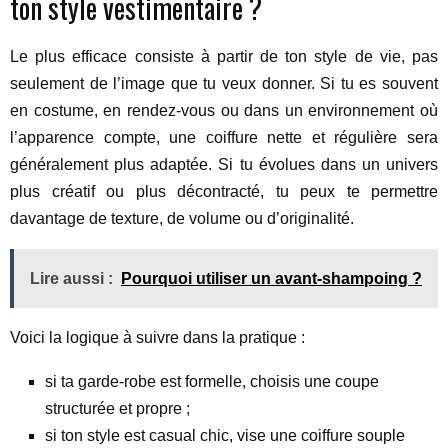
ton style vestimentaire ?
Le plus efficace consiste à partir de ton style de vie, pas
seulement de l’image que tu veux donner. Si tu es souvent
en costume, en rendez-vous ou dans un environnement où
l’apparence compte, une coiffure nette et régulière sera
généralement plus adaptée. Si tu évolues dans un univers
plus créatif ou plus décontracté, tu peux te permettre
davantage de texture, de volume ou d’originalité.
Lire aussi :
Pourquoi utiliser un avant-shampoing ?
Voici la logique à suivre dans la pratique :
si ta garde-robe est formelle, choisis une coupe
structurée et propre ;
si ton style est casual chic, vise une coiffure souple