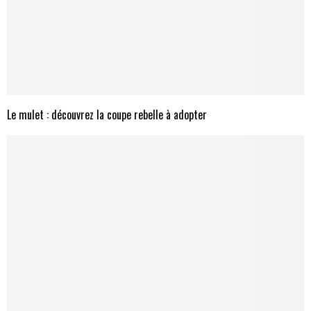
Le mulet : découvrez la coupe rebelle à adopter