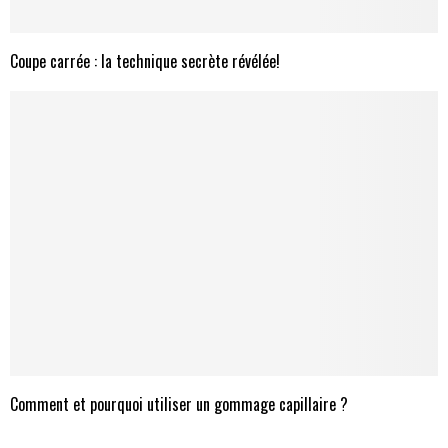
Coupe carrée : la technique secrète révélée!
Comment et pourquoi utiliser un gommage capillaire ?