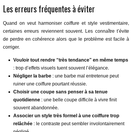
Les erreurs fréquentes à éviter
Quand on veut harmoniser coiffure et style vestimentaire,
certaines erreurs reviennent souvent. Les connaître t’évite
de perdre en cohérence alors que le problème est facile à
corriger.
Vouloir tout rendre “très tendance” en même temps
: trop d’effets visuels tuent souvent l’élégance.
Négliger la barbe
: une barbe mal entretenue peut
ruiner une coiffure pourtant réussie.
Choisir une coupe sans penser à sa tenue
quotidienne
: une belle coupe difficile à vivre finit
souvent abandonnée.
Associer un style très formel à une coiffure trop
relâchée
: le contraste peut sembler involontairement
négligé.