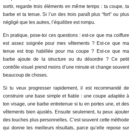
sortir, regarde trois éléments en même temps : ta coupe, ta
barbe et ta tenue. Si l’un des trois paraît plus “fort” ou plus
négligé que les autres, l’équilibre est rompu.
En pratique, pose-toi ces questions : est-ce que ma coiffure
est assez soignée pour mes vêtements ? Est-ce que ma
tenue est trop habillée pour ma coupe ? Est-ce que ma
barbe ajoute de la structure ou du désordre ? Ce petit
contrôle visuel prend moins d’une minute et change souvent
beaucoup de choses.
Si tu veux progresser rapidement, il est recommandé de
construire une base simple et fiable : une coupe adaptée à
ton visage, une barbe entretenue si tu en portes une, et des
vêtements bien ajustés. Ensuite seulement, tu peux ajouter
des touches plus personnelles. C’est souvent cette méthode
qui donne les meilleurs résultats, parce qu’elle repose sur