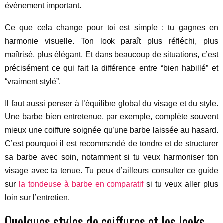
événement important.
Ce que cela change pour toi est simple : tu gagnes en
harmonie visuelle. Ton look paraît plus réfléchi, plus
maîtrisé, plus élégant. Et dans beaucoup de situations, c’est
précisément ce qui fait la différence entre “bien habillé” et
“vraiment stylé”.
Il faut aussi penser à l’équilibre global du visage et du style.
Une barbe bien entretenue, par exemple, complète souvent
mieux une coiffure soignée qu’une barbe laissée au hasard.
C’est pourquoi il est recommandé de tondre et de structurer
sa barbe avec soin, notamment si tu veux harmoniser ton
visage avec ta tenue. Tu peux d’ailleurs consulter ce guide
sur
la tondeuse à barbe en comparatif
si tu veux aller plus
loin sur l’entretien.
Quelques styles de coiffures et les looks