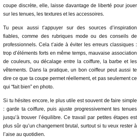
coupe discrète, elle, laisse davantage de liberté pour jouer
sur les tenues, les textures et les accessoires.
Tu peux aussi t’appuyer sur des sources d’inspiration
fiables, comme des rubriques mode ou des conseils de
professionnels. Cela t’aide à éviter les erreurs classiques :
trop d’éléments forts en même temps, mauvaise association
de couleurs, ou décalage entre la coiffure, la barbe et les
vêtements. Dans la pratique, un bon coiffeur peut aussi te
dire ce que ta coupe permet réellement, et pas seulement ce
qui “fait bien” en photo.
Si tu hésites encore, le plus utile est souvent de faire simple
: garde ta coiffure, puis ajuste progressivement tes tenues
jusqu’à trouver l’équilibre. Ce travail par petites étapes est
plus sûr qu’un changement brutal, surtout si tu veux rester à
l’aise au quotidien.