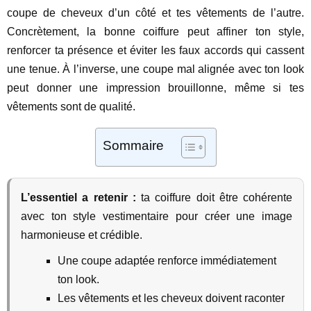
coupe de cheveux d’un côté et tes vêtements de l’autre.
Concrètement, la bonne coiffure peut affiner ton style,
renforcer ta présence et éviter les faux accords qui cassent
une tenue. À l’inverse, une coupe mal alignée avec ton look
peut donner une impression brouillonne, même si tes
vêtements sont de qualité.
Sommaire
L’essentiel a retenir :
ta coiffure doit être cohérente
avec ton style vestimentaire pour créer une image
harmonieuse et crédible.
Une coupe adaptée renforce immédiatement
ton look.
Les vêtements et les cheveux doivent raconter