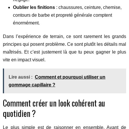
Oublier les finitions
: chaussures, ceinture, chemise,
contours de barbe et propreté générale comptent
énormément.
Dans l’expérience de terrain, ce sont rarement les grands
principes qui posent problème. Ce sont plutôt les détails mal
maîtrisés. Et c’est justement là que tu peux gagner le plus
vite en impact visuel.
Lire aussi :
Comment et pourquoi utiliser un
gommage capillaire ?
Comment créer un look cohérent au
quotidien ?
Le plus simple est de raisonner en ensemble. Avant de