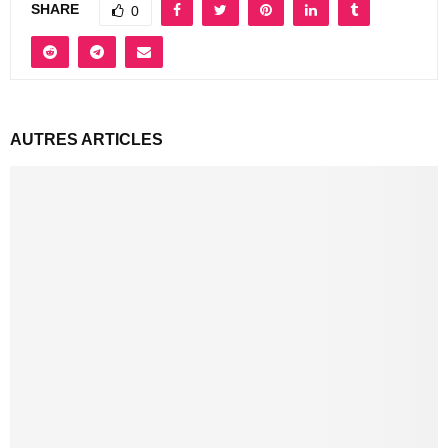
SHARE
0
AUTRES ARTICLES