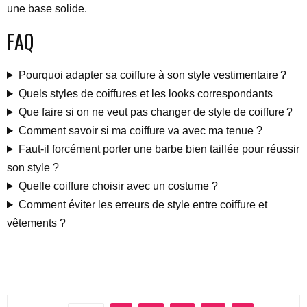
une base solide.
FAQ
Pourquoi adapter sa coiffure à son style vestimentaire ?
Quels styles de coiffures et les looks correspondants
Que faire si on ne veut pas changer de style de coiffure ?
Comment savoir si ma coiffure va avec ma tenue ?
Faut-il forcément porter une barbe bien taillée pour réussir
son style ?
Quelle coiffure choisir avec un costume ?
Comment éviter les erreurs de style entre coiffure et
vêtements ?