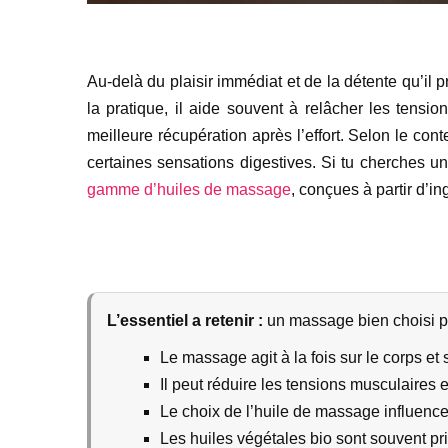
Au-delà du plaisir immédiat et de la détente qu’il 
la pratique, il aide souvent à relâcher les tensio
meilleure récupération après l’effort. Selon le conte
certaines sensations digestives. Si tu cherches 
gamme d’huiles de massage
, conçues à partir d’in
L’essentiel a retenir :
un massage bien choisi peu
Le massage agit à la fois sur le corps et 
Il peut réduire les tensions musculaires e
Le choix de l’huile de massage influence 
Les huiles végétales bio sont souvent pri