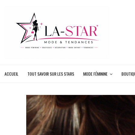
ACCUEIL
TOUT SAVOIR SUR LES STARS
MODE FÉMININE
BOUTIQ