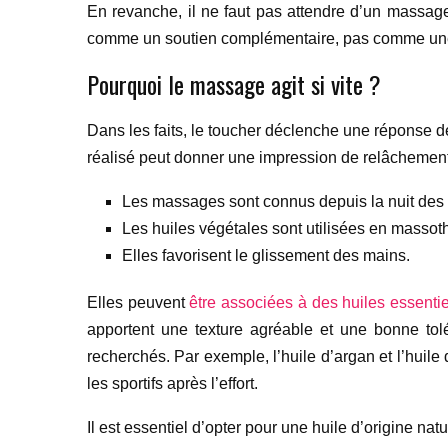
En revanche, il ne faut pas attendre d’un massage q
comme un soutien complémentaire, pas comme une
Pourquoi le massage agit si vite ?
Dans les faits, le toucher déclenche une réponse de
réalisé peut donner une impression de relâchement p
Les massages sont connus depuis la nuit des 
Les huiles végétales sont utilisées en massot
Elles favorisent le glissement des mains.
Elles peuvent
être associées à des huiles essentie
apportent une texture agréable et une bonne tol
recherchés. Par exemple, l’huile d’argan et l’huile
les sportifs après l’effort.
Il est essentiel d’opter pour une huile d’origine natu