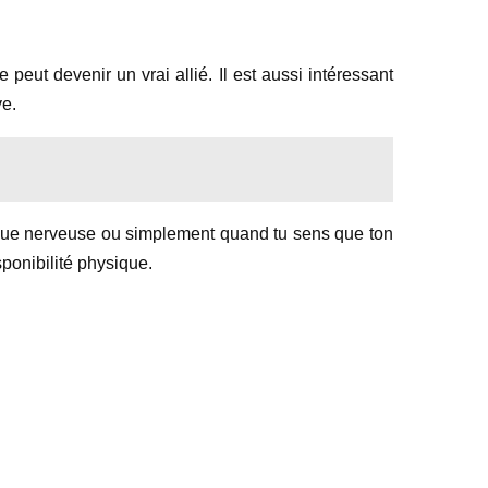
peut devenir un vrai allié. Il est aussi intéressant
ve.
tigue nerveuse ou simplement quand tu sens que ton
sponibilité physique.