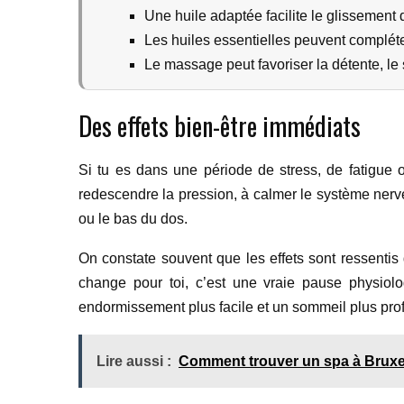
Une huile adaptée facilite le glissement
Les huiles essentielles peuvent compléter
Le massage peut favoriser la détente, le 
Des effets bien-être immédiats
Si tu es dans une période de stress, de fatigue o
redescendre la pression, à calmer le système nerv
ou le bas du dos.
On constate souvent que les effets sont ressentis
change pour toi, c’est une vraie pause physiol
endormissement plus facile et un sommeil plus profo
Lire aussi :
Comment trouver un spa à Bruxe