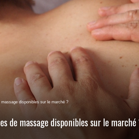
de massage disponibles sur le marché ?
iles de massage disponibles sur le marché