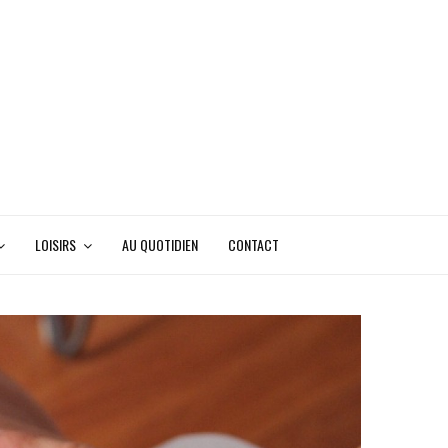
LOISIRS
AU QUOTIDIEN
CONTACT