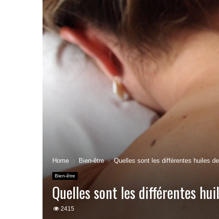
Home
Bien-être
Quelles sont les différentes huiles 
Bien-être
Quelles sont les différentes hu
2415