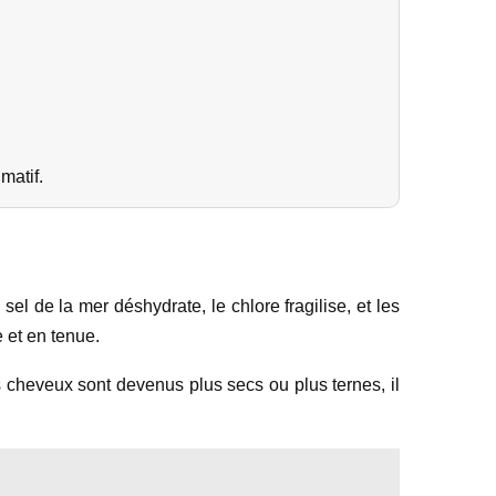
matif.
sel de la mer déshydrate, le chlore fragilise, et les
 et en tenue.
 cheveux sont devenus plus secs ou plus ternes, il