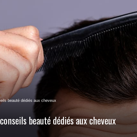
eils beauté dédiés aux cheveux
conseils beauté dédiés aux cheveux