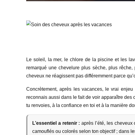
Le soleil, la mer, le chlore de la piscine et les l
remarqué une chevelure plus sèche, plus rêche, p
cheveux ne réagissent pas différemment parce qu’on
Concrètement, après les vacances, le vrai enjeu n’
reconnais aussi dans le fait de voir apparaître des
tu renvoies, à la confiance en toi et à la manière 
L’essentiel a retenir :
après l’été, les cheveux 
camouflés ou colorés selon ton objectif ; dans l