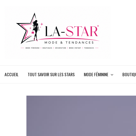
ACCUEIL
TOUT SAVOIR SUR LES STARS
MODE FÉMININE
BOUTIQ