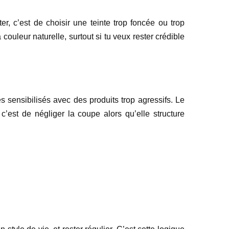
r, c’est de choisir une teinte trop foncée ou trop
 couleur naturelle, surtout si tu veux rester crédible
s sensibilisés avec des produits trop agressifs. Le
c’est de négliger la coupe alors qu’elle structure