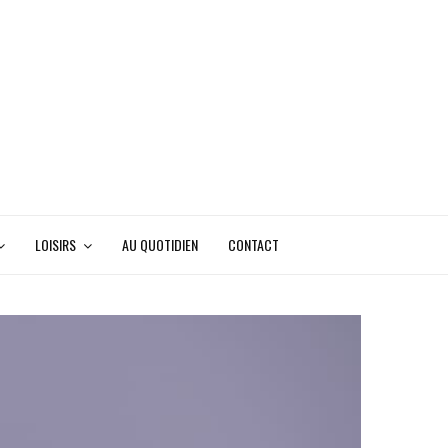
LOISIRS
AU QUOTIDIEN
CONTACT