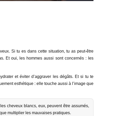
veux. Si tu es dans cette situation, tu as peut-être
as. Et oui, les hommes aussi sont concernés : les
drater et éviter d’aggraver les dégâts. Et si tu te
quement esthétique : elle touche aussi à l’image que
; les cheveux blancs, eux, peuvent être assumés,
que multiplier les mauvaises pratiques.