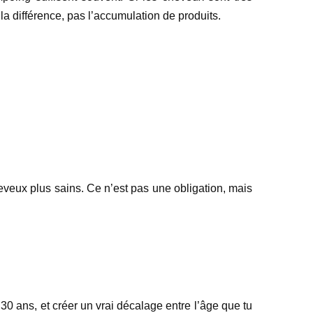
 la différence, pas l’accumulation de produits.
eveux plus sains. Ce n’est pas une obligation, mais
0 ans, et créer un vrai décalage entre l’âge que tu