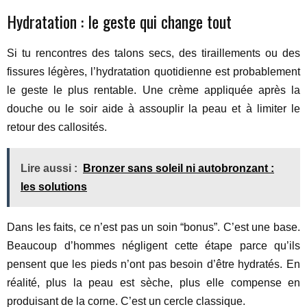
Hydratation : le geste qui change tout
Si tu rencontres des talons secs, des tiraillements ou des
fissures légères, l’hydratation quotidienne est probablement
le geste le plus rentable. Une crème appliquée après la
douche ou le soir aide à assouplir la peau et à limiter le
retour des callosités.
Lire aussi :
Bronzer sans soleil ni autobronzant :
les solutions
Dans les faits, ce n’est pas un soin “bonus”. C’est une base.
Beaucoup d’hommes négligent cette étape parce qu’ils
pensent que les pieds n’ont pas besoin d’être hydratés. En
réalité, plus la peau est sèche, plus elle compense en
produisant de la corne. C’est un cercle classique.