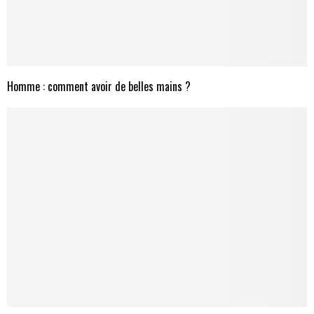
Homme : comment avoir de belles mains ?