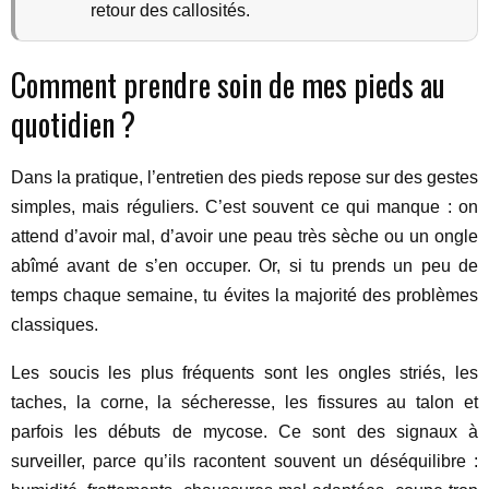
retour des callosités.
Comment prendre soin de mes pieds au
quotidien ?
Dans la pratique, l’entretien des pieds repose sur des gestes
simples, mais réguliers. C’est souvent ce qui manque : on
attend d’avoir mal, d’avoir une peau très sèche ou un ongle
abîmé avant de s’en occuper. Or, si tu prends un peu de
temps chaque semaine, tu évites la majorité des problèmes
classiques.
Les soucis les plus fréquents sont les ongles striés, les
taches, la corne, la sécheresse, les fissures au talon et
parfois les débuts de mycose. Ce sont des signaux à
surveiller, parce qu’ils racontent souvent un déséquilibre :