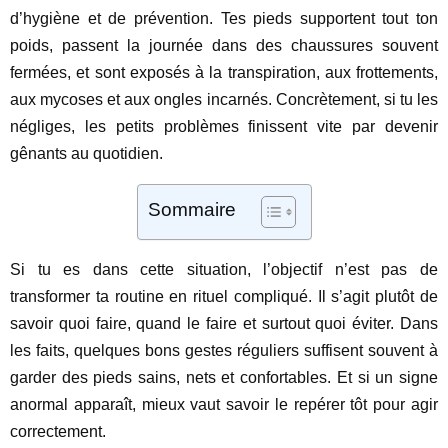
d’hygiène et de prévention. Tes pieds supportent tout ton
poids, passent la journée dans des chaussures souvent
fermées, et sont exposés à la transpiration, aux frottements,
aux mycoses et aux ongles incarnés. Concrètement, si tu les
négliges, les petits problèmes finissent vite par devenir
gênants au quotidien.
Sommaire
Si tu es dans cette situation, l’objectif n’est pas de
transformer ta routine en rituel compliqué. Il s’agit plutôt de
savoir quoi faire, quand le faire et surtout quoi éviter. Dans
les faits, quelques bons gestes réguliers suffisent souvent à
garder des pieds sains, nets et confortables. Et si un signe
anormal apparaît, mieux vaut savoir le repérer tôt pour agir
correctement.