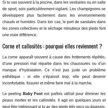
Si tu vas souvent à la piscine, dans les vestiaires ou en salle
de sport, sois particulièrement vigilant. Les champignons se
développent plus facilement dans les environnements
chauds et humides. Dans ton cas, le port de sandales dans
les zones collectives et le séchage minutieux des pieds font
une vraie différence.
Corne et callosités : pourquoi elles reviennent ?
La corne apparaît souvent à cause des frottements répétés,
d’une pression mal répartie dans les chaussures ou d’un
manque d’hydratation. Ce n’est pas juste un problème
esthétique : si elle s’épaissit trop, elle peut devenir
inconfortable, fissurer et même faire mal à la marche.
Le peeling
Baby Foot
est parfois utilisé pour éliminer les
peaux mortes et les callosités. Il agit en quelques jours et
peut être intéressant si tu as des pieds très secs ou épaissis.