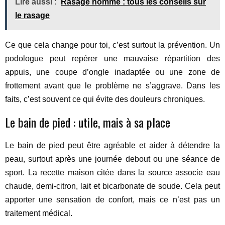
Lire aussi :
Rasage homme : tous les conseils sur
le rasage
Ce que cela change pour toi, c’est surtout la prévention. Un
podologue peut repérer une mauvaise répartition des
appuis, une coupe d’ongle inadaptée ou une zone de
frottement avant que le problème ne s’aggrave. Dans les
faits, c’est souvent ce qui évite des douleurs chroniques.
Le bain de pied : utile, mais à sa place
Le bain de pied peut être agréable et aider à détendre la
peau, surtout après une journée debout ou une séance de
sport. La recette maison citée dans la source associe eau
chaude, demi-citron, lait et bicarbonate de soude. Cela peut
apporter une sensation de confort, mais ce n’est pas un
traitement médical.