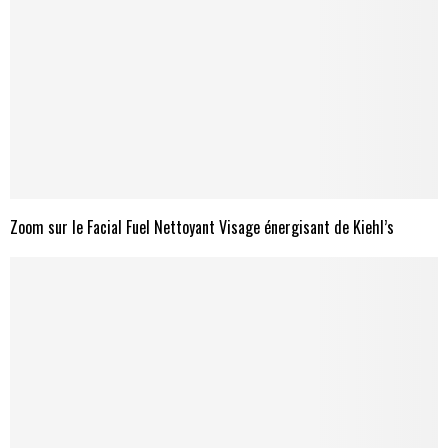
Zoom sur le Facial Fuel Nettoyant Visage énergisant de Kiehl’s