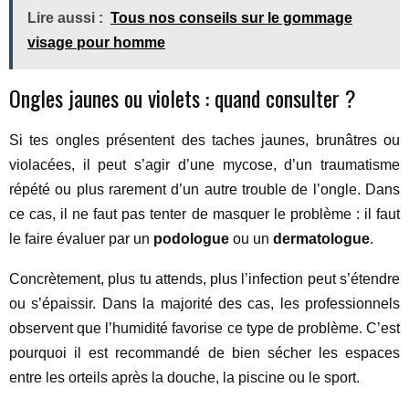
Lire aussi :
Tous nos conseils sur le gommage
visage pour homme
Ongles jaunes ou violets : quand consulter ?
Si tes ongles présentent des taches jaunes, brunâtres ou
violacées, il peut s’agir d’une mycose, d’un traumatisme
répété ou plus rarement d’un autre trouble de l’ongle. Dans
ce cas, il ne faut pas tenter de masquer le problème : il faut
le faire évaluer par un
podologue
ou un
dermatologue
.
Concrètement, plus tu attends, plus l’infection peut s’étendre
ou s’épaissir. Dans la majorité des cas, les professionnels
observent que l’humidité favorise ce type de problème. C’est
pourquoi il est recommandé de bien sécher les espaces
entre les orteils après la douche, la piscine ou le sport.