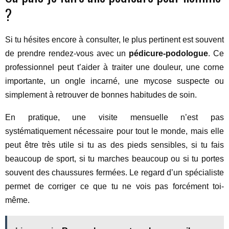
?
Si tu hésites encore à consulter, le plus pertinent est souvent
de prendre rendez-vous avec un
pédicure-podologue
. Ce
professionnel peut t’aider à traiter une douleur, une corne
importante, un ongle incarné, une mycose suspecte ou
simplement à retrouver de bonnes habitudes de soin.
En pratique, une visite mensuelle n’est pas
systématiquement nécessaire pour tout le monde, mais elle
peut être très utile si tu as des pieds sensibles, si tu fais
beaucoup de sport, si tu marches beaucoup ou si tu portes
souvent des chaussures fermées. Le regard d’un spécialiste
permet de corriger ce que tu ne vois pas forcément toi-
même.