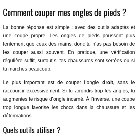
Comment couper mes ongles de pieds ?
La bonne réponse est simple : avec des outils adaptés et
une coupe propre. Les ongles de pieds poussent plus
lentement que ceux des mains, donc tu n’as pas besoin de
les couper aussi souvent. En pratique, une vérification
régulière suffit, surtout si tes chaussures sont serrées ou si
tu marches beaucoup.
Le plus important est de couper l’ongle
droit
, sans le
raccourcir excessivement. Si tu arrondis trop les angles, tu
augmentes le risque d’ongle incarné. À l’inverse, une coupe
trop longue favorise les chocs dans la chaussure et les
déformations.
Quels outils utiliser ?