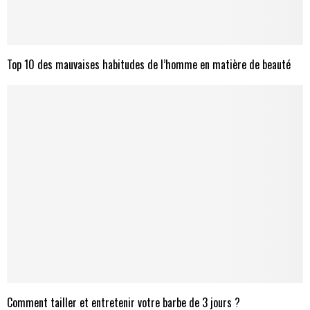
Top 10 des mauvaises habitudes de l’homme en matière de beauté
Comment tailler et entretenir votre barbe de 3 jours ?