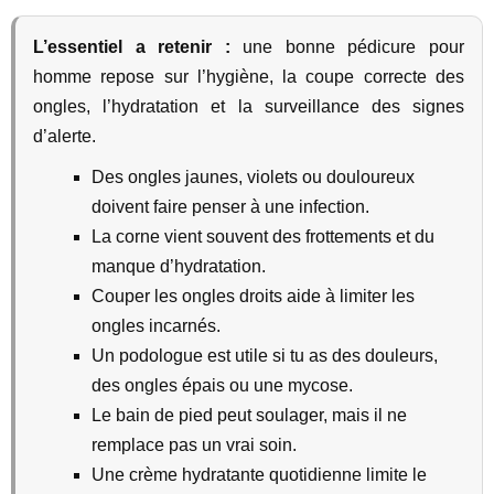
L’essentiel a retenir :
une bonne pédicure pour
homme repose sur l’hygiène, la coupe correcte des
ongles, l’hydratation et la surveillance des signes
d’alerte.
Des ongles jaunes, violets ou douloureux
doivent faire penser à une infection.
La corne vient souvent des frottements et du
manque d’hydratation.
Couper les ongles droits aide à limiter les
ongles incarnés.
Un podologue est utile si tu as des douleurs,
des ongles épais ou une mycose.
Le bain de pied peut soulager, mais il ne
remplace pas un vrai soin.
Une crème hydratante quotidienne limite le