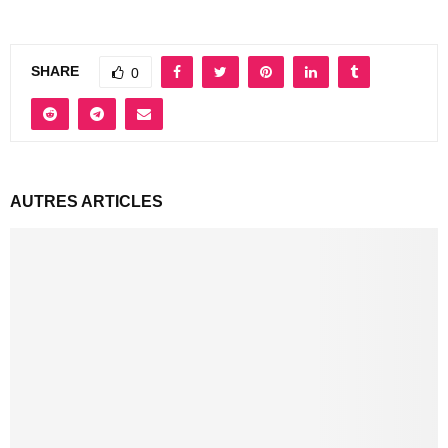
SHARE
0
AUTRES ARTICLES