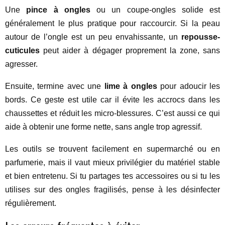
Une
pince à ongles
ou un coupe-ongles solide est
généralement le plus pratique pour raccourcir. Si la peau
autour de l’ongle est un peu envahissante, un
repousse-
cuticules
peut aider à dégager proprement la zone, sans
agresser.
Ensuite, termine avec une
lime à ongles
pour adoucir les
bords. Ce geste est utile car il évite les accrocs dans les
chaussettes et réduit les micro-blessures. C’est aussi ce qui
aide à obtenir une forme nette, sans angle trop agressif.
Les outils se trouvent facilement en supermarché ou en
parfumerie, mais il vaut mieux privilégier du matériel stable
et bien entretenu. Si tu partages tes accessoires ou si tu les
utilises sur des ongles fragilisés, pense à les désinfecter
régulièrement.