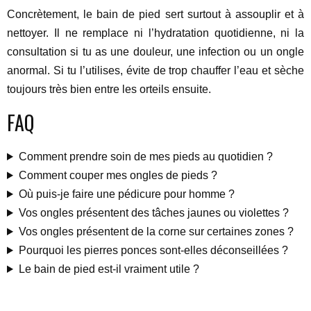
Concrètement, le bain de pied sert surtout à assouplir et à
nettoyer. Il ne remplace ni l’hydratation quotidienne, ni la
consultation si tu as une douleur, une infection ou un ongle
anormal. Si tu l’utilises, évite de trop chauffer l’eau et sèche
toujours très bien entre les orteils ensuite.
FAQ
Comment prendre soin de mes pieds au quotidien ?
Comment couper mes ongles de pieds ?
Où puis-je faire une pédicure pour homme ?
Vos ongles présentent des tâches jaunes ou violettes ?
Vos ongles présentent de la corne sur certaines zones ?
Pourquoi les pierres ponces sont-elles déconseillées ?
Le bain de pied est-il vraiment utile ?