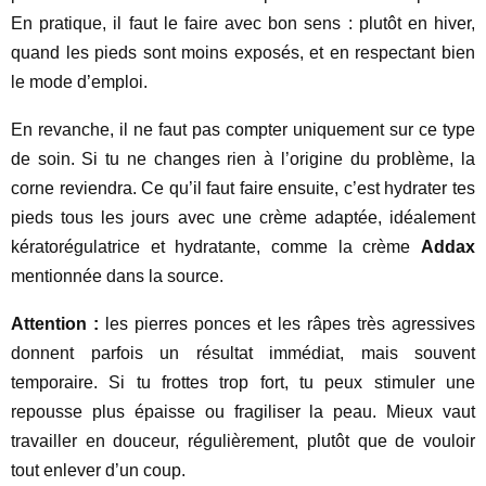
En pratique, il faut le faire avec bon sens : plutôt en hiver,
quand les pieds sont moins exposés, et en respectant bien
le mode d’emploi.
En revanche, il ne faut pas compter uniquement sur ce type
de soin. Si tu ne changes rien à l’origine du problème, la
corne reviendra. Ce qu’il faut faire ensuite, c’est hydrater tes
pieds tous les jours avec une crème adaptée, idéalement
kératorégulatrice et hydratante, comme la crème
Addax
mentionnée dans la source.
Attention :
les pierres ponces et les râpes très agressives
donnent parfois un résultat immédiat, mais souvent
temporaire. Si tu frottes trop fort, tu peux stimuler une
repousse plus épaisse ou fragiliser la peau. Mieux vaut
travailler en douceur, régulièrement, plutôt que de vouloir
tout enlever d’un coup.