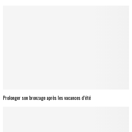
Prolonger son bronzage après les vacances d’été