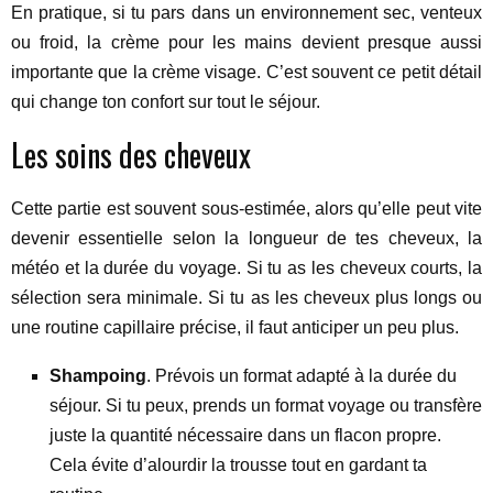
En pratique, si tu pars dans un environnement sec, venteux
ou froid, la crème pour les mains devient presque aussi
importante que la crème visage. C’est souvent ce petit détail
qui change ton confort sur tout le séjour.
Les soins des cheveux
Cette partie est souvent sous-estimée, alors qu’elle peut vite
devenir essentielle selon la longueur de tes cheveux, la
météo et la durée du voyage. Si tu as les cheveux courts, la
sélection sera minimale. Si tu as les cheveux plus longs ou
une routine capillaire précise, il faut anticiper un peu plus.
Shampoing
. Prévois un format adapté à la durée du
séjour. Si tu peux, prends un format voyage ou transfère
juste la quantité nécessaire dans un flacon propre.
Cela évite d’alourdir la trousse tout en gardant ta