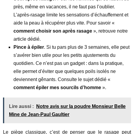
près, même en vacances, il ne faut pas l’oublier.
L’après-rasage limite les sensations d’échauffement et
aide la peau à récupérer plus vite. Pour savoir «
comment choisir son après rasage
», retrouve notre
article dédié.
Pince à épiler
. Si tu pars plus de 3 semaines, elle peut
s’avérer bien utile pour les petits ajustements du
quotidien. Ce n’est pas un gadget : dans la pratique,
elle permet d’éviter que quelques poils isolés ne
deviennent gênants. Consulte le sujet dédié «
comment épiler mes sourcils d’homme
».
Lire aussi :
Notre avis sur la poudre Monsieur Belle
Mine de Jean-Paul Gaultier
Le piège classique, c’est de penser que le rasage peut