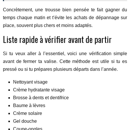
Concrètement, une trousse bien pensée te fait gagner du
temps chaque matin et t’évite les achats de dépannage sur
place, souvent plus chers et moins adaptés.
Liste rapide à vérifier avant de partir
Si tu veux aller à l’essentiel, voici une vérification simple
avant de fermer ta valise. Cette méthode est utile si tu es
pressé ou si tu prépares plusieurs départs dans l’année.
Nettoyant visage
Crème hydratante visage
Brosse à dents et dentifrice
Baume à lèvres
Crème solaire
Gel douche
Coupe-ongles