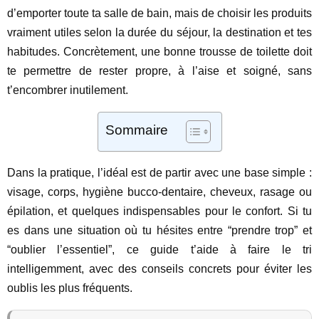
d’emporter toute ta salle de bain, mais de choisir les produits
vraiment utiles selon la durée du séjour, la destination et tes
habitudes. Concrètement, une bonne trousse de toilette doit
te permettre de rester propre, à l’aise et soigné, sans
t’encombrer inutilement.
Sommaire
Dans la pratique, l’idéal est de partir avec une base simple :
visage, corps, hygiène bucco-dentaire, cheveux, rasage ou
épilation, et quelques indispensables pour le confort. Si tu
es dans une situation où tu hésites entre “prendre trop” et
“oublier l’essentiel”, ce guide t’aide à faire le tri
intelligemment, avec des conseils concrets pour éviter les
oublis les plus fréquents.