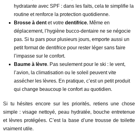
hydratante avec SPF : dans les faits, cela te simplifie la
routine et renforce la protection quotidienne.
Brosse à dent
et votre
dentifrice.
Même en
déplacement, l’hygiène bucco-dentaire ne se négocie
pas. Si tu pars pour plusieurs jours, emporte aussi un
petit format de dentifrice pour rester léger sans faire
l’impasse sur le confort.
Baume à lèvre
. Pas seulement pour le ski : le vent,
l’avion, la climatisation ou le soleil peuvent vite
assécher les lèvres. En pratique, c’est un petit produit
qui change beaucoup le confort au quotidien.
Si tu hésites encore sur les priorités, retiens une chose
simple : visage nettoyé, peau hydratée, bouche entretenue
et lèvres protégées. C’est la base d’une trousse de toilette
vraiment utile.