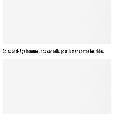
Soins anti-âge homme : nos conseils pour lutter contre les rides