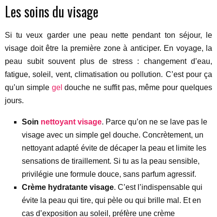
Les soins du visage
Si tu veux garder une peau nette pendant ton séjour, le
visage doit être la première zone à anticiper. En voyage, la
peau subit souvent plus de stress : changement d’eau,
fatigue, soleil, vent, climatisation ou pollution. C’est pour ça
qu’un simple
gel
douche ne suffit pas, même pour quelques
jours.
Soin
nettoyant visage
. Parce qu’on ne se lave pas le
visage avec un simple gel douche. Concrètement, un
nettoyant adapté évite de décaper la peau et limite les
sensations de tiraillement. Si tu as la peau sensible,
privilégie une formule douce, sans parfum agressif.
Crème hydratante visage
. C’est l’indispensable qui
évite la peau qui tire, qui pèle ou qui brille mal. Et en
cas d’exposition au soleil, préfère une crème