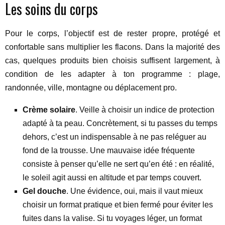
Les soins du corps
Pour le corps, l’objectif est de rester propre, protégé et
confortable sans multiplier les flacons. Dans la majorité des
cas, quelques produits bien choisis suffisent largement, à
condition de les adapter à ton programme : plage,
randonnée, ville, montagne ou déplacement pro.
Crème solaire
. Veille à choisir un indice de protection
adapté à ta peau. Concrètement, si tu passes du temps
dehors, c’est un indispensable à ne pas reléguer au
fond de la trousse. Une mauvaise idée fréquente
consiste à penser qu’elle ne sert qu’en été : en réalité,
le soleil agit aussi en altitude et par temps couvert.
Gel douche
. Une évidence, oui, mais il vaut mieux
choisir un format pratique et bien fermé pour éviter les
fuites dans la valise. Si tu voyages léger, un format