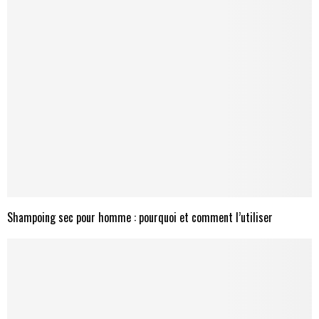
Shampoing sec pour homme : pourquoi et comment l’utiliser