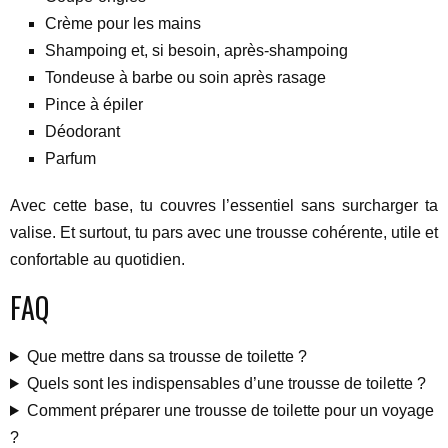
Crème pour les mains
Shampoing et, si besoin, après-shampoing
Tondeuse à barbe ou soin après rasage
Pince à épiler
Déodorant
Parfum
Avec cette base, tu couvres l’essentiel sans surcharger ta
valise. Et surtout, tu pars avec une trousse cohérente, utile et
confortable au quotidien.
FAQ
Que mettre dans sa trousse de toilette ?
Quels sont les indispensables d’une trousse de toilette ?
Comment préparer une trousse de toilette pour un voyage
?