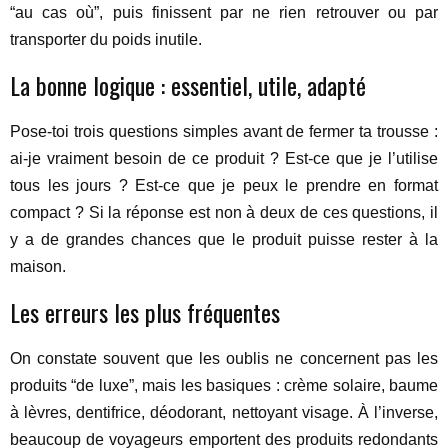
“au cas où”, puis finissent par ne rien retrouver ou par
transporter du poids inutile.
La bonne logique : essentiel, utile, adapté
Pose-toi trois questions simples avant de fermer ta trousse :
ai-je vraiment besoin de ce produit ? Est-ce que je l’utilise
tous les jours ? Est-ce que je peux le prendre en format
compact ? Si la réponse est non à deux de ces questions, il
y a de grandes chances que le produit puisse rester à la
maison.
Les erreurs les plus fréquentes
On constate souvent que les oublis ne concernent pas les
produits “de luxe”, mais les basiques : crème solaire, baume
à lèvres, dentifrice, déodorant, nettoyant visage. À l’inverse,
beaucoup de voyageurs emportent des produits redondants