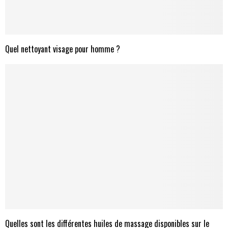
Quel nettoyant visage pour homme ?
Quelles sont les différentes huiles de massage disponibles sur le