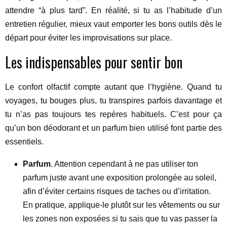
attendre “à plus tard”. En réalité, si tu as l’habitude d’un
entretien régulier, mieux vaut emporter les bons outils dès le
départ pour éviter les improvisations sur place.
Les indispensables pour sentir bon
Le confort olfactif compte autant que l’hygiène. Quand tu
voyages, tu bouges plus, tu transpires parfois davantage et
tu n’as pas toujours tes repères habituels. C’est pour ça
qu’un bon déodorant et un parfum bien utilisé font partie des
essentiels.
Parfum
. Attention cependant à ne pas utiliser ton
parfum juste avant une exposition prolongée au soleil,
afin d’éviter certains risques de taches ou d’irritation.
En pratique, applique-le plutôt sur les vêtements ou sur
les zones non exposées si tu sais que tu vas passer la