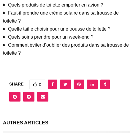
Quels produits de toilette emporter en avion ?
Faut-il prendre une crème solaire dans sa trousse de
toilette ?
Quelle taille choisir pour une trousse de toilette ?
Quels soins prendre pour un week-end ?
Comment éviter d’oublier des produits dans sa trousse de
toilette ?
SHARE
0
AUTRES ARTICLES