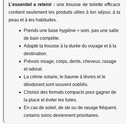
L’essentiel a retenir :
une trousse de toilette efficace
contient seulement les produits utiles à ton séjour, à ta
peau et à tes habitudes.
Prends une base hygiène + soin, pas une salle
de bain complète.
Adapte ta trousse à la durée du voyage et à la
destination.
Prévois visage, corps, dents, cheveux, rasage
et odorat.
La crème solaire, le baume à lèvres et le
déodorant sont souvent oubliés.
Choisis des formats compacts pour gagner de
la place et éviter les fuites.
En cas de soleil, de ski ou de rasage fréquent,
certains soins deviennent prioritaires.