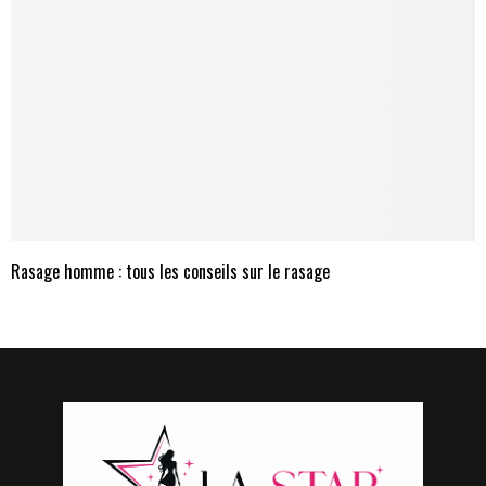
Rasage homme : tous les conseils sur le rasage