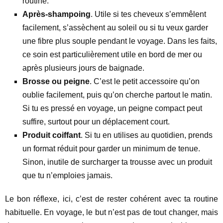
routine.
Après-shampoing
. Utile si tes cheveux s’emmêlent
facilement, s’assèchent au soleil ou si tu veux garder
une fibre plus souple pendant le voyage. Dans les faits,
ce soin est particulièrement utile en bord de mer ou
après plusieurs jours de baignade.
Brosse ou peigne
. C’est le petit accessoire qu’on
oublie facilement, puis qu’on cherche partout le matin.
Si tu es pressé en voyage, un peigne compact peut
suffire, surtout pour un déplacement court.
Produit coiffant
. Si tu en utilises au quotidien, prends
un format réduit pour garder un minimum de tenue.
Sinon, inutile de surcharger ta trousse avec un produit
que tu n’emploies jamais.
Le bon réflexe, ici, c’est de rester cohérent avec ta routine
habituelle. En voyage, le but n’est pas de tout changer, mais