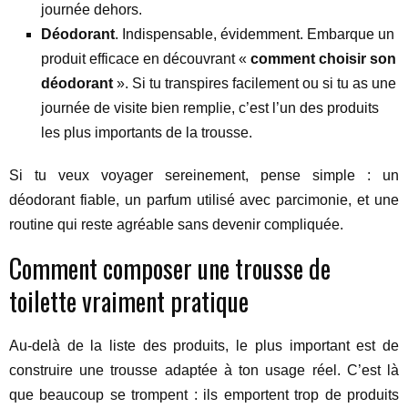
journée dehors.
Déodorant
. Indispensable, évidemment. Embarque un
produit efficace en découvrant «
comment choisir son
déodorant
». Si tu transpires facilement ou si tu as une
journée de visite bien remplie, c’est l’un des produits
les plus importants de la trousse.
Si tu veux voyager sereinement, pense simple : un
déodorant fiable, un parfum utilisé avec parcimonie, et une
routine qui reste agréable sans devenir compliquée.
Comment composer une trousse de
toilette vraiment pratique
Au-delà de la liste des produits, le plus important est de
construire une trousse adaptée à ton usage réel. C’est là
que beaucoup se trompent : ils emportent trop de produits