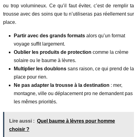
ou trop volumineux. Ce qu’il faut éviter, c’est de remplir ta
trousse avec des soins que tu n’utiliseras pas réellement sur
place.
Partir avec des grands formats
alors qu’un format
voyage suffit largement.
Oublier les produits de protection
comme la crème
solaire ou le baume à lèvres.
Multiplier les doublons
sans raison, ce qui prend de la
place pour rien.
Ne pas adapter la trousse à la destination
: mer,
montagne, ville ou déplacement pro ne demandent pas
les mêmes priorités.
Lire aussi :
Quel baume à lèvres pour homme
choisir ?