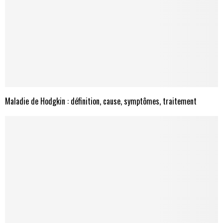
Maladie de Hodgkin : définition, cause, symptômes, traitement