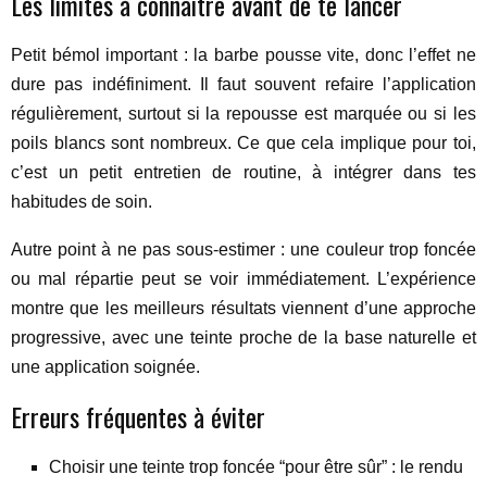
Les limites à connaître avant de te lancer
Petit bémol important : la barbe pousse vite, donc l’effet ne
dure pas indéfiniment. Il faut souvent refaire l’application
régulièrement, surtout si la repousse est marquée ou si les
poils blancs sont nombreux. Ce que cela implique pour toi,
c’est un petit entretien de routine, à intégrer dans tes
habitudes de soin.
Autre point à ne pas sous-estimer : une couleur trop foncée
ou mal répartie peut se voir immédiatement. L’expérience
montre que les meilleurs résultats viennent d’une approche
progressive, avec une teinte proche de la base naturelle et
une application soignée.
Erreurs fréquentes à éviter
Choisir une teinte trop foncée “pour être sûr” : le rendu