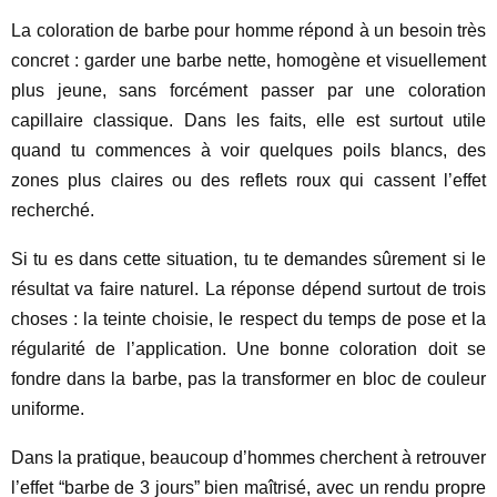
La coloration de barbe pour homme répond à un besoin très
concret : garder une barbe nette, homogène et visuellement
plus jeune, sans forcément passer par une coloration
capillaire classique. Dans les faits, elle est surtout utile
quand tu commences à voir quelques poils blancs, des
zones plus claires ou des reflets roux qui cassent l’effet
recherché.
Si tu es dans cette situation, tu te demandes sûrement si le
résultat va faire naturel. La réponse dépend surtout de trois
choses : la teinte choisie, le respect du temps de pose et la
régularité de l’application. Une bonne coloration doit se
fondre dans la barbe, pas la transformer en bloc de couleur
uniforme.
Dans la pratique, beaucoup d’hommes cherchent à retrouver
l’effet “barbe de 3 jours” bien maîtrisé, avec un rendu propre