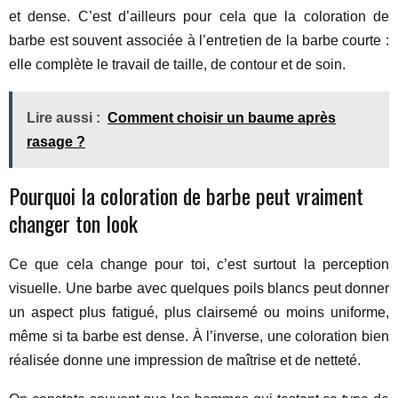
et dense. C’est d’ailleurs pour cela que la coloration de
barbe est souvent associée à l’entretien de la barbe courte :
elle complète le travail de taille, de contour et de soin.
Lire aussi :
Comment choisir un baume après
rasage ?
Pourquoi la coloration de barbe peut vraiment
changer ton look
Ce que cela change pour toi, c’est surtout la perception
visuelle. Une barbe avec quelques poils blancs peut donner
un aspect plus fatigué, plus clairsemé ou moins uniforme,
même si ta barbe est dense. À l’inverse, une coloration bien
réalisée donne une impression de maîtrise et de netteté.