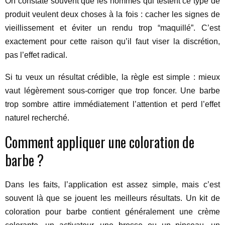
On constate souvent que les hommes qui testent ce type de
produit veulent deux choses à la fois : cacher les signes de
vieillissement et éviter un rendu trop “maquillé”. C’est
exactement pour cette raison qu’il faut viser la discrétion,
pas l’effet radical.
Si tu veux un résultat crédible, la règle est simple : mieux
vaut légèrement sous-corriger que trop foncer. Une barbe
trop sombre attire immédiatement l’attention et perd l’effet
naturel recherché.
Comment appliquer une coloration de
barbe ?
Dans les faits, l’application est assez simple, mais c’est
souvent là que se jouent les meilleurs résultats. Un kit de
coloration pour barbe contient généralement une crème