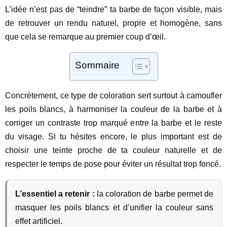
L’idée n’est pas de “teindre” ta barbe de façon visible, mais
de retrouver un rendu naturel, propre et homogène, sans
que cela se remarque au premier coup d’œil.
Sommaire
Concrètement, ce type de coloration sert surtout à camoufler
les poils blancs, à harmoniser la couleur de la barbe et à
corriger un contraste trop marqué entre la barbe et le reste
du visage. Si tu hésites encore, le plus important est de
choisir une teinte proche de ta couleur naturelle et de
respecter le temps de pose pour éviter un résultat trop foncé.
L’essentiel a retenir :
la coloration de barbe permet de
masquer les poils blancs et d’unifier la couleur sans
effet artificiel.