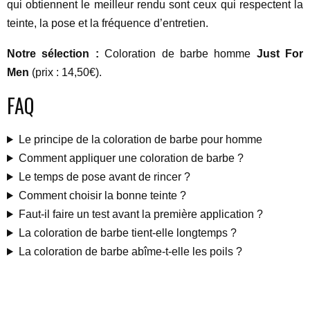
qui obtiennent le meilleur rendu sont ceux qui respectent la
teinte, la pose et la fréquence d’entretien.
Notre sélection :
Coloration de barbe homme
Just For
Men
(prix : 14,50€).
FAQ
Le principe de la coloration de barbe pour homme
Comment appliquer une coloration de barbe ?
Le temps de pose avant de rincer ?
Comment choisir la bonne teinte ?
Faut-il faire un test avant la première application ?
La coloration de barbe tient-elle longtemps ?
La coloration de barbe abîme-t-elle les poils ?