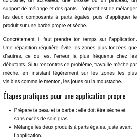
colorante, un activateur, une brosse ou un pinceau, un
support de mélange et des gants. L’objectif est de mélanger
les deux composants à parts égales, puis d’appliquer le
produit sur une barbe propre et sèche.
Concrètement, il faut prendre ton temps sur l’application.
Une répartition régulière évite les zones plus foncées que
d’autres, ce qui est l’erreur la plus fréquente chez les
débutants. Si tu rencontres ce problème, travaille mèche par
mèche, en insistant légèrement sur les zones les plus
visibles comme le menton, les joues ou la moustache.
Étapes pratiques pour une application propre
Prépare ta peau et ta barbe : elle doit être sèche et
sans excès de soin gras.
Mélange les deux produits à parts égales, juste avant
l’application.