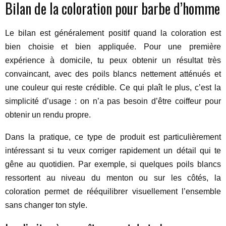
Bilan de la coloration pour barbe d’homme
Le bilan est généralement positif quand la coloration est
bien choisie et bien appliquée. Pour une première
expérience à domicile, tu peux obtenir un résultat très
convaincant, avec des poils blancs nettement atténués et
une couleur qui reste crédible. Ce qui plaît le plus, c’est la
simplicité d’usage : on n’a pas besoin d’être coiffeur pour
obtenir un rendu propre.
Dans la pratique, ce type de produit est particulièrement
intéressant si tu veux corriger rapidement un détail qui te
gêne au quotidien. Par exemple, si quelques poils blancs
ressortent au niveau du menton ou sur les côtés, la
coloration permet de rééquilibrer visuellement l’ensemble
sans changer ton style.