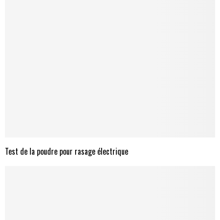
Test de la poudre pour rasage électrique