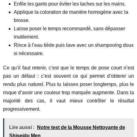
Enfile les gants pour éviter les taches sur les mains.
Applique la coloration de manière homogène avec la
brosse.
Laisse poser le temps recommandé, sans dépasser
inutilement.
Rince à l’eau tiède puis lave avec un shampooing doux
si nécessaire.
Ce qu’il faut retenir, c’est que le temps de pose court n’est
pas un défaut : c’est souvent ce qui permet d’obtenir un
rendu plus naturel. Plus tu laisses poser longtemps, plus le
risque d’avoir une couleur trop marquée augmente. Dans la
majorité des cas, il vaut mieux contrôler le résultat
progressivement.
Lire aussi :
Notre test de la Mousse Nettoyante de
Shiseido Men