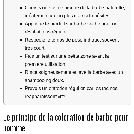
Choisis une teinte proche de ta barbe naturelle,
idéalement un ton plus clair si tu hésites.
Applique le produit sur barbe sèche pour un
résultat plus régulier.
Respecte le temps de pose indiqué, souvent
très court.
Fais un test sur une petite zone avant la
première utilisation.
Rince soigneusement et lave la barbe avec un
shampooing doux.
Prévois un entretien régulier, car les racines
réapparaissent vite.
Le principe de la coloration de barbe pour
homme