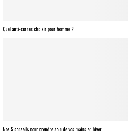
Quel anti-cernes choisir pour homme ?
Nos 5 conseils pour prendre soin de vos mains en hiver