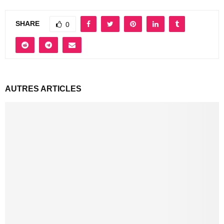
SHARE
0
AUTRES ARTICLES