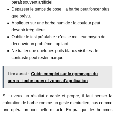
paraît souvent artificiel.
Dépasser le temps de pose : la barbe peut foncer plus
que prévu.
Appliquer sur une barbe humide : la couleur peut
devenir irrégulière.
Oublier le test préalable : c’est le meilleur moyen de
découvrir un problème trop tard.
Ne traiter que quelques poils blancs visibles : le
contraste peut rester marqué.
Lire aussi :
Guide complet sur le gommage du
corps : techniques et zones d'application
Si tu veux un résultat durable et propre, il faut penser la
coloration de barbe comme un geste d’entretien, pas comme
une opération ponctuelle miracle. En pratique, les hommes