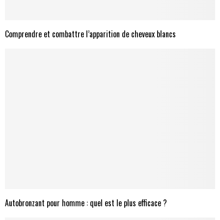
Comprendre et combattre l’apparition de cheveux blancs
Autobronzant pour homme : quel est le plus efficace ?