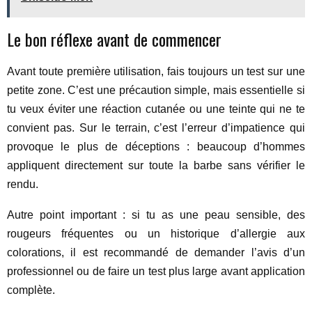
Le bon réflexe avant de commencer
Avant toute première utilisation, fais toujours un test sur une
petite zone. C’est une précaution simple, mais essentielle si
tu veux éviter une réaction cutanée ou une teinte qui ne te
convient pas. Sur le terrain, c’est l’erreur d’impatience qui
provoque le plus de déceptions : beaucoup d’hommes
appliquent directement sur toute la barbe sans vérifier le
rendu.
Autre point important : si tu as une peau sensible, des
rougeurs fréquentes ou un historique d’allergie aux
colorations, il est recommandé de demander l’avis d’un
professionnel ou de faire un test plus large avant application
complète.