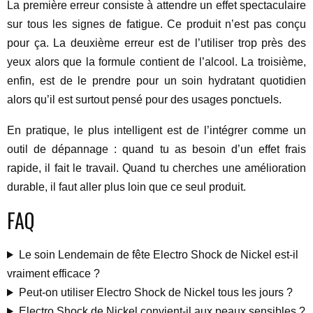
La première erreur consiste à attendre un effet spectaculaire
sur tous les signes de fatigue. Ce produit n’est pas conçu
pour ça. La deuxième erreur est de l’utiliser trop près des
yeux alors que la formule contient de l’alcool. La troisième,
enfin, est de le prendre pour un soin hydratant quotidien
alors qu’il est surtout pensé pour des usages ponctuels.
En pratique, le plus intelligent est de l’intégrer comme un
outil de dépannage : quand tu as besoin d’un effet frais
rapide, il fait le travail. Quand tu cherches une amélioration
durable, il faut aller plus loin que ce seul produit.
FAQ
Le soin Lendemain de fête Electro Shock de Nickel est-il
vraiment efficace ?
Peut-on utiliser Electro Shock de Nickel tous les jours ?
Electro Shock de Nickel convient-il aux peaux sensibles ?