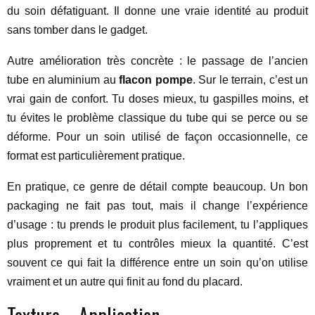
du soin défatiguant. Il donne une vraie identité au produit
sans tomber dans le gadget.
Autre amélioration très concrète : le passage de l’ancien
tube en aluminium au
flacon pompe
. Sur le terrain, c’est un
vrai gain de confort. Tu doses mieux, tu gaspilles moins, et
tu évites le problème classique du tube qui se perce ou se
déforme. Pour un soin utilisé de façon occasionnelle, ce
format est particulièrement pratique.
En pratique, ce genre de détail compte beaucoup. Un bon
packaging ne fait pas tout, mais il change l’expérience
d’usage : tu prends le produit plus facilement, tu l’appliques
plus proprement et tu contrôles mieux la quantité. C’est
souvent ce qui fait la différence entre un soin qu’on utilise
vraiment et un autre qui finit au fond du placard.