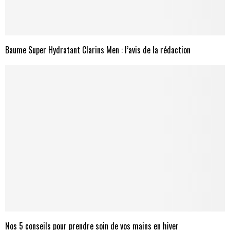
Baume Super Hydratant Clarins Men : l’avis de la rédaction
Nos 5 conseils pour prendre soin de vos mains en hiver