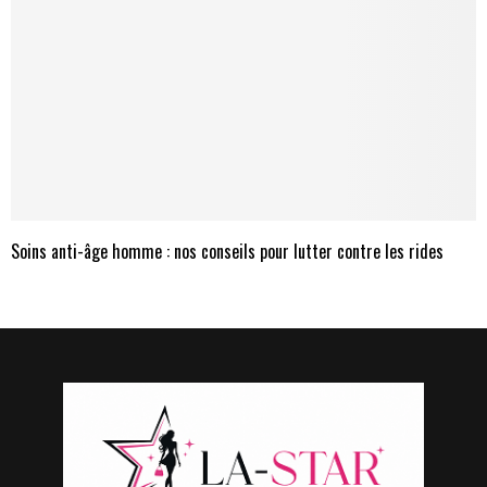
Soins anti-âge homme : nos conseils pour lutter contre les rides