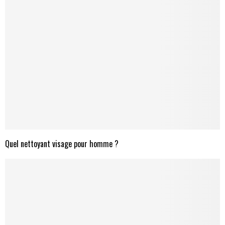
Quel nettoyant visage pour homme ?