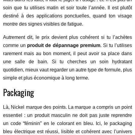
soin que tu utilises matin et soir toute l’année. Il est plutôt
destiné à des applications ponctuelles, quand ton visage
montre des signes visibles de fatigue.
Autrement dit, le prix devient plus cohérent si tu l’achètes
comme un
produit de dépannage premium
. Si tu l’utilises
rarement mais au bon moment, il peut avoir sa place dans
une salle de bain. Si tu cherches un soin hydratant
quotidien, mieux vaut regarder un autre type de formule, plus
simple et plus économique à long terme.
Packaging
Là, Nickel marque des points. La marque a compris un point
essentiel : un produit masculin ne doit pas juste reprendre
un code “féminin” en le colorant en bleu. Ici, le packaging
bleu électrique est réussi, lisible et cohérent avec l’univers