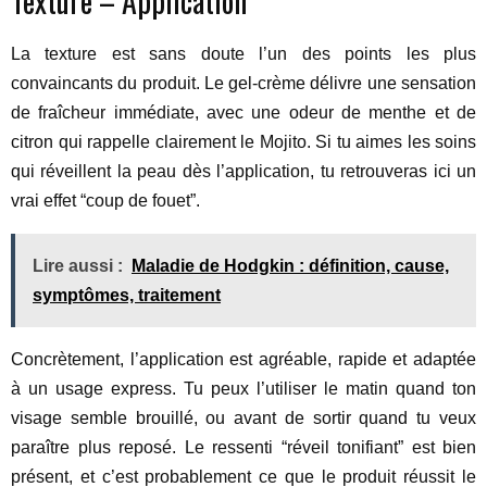
Texture – Application
La texture est sans doute l’un des points les plus
convaincants du produit. Le gel-crème délivre une sensation
de fraîcheur immédiate, avec une odeur de menthe et de
citron qui rappelle clairement le Mojito. Si tu aimes les soins
qui réveillent la peau dès l’application, tu retrouveras ici un
vrai effet “coup de fouet”.
Lire aussi :
Maladie de Hodgkin : définition, cause,
symptômes, traitement
Concrètement, l’application est agréable, rapide et adaptée
à un usage express. Tu peux l’utiliser le matin quand ton
visage semble brouillé, ou avant de sortir quand tu veux
paraître plus reposé. Le ressenti “réveil tonifiant” est bien
présent, et c’est probablement ce que le produit réussit le