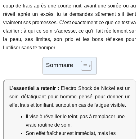
coup de frais après une courte nuit, avant une soirée ou au
réveil après un excès, tu te demandes sûrement s’il tient
vraiment ses promesses. C’est exactement ce que ce test va
clarifier : à qui ce soin s’adresse, ce qu’il fait réellement sur
la peau, ses limites, son prix et les bons réflexes pour
l’utiliser sans te tromper.
Sommaire
L’essentiel a retenir :
Electro Shock de Nickel est un
soin défatiguant pour homme pensé pour donner un
effet frais et tonifiant, surtout en cas de fatigue visible.
Il vise à réveiller le teint, pas à remplacer une
vraie routine de soin.
Son effet fraîcheur est immédiat, mais les