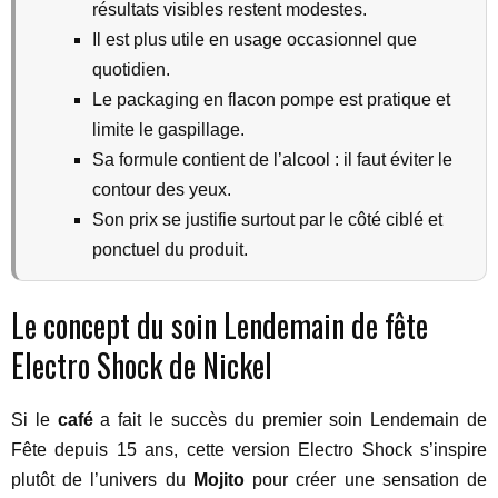
résultats visibles restent modestes.
Il est plus utile en usage occasionnel que
quotidien.
Le packaging en flacon pompe est pratique et
limite le gaspillage.
Sa formule contient de l’alcool : il faut éviter le
contour des yeux.
Son prix se justifie surtout par le côté ciblé et
ponctuel du produit.
Le concept du soin Lendemain de fête
Electro Shock de Nickel
Si le
café
a fait le succès du premier soin Lendemain de
Fête depuis 15 ans, cette version Electro Shock s’inspire
plutôt de l’univers du
Mojito
pour créer une sensation de