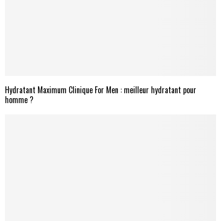
Hydratant Maximum Clinique For Men : meilleur hydratant pour
homme ?