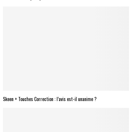
Skeen + Touches Correction : l’avis est-il unanime ?