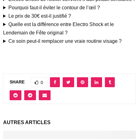
Pourquoi faut-il éviter le contour de l’œil ?
Le prix de 30€ est-il justifié ?
Quelle est la différence entre Electro Shock et le
Lendemain de Fête original ?
Ce soin peut-il remplacer une vraie routine visage ?
SHARE
0
AUTRES ARTICLES