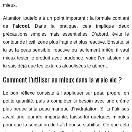
mieux.
Attention toutefois à un point important : la formule contient
de l’
alcool
. Dans la pratique, cela implique deux
précautions simples mais essentielles. D’abord, évite le
contour de l’œil, zone plus fragile et plus réactive. Ensuite, si
tu as la peau sensible, réactive ou facilement irritée, il vaut
mieux tester le produit avec prudence, voire t’en abstenir si
tu sais déjà que les textures alcoolisées te gênent.
Comment l’utiliser au mieux dans la vraie vie ?
Le bon réflexe consiste à l’appliquer sur peau propre, en
petite quantité, puis à compléter si besoin avec une crème
plus neutre si ta peau manque d’hydratation. Si tu l’utilises
avant une journée importante, laisse-lui quelques minutes
pour que la sensation de fraîcheur se stabilise. Ce que cela