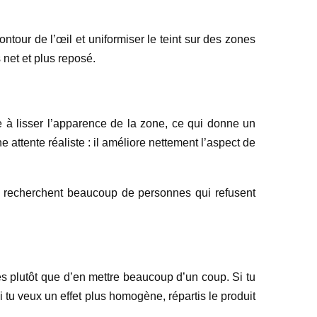
contour de l’œil et uniformiser le teint sur des zones
 net et plus reposé.
e à lisser l’apparence de la zone, ce qui donne un
e attente réaliste : il améliore nettement l’aspect de
 que recherchent beaucoup de personnes qui refusent
es plutôt que d’en mettre beaucoup d’un coup. Si tu
 tu veux un effet plus homogène, répartis le produit