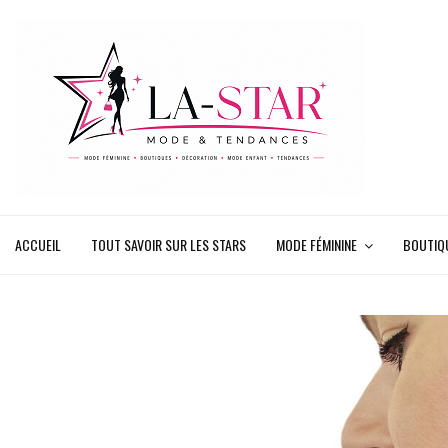
ACCUEIL
TOUT SAVOIR SUR LES STARS
MODE FÉMININE
BOUTIQ