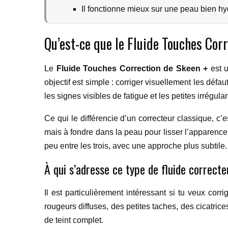
Il fonctionne mieux sur une peau bien hy
Qu’est-ce que le Fluide Touches Cor
Le
Fluide Touches Correction de Skeen +
est u
objectif est simple : corriger visuellement les déf
les signes visibles de fatigue et les petites irrégula
Ce qui le différencie d’un correcteur classique, c
mais à fondre dans la peau pour lisser l’apparence 
peu entre les trois, avec une approche plus subtile.
À qui s’adresse ce type de fluide correcte
Il est particulièrement intéressant si tu veux cor
rougeurs diffuses, des petites taches, des cicatrices
de teint complet.