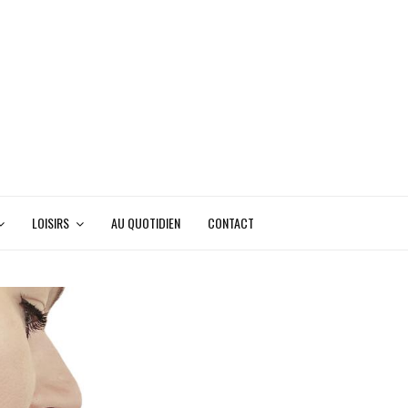
LOISIRS
AU QUOTIDIEN
CONTACT