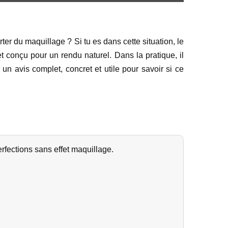
r du maquillage ? Si tu es dans cette situation, le
et conçu pour un rendu naturel. Dans la pratique, il
un avis complet, concret et utile pour savoir si ce
rfections sans effet maquillage.