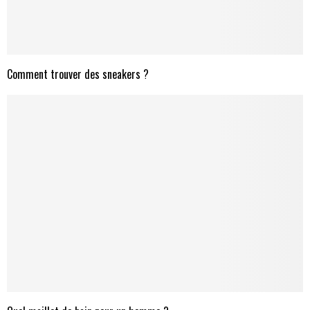
Comment trouver des sneakers ?