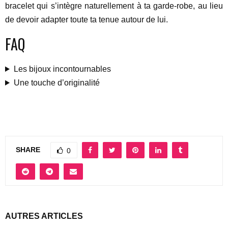
bracelet qui s’intègre naturellement à ta garde-robe, au lieu
de devoir adapter toute ta tenue autour de lui.
FAQ
Les bijoux incontournables
Une touche d’originalité
SHARE
0
AUTRES ARTICLES