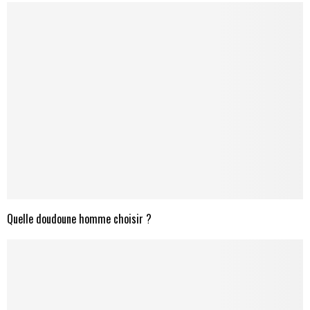
Quelle doudoune homme choisir ?