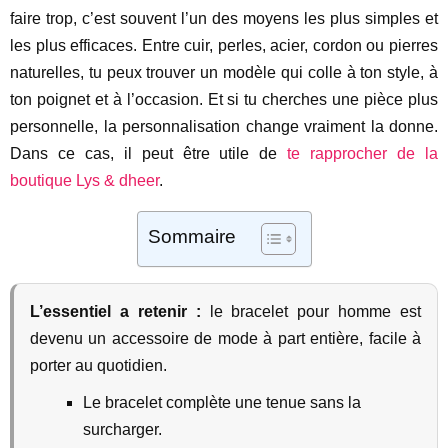
faire trop, c’est souvent l’un des moyens les plus simples et
les plus efficaces. Entre cuir, perles, acier, cordon ou pierres
naturelles, tu peux trouver un modèle qui colle à ton style, à
ton poignet et à l’occasion. Et si tu cherches une pièce plus
personnelle, la personnalisation change vraiment la donne.
Dans ce cas, il peut être utile de
te rapprocher de la
boutique Lys & dheer
.
Sommaire
L’essentiel a retenir :
le bracelet pour homme est
devenu un accessoire de mode à part entière, facile à
porter au quotidien.
Le bracelet complète une tenue sans la
surcharger.