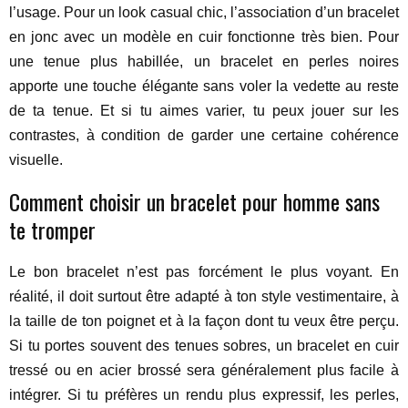
l’usage. Pour un look casual chic, l’association d’un bracelet
en jonc avec un modèle en cuir fonctionne très bien. Pour
une tenue plus habillée, un bracelet en perles noires
apporte une touche élégante sans voler la vedette au reste
de ta tenue. Et si tu aimes varier, tu peux jouer sur les
contrastes, à condition de garder une certaine cohérence
visuelle.
Comment choisir un bracelet pour homme sans
te tromper
Le bon bracelet n’est pas forcément le plus voyant. En
réalité, il doit surtout être adapté à ton style vestimentaire, à
la taille de ton poignet et à la façon dont tu veux être perçu.
Si tu portes souvent des tenues sobres, un bracelet en cuir
tressé ou en acier brossé sera généralement plus facile à
intégrer. Si tu préfères un rendu plus expressif, les perles,