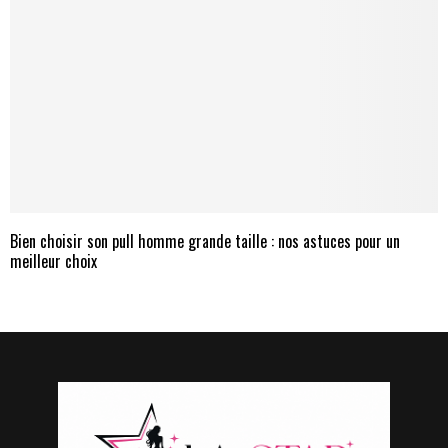
Bien choisir son pull homme grande taille : nos astuces pour un
meilleur choix