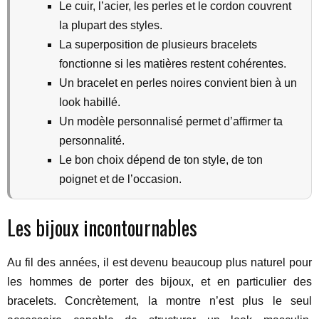
Le cuir, l’acier, les perles et le cordon couvrent
la plupart des styles.
La superposition de plusieurs bracelets
fonctionne si les matières restent cohérentes.
Un bracelet en perles noires convient bien à un
look habillé.
Un modèle personnalisé permet d’affirmer ta
personnalité.
Le bon choix dépend de ton style, de ton
poignet et de l’occasion.
Les bijoux incontournables
Au fil des années, il est devenu beaucoup plus naturel pour
les hommes de porter des bijoux, et en particulier des
bracelets. Concrètement, la montre n’est plus le seul