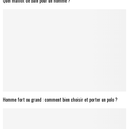
Quel maillot de bain pour un homme ?
Homme fort ou grand : comment bien choisir et porter un polo ?