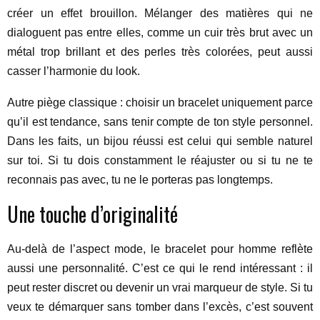
créer un effet brouillon. Mélanger des matières qui ne
dialoguent pas entre elles, comme un cuir très brut avec un
métal trop brillant et des perles très colorées, peut aussi
casser l’harmonie du look.
Autre piège classique : choisir un bracelet uniquement parce
qu’il est tendance, sans tenir compte de ton style personnel.
Dans les faits, un bijou réussi est celui qui semble naturel
sur toi. Si tu dois constamment le réajuster ou si tu ne te
reconnais pas avec, tu ne le porteras pas longtemps.
Une touche d’originalité
Au-delà de l’aspect mode, le bracelet pour homme reflète
aussi une personnalité. C’est ce qui le rend intéressant : il
peut rester discret ou devenir un vrai marqueur de style. Si tu
veux te démarquer sans tomber dans l’excès, c’est souvent