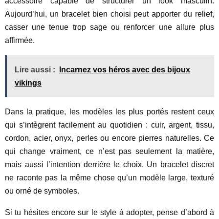
accessoire capable de structurer un look masculin.
Aujourd’hui, un bracelet bien choisi peut apporter du relief,
casser une tenue trop sage ou renforcer une allure plus
affirmée.
Lire aussi :
Incarnez vos héros avec des bijoux
vikings
Dans la pratique, les modèles les plus portés restent ceux
qui s’intègrent facilement au quotidien : cuir, argent, tissu,
cordon, acier, onyx, perles ou encore pierres naturelles. Ce
qui change vraiment, ce n’est pas seulement la matière,
mais aussi l’intention derrière le choix. Un bracelet discret
ne raconte pas la même chose qu’un modèle large, texturé
ou orné de symboles.
Si tu hésites encore sur le style à adopter, pense d’abord à