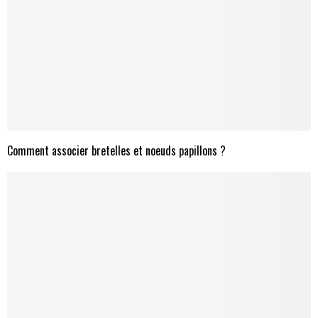
Comment associer bretelles et noeuds papillons ?