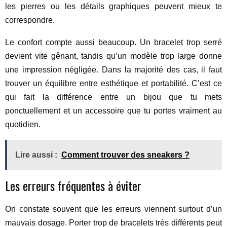
les pierres ou les détails graphiques peuvent mieux te
correspondre.
Le confort compte aussi beaucoup. Un bracelet trop serré
devient vite gênant, tandis qu’un modèle trop large donne
une impression négligée. Dans la majorité des cas, il faut
trouver un équilibre entre esthétique et portabilité. C’est ce
qui fait la différence entre un bijou que tu mets
ponctuellement et un accessoire que tu portes vraiment au
quotidien.
Lire aussi :
Comment trouver des sneakers ?
Les erreurs fréquentes à éviter
On constate souvent que les erreurs viennent surtout d’un
mauvais dosage. Porter trop de bracelets très différents peut