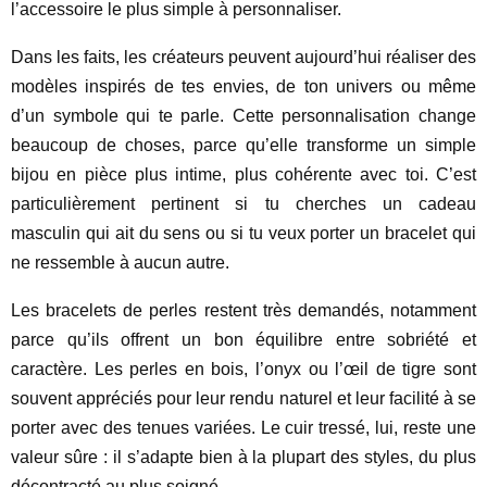
l’accessoire le plus simple à personnaliser.
Dans les faits, les créateurs peuvent aujourd’hui réaliser des
modèles inspirés de tes envies, de ton univers ou même
d’un symbole qui te parle. Cette personnalisation change
beaucoup de choses, parce qu’elle transforme un simple
bijou en pièce plus intime, plus cohérente avec toi. C’est
particulièrement pertinent si tu cherches un cadeau
masculin qui ait du sens ou si tu veux porter un bracelet qui
ne ressemble à aucun autre.
Les bracelets de perles restent très demandés, notamment
parce qu’ils offrent un bon équilibre entre sobriété et
caractère. Les perles en bois, l’onyx ou l’œil de tigre sont
souvent appréciés pour leur rendu naturel et leur facilité à se
porter avec des tenues variées. Le cuir tressé, lui, reste une
valeur sûre : il s’adapte bien à la plupart des styles, du plus
décontracté au plus soigné.