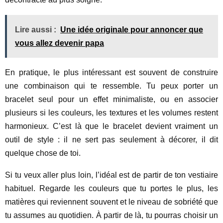
Lire aussi :
Une idée originale pour annoncer que
vous allez devenir papa
En pratique, le plus intéressant est souvent de construire
une combinaison qui te ressemble. Tu peux porter un
bracelet seul pour un effet minimaliste, ou en associer
plusieurs si les couleurs, les textures et les volumes restent
harmonieux. C’est là que le bracelet devient vraiment un
outil de style : il ne sert pas seulement à décorer, il dit
quelque chose de toi.
Si tu veux aller plus loin, l’idéal est de partir de ton vestiaire
habituel. Regarde les couleurs que tu portes le plus, les
matières qui reviennent souvent et le niveau de sobriété que
tu assumes au quotidien. À partir de là, tu pourras choisir un