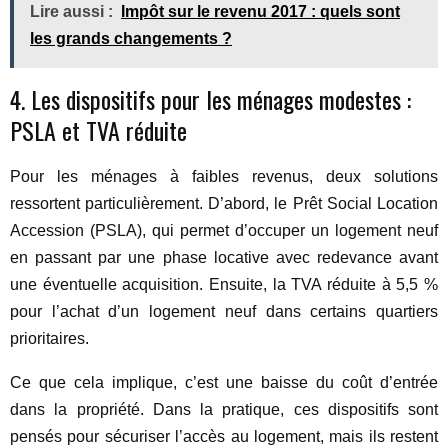
Lire aussi :
Impôt sur le revenu 2017 : quels sont
les grands changements ?
4. Les dispositifs pour les ménages modestes :
PSLA et TVA réduite
Pour les ménages à faibles revenus, deux solutions
ressortent particulièrement. D’abord, le Prêt Social Location
Accession (PSLA), qui permet d’occuper un logement neuf
en passant par une phase locative avec redevance avant
une éventuelle acquisition. Ensuite, la TVA réduite à 5,5 %
pour l’achat d’un logement neuf dans certains quartiers
prioritaires.
Ce que cela implique, c’est une baisse du coût d’entrée
dans la propriété. Dans la pratique, ces dispositifs sont
pensés pour sécuriser l’accès au logement, mais ils restent