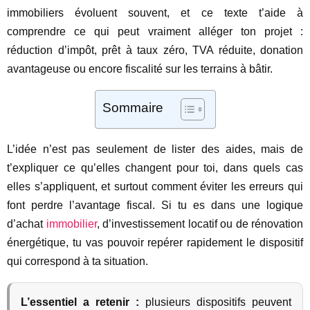
immobiliers évoluent souvent, et ce texte t’aide à
comprendre ce qui peut vraiment alléger ton projet :
réduction d’impôt, prêt à taux zéro, TVA réduite, donation
avantageuse ou encore fiscalité sur les terrains à bâtir.
Sommaire
L’idée n’est pas seulement de lister des aides, mais de
t’expliquer ce qu’elles changent pour toi, dans quels cas
elles s’appliquent, et surtout comment éviter les erreurs qui
font perdre l’avantage fiscal. Si tu es dans une logique
d’achat
immobilier
, d’investissement locatif ou de rénovation
énergétique, tu vas pouvoir repérer rapidement le dispositif
qui correspond à ta situation.
L’essentiel a retenir :
plusieurs dispositifs peuvent