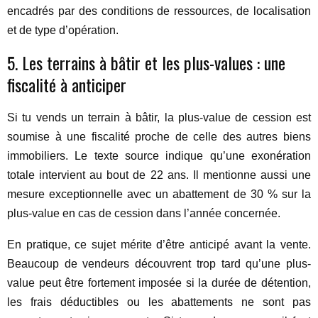
encadrés par des conditions de ressources, de localisation
et de type d’opération.
5. Les terrains à bâtir et les plus-values : une
fiscalité à anticiper
Si tu vends un terrain à bâtir, la plus-value de cession est
soumise à une fiscalité proche de celle des autres biens
immobiliers. Le texte source indique qu’une exonération
totale intervient au bout de 22 ans. Il mentionne aussi une
mesure exceptionnelle avec un abattement de 30 % sur la
plus-value en cas de cession dans l’année concernée.
En pratique, ce sujet mérite d’être anticipé avant la vente.
Beaucoup de vendeurs découvrent trop tard qu’une plus-
value peut être fortement imposée si la durée de détention,
les frais déductibles ou les abattements ne sont pas