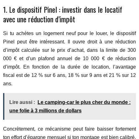
1. Le dispositif Pinel : investir dans le locatif
avec une réduction d’impôt
Si tu achètes un logement neuf pour le louer, le dispositif
Pinel peut être intéressant. Il ouvre droit à une réduction
d’impôt calculée sur le prix d’achat, dans la limite de 300
000 € et d’un plafond annuel de 10 000 € de réduction
d’impôt. En fonction de la durée de location, l’avantage
fiscal est de 12 % sur 6 ans, 18 % sur 9 ans et 21 % sur 12
ans.
Lire aussi :
Le camping-car le plus cher du monde :
une folie à 3 millions de dollars
Concrètement, ce mécanisme peut faire baisser fortement
ton effort d’épargne mensuel si ton montage est bien calibré.