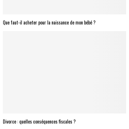
Que faut-il acheter pour la naissance de mon bébé ?
Divorce : quelles conséquences fiscales ?