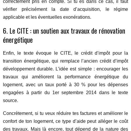
correctement pris en compte. Si tu es dans ce cas, il faut
vérifier précisément la date d’acquisition, le régime
applicable et les éventuelles exonérations.
6. Le CITE : un soutien aux travaux de rénovation
énergétique
Enfin, le texte évoque le CITE, le crédit d’impôt pour la
transition énergétique, qui remplace l’ancien crédit d’impôt
développement durable. L’idée est simple : encourager les
travaux qui améliorent la performance énergétique du
logement, avec un taux porté à 30 % pour les dépenses
engagées à partir du 1er septembre 2014 dans le texte
source.
Concrètement, si tu veux réduire tes factures et améliorer le
confort de ton logement, ce type d’aide peut alléger le coût
des travaux. Mais là encore, tout dépend de la nature des