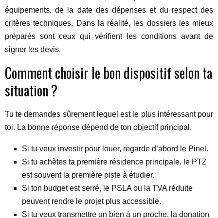
équipements, de la date des dépenses et du respect des
critères techniques. Dans la réalité, les dossiers les mieux
préparés sont ceux qui vérifient les conditions avant de
signer les devis.
Comment choisir le bon dispositif selon ta
situation ?
Tu te demandes sûrement lequel est le plus intéressant pour
toi. La bonne réponse dépend de ton objectif principal.
Si tu veux investir pour louer, regarde d’abord le Pinel.
Si tu achètes ta première résidence principale, le PTZ
est souvent la première piste à étudier.
Si ton budget est serré, le PSLA ou la TVA réduite
peuvent rendre le projet plus accessible.
Si tu veux transmettre un bien à un proche, la donation