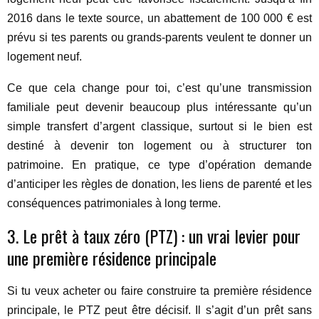
2016 dans le texte source, un abattement de 100 000 € est
prévu si tes parents ou grands-parents veulent te donner un
logement neuf.
Ce que cela change pour toi, c’est qu’une transmission
familiale peut devenir beaucoup plus intéressante qu’un
simple transfert d’argent classique, surtout si le bien est
destiné à devenir ton logement ou à structurer ton
patrimoine. En pratique, ce type d’opération demande
d’anticiper les règles de donation, les liens de parenté et les
conséquences patrimoniales à long terme.
3. Le prêt à taux zéro (PTZ) : un vrai levier pour
une première résidence principale
Si tu veux acheter ou faire construire ta première résidence
principale, le PTZ peut être décisif. Il s’agit d’un prêt sans