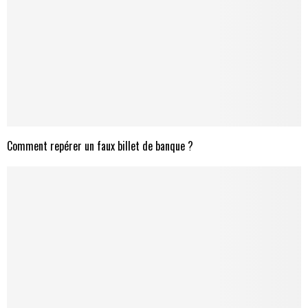
Comment repérer un faux billet de banque ?