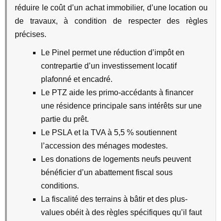
réduire le coût d’un achat immobilier, d’une location ou
de travaux, à condition de respecter des règles
précises.
Le Pinel permet une réduction d’impôt en
contrepartie d’un investissement locatif
plafonné et encadré.
Le PTZ aide les primo-accédants à financer
une résidence principale sans intérêts sur une
partie du prêt.
Le PSLA et la TVA à 5,5 % soutiennent
l’accession des ménages modestes.
Les donations de logements neufs peuvent
bénéficier d’un abattement fiscal sous
conditions.
La fiscalité des terrains à bâtir et des plus-
values obéit à des règles spécifiques qu’il faut