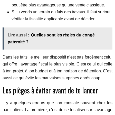
peut être plus avantageuse qu’une vente classique.
Si tu vends un terrain ou fais des travaux, il faut surtout
vérifier la fiscalité applicable avant de décider.
Lire aussi :
Quelles sont les règles du congé
paternité ?
Dans les faits, le meilleur dispositif n’est pas forcément celui
qui offre l’avantage fiscal le plus visible. C’est celui qui colle
à ton projet, à ton budget et à ton horizon de détention. C’est
aussi ce qui évite les mauvaises surprises après coup.
Les pièges à éviter avant de te lancer
Il y a quelques erreurs que l’on constate souvent chez les
particuliers. La première, c’est de se focaliser sur l’avantage