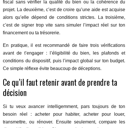
fiscal sans vérifier la qualité du bien ou la cohérence du
projet. La deuxième, c’est de croire qu’une aide est acquise
alors qu’elle dépend de conditions strictes. La troisième,
c’est de signer trop vite sans simuler l’impact réel sur ton
financement ou ta trésorerie.
En pratique, il est recommandé de faire trois vérifications
avant de t’engager : l’éligibilité du bien, les plafonds et
conditions du dispositif, puis l’impact global sur ton budget.
Ce simple réflexe évite beaucoup de déceptions.
Ce qu’il faut retenir avant de prendre ta
décision
Si tu veux avancer intelligemment, pars toujours de ton
besoin réel : acheter pour habiter, acheter pour louer,
transmettre, ou rénover. Ensuite seulement, compare les