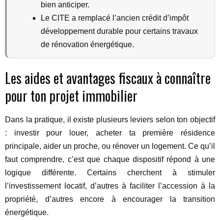
bien anticiper.
Le CITE a remplacé l’ancien crédit d’impôt
développement durable pour certains travaux
de rénovation énergétique.
Les aides et avantages fiscaux à connaître
pour ton projet immobilier
Dans la pratique, il existe plusieurs leviers selon ton objectif
: investir pour louer, acheter ta première résidence
principale, aider un proche, ou rénover un logement. Ce qu’il
faut comprendre, c’est que chaque dispositif répond à une
logique différente. Certains cherchent à stimuler
l’investissement locatif, d’autres à faciliter l’accession à la
propriété, d’autres encore à encourager la transition
énergétique.