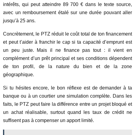
intérêts, qui peut atteindre 89 700 € dans le texte source,
avec un remboursement étalé sur une durée pouvant aller
jusqu’à 25 ans.
Concrètement, le PTZ réduit le coût total de ton financement
et peut t’aider à franchir le cap si ta capacité d’emprunt est
un peu juste. Mais il ne finance pas tout : il vient en
complément d’un prêt principal et ses conditions dépendent
de ton profil, de la nature du bien et de la zone
géographique.
Si tu hésites encore, le bon réflexe est de demander à ta
banque ou à un courtier une simulation complète. Dans les
faits, le PTZ peut faire la différence entre un projet bloqué et
un achat réalisable, surtout quand les taux de crédit ne
suffisent pas à compenser un apport limité.