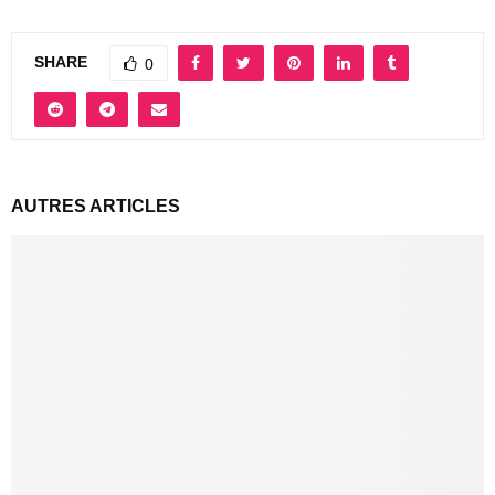
SHARE
0
AUTRES ARTICLES