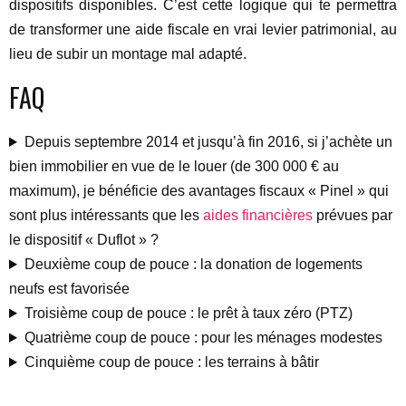
dispositifs disponibles. C’est cette logique qui te permettra
de transformer une aide fiscale en vrai levier patrimonial, au
lieu de subir un montage mal adapté.
FAQ
Depuis septembre 2014 et jusqu’à fin 2016, si j’achète un
bien immobilier en vue de le louer (de 300 000 € au
maximum), je bénéficie des avantages fiscaux « Pinel » qui
sont plus intéressants que les
aides financières
prévues par
le dispositif « Duflot » ?
Deuxième coup de pouce : la donation de logements
neufs est favorisée
Troisième coup de pouce : le prêt à taux zéro (PTZ)
Quatrième coup de pouce : pour les ménages modestes
Cinquième coup de pouce : les terrains à bâtir