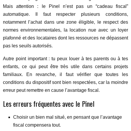
Mais attention : le Pinel n’est pas un “cadeau fiscal”
automatique. Il faut respecter plusieurs conditions,
notamment l’achat dans une zone éligible, le respect des
normes environnementales, la location nue avec un loyer
plafonné et des locataires dont les ressources ne dépassent
pas les seuils autorisés.
Autre point important : tu peux louer à tes parents ou à tes
enfants, ce qui peut être très utile dans certains projets
familiaux. En revanche, il faut vérifier que toutes les
conditions du dispositif sont bien respectées, car la moindre
erreur peut remettre en cause l’avantage fiscal.
Les erreurs fréquentes avec le Pinel
Choisir un bien mal situé, en pensant que l’avantage
fiscal compensera tout.