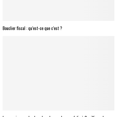
Bouclier fiscal : qu’est-ce que c’est ?