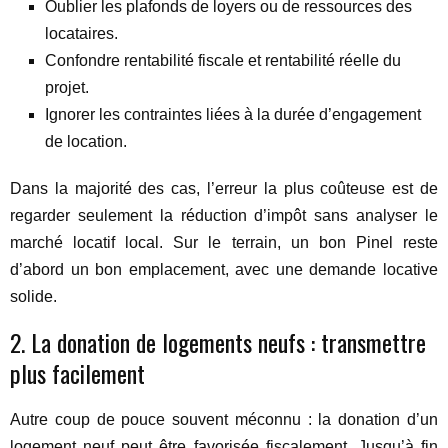
Oublier les plafonds de loyers ou de ressources des
locataires.
Confondre rentabilité fiscale et rentabilité réelle du
projet.
Ignorer les contraintes liées à la durée d’engagement
de location.
Dans la majorité des cas, l’erreur la plus coûteuse est de
regarder seulement la réduction d’impôt sans analyser le
marché locatif local. Sur le terrain, un bon Pinel reste
d’abord un bon emplacement, avec une demande locative
solide.
2. La donation de logements neufs : transmettre
plus facilement
Autre coup de pouce souvent méconnu : la donation d’un
logement neuf peut être favorisée fiscalement. Jusqu’à fin