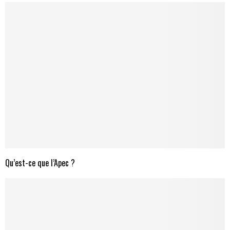
Qu’est-ce que l’Apec ?