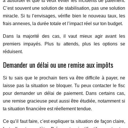
à absorber et que tu veux éviter les incidents de paiement.
C’est souvent une solution de stabilisation, pas une solution
miracle. Si tu l’envisages, vérifie bien le nouveau taux, les
frais annexes, la durée totale et l’impact réel sur ton budget.
Dans la majorité des cas, il vaut mieux agir avant les
premiers impayés. Plus tu attends, plus les options se
réduisent.
Demander un délai ou une remise aux impôts
Si tu sais que le prochain tiers va être difficile à payer, ne
laisse pas la situation se bloquer. Tu peux contacter le fisc
pour demander un délai de paiement. Dans certains cas,
une remise gracieuse peut aussi être étudiée, notamment si
ta situation financière est réellement tendue.
Ce qu’il faut faire, c’est expliquer ta situation de façon claire,