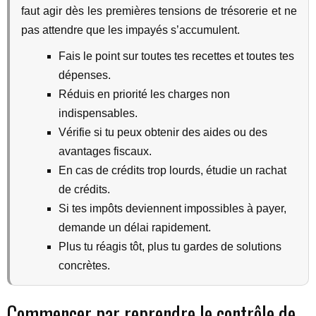
faut agir dès les premières tensions de trésorerie et ne
pas attendre que les impayés s’accumulent.
Fais le point sur toutes tes recettes et toutes tes
dépenses.
Réduis en priorité les charges non
indispensables.
Vérifie si tu peux obtenir des aides ou des
avantages fiscaux.
En cas de crédits trop lourds, étudie un rachat
de crédits.
Si tes impôts deviennent impossibles à payer,
demande un délai rapidement.
Plus tu réagis tôt, plus tu gardes de solutions
concrètes.
Commencer par reprendre le contrôle de