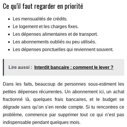
Ce qu’il faut regarder en priorité
Les mensualités de crédits.
Le logement et les charges fixes.
Les dépenses alimentaires et de transport.
Les abonnements oubliés ou peu utilisés.
Les dépenses ponctuelles qui reviennent souvent.
Lire aussi :
Interdit bancaire : comment le lever ?
Dans les faits, beaucoup de personnes sous-estiment les
petites dépenses récurrentes. Un abonnement ici, un achat
fractionné là, quelques frais bancaires, et le budget se
dégrade sans qu’on s’en rende compte. Si tu rencontres ce
problème, commence par supprimer tout ce qui n’est pas
indispensable pendant quelques mois.