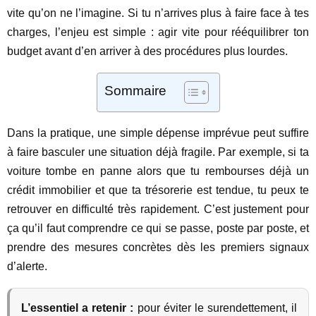
vite qu’on ne l’imagine. Si tu n’arrives plus à faire face à tes
charges, l’enjeu est simple : agir vite pour rééquilibrer ton
budget avant d’en arriver à des procédures plus lourdes.
Sommaire
Dans la pratique, une simple dépense imprévue peut suffire
à faire basculer une situation déjà fragile. Par exemple, si ta
voiture tombe en panne alors que tu rembourses déjà un
crédit immobilier et que ta trésorerie est tendue, tu peux te
retrouver en difficulté très rapidement. C’est justement pour
ça qu’il faut comprendre ce qui se passe, poste par poste, et
prendre des mesures concrètes dès les premiers signaux
d’alerte.
L’essentiel a retenir :
pour éviter le surendettement, il