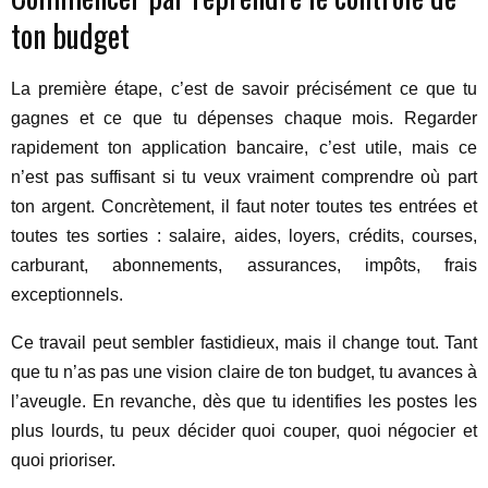
ton budget
La première étape, c’est de savoir précisément ce que tu
gagnes et ce que tu dépenses chaque mois. Regarder
rapidement ton application bancaire, c’est utile, mais ce
n’est pas suffisant si tu veux vraiment comprendre où part
ton argent. Concrètement, il faut noter toutes tes entrées et
toutes tes sorties : salaire, aides, loyers, crédits, courses,
carburant, abonnements, assurances, impôts, frais
exceptionnels.
Ce travail peut sembler fastidieux, mais il change tout. Tant
que tu n’as pas une vision claire de ton budget, tu avances à
l’aveugle. En revanche, dès que tu identifies les postes les
plus lourds, tu peux décider quoi couper, quoi négocier et
quoi prioriser.