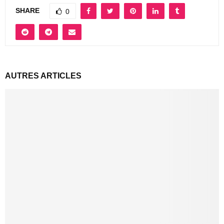
SHARE
0
AUTRES ARTICLES