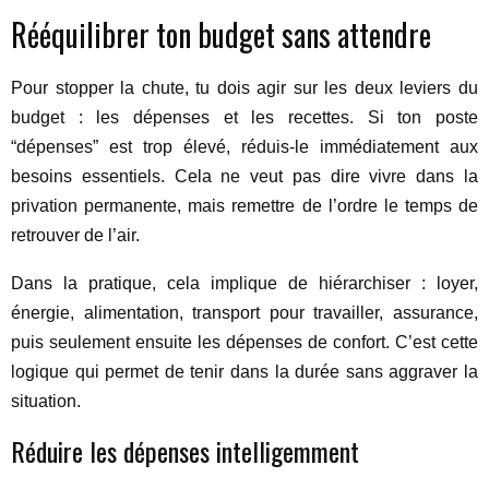
Rééquilibrer ton budget sans attendre
Pour stopper la chute, tu dois agir sur les deux leviers du
budget : les dépenses et les recettes. Si ton poste
“dépenses” est trop élevé, réduis-le immédiatement aux
besoins essentiels. Cela ne veut pas dire vivre dans la
privation permanente, mais remettre de l’ordre le temps de
retrouver de l’air.
Dans la pratique, cela implique de hiérarchiser : loyer,
énergie, alimentation, transport pour travailler, assurance,
puis seulement ensuite les dépenses de confort. C’est cette
logique qui permet de tenir dans la durée sans aggraver la
situation.
Réduire les dépenses intelligemment