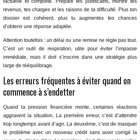
factuelle et complète. Prépare tes justificatifs, montre tes
revenus, tes charges et les raisons de ta difficulté. Plus ton
dossier est cohérent, plus tu augmentes tes chances
d’obtenir une réponse adaptée.
Attention toutefois : un délai ou une remise ne règle pas tout.
C’est un outil de respiration, utile pour éviter l’impasse
immédiate, mais il doit s’inscrire dans une stratégie plus
large de rééquilibrage.
Les erreurs fréquentes à éviter quand on
commence à s’endetter
Quand la pression financière monte, certaines réactions
aggravent la situation. La première erreur, c’est d’attendre
trop longtemps avant d’agir. La deuxième, c’est de masquer
le problème avec un nouveau crédit sans avoir corrigé la