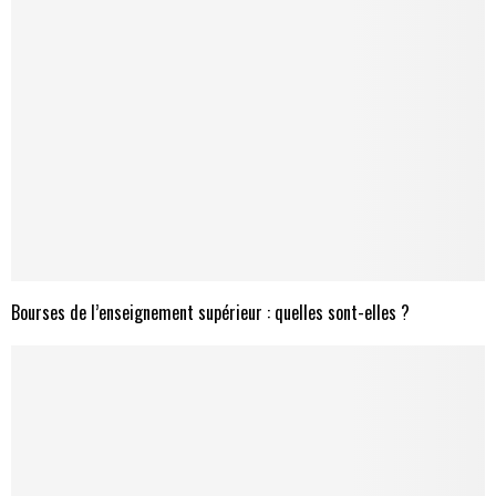
Bourses de l’enseignement supérieur : quelles sont-elles ?