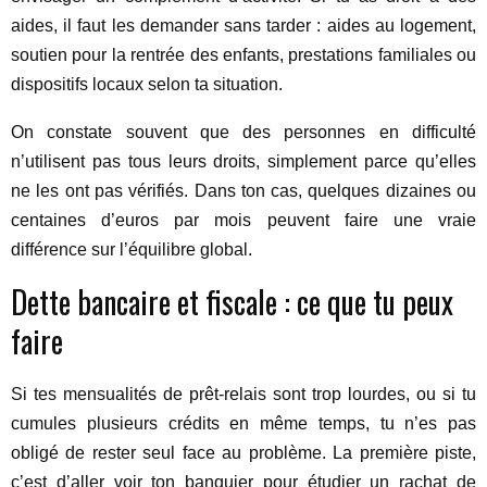
aides, il faut les demander sans tarder : aides au logement,
soutien pour la rentrée des enfants, prestations familiales ou
dispositifs locaux selon ta situation.
On constate souvent que des personnes en difficulté
n’utilisent pas tous leurs droits, simplement parce qu’elles
ne les ont pas vérifiés. Dans ton cas, quelques dizaines ou
centaines d’euros par mois peuvent faire une vraie
différence sur l’équilibre global.
Dette bancaire et fiscale : ce que tu peux
faire
Si tes mensualités de prêt-relais sont trop lourdes, ou si tu
cumules plusieurs crédits en même temps, tu n’es pas
obligé de rester seul face au problème. La première piste,
c’est d’aller voir ton banquier pour étudier un rachat de