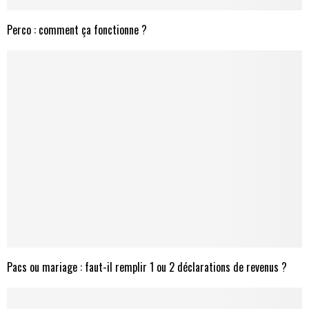
Perco : comment ça fonctionne ?
Pacs ou mariage : faut-il remplir 1 ou 2 déclarations de revenus ?