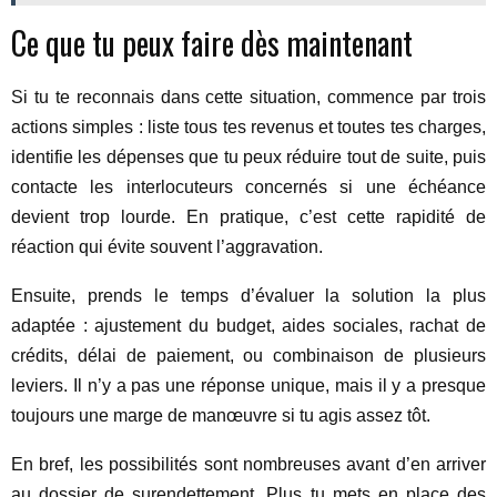
Ce que tu peux faire dès maintenant
Si tu te reconnais dans cette situation, commence par trois
actions simples : liste tous tes revenus et toutes tes charges,
identifie les dépenses que tu peux réduire tout de suite, puis
contacte les interlocuteurs concernés si une échéance
devient trop lourde. En pratique, c’est cette rapidité de
réaction qui évite souvent l’aggravation.
Ensuite, prends le temps d’évaluer la solution la plus
adaptée : ajustement du budget, aides sociales, rachat de
crédits, délai de paiement, ou combinaison de plusieurs
leviers. Il n’y a pas une réponse unique, mais il y a presque
toujours une marge de manœuvre si tu agis assez tôt.
En bref, les possibilités sont nombreuses avant d’en arriver
au dossier de surendettement. Plus tu mets en place des