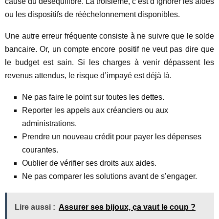
cause du déséquilibre. La troisième, c’est d’ignorer les aides
ou les dispositifs de rééchelonnement disponibles.
Une autre erreur fréquente consiste à ne suivre que le solde
bancaire. Or, un compte encore positif ne veut pas dire que
le budget est sain. Si les charges à venir dépassent les
revenus attendus, le risque d’impayé est déjà là.
Ne pas faire le point sur toutes les dettes.
Reporter les appels aux créanciers ou aux
administrations.
Prendre un nouveau crédit pour payer les dépenses
courantes.
Oublier de vérifier ses droits aux aides.
Ne pas comparer les solutions avant de s’engager.
Lire aussi :
Assurer ses bijoux, ça vaut le coup ?