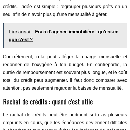
crédits. L’idée est simple : regrouper plusieurs prêts en un
seul afin de n’avoir plus qu’une mensualité à gérer.
Lire aussi :
Frais d'agence immobilière : qu'est-ce
que c'est ?
Concrètement, cela peut alléger la charge mensuelle et
redonner de l’oxygène à ton budget. En contrepartie, la
durée de remboursement est souvent plus longue, et le coût
total du crédit peut augmenter. Il faut donc comparer avec
attention, pas seulement regarder la baisse de mensualité.
Rachat de crédits : quand c’est utile
Le rachat de crédits peut être pertinent si tu as plusieurs
emprunts en cours, que tes échéances deviennent difficiles