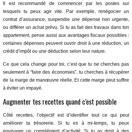
Il est recommandé de commencer par les postes sur
lesquels tu peux agir vite. Par exemple, renégocier un
contrat d’assurance, suspendre une dépense non urgente,
ou différer un achat prévu. Si tu as fait des travaux dans ton
appartement, pense aussi aux avantages fiscaux possibles :
certaines dépenses peuvent ouvrir droit à une réduction, un
crédit d’impôt ou une déduction selon leur nature.
Ce que cela change pour toi, c’est que tu ne cherches pas
seulement à “faire des économies”, tu cherches à récupérer
de la marge de manœuvre réelle. Et cette marge peut suffire
à éviter un impayé.
Augmenter tes recettes quand c’est possible
Côté recettes, l’objectif est d’identifier tout ce qui peut
améliorer ta trésorerie. Si tu es à mi-temps, tu peux
envisager un complément d’activité. Si tu as droit à des