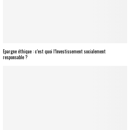
Epargne éthique : c’est quoi l’Investissement socialement
responsable ?