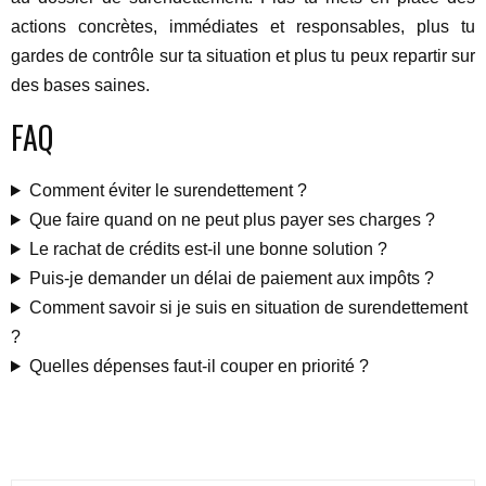
actions concrètes, immédiates et responsables, plus tu
gardes de contrôle sur ta situation et plus tu peux repartir sur
des bases saines.
FAQ
Comment éviter le surendettement ?
Que faire quand on ne peut plus payer ses charges ?
Le rachat de crédits est-il une bonne solution ?
Puis-je demander un délai de paiement aux impôts ?
Comment savoir si je suis en situation de surendettement
?
Quelles dépenses faut-il couper en priorité ?