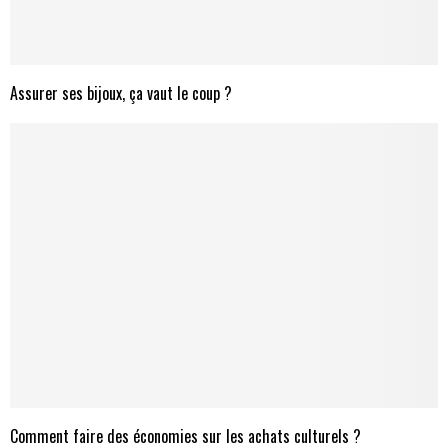
Assurer ses bijoux, ça vaut le coup ?
Comment faire des économies sur les achats culturels ?