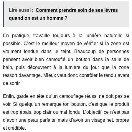
Lire aussi :
Comment prendre soin de ses lèvres
quand on est un homme ?
En pratique, travaille toujours à la lumière naturelle si
possible. C’est le meilleur moyen de vérifier si la zone est
vraiment fondue dans le teint. Beaucoup de personnes
pensent avoir bien camouflé un bouton dans la salle de
bain, puis découvrent à la lumière du jour que la zone
ressort davantage. Mieux vaut donc contrôler le rendu avant
de sortir.
Enfin, garde en tête qu’un camouflage réussi ne doit pas se
voir. Si quelqu’un remarque ton bouton, c’est que le produit
est trop épais, trop clair ou mal fondu. L’objectif, ce n’est pas
d’avoir une peau parfaite, mais d’avoir un visage net, propre
et crédible.