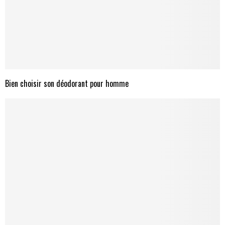
Bien choisir son déodorant pour homme