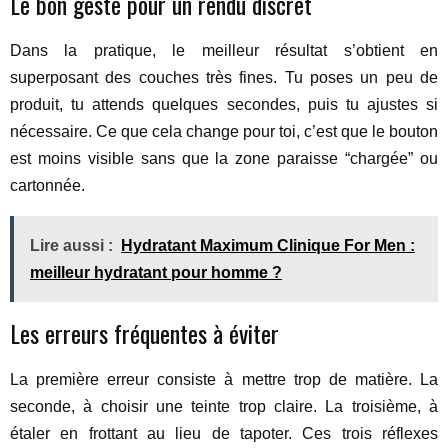
Le bon geste pour un rendu discret
Dans la pratique, le meilleur résultat s’obtient en
superposant des couches très fines. Tu poses un peu de
produit, tu attends quelques secondes, puis tu ajustes si
nécessaire. Ce que cela change pour toi, c’est que le bouton
est moins visible sans que la zone paraisse “chargée” ou
cartonnée.
Lire aussi :
Hydratant Maximum Clinique For Men :
meilleur hydratant pour homme ?
Les erreurs fréquentes à éviter
La première erreur consiste à mettre trop de matière. La
seconde, à choisir une teinte trop claire. La troisième, à
étaler en frottant au lieu de tapoter. Ces trois réflexes