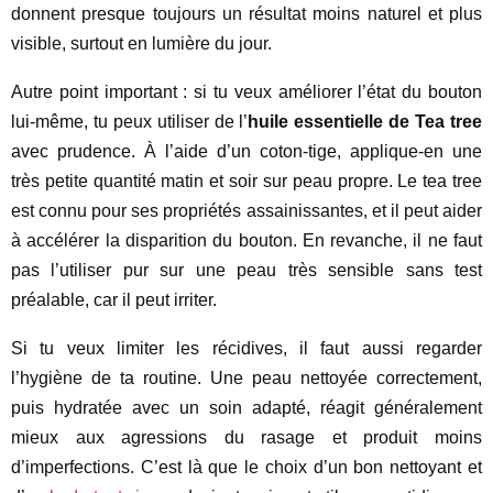
donnent presque toujours un résultat moins naturel et plus
visible, surtout en lumière du jour.
Autre point important : si tu veux améliorer l’état du bouton
lui-même, tu peux utiliser de l’
huile essentielle de Tea tree
avec prudence. À l’aide d’un coton-tige, applique-en une
très petite quantité matin et soir sur peau propre. Le tea tree
est connu pour ses propriétés assainissantes, et il peut aider
à accélérer la disparition du bouton. En revanche, il ne faut
pas l’utiliser pur sur une peau très sensible sans test
préalable, car il peut irriter.
Si tu veux limiter les récidives, il faut aussi regarder
l’hygiène de ta routine. Une peau nettoyée correctement,
puis hydratée avec un soin adapté, réagit généralement
mieux aux agressions du rasage et produit moins
d’imperfections. C’est là que le choix d’un bon nettoyant et