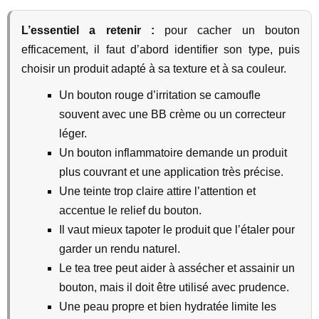
L’essentiel a retenir :
pour cacher un bouton
efficacement, il faut d’abord identifier son type, puis
choisir un produit adapté à sa texture et à sa couleur.
Un bouton rouge d’irritation se camoufle
souvent avec une BB crème ou un correcteur
léger.
Un bouton inflammatoire demande un produit
plus couvrant et une application très précise.
Une teinte trop claire attire l’attention et
accentue le relief du bouton.
Il vaut mieux tapoter le produit que l’étaler pour
garder un rendu naturel.
Le tea tree peut aider à assécher et assainir un
bouton, mais il doit être utilisé avec prudence.
Une peau propre et bien hydratée limite les