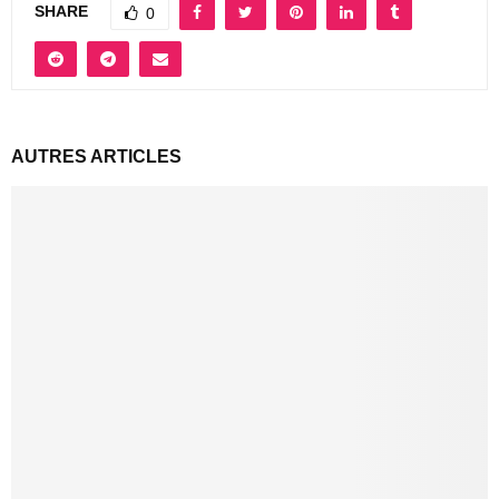
SHARE
0
AUTRES ARTICLES