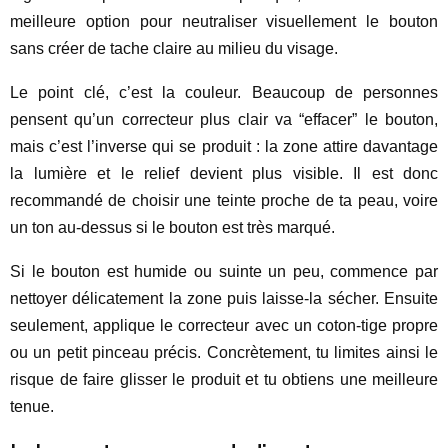
meilleure option pour neutraliser visuellement le bouton
sans créer de tache claire au milieu du visage.
Le point clé, c’est la couleur. Beaucoup de personnes
pensent qu’un correcteur plus clair va “effacer” le bouton,
mais c’est l’inverse qui se produit : la zone attire davantage
la lumière et le relief devient plus visible. Il est donc
recommandé de choisir une teinte proche de ta peau, voire
un ton au-dessus si le bouton est très marqué.
Si le bouton est humide ou suinte un peu, commence par
nettoyer délicatement la zone puis laisse-la sécher. Ensuite
seulement, applique le correcteur avec un coton-tige propre
ou un petit pinceau précis. Concrètement, tu limites ainsi le
risque de faire glisser le produit et tu obtiens une meilleure
tenue.