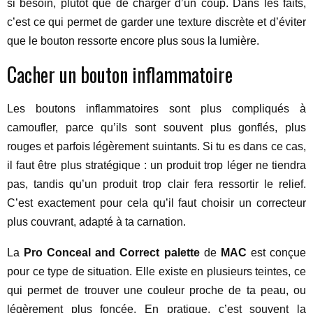
si besoin, plutôt que de charger d’un coup. Dans les faits,
c’est ce qui permet de garder une texture discrète et d’éviter
que le bouton ressorte encore plus sous la lumière.
Cacher un bouton inflammatoire
Les boutons inflammatoires sont plus compliqués à
camoufler, parce qu’ils sont souvent plus gonflés, plus
rouges et parfois légèrement suintants. Si tu es dans ce cas,
il faut être plus stratégique : un produit trop léger ne tiendra
pas, tandis qu’un produit trop clair fera ressortir le relief.
C’est exactement pour cela qu’il faut choisir un correcteur
plus couvrant, adapté à ta carnation.
La
Pro Conceal and Correct palette
de
MAC
est conçue
pour ce type de situation. Elle existe en plusieurs teintes, ce
qui permet de trouver une couleur proche de ta peau, ou
légèrement plus foncée. En pratique, c’est souvent la