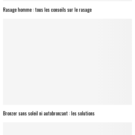
Rasage homme : tous les conseils sur le rasage
Bronzer sans soleil ni autobronzant : les solutions