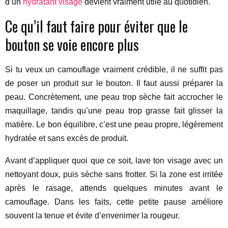
d’un
hydratant visage
devient vraiment utile au quotidien.
Ce qu’il faut faire pour éviter que le
bouton se voie encore plus
Si tu veux un camouflage vraiment crédible, il ne suffit pas
de poser un produit sur le bouton. Il faut aussi préparer la
peau. Concrètement, une peau trop sèche fait accrocher le
maquillage, tandis qu’une peau trop grasse fait glisser la
matière. Le bon équilibre, c’est une peau propre, légèrement
hydratée et sans excès de produit.
Avant d’appliquer quoi que ce soit, lave ton visage avec un
nettoyant doux, puis sèche sans frotter. Si la zone est irritée
après le rasage, attends quelques minutes avant le
camouflage. Dans les faits, cette petite pause améliore
souvent la tenue et évite d’envenimer la rougeur.