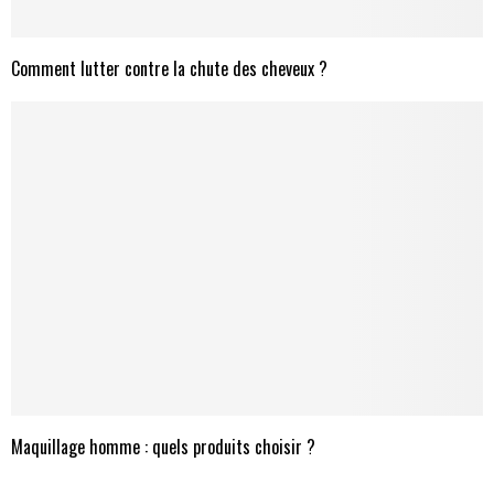
Comment lutter contre la chute des cheveux ?
Maquillage homme : quels produits choisir ?