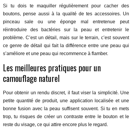
Si tu dois te maquiller régulièrement pour cacher des
boutons, pense aussi à la qualité de tes accessoires. Un
pinceau sale ou une éponge mal entretenue peut
réintroduire des bactéries sur la peau et entretenir le
problème. C’est un détail, mais sur le terrain, c’est souvent
ce genre de détail qui fait la différence entre une peau qui
s’améliore et une peau qui recommence à flamber.
Les meilleures pratiques pour un
camouflage naturel
Pour obtenir un rendu discret, il faut viser la simplicité. Une
petite quantité de produit, une application localisée et une
bonne fusion avec la peau suffisent souvent. Si tu en mets
trop, tu risques de créer un contraste entre le bouton et le
reste du visage, ce qui attire encore plus le regard.