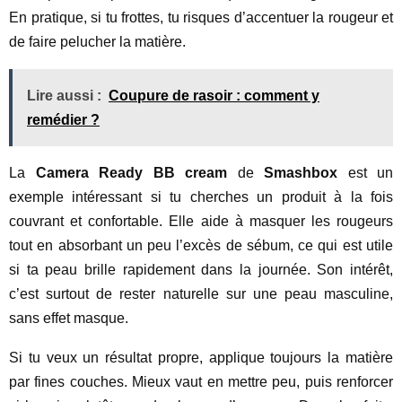
En pratique, si tu frottes, tu risques d’accentuer la rougeur et
de faire pelucher la matière.
Lire aussi :
Coupure de rasoir : comment y
remédier ?
La
Camera Ready BB cream
de
Smashbox
est un
exemple intéressant si tu cherches un produit à la fois
couvrant et confortable. Elle aide à masquer les rougeurs
tout en absorbant un peu l’excès de sébum, ce qui est utile
si ta peau brille rapidement dans la journée. Son intérêt,
c’est surtout de rester naturelle sur une peau masculine,
sans effet masque.
Si tu veux un résultat propre, applique toujours la matière
par fines couches. Mieux vaut en mettre peu, puis renforcer