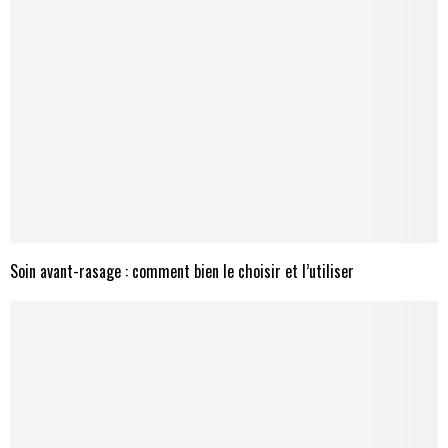
Soin avant-rasage : comment bien le choisir et l’utiliser