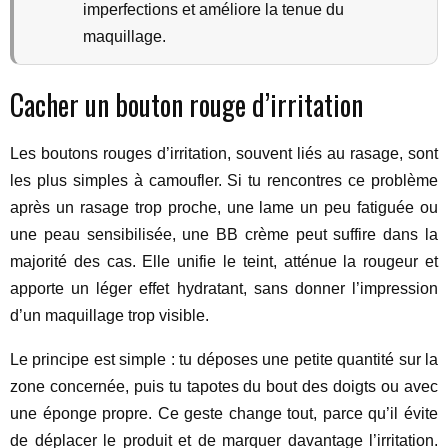
imperfections et améliore la tenue du
maquillage.
Cacher un bouton rouge d’irritation
Les boutons rouges d’irritation, souvent liés au rasage, sont
les plus simples à camoufler. Si tu rencontres ce problème
après un rasage trop proche, une lame un peu fatiguée ou
une peau sensibilisée, une BB crème peut suffire dans la
majorité des cas. Elle unifie le teint, atténue la rougeur et
apporte un léger effet hydratant, sans donner l’impression
d’un maquillage trop visible.
Le principe est simple : tu déposes une petite quantité sur la
zone concernée, puis tu tapotes du bout des doigts ou avec
une éponge propre. Ce geste change tout, parce qu’il évite
de déplacer le produit et de marquer davantage l’irritation.