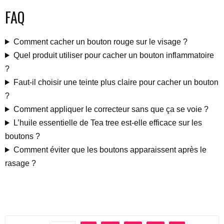
FAQ
Comment cacher un bouton rouge sur le visage ?
Quel produit utiliser pour cacher un bouton inflammatoire
?
Faut-il choisir une teinte plus claire pour cacher un bouton
?
Comment appliquer le correcteur sans que ça se voie ?
L’huile essentielle de Tea tree est-elle efficace sur les
boutons ?
Comment éviter que les boutons apparaissent après le
rasage ?