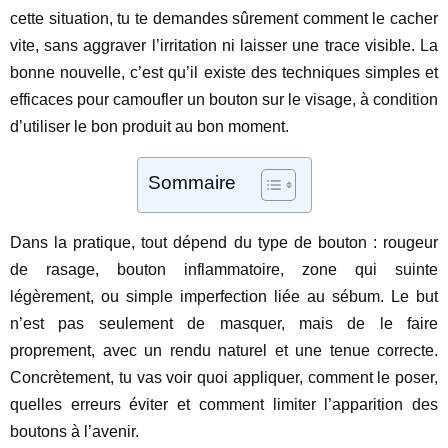
cette situation, tu te demandes sûrement comment le cacher
vite, sans aggraver l’irritation ni laisser une trace visible. La
bonne nouvelle, c’est qu’il existe des techniques simples et
efficaces pour camoufler un bouton sur le visage, à condition
d’utiliser le bon produit au bon moment.
Sommaire
Dans la pratique, tout dépend du type de bouton : rougeur
de rasage, bouton inflammatoire, zone qui suinte
légèrement, ou simple imperfection liée au sébum. Le but
n’est pas seulement de masquer, mais de le faire
proprement, avec un rendu naturel et une tenue correcte.
Concrètement, tu vas voir quoi appliquer, comment le poser,
quelles erreurs éviter et comment limiter l’apparition des
boutons à l’avenir.