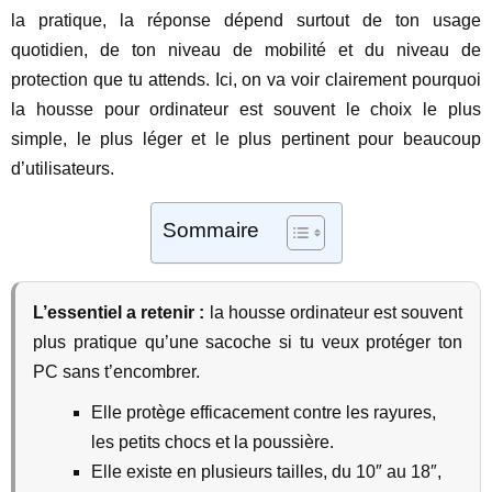
la pratique, la réponse dépend surtout de ton usage
quotidien, de ton niveau de mobilité et du niveau de
protection que tu attends. Ici, on va voir clairement pourquoi
la housse pour ordinateur est souvent le choix le plus
simple, le plus léger et le plus pertinent pour beaucoup
d’utilisateurs.
Sommaire
L’essentiel a retenir :
la housse ordinateur est souvent
plus pratique qu’une sacoche si tu veux protéger ton
PC sans t’encombrer.
Elle protège efficacement contre les rayures,
les petits chocs et la poussière.
Elle existe en plusieurs tailles, du 10″ au 18″,