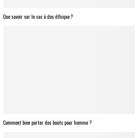
Que savoir sur le sac à dos éthique ?
Comment bien porter des boots pour homme ?