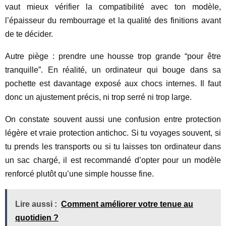
vaut mieux vérifier la compatibilité avec ton modèle,
l’épaisseur du rembourrage et la qualité des finitions avant
de te décider.
Autre piège : prendre une housse trop grande “pour être
tranquille”. En réalité, un ordinateur qui bouge dans sa
pochette est davantage exposé aux chocs internes. Il faut
donc un ajustement précis, ni trop serré ni trop large.
On constate souvent aussi une confusion entre protection
légère et vraie protection antichoc. Si tu voyages souvent, si
tu prends les transports ou si tu laisses ton ordinateur dans
un sac chargé, il est recommandé d’opter pour un modèle
renforcé plutôt qu’une simple housse fine.
Lire aussi :
Comment améliorer votre tenue au
quotidien ?