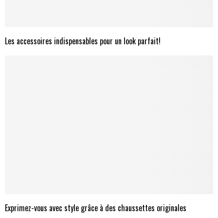
Les accessoires indispensables pour un look parfait!
Exprimez-vous avec style grâce à des chaussettes originales