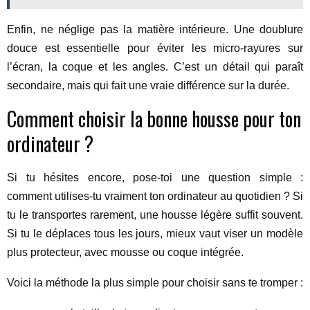
Enfin, ne néglige pas la matière intérieure. Une doublure
douce est essentielle pour éviter les micro-rayures sur
l’écran, la coque et les angles. C’est un détail qui paraît
secondaire, mais qui fait une vraie différence sur la durée.
Comment choisir la bonne housse pour ton
ordinateur ?
Si tu hésites encore, pose-toi une question simple :
comment utilises-tu vraiment ton ordinateur au quotidien ? Si
tu le transportes rarement, une housse légère suffit souvent.
Si tu le déplaces tous les jours, mieux vaut viser un modèle
plus protecteur, avec mousse ou coque intégrée.
Voici la méthode la plus simple pour choisir sans te tromper :