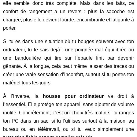
elle semble donc très complète. Mais dans les faits, ce
confort de rangement a un revers : plus la sacoche est
chargée, plus elle devient lourde, encombrante et fatigante à
porter.
Si tu es dans une situation où tu bouges souvent avec ton
ordinateur, tu le sais déjà : une poignée mal équilibrée ou
une bandoulière qui tire sur l’épaule finit par devenir
gênante. À la longue, cela peut même laisser des traces ou
créer une vraie sensation d’inconfort, surtout si tu portes ton
matériel tous les jours.
À l’inverse, la
housse pour ordinateur
va droit à
l’essentiel. Elle protège ton appareil sans ajouter de volume
inutile. Concrètement, c’est un choix très malin si tu ranges
ton PC dans un sac, si tu l’utilises surtout à la maison, au
bureau ou en télétravail, ou si tu veux simplement une