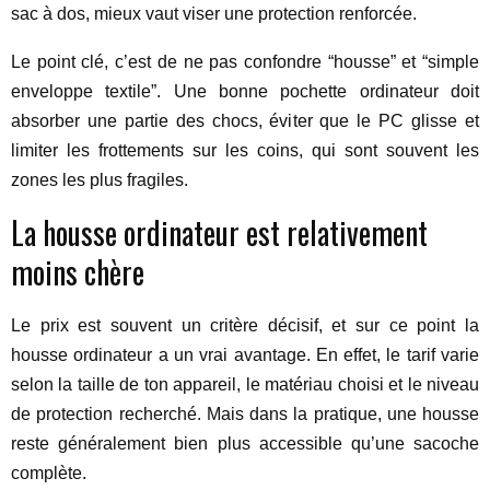
sac à dos, mieux vaut viser une protection renforcée.
Le point clé, c’est de ne pas confondre “housse” et “simple
enveloppe textile”. Une bonne pochette ordinateur doit
absorber une partie des chocs, éviter que le PC glisse et
limiter les frottements sur les coins, qui sont souvent les
zones les plus fragiles.
La housse ordinateur est relativement
moins chère
Le prix est souvent un critère décisif, et sur ce point la
housse ordinateur a un vrai avantage. En effet, le tarif varie
selon la taille de ton appareil, le matériau choisi et le niveau
de protection recherché. Mais dans la pratique, une housse
reste généralement bien plus accessible qu’une sacoche
complète.