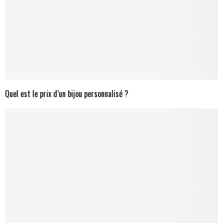
Quel est le prix d’un bijou personnalisé ?