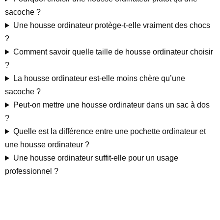
sacoche ?
Une housse ordinateur protège-t-elle vraiment des chocs
?
Comment savoir quelle taille de housse ordinateur choisir
?
La housse ordinateur est-elle moins chère qu’une
sacoche ?
Peut-on mettre une housse ordinateur dans un sac à dos
?
Quelle est la différence entre une pochette ordinateur et
une housse ordinateur ?
Une housse ordinateur suffit-elle pour un usage
professionnel ?