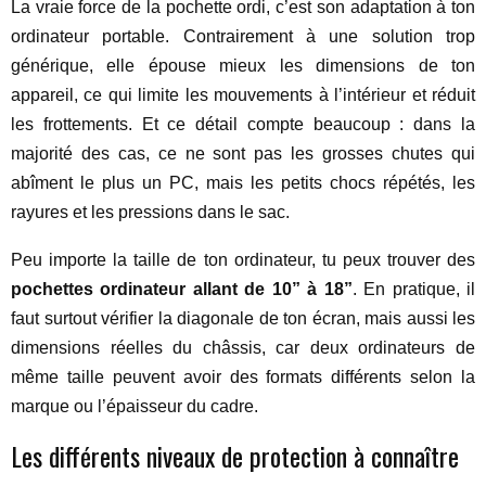
La vraie force de la pochette ordi, c’est son adaptation à ton
ordinateur portable. Contrairement à une solution trop
générique, elle épouse mieux les dimensions de ton
appareil, ce qui limite les mouvements à l’intérieur et réduit
les frottements. Et ce détail compte beaucoup : dans la
majorité des cas, ce ne sont pas les grosses chutes qui
abîment le plus un PC, mais les petits chocs répétés, les
rayures et les pressions dans le sac.
Peu importe la taille de ton ordinateur, tu peux trouver des
pochettes ordinateur allant de 10” à 18”
. En pratique, il
faut surtout vérifier la diagonale de ton écran, mais aussi les
dimensions réelles du châssis, car deux ordinateurs de
même taille peuvent avoir des formats différents selon la
marque ou l’épaisseur du cadre.
Les différents niveaux de protection à connaître