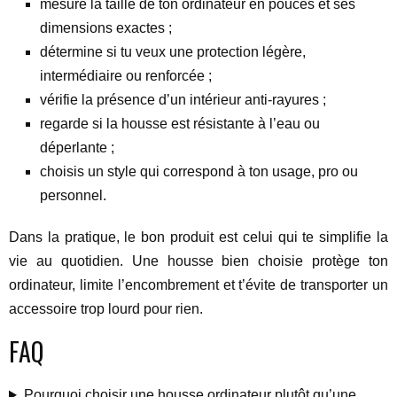
mesure la taille de ton ordinateur en pouces et ses
dimensions exactes ;
détermine si tu veux une protection légère,
intermédiaire ou renforcée ;
vérifie la présence d’un intérieur anti-rayures ;
regarde si la housse est résistante à l’eau ou
déperlante ;
choisis un style qui correspond à ton usage, pro ou
personnel.
Dans la pratique, le bon produit est celui qui te simplifie la
vie au quotidien. Une housse bien choisie protège ton
ordinateur, limite l’encombrement et t’évite de transporter un
accessoire trop lourd pour rien.
FAQ
Pourquoi choisir une housse ordinateur plutôt qu’une