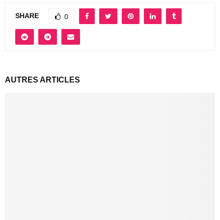
SHARE
0
AUTRES ARTICLES