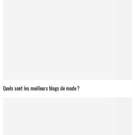
Quels sont les meilleurs blogs de mode ?