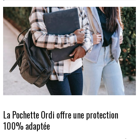
La Pochette Ordi offre une protection
100% adaptée