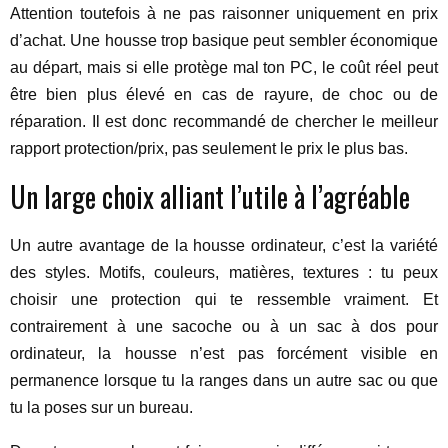
Attention toutefois à ne pas raisonner uniquement en prix
d’achat. Une housse trop basique peut sembler économique
au départ, mais si elle protège mal ton PC, le coût réel peut
être bien plus élevé en cas de rayure, de choc ou de
réparation. Il est donc recommandé de chercher le meilleur
rapport protection/prix, pas seulement le prix le plus bas.
Un large choix alliant l’utile à l’agréable
Un autre avantage de la housse ordinateur, c’est la variété
des styles. Motifs, couleurs, matières, textures : tu peux
choisir une protection qui te ressemble vraiment. Et
contrairement à une sacoche ou à un sac à dos pour
ordinateur, la housse n’est pas forcément visible en
permanence lorsque tu la ranges dans un autre sac ou que
tu la poses sur un bureau.