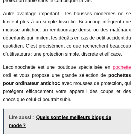
protection fiable sans te compliquer la vie.
Autre avantage important : les housses modernes ne se
limitent plus à un simple tissu fin. Beaucoup intègrent une
mousse antichoc, un rembourrage dense ou des matériaux
déperlants qui limitent les dégâts en cas de petit accident du
quotidien. C’est précisément ce que recherchent beaucoup
d’utilisateurs : une protection simple, discrète et efficace.
Lecoinpochette est une boutique spécialisée en
pochette
ordi et vous propose une grande sélection de
pochettes
pour ordinateur antichoc
avec mousses de protection, qui
protègent efficacement votre appareil des coups et des
chocs que celui-ci pourrait subir.
Lire aussi :
Quels sont les meilleurs blogs de
mode ?