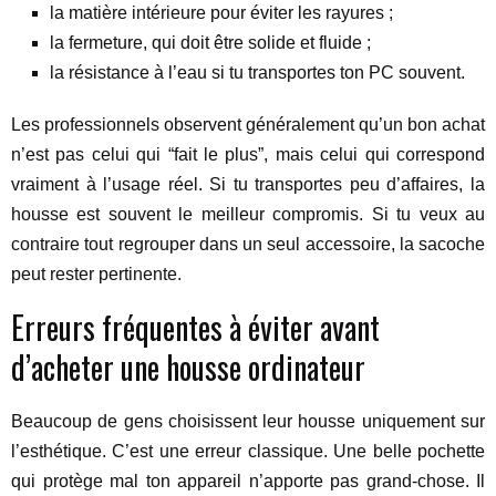
la matière intérieure pour éviter les rayures ;
la fermeture, qui doit être solide et fluide ;
la résistance à l’eau si tu transportes ton PC souvent.
Les professionnels observent généralement qu’un bon achat
n’est pas celui qui “fait le plus”, mais celui qui correspond
vraiment à l’usage réel. Si tu transportes peu d’affaires, la
housse est souvent le meilleur compromis. Si tu veux au
contraire tout regrouper dans un seul accessoire, la sacoche
peut rester pertinente.
Erreurs fréquentes à éviter avant
d’acheter une housse ordinateur
Beaucoup de gens choisissent leur housse uniquement sur
l’esthétique. C’est une erreur classique. Une belle pochette
qui protège mal ton appareil n’apporte pas grand-chose. Il