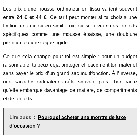
Les prix d’une housse ordinateur en tissu varient souvent
entre
24 € et 44 €
. Ce tarif peut monter si tu choisis une
finition en cuir ou en simili cuir, ou si tu veux des renforts
spécifiques comme une mousse épaisse, une doublure
premium ou une coque rigide.
Ce que cela change pour toi est simple : pour un budget
raisonnable, tu peux déjà protéger efficacement ton matériel
sans payer le prix d’un grand sac multifonction. À l’inverse,
une sacoche ordinateur coûte souvent plus cher parce
qu’elle embarque davantage de matière, de compartiments
et de renforts.
Lire aussi :
Pourquoi acheter une montre de luxe
d’occasion ?