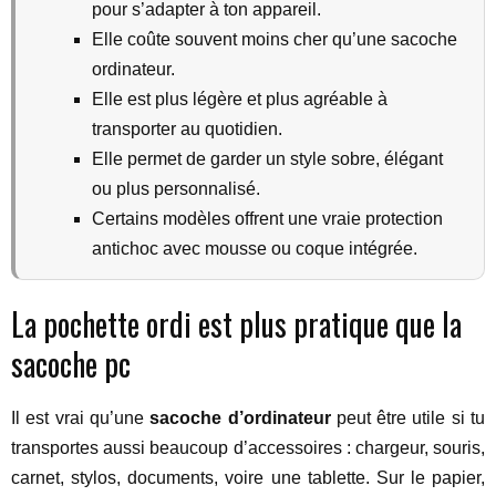
pour s’adapter à ton appareil.
Elle coûte souvent moins cher qu’une sacoche
ordinateur.
Elle est plus légère et plus agréable à
transporter au quotidien.
Elle permet de garder un style sobre, élégant
ou plus personnalisé.
Certains modèles offrent une vraie protection
antichoc avec mousse ou coque intégrée.
La pochette ordi est plus pratique que la
sacoche pc
Il est vrai qu’une
sacoche d’ordinateur
peut être utile si tu
transportes aussi beaucoup d’accessoires : chargeur, souris,
carnet, stylos, documents, voire une tablette. Sur le papier,