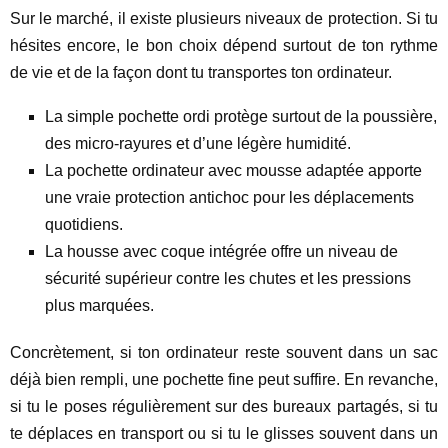
Sur le marché, il existe plusieurs niveaux de protection. Si tu
hésites encore, le bon choix dépend surtout de ton rythme
de vie et de la façon dont tu transportes ton ordinateur.
La simple pochette ordi protège surtout de la poussière,
des micro-rayures et d’une légère humidité.
La pochette ordinateur avec mousse adaptée apporte
une vraie protection antichoc pour les déplacements
quotidiens.
La housse avec coque intégrée offre un niveau de
sécurité supérieur contre les chutes et les pressions
plus marquées.
Concrètement, si ton ordinateur reste souvent dans un sac
déjà bien rempli, une pochette fine peut suffire. En revanche,
si tu le poses régulièrement sur des bureaux partagés, si tu
te déplaces en transport ou si tu le glisses souvent dans un