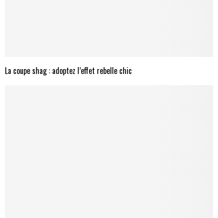
La coupe shag : adoptez l’effet rebelle chic