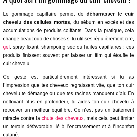
Le gommage capillaire permet de
débarrasser le cuir
chevelu des cellules mortes
, du sébum en excès et des
accumulations de produits coiffants. Dans la pratique, cela
change beaucoup de choses si tu utilises régulièrement cire,
gel
, spray fixant, shampoing sec ou huiles capillaires : ces
produits finissent souvent par laisser un film qui étouffe le
cuir chevelu.
Ce geste est particulièrement intéressant si tu as
l’impression que tes cheveux regraissent vite, que ton cuir
chevelu te démange ou que tes racines manquent d’air. En
nettoyant plus en profondeur, tu aides ton cuir chevelu à
retrouver un meilleur équilibre. Ce n’est pas un traitement
miracle contre la
chute des cheveux
, mais cela peut limiter
un terrain défavorable lié à l’encrassement et à l’inconfort
cutané.