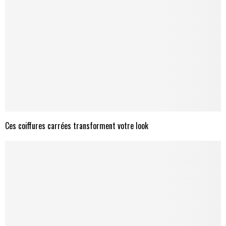
Ces coiffures carrées transforment votre look