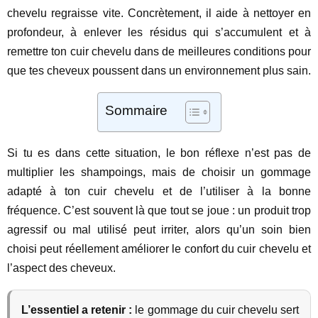
chevelu regraisse vite. Concrètement, il aide à nettoyer en
profondeur, à enlever les résidus qui s’accumulent et à
remettre ton cuir chevelu dans de meilleures conditions pour
que tes cheveux poussent dans un environnement plus sain.
Sommaire
Si tu es dans cette situation, le bon réflexe n’est pas de
multiplier les shampoings, mais de choisir un gommage
adapté à ton cuir chevelu et de l’utiliser à la bonne
fréquence. C’est souvent là que tout se joue : un produit trop
agressif ou mal utilisé peut irriter, alors qu’un soin bien
choisi peut réellement améliorer le confort du cuir chevelu et
l’aspect des cheveux.
L’essentiel a retenir :
le gommage du cuir chevelu sert