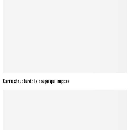
Carré structuré : la coupe qui impose