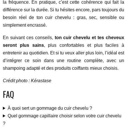
la fréquence. En pratique, c’est cette cohérence qui fait la
différence sur la durée. Si tu hésites encore, pars toujours du
besoin réel de ton cuir chevelu : gras, sec, sensible ou
simplement encrassé.
En suivant ces conseils,
ton cuir chevelu et tes cheveux
seront plus sains
, plus confortables et plus faciles à
entretenir au quotidien. Et si tu veux aller plus loin, l’idéal est
d’intégrer ce soin dans une routine complète, avec un
shampoing adapté et des produits coiffants mieux choisis.
Crédit photo : Kérastase
FAQ
À quoi sert un gommage du cuir chevelu ?
Quel gommage capillaire choisir selon votre cuir chevelu
?