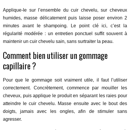
Applique-le sur l’ensemble du cuir chevelu, sur cheveux
humides, masse délicatement puis laisse poser environ 2
minutes avant le shampoing. Le point clé ici, c’est la
régularité modérée : un entretien ponctuel suffit souvent à
maintenir un cuir chevelu sain, sans surtraiter la peau.
Comment bien utiliser un gommage
capillaire ?
Pour que le gommage soit vraiment utile, il faut l’utiliser
correctement. Concrètement, commence par mouiller les
cheveux, puis applique le produit en séparant les raies pour
atteindre le cuir chevelu. Masse ensuite avec le bout des
doigts, jamais avec les ongles, afin de stimuler sans
agresser.