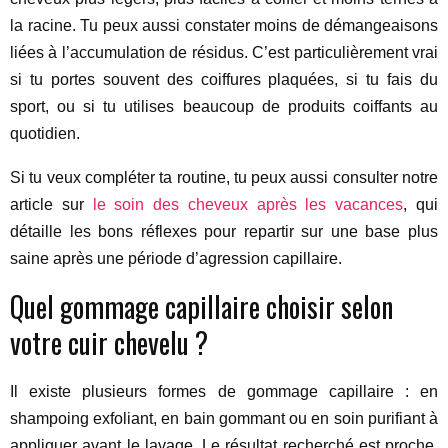
la racine. Tu peux aussi constater moins de démangeaisons
liées à l’accumulation de résidus. C’est particulièrement vrai
si tu portes souvent des coiffures plaquées, si tu fais du
sport, ou si tu utilises beaucoup de produits coiffants au
quotidien.
Si tu veux compléter ta routine, tu peux aussi consulter notre
article sur
le soin des cheveux après les vacances
, qui
détaille les bons réflexes pour repartir sur une base plus
saine après une période d’agression capillaire.
Quel gommage capillaire choisir selon
votre cuir chevelu ?
Il existe plusieurs formes de gommage capillaire : en
shampoing exfoliant, en bain gommant ou en soin purifiant à
appliquer avant le lavage. Le résultat recherché est proche,