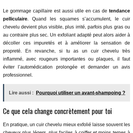
Le gommage capillaire est aussi utile en cas de
tendance
pelliculaire
. Quand les squames s’accumulent, le cuir
chevelu devient plus visible, plus irrité, parfois plus gras ou
au contraire plus sec. Un exfoliant adapté peut alors aider à
décoller ces impuretés et à améliorer la sensation de
propreté. En revanche, si tu as un cuir chevelu très
inflammé, avec rougeurs importantes ou plaques, il faut
éviter l’automédication prolongée et demander un avis
professionnel.
Lire aussi :
Pourquoi utiliser un avant-shampoing ?
Ce que cela change concrètement pour toi
En pratique, un cuir chevelu mieux exfolié laisse souvent les
cheveux plus légers, plus faciles à coiffer et moins ternes à