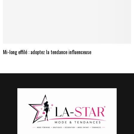
Mi-long effilé : adoptez la tendance influenceuse