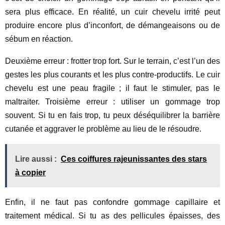
sera plus efficace. En réalité, un cuir chevelu irrité peut
produire encore plus d’inconfort, de démangeaisons ou de
sébum en réaction.
Deuxième erreur : frotter trop fort. Sur le terrain, c’est l’un des
gestes les plus courants et les plus contre-productifs. Le cuir
chevelu est une peau fragile ; il faut le stimuler, pas le
maltraiter. Troisième erreur : utiliser un gommage trop
souvent. Si tu en fais trop, tu peux déséquilibrer la barrière
cutanée et aggraver le problème au lieu de le résoudre.
Lire aussi :
Ces coiffures rajeunissantes des stars
à copier
Enfin, il ne faut pas confondre gommage capillaire et
traitement médical. Si tu as des pellicules épaisses, des