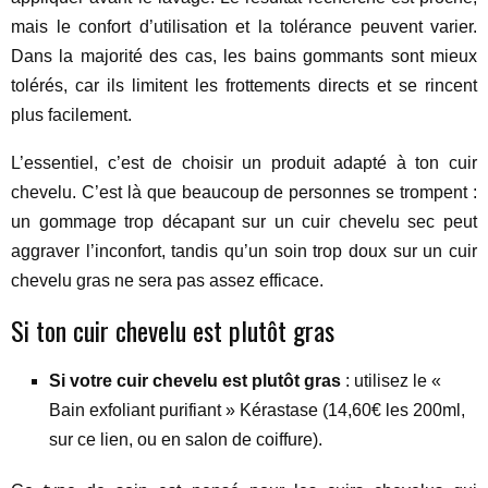
mais le confort d’utilisation et la tolérance peuvent varier.
Dans la majorité des cas, les bains gommants sont mieux
tolérés, car ils limitent les frottements directs et se rincent
plus facilement.
L’essentiel, c’est de choisir un produit adapté à ton cuir
chevelu. C’est là que beaucoup de personnes se trompent :
un gommage trop décapant sur un cuir chevelu sec peut
aggraver l’inconfort, tandis qu’un soin trop doux sur un cuir
chevelu gras ne sera pas assez efficace.
Si ton cuir chevelu est plutôt gras
Si votre cuir chevelu est plutôt gras
: utilisez le «
Bain exfoliant purifiant » Kérastase (14,60€ les 200ml,
sur ce lien, ou en salon de coiffure).