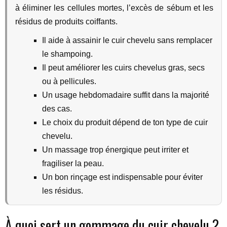
à éliminer les cellules mortes, l’excès de sébum et les
résidus de produits coiffants.
Il aide à assainir le cuir chevelu sans remplacer
le shampoing.
Il peut améliorer les cuirs chevelus gras, secs
ou à pellicules.
Un usage hebdomadaire suffit dans la majorité
des cas.
Le choix du produit dépend de ton type de cuir
chevelu.
Un massage trop énergique peut irriter et
fragiliser la peau.
Un bon rinçage est indispensable pour éviter
les résidus.
À quoi sert un gommage du cuir chevelu ?