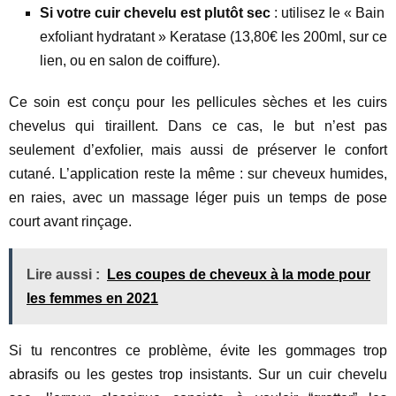
Si votre cuir chevelu est plutôt sec
: utilisez le « Bain
exfoliant hydratant » Keratase (13,80€ les 200ml, sur ce
lien, ou en salon de coiffure).
Ce soin est conçu pour les pellicules sèches et les cuirs
chevelus qui tiraillent. Dans ce cas, le but n’est pas
seulement d’exfolier, mais aussi de préserver le confort
cutané. L’application reste la même : sur cheveux humides,
en raies, avec un massage léger puis un temps de pose
court avant rinçage.
Lire aussi :
Les coupes de cheveux à la mode pour
les femmes en 2021
Si tu rencontres ce problème, évite les gommages trop
abrasifs ou les gestes trop insistants. Sur un cuir chevelu