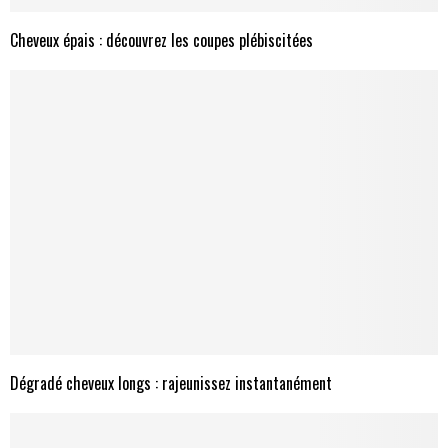
Cheveux épais : découvrez les coupes plébiscitées
Dégradé cheveux longs : rajeunissez instantanément