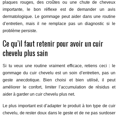
plaques rouges, des croûtes ou une chute de cheveux
importante, le bon réflexe est de demander un avis
dermatologique. Le gommage peut aider dans une routine
d’entretien, mais il ne remplace pas un diagnostic si le
problème persiste.
Ce qu’il faut retenir pour avoir un cuir
chevelu plus sain
Si tu veux une routine vraiment efficace, retiens ceci : le
gommage du cuir chevelu est un soin d’entretien, pas un
geste anecdotique. Bien choisi et bien utilisé, il peut
améliorer le confort, limiter l’accumulation de résidus et
aider à garder un cuir chevelu plus net.
Le plus important est d’adapter le produit à ton type de cuir
chevelu, de rester doux dans le geste et de ne pas surdoser