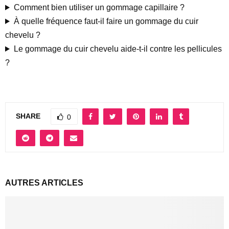
Comment bien utiliser un gommage capillaire ?
À quelle fréquence faut-il faire un gommage du cuir
chevelu ?
Le gommage du cuir chevelu aide-t-il contre les pellicules
?
SHARE
0
AUTRES ARTICLES