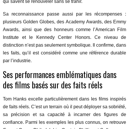
qui savent se renouveler sans se trahir.
Sa reconnaissance passe aussi par les récompenses :
plusieurs Golden Globes, des Academy Awards, des Emmy
Awards, ainsi que des honneurs comme l’American Film
Institute et le Kennedy Center Honors. Ce niveau de
distinction n’est pas seulement symbolique. Il confirme, dans
les faits, qu’il est considéré comme une référence durable
par l’industrie.
Ses performances emblématiques dans
des films basés sur des faits réels
Tom Hanks excelle particulièrement dans les films inspirés
de faits réels. C’est un terrain où il peut déployer sa sobriété,
sa précision et sa capacité à incarner des figures de
confiance. Parmi les exemples les plus connus, on retrouve