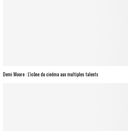
Demi Moore : L’icône du cinéma aux multiples talents