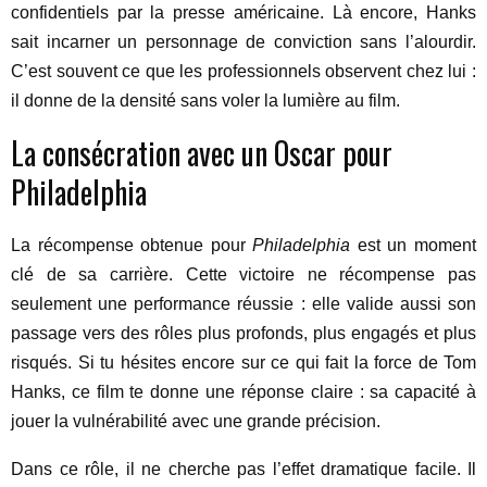
confidentiels par la presse américaine. Là encore, Hanks
sait incarner un personnage de conviction sans l’alourdir.
C’est souvent ce que les professionnels observent chez lui :
il donne de la densité sans voler la lumière au film.
La consécration avec un Oscar pour
Philadelphia
La récompense obtenue pour
Philadelphia
est un moment
clé de sa carrière. Cette victoire ne récompense pas
seulement une performance réussie : elle valide aussi son
passage vers des rôles plus profonds, plus engagés et plus
risqués. Si tu hésites encore sur ce qui fait la force de Tom
Hanks, ce film te donne une réponse claire : sa capacité à
jouer la vulnérabilité avec une grande précision.
Dans ce rôle, il ne cherche pas l’effet dramatique facile. Il