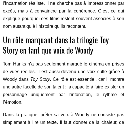
l’incarnation réaliste. Il ne cherche pas à impressionner par
excès, mais à convaincre par la cohérence. C’est ce qui
explique pourquoi ces films restent souvent associés à son
nom autant qu’à l’histoire qu’ils racontent.
Un rôle marquant dans la trilogie Toy
Story en tant que voix de Woody
Tom Hanks n’a pas seulement marqué le cinéma en prises
de vues réelles. Il est aussi devenu une voix culte grâce à
Woody dans
Toy Story
. Ce rôle est essentiel, car il montre
une autre facette de son talent : la capacité à faire exister un
personnage uniquement par l’intonation, le rythme et
l’émotion.
Dans la pratique, prêter sa voix à Woody ne consiste pas
simplement à lire un texte. Il faut donner de la chaleur, de