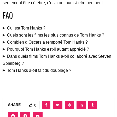
seulement être célèbre, c’est continuer à être pertinent.
FAQ
Qui est Tom Hanks ?
Quels sont les films les plus connus de Tom Hanks ?
Combien d’Oscars a remporté Tom Hanks ?
Pourquoi Tom Hanks est-il autant apprécié ?
Dans quels films Tom Hanks a-t-il collaboré avec Steven
Spielberg ?
Tom Hanks a-t-il fait du doublage ?
SHARE
0