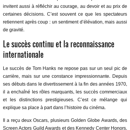
invitent aussi à réfléchir au courage, au devoir et au prix de
certaines décisions. C’est souvent ce que les spectateurs
retiennent après coup : un sentiment d’élévation, mais aussi
de gravité.
Le succès continu et la reconnaissance
internationale
Le succès de Tom Hanks ne repose pas sur un seul pic de
carrière, mais sur une constance impressionnante. Depuis
ses débuts dans le divertissement à la fin des années 1970,
il a enchaîné les rôles marquants, les succès commerciaux
et les distinctions prestigieuses. C’est ce mélange qui
explique sa place à part dans l’histoire du cinéma.
Il a reçu deux Oscars, plusieurs Golden Globe Awards, des
Screen Actors Guild Awards et des Kennedy Center Honors.