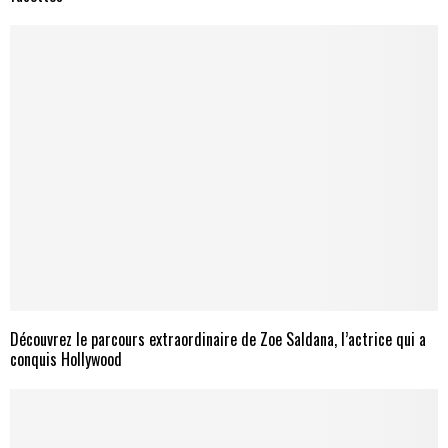
Découvrez le parcours extraordinaire de Zoe Saldana, l’actrice qui a
conquis Hollywood