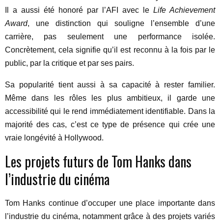
Il a aussi été honoré par l’AFI avec le
Life Achievement
Award
, une distinction qui souligne l’ensemble d’une
carrière, pas seulement une performance isolée.
Concrètement, cela signifie qu’il est reconnu à la fois par le
public, par la critique et par ses pairs.
Sa popularité tient aussi à sa capacité à rester familier.
Même dans les rôles les plus ambitieux, il garde une
accessibilité qui le rend immédiatement identifiable. Dans la
majorité des cas, c’est ce type de présence qui crée une
vraie longévité à Hollywood.
Les projets futurs de Tom Hanks dans
l’industrie du cinéma
Tom Hanks continue d’occuper une place importante dans
l’industrie du cinéma, notamment grâce à des projets variés