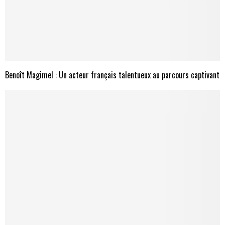
Benoît Magimel : Un acteur français talentueux au parcours captivant