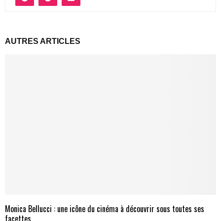
AUTRES ARTICLES
Monica Bellucci : une icône du cinéma à découvrir sous toutes ses
facettes