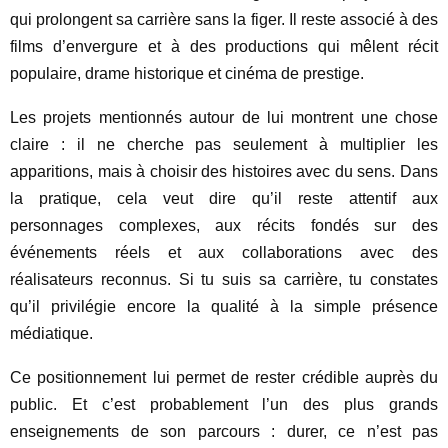
qui prolongent sa carrière sans la figer. Il reste associé à des
films d’envergure et à des productions qui mêlent récit
populaire, drame historique et cinéma de prestige.
Les projets mentionnés autour de lui montrent une chose
claire : il ne cherche pas seulement à multiplier les
apparitions, mais à choisir des histoires avec du sens. Dans
la pratique, cela veut dire qu’il reste attentif aux
personnages complexes, aux récits fondés sur des
événements réels et aux collaborations avec des
réalisateurs reconnus. Si tu suis sa carrière, tu constates
qu’il privilégie encore la qualité à la simple présence
médiatique.
Ce positionnement lui permet de rester crédible auprès du
public. Et c’est probablement l’un des plus grands
enseignements de son parcours : durer, ce n’est pas