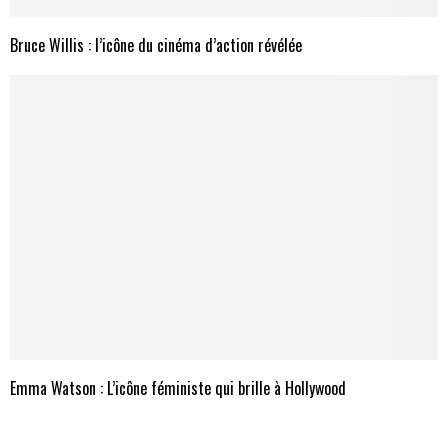
Bruce Willis : l’icône du cinéma d’action révélée
Emma Watson : L’icône féministe qui brille à Hollywood