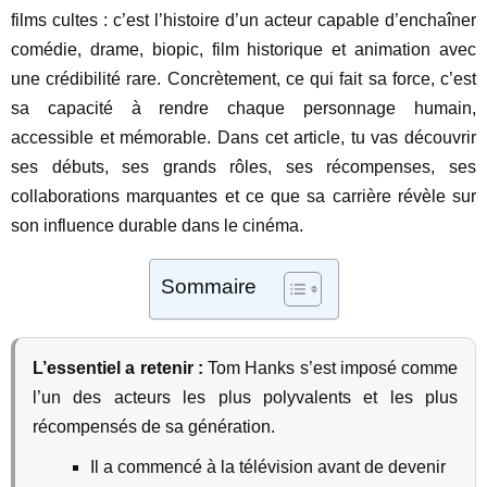
films cultes : c’est l’histoire d’un acteur capable d’enchaîner
comédie, drame, biopic, film historique et animation avec
une crédibilité rare. Concrètement, ce qui fait sa force, c’est
sa capacité à rendre chaque personnage humain,
accessible et mémorable. Dans cet article, tu vas découvrir
ses débuts, ses grands rôles, ses récompenses, ses
collaborations marquantes et ce que sa carrière révèle sur
son influence durable dans le cinéma.
Sommaire
L’essentiel a retenir :
Tom Hanks s’est imposé comme
l’un des acteurs les plus polyvalents et les plus
récompensés de sa génération.
Il a commencé à la télévision avant de devenir