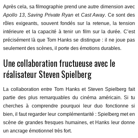
Après cela, sa filmographie prend une autre dimension avec
Apollo 13
,
Saving Private Ryan
et
Cast Away
. Ce sont des
rôles exigeants, souvent fondés sur la retenue, la tension
intérieure et la capacité à tenir un film sur la durée. C’est
précisément là que Tom Hanks se distingue : il ne joue pas
seulement des scènes, il porte des émotions durables.
Une collaboration fructueuse avec le
réalisateur Steven Spielberg
La collaboration entre Tom Hanks et Steven Spielberg fait
partie des plus remarquables du cinéma américain. Si tu
cherches à comprendre pourquoi leur duo fonctionne si
bien, il faut regarder leur complémentarité : Spielberg met en
scène de grandes fresques humaines, et Hanks leur donne
un ancrage émotionnel très fort.