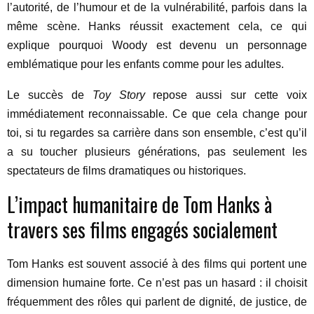
l’autorité, de l’humour et de la vulnérabilité, parfois dans la
même scène. Hanks réussit exactement cela, ce qui
explique pourquoi Woody est devenu un personnage
emblématique pour les enfants comme pour les adultes.
Le succès de
Toy Story
repose aussi sur cette voix
immédiatement reconnaissable. Ce que cela change pour
toi, si tu regardes sa carrière dans son ensemble, c’est qu’il
a su toucher plusieurs générations, pas seulement les
spectateurs de films dramatiques ou historiques.
L’impact humanitaire de Tom Hanks à
travers ses films engagés socialement
Tom Hanks est souvent associé à des films qui portent une
dimension humaine forte. Ce n’est pas un hasard : il choisit
fréquemment des rôles qui parlent de dignité, de justice, de