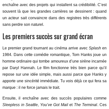
enchaîne avec des projets qui installent sa crédibilité. C’est
souvent là que les grandes carrières se dessinent : quand
un acteur sait convaincre dans des registres très différents
sans perdre son naturel.
Les premiers succès sur grand écran
Le premier grand tournant au cinéma arrive avec
Splash
en
1984. Dans cette comédie romantique, Tom Hanks joue un
homme ordinaire qui tombe amoureux d’une sirène incarnée
par Daryl Hannah. Le film fonctionne très bien parce qu’il
repose sur une idée simple, mais aussi parce que Hanks y
apporte une sincérité immédiate. Tu vois déjà ce qui fera sa
marque : il ne force jamais le trait.
Ensuite, il enchaîne avec des succès populaires comme
Sleepless in Seattle
,
You’ve Got Mail
et
The Terminal
. Ces