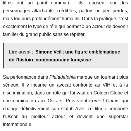
films ont un point commun : ils reposent sur des
personnages attachants, crédibles, parfois un peu perdus,
mais toujours profondément humains. Dans la pratique, c’est
exactement le type de rôle qui permet à un acteur de devenir
familier du grand public sans se répéter.
Lire aussi :
Simone Veil : une figure emblématique
de l'histoire contemporaine française
Sa performance dans
Philadelphia
marque un tournant plus
sérieux. Il y incarne un avocat confronté au VIH et à la
discrimination, dans un rôle qui lui vaut un Golden Globe et
une nomination aux Oscars. Puis vient
Forrest Gump
, qui
change définitivement son statut. Avec ce film, il remporte
l’Oscar du meilleur acteur et devient une superstar
internationale.