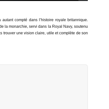
utant compté dans l’histoire royale britannique.
 de la monarchie, servi dans la Royal Navy, soutenu
s trouver une vision claire, utile et complète de son