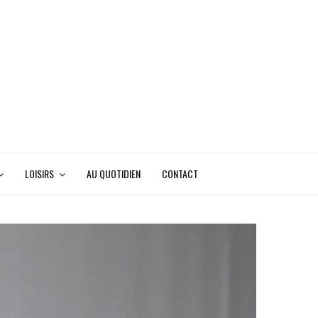
LOISIRS
AU QUOTIDIEN
CONTACT