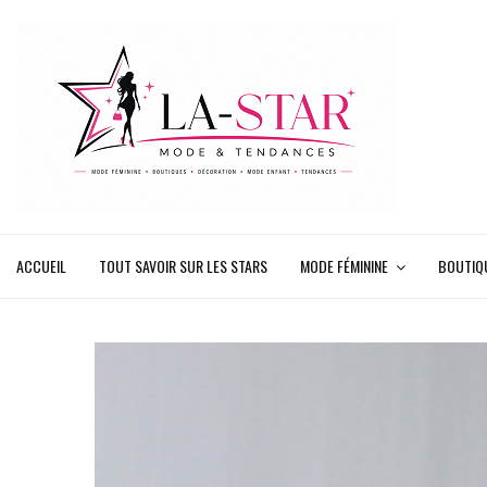
ACCUEIL
TOUT SAVOIR SUR LES STARS
MODE FÉMININE
BOUTIQ