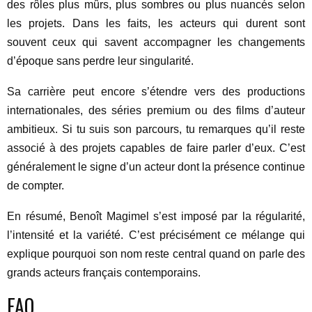
des rôles plus mûrs, plus sombres ou plus nuancés selon
les projets. Dans les faits, les acteurs qui durent sont
souvent ceux qui savent accompagner les changements
d’époque sans perdre leur singularité.
Sa carrière peut encore s’étendre vers des productions
internationales, des séries premium ou des films d’auteur
ambitieux. Si tu suis son parcours, tu remarques qu’il reste
associé à des projets capables de faire parler d’eux. C’est
généralement le signe d’un acteur dont la présence continue
de compter.
En résumé, Benoît Magimel s’est imposé par la régularité,
l’intensité et la variété. C’est précisément ce mélange qui
explique pourquoi son nom reste central quand on parle des
grands acteurs français contemporains.
FAQ