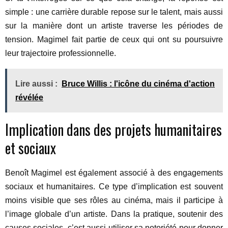
simple : une carrière durable repose sur le talent, mais aussi
sur la manière dont un artiste traverse les périodes de
tension. Magimel fait partie de ceux qui ont su poursuivre
leur trajectoire professionnelle.
Lire aussi :
Bruce Willis : l'icône du cinéma d'action
révélée
Implication dans des projets humanitaires
et sociaux
Benoît Magimel est également associé à des engagements
sociaux et humanitaires. Ce type d’implication est souvent
moins visible que ses rôles au cinéma, mais il participe à
l’image globale d’un artiste. Dans la pratique, soutenir des
causes sociales, c’est aussi utiliser sa notoriété pour donner