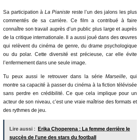
Sa participation à
La Pianiste
reste l’un des jalons les plus
commentés de sa carrière. Ce film a contribué à faire
connaître son travail auprès d’un public plus large et auprès
de la critique internationale. Il a aussi joué dans des œuvres
qui relèvent du cinéma de genre, du drame psychologique
ou du polar. Cette diversité est précieuse, car elle évite
l’enfermement dans une seule image.
Tu peux aussi le retrouver dans la série
Marseille
, qui
montre sa capacité à passer du cinéma à la fiction télévisée
sans perdre en crédibilité. Ce que cela implique pour un
acteur de son niveau, c’est une vraie maîtrise des formats et
des rythmes de jeu.
Lire aussi :
Erika Choperena : La femme derrière le
succès de l'une des stars du football