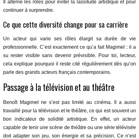
Il alterne les rôles pour éviter la lassitude artistique et pour
continuer à surprendre.
Ce que cette diversité change pour sa carrière
Un acteur qui varie ses rôles élargit sa durée de vie
professionnelle. C’est exactement ce qu’a fait Magimel : il a
su rester visible sans devenir prévisible. Pour toi, lecteur,
cela explique pourquoi il reste cité régulièrement dès qu’on
parle des grands acteurs français contemporains.
Passage à la télévision et au théâtre
Benoît Magimel ne s’est pas limité au cinéma. Il a aussi
travaillé pour la télévision et le théâtre, ce qui est souvent un
bon indicateur de solidité artistique. En effet, un acteur
capable de tenir une scène de théâtre ou une série télévisée
doit adapter son jeu, son énergie et sa précision. Ce n’est