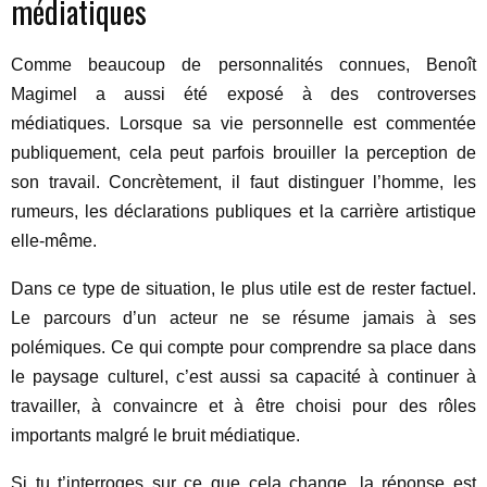
médiatiques
Comme beaucoup de personnalités connues, Benoît
Magimel a aussi été exposé à des controverses
médiatiques. Lorsque sa vie personnelle est commentée
publiquement, cela peut parfois brouiller la perception de
son travail. Concrètement, il faut distinguer l’homme, les
rumeurs, les déclarations publiques et la carrière artistique
elle-même.
Dans ce type de situation, le plus utile est de rester factuel.
Le parcours d’un acteur ne se résume jamais à ses
polémiques. Ce qui compte pour comprendre sa place dans
le paysage culturel, c’est aussi sa capacité à continuer à
travailler, à convaincre et à être choisi pour des rôles
importants malgré le bruit médiatique.
Si tu t’interroges sur ce que cela change, la réponse est