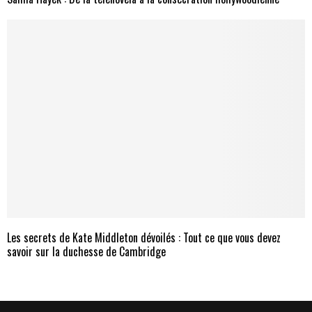
Les secrets de Kate Middleton dévoilés : Tout ce que vous devez
savoir sur la duchesse de Cambridge