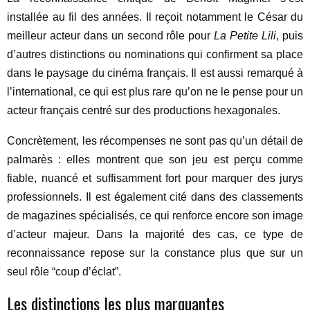
installée au fil des années. Il reçoit notamment le César du
meilleur acteur dans un second rôle pour
La Petite Lili
, puis
d’autres distinctions ou nominations qui confirment sa place
dans le paysage du cinéma français. Il est aussi remarqué à
l’international, ce qui est plus rare qu’on ne le pense pour un
acteur français centré sur des productions hexagonales.
Concrètement, les récompenses ne sont pas qu’un détail de
palmarès : elles montrent que son jeu est perçu comme
fiable, nuancé et suffisamment fort pour marquer des jurys
professionnels. Il est également cité dans des classements
de magazines spécialisés, ce qui renforce encore son image
d’acteur majeur. Dans la majorité des cas, ce type de
reconnaissance repose sur la constance plus que sur un
seul rôle “coup d’éclat”.
Les distinctions les plus marquantes