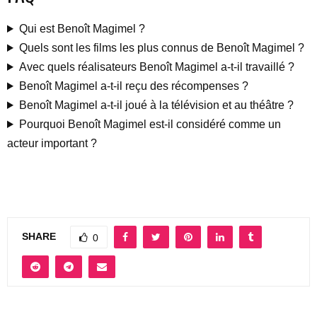
Qui est Benoît Magimel ?
Quels sont les films les plus connus de Benoît Magimel ?
Avec quels réalisateurs Benoît Magimel a-t-il travaillé ?
Benoît Magimel a-t-il reçu des récompenses ?
Benoît Magimel a-t-il joué à la télévision et au théâtre ?
Pourquoi Benoît Magimel est-il considéré comme un
acteur important ?
SHARE
0