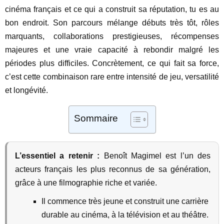
cinéma français et ce qui a construit sa réputation, tu es au
bon endroit. Son parcours mélange débuts très tôt, rôles
marquants, collaborations prestigieuses, récompenses
majeures et une vraie capacité à rebondir malgré les
périodes plus difficiles. Concrètement, ce qui fait sa force,
c’est cette combinaison rare entre intensité de jeu, versatilité
et longévité.
Sommaire
L’essentiel a retenir :
Benoît Magimel est l’un des
acteurs français les plus reconnus de sa génération,
grâce à une filmographie riche et variée.
Il commence très jeune et construit une carrière
durable au cinéma, à la télévision et au théâtre.