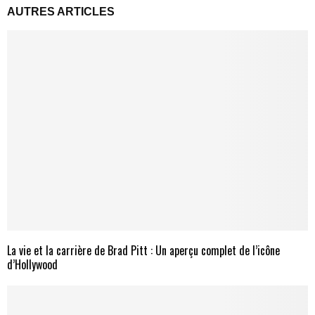
AUTRES ARTICLES
La vie et la carrière de Brad Pitt : Un aperçu complet de l’icône
d’Hollywood