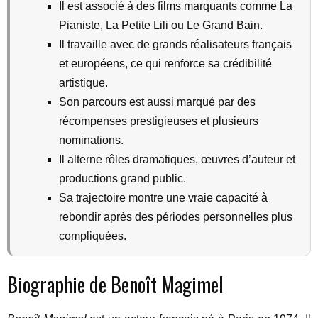
Il est associé à des films marquants comme La
Pianiste, La Petite Lili ou Le Grand Bain.
Il travaille avec de grands réalisateurs français
et européens, ce qui renforce sa crédibilité
artistique.
Son parcours est aussi marqué par des
récompenses prestigieuses et plusieurs
nominations.
Il alterne rôles dramatiques, œuvres d’auteur et
productions grand public.
Sa trajectoire montre une vraie capacité à
rebondir après des périodes personnelles plus
compliquées.
Biographie de Benoît Magimel