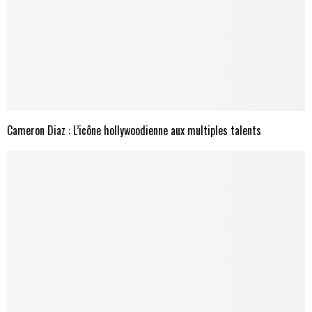
Cameron Diaz : L’icône hollywoodienne aux multiples talents