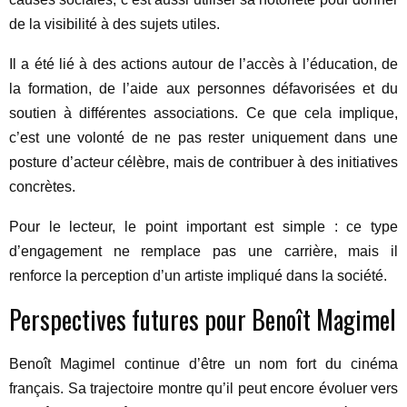
de la visibilité à des sujets utiles.
Il a été lié à des actions autour de l’accès à l’éducation, de
la formation, de l’aide aux personnes défavorisées et du
soutien à différentes associations. Ce que cela implique,
c’est une volonté de ne pas rester uniquement dans une
posture d’acteur célèbre, mais de contribuer à des initiatives
concrètes.
Pour le lecteur, le point important est simple : ce type
d’engagement ne remplace pas une carrière, mais il
renforce la perception d’un artiste impliqué dans la société.
Perspectives futures pour Benoît Magimel
Benoît Magimel continue d’être un nom fort du cinéma
français. Sa trajectoire montre qu’il peut encore évoluer vers