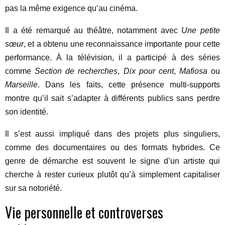
pas la même exigence qu’au cinéma.
Il a été remarqué au théâtre, notamment avec
Une petite
sœur
, et a obtenu une reconnaissance importante pour cette
performance. À la télévision, il a participé à des séries
comme
Section de recherches
,
Dix pour cent
,
Mafiosa
ou
Marseille
. Dans les faits, cette présence multi-supports
montre qu’il sait s’adapter à différents publics sans perdre
son identité.
Il s’est aussi impliqué dans des projets plus singuliers,
comme des documentaires ou des formats hybrides. Ce
genre de démarche est souvent le signe d’un artiste qui
cherche à rester curieux plutôt qu’à simplement capitaliser
sur sa notoriété.
Vie personnelle et controverses