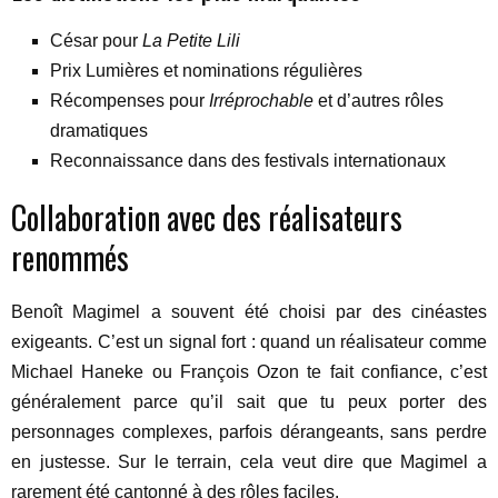
César pour
La Petite Lili
Prix Lumières et nominations régulières
Récompenses pour
Irréprochable
et d’autres rôles
dramatiques
Reconnaissance dans des festivals internationaux
Collaboration avec des réalisateurs
renommés
Benoît Magimel a souvent été choisi par des cinéastes
exigeants. C’est un signal fort : quand un réalisateur comme
Michael Haneke ou François Ozon te fait confiance, c’est
généralement parce qu’il sait que tu peux porter des
personnages complexes, parfois dérangeants, sans perdre
en justesse. Sur le terrain, cela veut dire que Magimel a
rarement été cantonné à des rôles faciles.