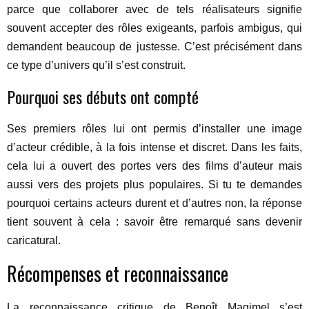
parce que collaborer avec de tels réalisateurs signifie
souvent accepter des rôles exigeants, parfois ambigus, qui
demandent beaucoup de justesse. C’est précisément dans
ce type d’univers qu’il s’est construit.
Pourquoi ses débuts ont compté
Ses premiers rôles lui ont permis d’installer une image
d’acteur crédible, à la fois intense et discret. Dans les faits,
cela lui a ouvert des portes vers des films d’auteur mais
aussi vers des projets plus populaires. Si tu te demandes
pourquoi certains acteurs durent et d’autres non, la réponse
tient souvent à cela : savoir être remarqué sans devenir
caricatural.
Récompenses et reconnaissance
La reconnaissance critique de Benoît Magimel s’est