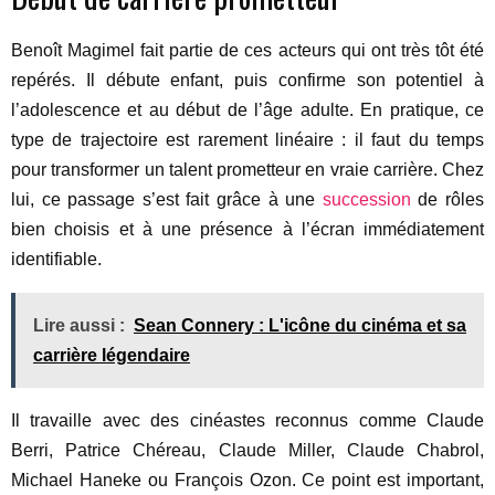
Benoît Magimel fait partie de ces acteurs qui ont très tôt été
repérés. Il débute enfant, puis confirme son potentiel à
l’adolescence et au début de l’âge adulte. En pratique, ce
type de trajectoire est rarement linéaire : il faut du temps
pour transformer un talent prometteur en vraie carrière. Chez
lui, ce passage s’est fait grâce à une
succession
de rôles
bien choisis et à une présence à l’écran immédiatement
identifiable.
Lire aussi :
Sean Connery : L'icône du cinéma et sa
carrière légendaire
Il travaille avec des cinéastes reconnus comme Claude
Berri, Patrice Chéreau, Claude Miller, Claude Chabrol,
Michael Haneke ou François Ozon. Ce point est important,