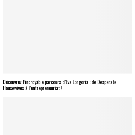
Découvrez l’incroyable parcours d’Eva Longoria : de Desperate
Housewives à l’entrepreneuriat !