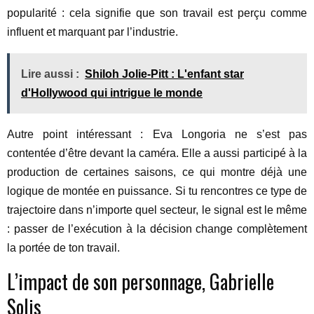
popularité : cela signifie que son travail est perçu comme
influent et marquant par l’industrie.
Lire aussi :
Shiloh Jolie-Pitt : L'enfant star
d'Hollywood qui intrigue le monde
Autre point intéressant : Eva Longoria ne s’est pas
contentée d’être devant la caméra. Elle a aussi participé à la
production de certaines saisons, ce qui montre déjà une
logique de montée en puissance. Si tu rencontres ce type de
trajectoire dans n’importe quel secteur, le signal est le même
: passer de l’exécution à la décision change complètement
la portée de ton travail.
L’impact de son personnage, Gabrielle
Solis