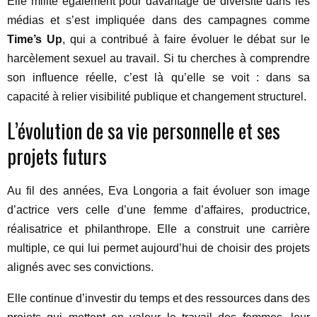
Elle milite également pour davantage de diversité dans les
médias et s’est impliquée dans des campagnes comme
Time’s Up
, qui a contribué à faire évoluer le débat sur le
harcèlement sexuel au travail. Si tu cherches à comprendre
son influence réelle, c’est là qu’elle se voit : dans sa
capacité à relier visibilité publique et changement structurel.
L’évolution de sa vie personnelle et ses
projets futurs
Au fil des années, Eva Longoria a fait évoluer son image
d’actrice vers celle d’une femme d’affaires, productrice,
réalisatrice et philanthrope. Elle a construit une carrière
multiple, ce qui lui permet aujourd’hui de choisir des projets
alignés avec ses convictions.
Elle continue d’investir du temps et des ressources dans des