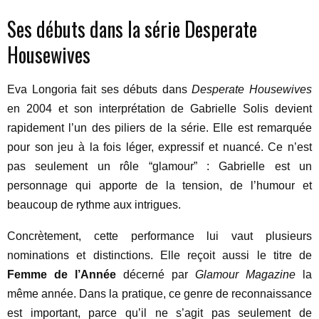
Ses débuts dans la série Desperate
Housewives
Eva Longoria fait ses débuts dans
Desperate Housewives
en 2004 et son interprétation de Gabrielle Solis devient
rapidement l’un des piliers de la série. Elle est remarquée
pour son jeu à la fois léger, expressif et nuancé. Ce n’est
pas seulement un rôle “glamour” : Gabrielle est un
personnage qui apporte de la tension, de l’humour et
beaucoup de rythme aux intrigues.
Concrètement, cette performance lui vaut plusieurs
nominations et distinctions. Elle reçoit aussi le titre de
Femme de l’Année
décerné par
Glamour Magazine
la
même année. Dans la pratique, ce genre de reconnaissance
est important, parce qu’il ne s’agit pas seulement de