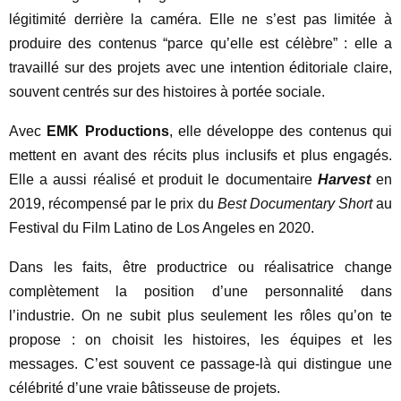
légitimité derrière la caméra. Elle ne s’est pas limitée à
produire des contenus “parce qu’elle est célèbre” : elle a
travaillé sur des projets avec une intention éditoriale claire,
souvent centrés sur des histoires à portée sociale.
Avec
EMK Productions
, elle développe des contenus qui
mettent en avant des récits plus inclusifs et plus engagés.
Elle a aussi réalisé et produit le documentaire
Harvest
en
2019, récompensé par le prix du
Best Documentary Short
au
Festival du Film Latino de Los Angeles en 2020.
Dans les faits, être productrice ou réalisatrice change
complètement la position d’une personnalité dans
l’industrie. On ne subit plus seulement les rôles qu’on te
propose : on choisit les histoires, les équipes et les
messages. C’est souvent ce passage-là qui distingue une
célébrité d’une vraie bâtisseuse de projets.