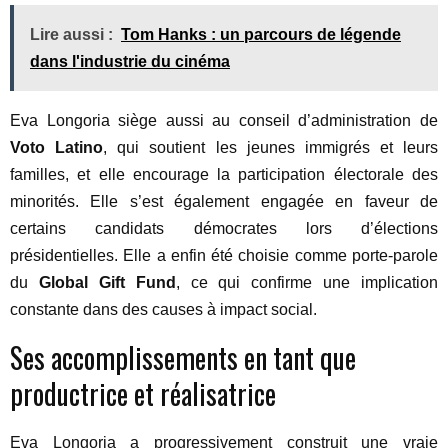
Lire aussi :
Tom Hanks : un parcours de légende
dans l'industrie du cinéma
Eva Longoria siège aussi au conseil d’administration de
Voto Latino
, qui soutient les jeunes immigrés et leurs
familles, et elle encourage la participation électorale des
minorités. Elle s’est également engagée en faveur de
certains candidats démocrates lors d’élections
présidentielles. Elle a enfin été choisie comme porte-parole
du
Global Gift Fund
, ce qui confirme une implication
constante dans des causes à impact social.
Ses accomplissements en tant que
productrice et réalisatrice
Eva Longoria a progressivement construit une vraie