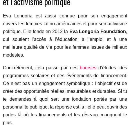
et l’activisme politique
Eva Longoria est aussi connue pour son engagement
envers les femmes latino-américaines et pour son activisme
politique. Elle fonde en 2012 la
Eva Longoria Foundation
,
qui soutient l’accès à l’éducation, à l’emploi et à une
meilleure qualité de vie pour les femmes issues de milieux
modestes.
Concrètement, cela passe par des
bourses
d’études, des
programmes scolaires et des événements de financement.
Ce n’est pas un engagement symbolique : l’objectif est de
créer des opportunités réelles, mesurables et durables. Si tu
te demandes à quoi sert une fondation portée par une
personnalité publique, la réponse est là : elle peut ouvrir des
portes là où les financements et les réseaux manquent le
plus.