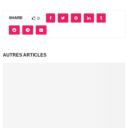
SHARE
0
AUTRES ARTICLES