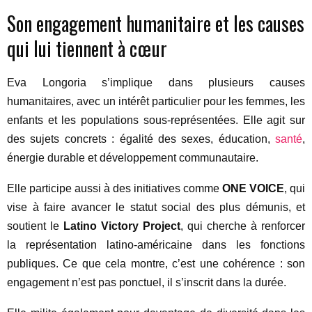
Son engagement humanitaire et les causes
qui lui tiennent à cœur
Eva Longoria s’implique dans plusieurs causes
humanitaires, avec un intérêt particulier pour les femmes, les
enfants et les populations sous-représentées. Elle agit sur
des sujets concrets : égalité des sexes, éducation,
santé
,
énergie durable et développement communautaire.
Elle participe aussi à des initiatives comme
ONE VOICE
, qui
vise à faire avancer le statut social des plus démunis, et
soutient le
Latino Victory Project
, qui cherche à renforcer
la représentation latino-américaine dans les fonctions
publiques. Ce que cela montre, c’est une cohérence : son
engagement n’est pas ponctuel, il s’inscrit dans la durée.