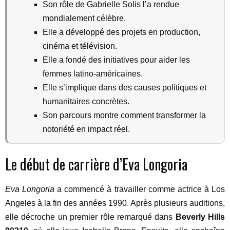
Son rôle de Gabrielle Solis l’a rendue
mondialement célèbre.
Elle a développé des projets en production,
cinéma et télévision.
Elle a fondé des initiatives pour aider les
femmes latino-américaines.
Elle s’implique dans des causes politiques et
humanitaires concrètes.
Son parcours montre comment transformer la
notoriété en impact réel.
Le début de carrière d’Eva Longoria
Eva Longoria
a commencé à travailler comme actrice à Los
Angeles à la fin des années 1990. Après plusieurs auditions,
elle décroche un premier rôle remarqué dans
Beverly Hills