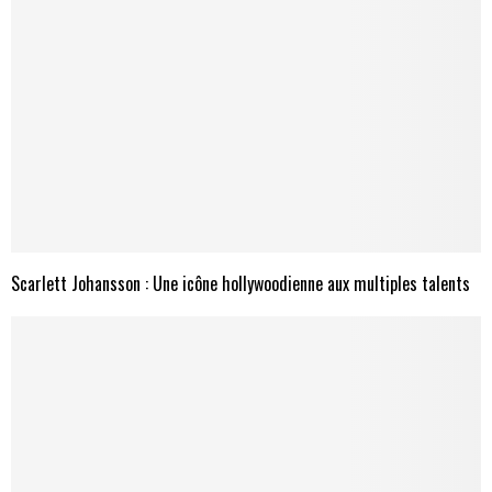
Scarlett Johansson : Une icône hollywoodienne aux multiples talents