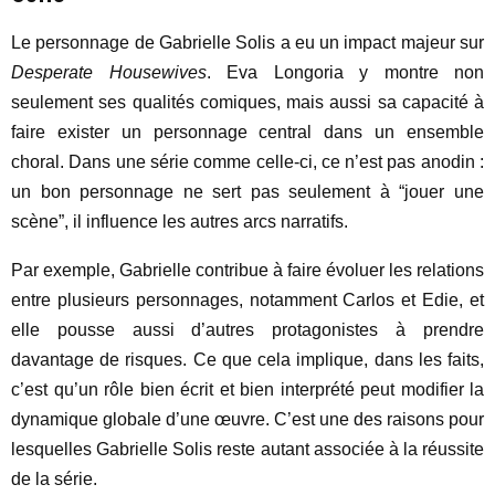
Le personnage de Gabrielle Solis a eu un impact majeur sur
Desperate Housewives
. Eva Longoria y montre non
seulement ses qualités comiques, mais aussi sa capacité à
faire exister un personnage central dans un ensemble
choral. Dans une série comme celle-ci, ce n’est pas anodin :
un bon personnage ne sert pas seulement à “jouer une
scène”, il influence les autres arcs narratifs.
Par exemple, Gabrielle contribue à faire évoluer les relations
entre plusieurs personnages, notamment Carlos et Edie, et
elle pousse aussi d’autres protagonistes à prendre
davantage de risques. Ce que cela implique, dans les faits,
c’est qu’un rôle bien écrit et bien interprété peut modifier la
dynamique globale d’une œuvre. C’est une des raisons pour
lesquelles Gabrielle Solis reste autant associée à la réussite
de la série.