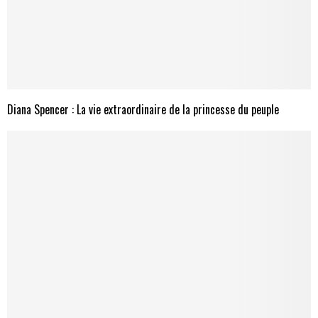
Diana Spencer : La vie extraordinaire de la princesse du peuple