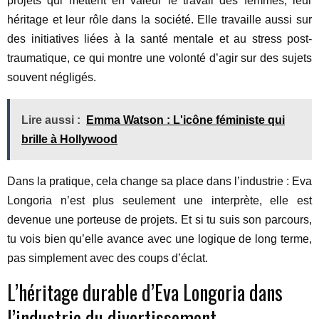
projets qui mettent en valeur le travail des femmes, leur
héritage et leur rôle dans la société. Elle travaille aussi sur
des initiatives liées à la santé mentale et au stress post-
traumatique, ce qui montre une volonté d’agir sur des sujets
souvent négligés.
Lire aussi :
Emma Watson : L'icône féministe qui
brille à Hollywood
Dans la pratique, cela change sa place dans l’industrie : Eva
Longoria n’est plus seulement une interprète, elle est
devenue une porteuse de projets. Et si tu suis son parcours,
tu vois bien qu’elle avance avec une logique de long terme,
pas simplement avec des coups d’éclat.
L’héritage durable d’Eva Longoria dans
l’industrie du divertissement