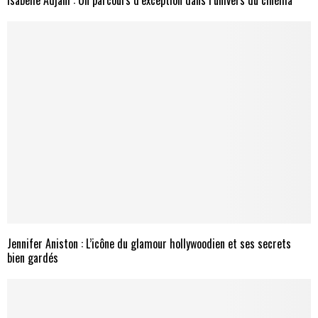
Jennifer Aniston : L’icône du glamour hollywoodien et ses secrets
bien gardés