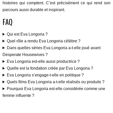
histoires qui comptent. C’est précisément ce qui rend son
parcours aussi durable et inspirant.
FAQ
Qui est Eva Longoria ?
Quel rôle a rendu Eva Longoria célèbre ?
Dans quelles séries Eva Longoria a-t-elle joué avant
Desperate Housewives ?
Eva Longoria est-elle aussi productrice ?
Quelle est la fondation créée par Eva Longoria ?
Eva Longoria s’engage-t-elle en politique ?
Quels films Eva Longoria a-t-elle réalisés ou produits ?
Pourquoi Eva Longoria est-elle considérée comme une
femme influente ?