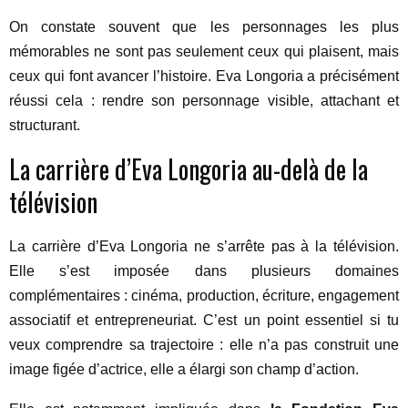
On constate souvent que les personnages les plus
mémorables ne sont pas seulement ceux qui plaisent, mais
ceux qui font avancer l’histoire. Eva Longoria a précisément
réussi cela : rendre son personnage visible, attachant et
structurant.
La carrière d’Eva Longoria au-delà de la
télévision
La carrière d’Eva Longoria ne s’arrête pas à la télévision.
Elle s’est imposée dans plusieurs domaines
complémentaires : cinéma, production, écriture, engagement
associatif et entrepreneuriat. C’est un point essentiel si tu
veux comprendre sa trajectoire : elle n’a pas construit une
image figée d’actrice, elle a élargi son champ d’action.