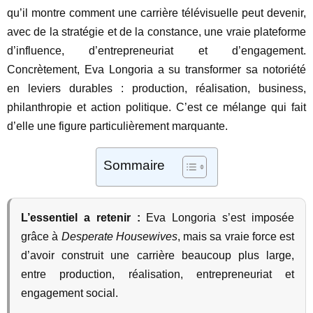
qu’il montre comment une carrière télévisuelle peut devenir,
avec de la stratégie et de la constance, une vraie plateforme
d’influence, d’entrepreneuriat et d’engagement.
Concrètement, Eva Longoria a su transformer sa notoriété
en leviers durables : production, réalisation, business,
philanthropie et action politique. C’est ce mélange qui fait
d’elle une figure particulièrement marquante.
Sommaire
L’essentiel a retenir :
Eva Longoria s’est imposée
grâce à
Desperate Housewives
, mais sa vraie force est
d’avoir construit une carrière beaucoup plus large,
entre production, réalisation, entrepreneuriat et
engagement social.