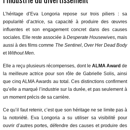
L’héritage d’Eva Longoria repose sur trois piliers : sa
popularité d’actrice, sa capacité à produire des œuvres
influentes et son engagement concret dans des causes
sociales. Elle reste associée à
Desperate Housewives
, mais
aussi à des films comme
The Sentinel
,
Over Her Dead Body
et
Without Men
.
Elle a reçu plusieurs récompenses, dont le
ALMA Award
de
la meilleure actrice pour son rôle de Gabrielle Solis, ainsi
que cinq ALMA Awards au total. Ces distinctions confirment
qu’elle a marqué l’industrie sur la durée, et pas seulement à
un moment précis de sa carrière.
Ce qu’il faut retenir, c’est que son héritage ne se limite pas à
la notoriété. Eva Longoria a su utiliser sa visibilité pour
ouvrir d’autres portes, défendre des causes et produire des