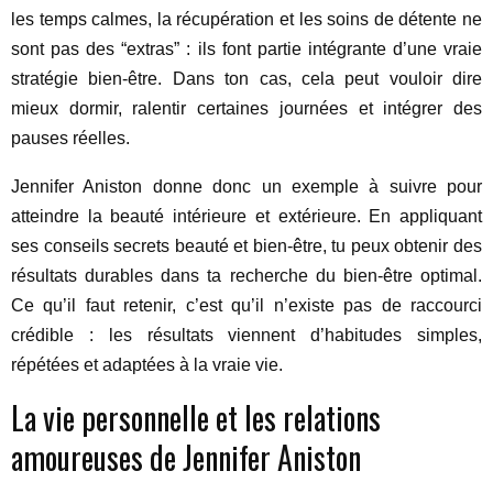
les temps calmes, la récupération et les soins de détente ne
sont pas des “extras” : ils font partie intégrante d’une vraie
stratégie bien-être. Dans ton cas, cela peut vouloir dire
mieux dormir, ralentir certaines journées et intégrer des
pauses réelles.
Jennifer Aniston donne donc un exemple à suivre pour
atteindre la beauté intérieure et extérieure. En appliquant
ses conseils secrets beauté et bien-être, tu peux obtenir des
résultats durables dans ta recherche du bien-être optimal.
Ce qu’il faut retenir, c’est qu’il n’existe pas de raccourci
crédible : les résultats viennent d’habitudes simples,
répétées et adaptées à la vraie vie.
La vie personnelle et les relations
amoureuses de Jennifer Aniston