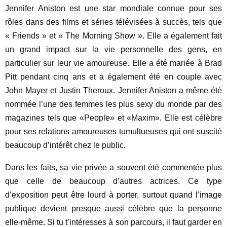
Jennifer Aniston est une star mondiale connue pour ses
rôles dans des films et séries télévisées à succès, tels que
« Friends » et « The Morning Show ». Elle a également fait
un grand impact sur la vie personnelle des gens, en
particulier sur leur vie amoureuse. Elle a été mariée à Brad
Pitt pendant cinq ans et a également été en couple avec
John Mayer et Justin Theroux. Jennifer Aniston a même été
nommée l’une des femmes les plus sexy du monde par des
magazines tels que «People» et «Maxim». Elle est célèbre
pour ses relations amoureuses tumultueuses qui ont suscité
beaucoup d’intérêt chez le public.
Dans les faits, sa vie privée a souvent été commentée plus
que celle de beaucoup d’autres actrices. Ce type
d’exposition peut être lourd à porter, surtout quand l’image
publique devient presque aussi célèbre que la personne
elle-même. Si tu t’intéresses à son parcours, il faut garder en