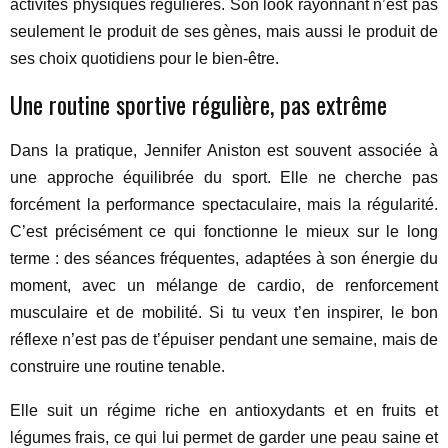
activités physiques régulières. Son look rayonnant n’est pas
seulement le produit de ses gènes, mais aussi le produit de
ses choix quotidiens pour le bien-être.
Une routine sportive régulière, pas extrême
Dans la pratique, Jennifer Aniston est souvent associée à
une approche équilibrée du sport. Elle ne cherche pas
forcément la performance spectaculaire, mais la régularité.
C’est précisément ce qui fonctionne le mieux sur le long
terme : des séances fréquentes, adaptées à son énergie du
moment, avec un mélange de cardio, de renforcement
musculaire et de mobilité. Si tu veux t’en inspirer, le bon
réflexe n’est pas de t’épuiser pendant une semaine, mais de
construire une routine tenable.
Elle suit un régime riche en antioxydants et en fruits et
légumes frais, ce qui lui permet de garder une peau saine et