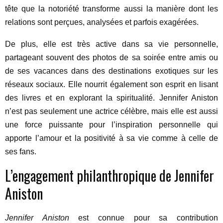
tête que la notoriété transforme aussi la manière dont les
relations sont perçues, analysées et parfois exagérées.
De plus, elle est très active dans sa vie personnelle,
partageant souvent des photos de sa soirée entre amis ou
de ses vacances dans des destinations exotiques sur les
réseaux sociaux. Elle nourrit également son esprit en lisant
des livres et en explorant la spiritualité. Jennifer Aniston
n’est pas seulement une actrice célèbre, mais elle est aussi
une force puissante pour l’inspiration personnelle qui
apporte l’amour et la positivité à sa vie comme à celle de
ses fans.
L’engagement philanthropique de Jennifer
Aniston
Jennifer Aniston
est connue pour sa contribution