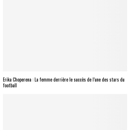
Erika Choperena : La femme derrière le succès de l’une des stars du
football