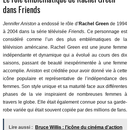
dans Friends
Jennifer Aniston
a endossé le rôle d’
Rachel Green
de 1994
à 2004 dans la série télévisée
Friends
. Ce personnage est
considéré comme l’un des plus emblématiques de la
télévision américaine. Rachel Green est une jeune femme
indépendante et dynamique qui a évolué au cours des dix
saisons, passant de beauté inexpérimentée à une femme
accomplie. Aniston est créditée pour avoir donné vie à cette
icône populaire et représentative de l’indépendance des
femmes. Son style unique et sa maturité face aux différentes
phases de la vie inspiraient de nombreuses femmes à
travers le globe. Elle était également connue pour sa garde-
robe variée qui était souvent copiée par des millions de fans.
Lire aussi :
Bruce Willis : l'icône du cinéma d'action