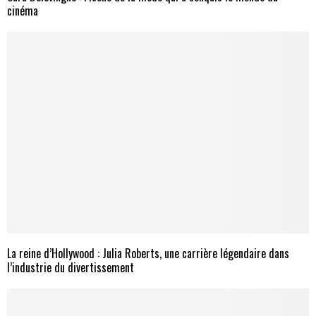
cinéma
La reine d’Hollywood : Julia Roberts, une carrière légendaire dans
l’industrie du divertissement