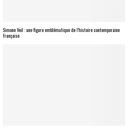
Simone Veil : une figure emblématique de l’histoire contemporaine
française