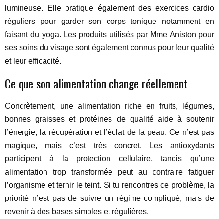
lumineuse. Elle pratique également des exercices cardio
réguliers pour garder son corps tonique notamment en
faisant du yoga. Les produits utilisés par Mme Aniston pour
ses soins du visage sont également connus pour leur qualité
et leur efficacité.
Ce que son alimentation change réellement
Concrètement, une alimentation riche en fruits, légumes,
bonnes graisses et protéines de qualité aide à soutenir
l’énergie, la récupération et l’éclat de la peau. Ce n’est pas
magique, mais c’est très concret. Les antioxydants
participent à la protection cellulaire, tandis qu’une
alimentation trop transformée peut au contraire fatiguer
l’organisme et ternir le teint. Si tu rencontres ce problème, la
priorité n’est pas de suivre un régime compliqué, mais de
revenir à des bases simples et régulières.