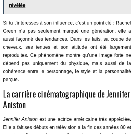
révélée
Si tu t’intéresses à son influence, c’est un point clé : Rachel
Green n’a pas seulement marqué une génération, elle a
aussi façonné des tendances. Dans les faits, sa coupe de
cheveux, ses tenues et son attitude ont été largement
reproduites. Ce phénomène montre qu’une image forte ne
dépend pas uniquement du physique, mais aussi de la
cohérence entre le personnage, le style et la personnalité
perçue.
La carrière cinématographique de Jennifer
Aniston
Jennifer Aniston
est une actrice américaine très appréciée.
Elle a fait ses débuts en télévision à la fin des années 80 et