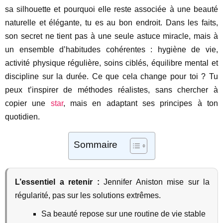
sa silhouette et pourquoi elle reste associée à une beauté
naturelle et élégante, tu es au bon endroit. Dans les faits,
son secret ne tient pas à une seule astuce miracle, mais à
un ensemble d’habitudes cohérentes : hygiène de vie,
activité physique régulière, soins ciblés, équilibre mental et
discipline sur la durée. Ce que cela change pour toi ? Tu
peux t’inspirer de méthodes réalistes, sans chercher à
copier une
star
, mais en adaptant ses principes à ton
quotidien.
Sommaire
L’essentiel a retenir :
Jennifer Aniston mise sur la
régularité, pas sur les solutions extrêmes.
Sa beauté repose sur une routine de vie stable