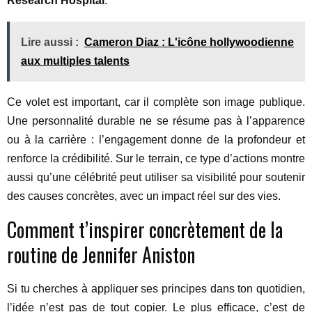
Research Hospital
.
Lire aussi :
Cameron Diaz : L'icône hollywoodienne
aux multiples talents
Ce volet est important, car il complète son image publique.
Une personnalité durable ne se résume pas à l’apparence
ou à la carrière : l’engagement donne de la profondeur et
renforce la crédibilité. Sur le terrain, ce type d’actions montre
aussi qu’une célébrité peut utiliser sa visibilité pour soutenir
des causes concrètes, avec un impact réel sur des vies.
Comment t’inspirer concrètement de la
routine de Jennifer Aniston
Si tu cherches à appliquer ses principes dans ton quotidien,
l’idée n’est pas de tout copier. Le plus efficace, c’est de