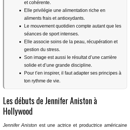
et cohérente.
Elle privilégie une alimentation riche en
aliments frais et antioxydants.
Le mouvement quotidien compte autant que les
séances de sport intenses.
Elle associe soins de la peau, récupération et
gestion du stress.
Son image est aussi le résultat d’une carrière
solide et d’une grande discipline.
Pour t’en inspirer, il faut adapter ses principes à
ton rythme de vie.
Les débuts de Jennifer Aniston à
Hollywood
Jennifer Aniston
est une actrice et productrice américaine