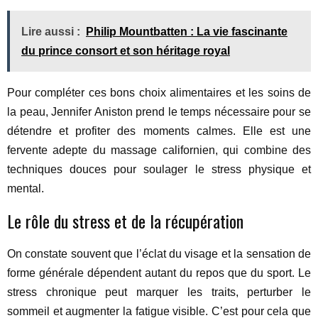
Lire aussi :
Philip Mountbatten : La vie fascinante
du prince consort et son héritage royal
Pour compléter ces bons choix alimentaires et les soins de
la peau, Jennifer Aniston prend le temps nécessaire pour se
détendre et profiter des moments calmes. Elle est une
fervente adepte du massage californien, qui combine des
techniques douces pour soulager le stress physique et
mental.
Le rôle du stress et de la récupération
On constate souvent que l’éclat du visage et la sensation de
forme générale dépendent autant du repos que du sport. Le
stress chronique peut marquer les traits, perturber le
sommeil et augmenter la fatigue visible. C’est pour cela que