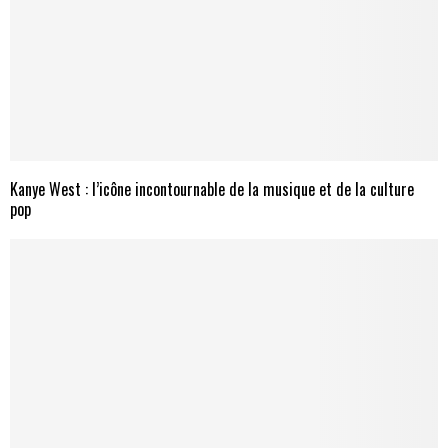
Kanye West : l’icône incontournable de la musique et de la culture
pop