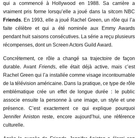
qui a commencé à Hollywood en 1988. Sa carrière a
vraiment pris forme lorsqu’elle a joué dans la sitcom NBC
Friends
. En 1993, elle a joué Rachel Green, un rôle qui l’a
faite célèbre et qui a été nominée aux Emmy Awards
pendant huit saisons consécutives. La série a reçu plusieurs
récompenses, dont un Screen Actors Guild Award.
Concrètement, ce rôle a changé sa trajectoire de façon
durable. Avant
Friends
, elle était déjà active, mais c’est
Rachel Green qui l’a installée comme visage incontournable
de la télévision américaine. Dans la pratique, ce type de rôle
emblématique crée un effet de longue durée : le public
associe ensuite la personne à une image, un style et une
présence. C’est exactement ce qui explique pourquoi
Jennifer Aniston reste, encore aujourd’hui, une référence
culturelle.