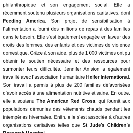
philanthropique et son engagement social. Elle a
récemment soutenu plusieurs organisations caritatives, dont
Feeding America
. Son projet de sensibilisation à
l’alimentation a fourni des millions de repas à des familles
dans le besoin. Elle s’est également engagée en faveur des
droits des femmes, des enfants et des victimes de violence
domestique. Grâce à son aide, plus de 1 000 victimes ont pu
obtenir le soutien nécessaire et des ressources pour
surmonter leurs difficultés. Jennifer Aniston a également
travaillé avec l’association humanitaire
Heifer International
.
Son travail a permis à plus de 200 familles défavorisées
d’avoir accès à une alimentation nutritive et saine. En outre,
elle a soutenu
The American Red Cross
, qui fournit aux
populations démunies des vêtements chauds pendant les
intempéries hivernales. Enfin, elle s’est associée à d’autres
organisations caritatives telles que
St Jude’s Children’s