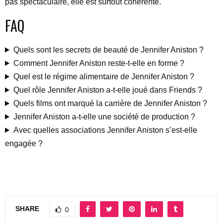
pas spectaculaire, elle est surtout cohérente.
FAQ
Quels sont les secrets de beauté de Jennifer Aniston ?
Comment Jennifer Aniston reste-t-elle en forme ?
Quel est le régime alimentaire de Jennifer Aniston ?
Quel rôle Jennifer Aniston a-t-elle joué dans Friends ?
Quels films ont marqué la carrière de Jennifer Aniston ?
Jennifer Aniston a-t-elle une société de production ?
Avec quelles associations Jennifer Aniston s’est-elle
engagée ?
SHARE
0