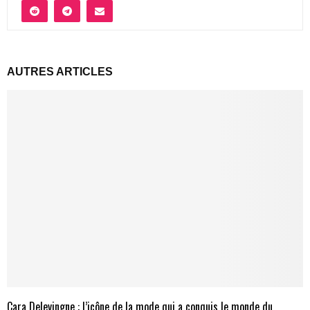
AUTRES ARTICLES
Cara Delevingne : l’icône de la mode qui a conquis le monde du