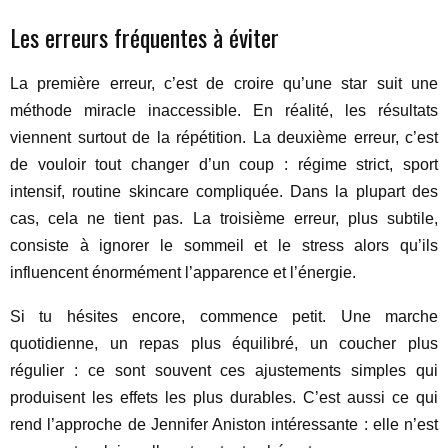
Les erreurs fréquentes à éviter
La première erreur, c’est de croire qu’une star suit une
méthode miracle inaccessible. En réalité, les résultats
viennent surtout de la répétition. La deuxième erreur, c’est
de vouloir tout changer d’un coup : régime strict, sport
intensif, routine skincare compliquée. Dans la plupart des
cas, cela ne tient pas. La troisième erreur, plus subtile,
consiste à ignorer le sommeil et le stress alors qu’ils
influencent énormément l’apparence et l’énergie.
Si tu hésites encore, commence petit. Une marche
quotidienne, un repas plus équilibré, un coucher plus
régulier : ce sont souvent ces ajustements simples qui
produisent les effets les plus durables. C’est aussi ce qui
rend l’approche de Jennifer Aniston intéressante : elle n’est