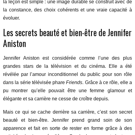
la leçon est simple : une image durable se construit avec de
la constance, des choix cohérents et une vraie capacité à
évoluer.
Les secrets beauté et bien-être de Jennifer
Aniston
Jennifer Aniston est considérée comme l’une des plus
grandes stars de la télévision et du cinéma. Elle a été
révélée par l’amour inconditionnel du public pour son rôle
dans la série télévisée phare
Friends
. Grâce à ce rôle, elle a
pu montrer qu’elle pouvait être une femme glamour et
élégante et sa carrière ne cesse de croître depuis.
Mais ce qui se cache derrière sa carrière, c’est son secret
beauté et bien-être. Jennifer prend grand soin de son
apparence et fait en sorte de rester en forme grâce à des