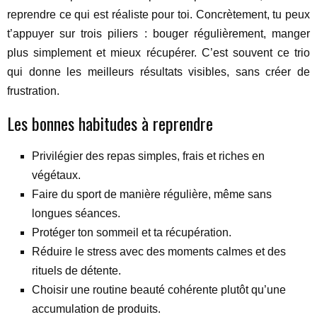
reprendre ce qui est réaliste pour toi. Concrètement, tu peux
t’appuyer sur trois piliers : bouger régulièrement, manger
plus simplement et mieux récupérer. C’est souvent ce trio
qui donne les meilleurs résultats visibles, sans créer de
frustration.
Les bonnes habitudes à reprendre
Privilégier des repas simples, frais et riches en
végétaux.
Faire du sport de manière régulière, même sans
longues séances.
Protéger ton sommeil et ta récupération.
Réduire le stress avec des moments calmes et des
rituels de détente.
Choisir une routine beauté cohérente plutôt qu’une
accumulation de produits.