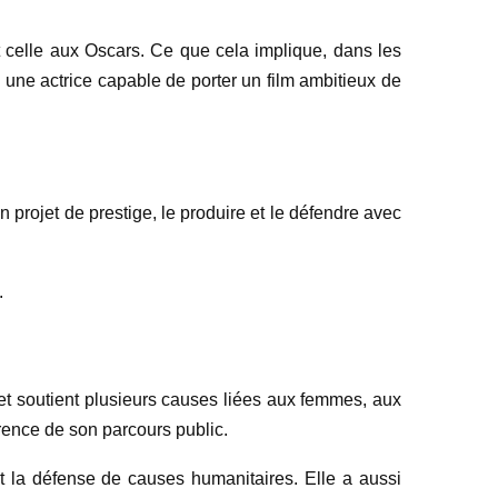
t celle aux Oscars. Ce que cela implique, dans les
une actrice capable de porter un film ambitieux de
n projet de prestige, le produire et le défendre avec
.
et soutient plusieurs causes liées aux femmes, aux
érence de son parcours public.
t la défense de causes humanitaires. Elle a aussi