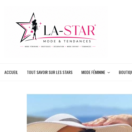
ACCUEIL
TOUT SAVOIR SUR LES STARS
MODE FÉMININE
BOUTIQ