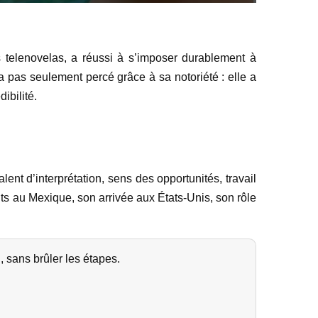
 telenovelas, a réussi à s’imposer durablement à
a pas seulement percé grâce à sa notoriété : elle a
ibilité.
t d’interprétation, sens des opportunités, travail
uts au Mexique, son arrivée aux États-Unis, son rôle
 sans brûler les étapes.