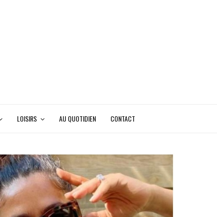
LOISIRS
AU QUOTIDIEN
CONTACT