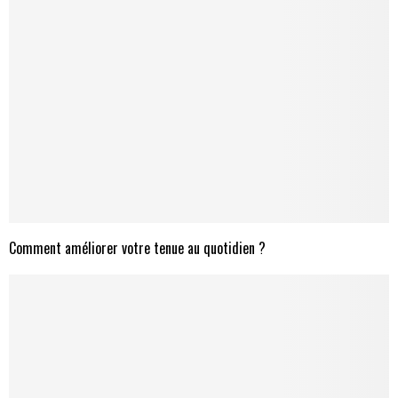
Comment améliorer votre tenue au quotidien ?