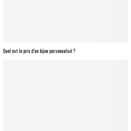
Quel est le prix d’un bijou personnalisé ?