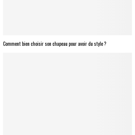
Comment bien choisir son chapeau pour avoir du style ?