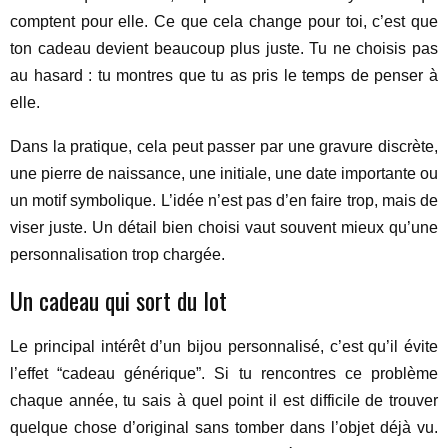
comptent pour elle. Ce que cela change pour toi, c’est que
ton cadeau devient beaucoup plus juste. Tu ne choisis pas
au hasard : tu montres que tu as pris le temps de penser à
elle.
Dans la pratique, cela peut passer par une gravure discrète,
une pierre de naissance, une initiale, une date importante ou
un motif symbolique. L’idée n’est pas d’en faire trop, mais de
viser juste. Un détail bien choisi vaut souvent mieux qu’une
personnalisation trop chargée.
Un cadeau qui sort du lot
Le principal intérêt d’un bijou personnalisé, c’est qu’il évite
l’effet “cadeau générique”. Si tu rencontres ce problème
chaque année, tu sais à quel point il est difficile de trouver
quelque chose d’original sans tomber dans l’objet déjà vu.