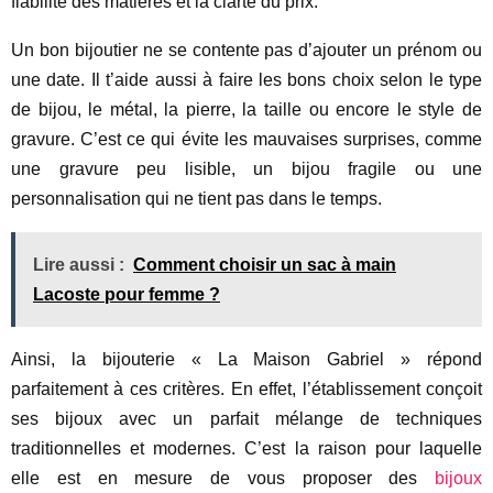
fiabilité des matières et la clarté du prix.
Un bon bijoutier ne se contente pas d’ajouter un prénom ou
une date. Il t’aide aussi à faire les bons choix selon le type
de bijou, le métal, la pierre, la taille ou encore le style de
gravure. C’est ce qui évite les mauvaises surprises, comme
une gravure peu lisible, un bijou fragile ou une
personnalisation qui ne tient pas dans le temps.
Lire aussi :
Comment choisir un sac à main
Lacoste pour femme ?
Ainsi, la bijouterie « La Maison Gabriel » répond
parfaitement à ces critères. En effet, l’établissement conçoit
ses bijoux avec un parfait mélange de techniques
traditionnelles et modernes. C’est la raison pour laquelle
elle est en mesure de vous proposer des
bijoux