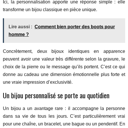
Ici, la personnalisation apporte une réponse simple : elle
transforme un bijou classique en pièce unique.
Lire aussi :
Comment bien porter des boots pour
homme ?
Concrètement, deux bijoux identiques en apparence
peuvent avoir une valeur très différente selon la gravure, le
choix de la pierre ou le message qu’ils portent. C’est ce qui
donne au cadeau une dimension émotionnelle plus forte et
une vraie impression d’exclusivité.
Un bijou personnalisé se porte au quotidien
Un bijou a un avantage rare : il accompagne la personne
dans sa vie de tous les jours. C’est particulièrement vrai
pour une chaîne, un bracelet, une bague ou un pendentif. En