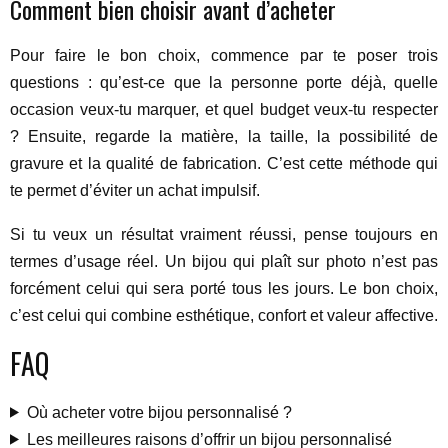
Comment bien choisir avant d’acheter
Pour faire le bon choix, commence par te poser trois
questions : qu’est-ce que la personne porte déjà, quelle
occasion veux-tu marquer, et quel budget veux-tu respecter
? Ensuite, regarde la matière, la taille, la possibilité de
gravure et la qualité de fabrication. C’est cette méthode qui
te permet d’éviter un achat impulsif.
Si tu veux un résultat vraiment réussi, pense toujours en
termes d’usage réel. Un bijou qui plaît sur photo n’est pas
forcément celui qui sera porté tous les jours. Le bon choix,
c’est celui qui combine esthétique, confort et valeur affective.
FAQ
Où acheter votre bijou personnalisé ?
Les meilleures raisons d’offrir un bijou personnalisé