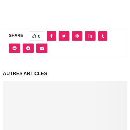
SHARE
0
AUTRES ARTICLES