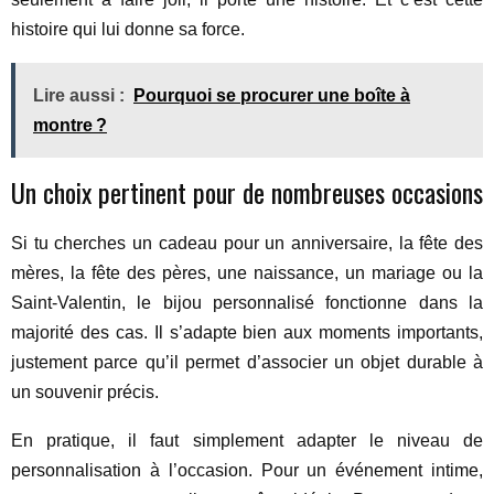
histoire qui lui donne sa force.
Lire aussi :
Pourquoi se procurer une boîte à
montre ?
Un choix pertinent pour de nombreuses occasions
Si tu cherches un cadeau pour un anniversaire, la fête des
mères, la fête des pères, une naissance, un mariage ou la
Saint-Valentin, le bijou personnalisé fonctionne dans la
majorité des cas. Il s’adapte bien aux moments importants,
justement parce qu’il permet d’associer un objet durable à
un souvenir précis.
En pratique, il faut simplement adapter le niveau de
personnalisation à l’occasion. Pour un événement intime,