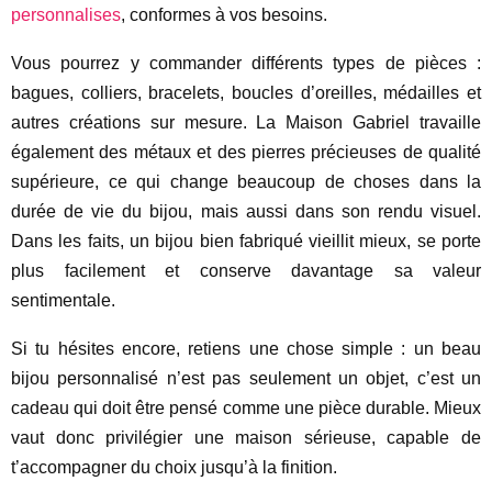
personnalises
, conformes à vos besoins.
Vous pourrez y commander différents types de pièces :
bagues, colliers, bracelets, boucles d’oreilles, médailles et
autres créations sur mesure. La Maison Gabriel travaille
également des métaux et des pierres précieuses de qualité
supérieure, ce qui change beaucoup de choses dans la
durée de vie du bijou, mais aussi dans son rendu visuel.
Dans les faits, un bijou bien fabriqué vieillit mieux, se porte
plus facilement et conserve davantage sa valeur
sentimentale.
Si tu hésites encore, retiens une chose simple : un beau
bijou personnalisé n’est pas seulement un objet, c’est un
cadeau qui doit être pensé comme une pièce durable. Mieux
vaut donc privilégier une maison sérieuse, capable de
t’accompagner du choix jusqu’à la finition.