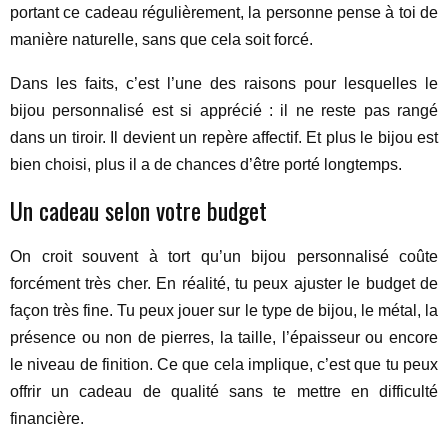
portant ce cadeau régulièrement, la personne pense à toi de
manière naturelle, sans que cela soit forcé.
Dans les faits, c’est l’une des raisons pour lesquelles le
bijou personnalisé est si apprécié : il ne reste pas rangé
dans un tiroir. Il devient un repère affectif. Et plus le bijou est
bien choisi, plus il a de chances d’être porté longtemps.
Un cadeau selon votre budget
On croit souvent à tort qu’un bijou personnalisé coûte
forcément très cher. En réalité, tu peux ajuster le budget de
façon très fine. Tu peux jouer sur le type de bijou, le métal, la
présence ou non de pierres, la taille, l’épaisseur ou encore
le niveau de finition. Ce que cela implique, c’est que tu peux
offrir un cadeau de qualité sans te mettre en difficulté
financière.