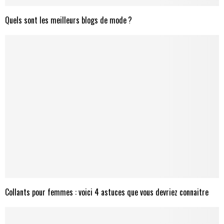
Quels sont les meilleurs blogs de mode ?
Collants pour femmes : voici 4 astuces que vous devriez connaitre