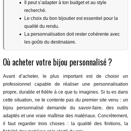
Il peut s’adapter à ton budget et au style
recherché.
Le choix du bon bijoutier est essentiel pour la
qualité du rendu.
La personnalisation doit rester cohérente avec
les goûts du destinataire.
Où acheter votre bijou personnalisé ?
Avant d’acheter, le plus important est de choisir un
professionnel capable de réaliser une personnalisation
propre, durable et fidèle à ce que tu imagines. Si tu es dans
cette situation, ne te contente pas du premier site venu : un
bijou personnalisé demande du savoir-faire, des outils
adaptés et une vraie maîtrise des matériaux. Concrètement,
il faut regarder trois choses : la qualité des finitions, la