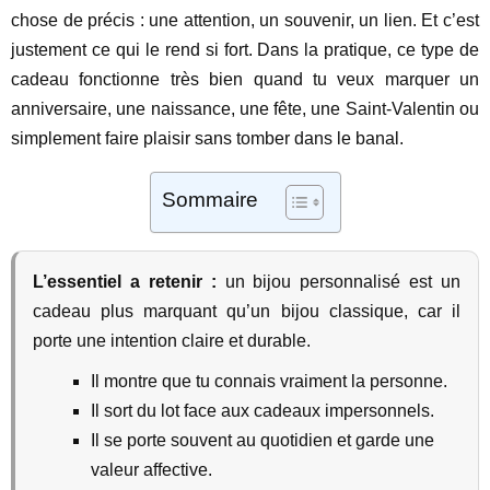
chose de précis : une attention, un souvenir, un lien. Et c’est
justement ce qui le rend si fort. Dans la pratique, ce type de
cadeau fonctionne très bien quand tu veux marquer un
anniversaire, une naissance, une fête, une Saint-Valentin ou
simplement faire plaisir sans tomber dans le banal.
Sommaire
L’essentiel a retenir :
un bijou personnalisé est un
cadeau plus marquant qu’un bijou classique, car il
porte une intention claire et durable.
Il montre que tu connais vraiment la personne.
Il sort du lot face aux cadeaux impersonnels.
Il se porte souvent au quotidien et garde une
valeur affective.