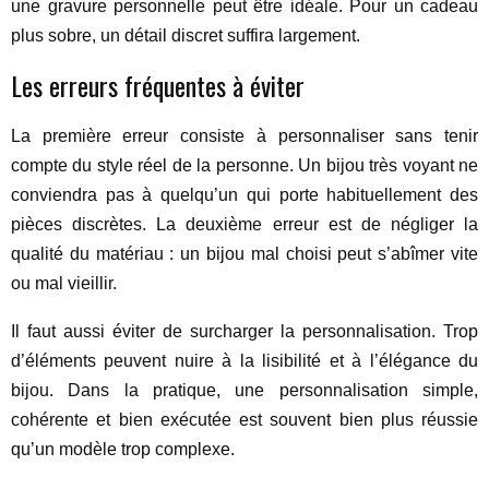
une gravure personnelle peut être idéale. Pour un cadeau
plus sobre, un détail discret suffira largement.
Les erreurs fréquentes à éviter
La première erreur consiste à personnaliser sans tenir
compte du style réel de la personne. Un bijou très voyant ne
conviendra pas à quelqu’un qui porte habituellement des
pièces discrètes. La deuxième erreur est de négliger la
qualité du matériau : un bijou mal choisi peut s’abîmer vite
ou mal vieillir.
Il faut aussi éviter de surcharger la personnalisation. Trop
d’éléments peuvent nuire à la lisibilité et à l’élégance du
bijou. Dans la pratique, une personnalisation simple,
cohérente et bien exécutée est souvent bien plus réussie
qu’un modèle trop complexe.