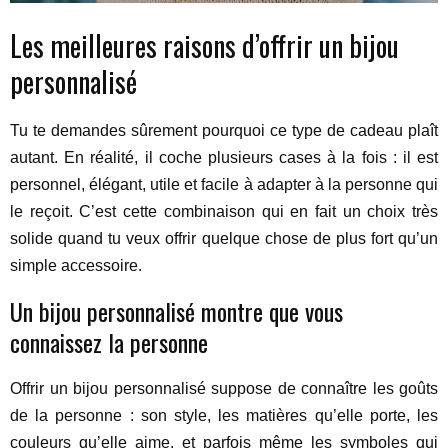
Les meilleures raisons d’offrir un bijou
personnalisé
Tu te demandes sûrement pourquoi ce type de cadeau plaît
autant. En réalité, il coche plusieurs cases à la fois : il est
personnel, élégant, utile et facile à adapter à la personne qui
le reçoit. C’est cette combinaison qui en fait un choix très
solide quand tu veux offrir quelque chose de plus fort qu’un
simple accessoire.
Un bijou personnalisé montre que vous
connaissez la personne
Offrir un bijou personnalisé suppose de connaître les goûts
de la personne : son style, les matières qu’elle porte, les
couleurs qu’elle aime, et parfois même les symboles qui