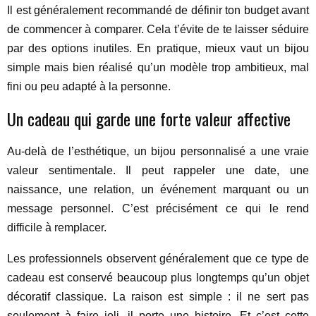
Il est généralement recommandé de définir ton budget avant
de commencer à comparer. Cela t’évite de te laisser séduire
par des options inutiles. En pratique, mieux vaut un bijou
simple mais bien réalisé qu’un modèle trop ambitieux, mal
fini ou peu adapté à la personne.
Un cadeau qui garde une forte valeur affective
Au-delà de l’esthétique, un bijou personnalisé a une vraie
valeur sentimentale. Il peut rappeler une date, une
naissance, une relation, un événement marquant ou un
message personnel. C’est précisément ce qui le rend
difficile à remplacer.
Les professionnels observent généralement que ce type de
cadeau est conservé beaucoup plus longtemps qu’un objet
décoratif classique. La raison est simple : il ne sert pas
seulement à faire joli, il porte une histoire. Et c’est cette