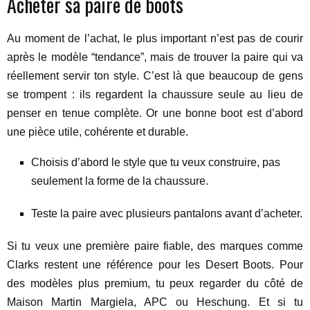
Acheter sa paire de boots
Au moment de l’achat, le plus important n’est pas de courir
après le modèle “tendance”, mais de trouver la paire qui va
réellement servir ton style. C’est là que beaucoup de gens
se trompent : ils regardent la chaussure seule au lieu de
penser en tenue complète. Or une bonne boot est d’abord
une pièce utile, cohérente et durable.
Choisis d’abord le style que tu veux construire, pas
seulement la forme de la chaussure.
Teste la paire avec plusieurs pantalons avant d’acheter.
Si tu veux une première paire fiable, des marques comme
Clarks restent une référence pour les Desert Boots. Pour
des modèles plus premium, tu peux regarder du côté de
Maison Martin Margiela, APC ou Heschung. Et si tu