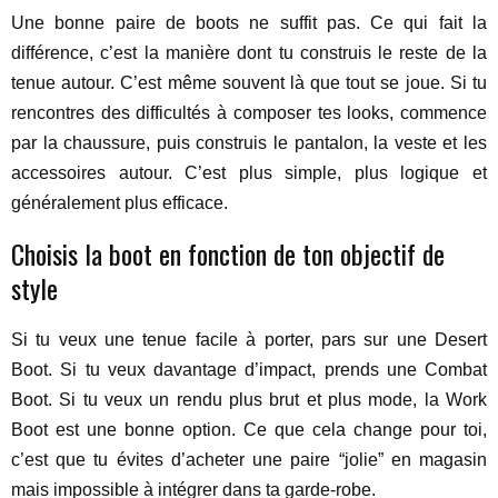
Une bonne paire de boots ne suffit pas. Ce qui fait la
différence, c’est la manière dont tu construis le reste de la
tenue autour. C’est même souvent là que tout se joue. Si tu
rencontres des difficultés à composer tes looks, commence
par la chaussure, puis construis le pantalon, la veste et les
accessoires autour. C’est plus simple, plus logique et
généralement plus efficace.
Choisis la boot en fonction de ton objectif de
style
Si tu veux une tenue facile à porter, pars sur une Desert
Boot. Si tu veux davantage d’impact, prends une Combat
Boot. Si tu veux un rendu plus brut et plus mode, la Work
Boot est une bonne option. Ce que cela change pour toi,
c’est que tu évites d’acheter une paire “jolie” en magasin
mais impossible à intégrer dans ta garde-robe.