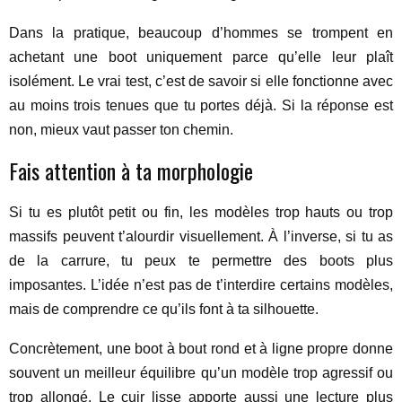
Dans la pratique, beaucoup d’hommes se trompent en
achetant une boot uniquement parce qu’elle leur plaît
isolément. Le vrai test, c’est de savoir si elle fonctionne avec
au moins trois tenues que tu portes déjà. Si la réponse est
non, mieux vaut passer ton chemin.
Fais attention à ta morphologie
Si tu es plutôt petit ou fin, les modèles trop hauts ou trop
massifs peuvent t’alourdir visuellement. À l’inverse, si tu as
de la carrure, tu peux te permettre des boots plus
imposantes. L’idée n’est pas de t’interdire certains modèles,
mais de comprendre ce qu’ils font à ta silhouette.
Concrètement, une boot à bout rond et à ligne propre donne
souvent un meilleur équilibre qu’un modèle trop agressif ou
trop allongé. Le cuir lisse apporte aussi une lecture plus