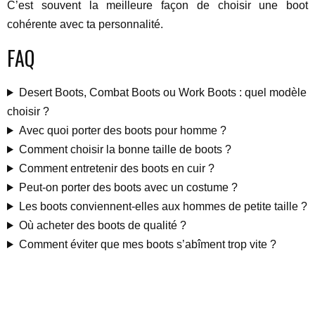
C’est souvent la meilleure façon de choisir une boot
cohérente avec ta personnalité.
FAQ
Desert Boots, Combat Boots ou Work Boots : quel modèle
choisir ?
Avec quoi porter des boots pour homme ?
Comment choisir la bonne taille de boots ?
Comment entretenir des boots en cuir ?
Peut-on porter des boots avec un costume ?
Les boots conviennent-elles aux hommes de petite taille ?
Où acheter des boots de qualité ?
Comment éviter que mes boots s’abîment trop vite ?