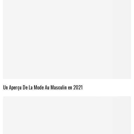
Un Aperçu De La Mode Au Masculin en 2021