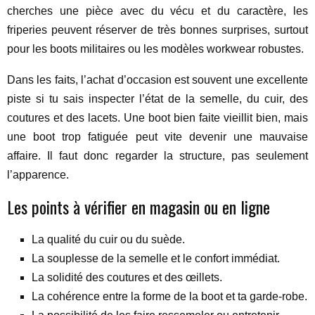
cherches une pièce avec du vécu et du caractère, les
friperies peuvent réserver de très bonnes surprises, surtout
pour les boots militaires ou les modèles workwear robustes.
Dans les faits, l’achat d’occasion est souvent une excellente
piste si tu sais inspecter l’état de la semelle, du cuir, des
coutures et des lacets. Une boot bien faite vieillit bien, mais
une boot trop fatiguée peut vite devenir une mauvaise
affaire. Il faut donc regarder la structure, pas seulement
l’apparence.
Les points à vérifier en magasin ou en ligne
La qualité du cuir ou du suède.
La souplesse de la semelle et le confort immédiat.
La solidité des coutures et des œillets.
La cohérence entre la forme de la boot et ta garde-robe.