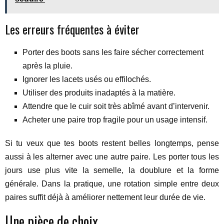
Les erreurs fréquentes à éviter
Porter des boots sans les faire sécher correctement
après la pluie.
Ignorer les lacets usés ou effilochés.
Utiliser des produits inadaptés à la matière.
Attendre que le cuir soit très abîmé avant d’intervenir.
Acheter une paire trop fragile pour un usage intensif.
Si tu veux que tes boots restent belles longtemps, pense
aussi à les alterner avec une autre paire. Les porter tous les
jours use plus vite la semelle, la doublure et la forme
générale. Dans la pratique, une rotation simple entre deux
paires suffit déjà à améliorer nettement leur durée de vie.
Une pièce de choix