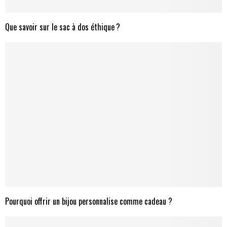
Que savoir sur le sac à dos éthique ?
Pourquoi offrir un bijou personnalise comme cadeau ?