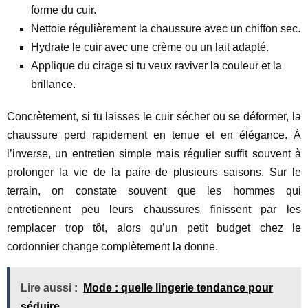
forme du cuir.
Nettoie régulièrement la chaussure avec un chiffon sec.
Hydrate le cuir avec une crème ou un lait adapté.
Applique du cirage si tu veux raviver la couleur et la
brillance.
Concrètement, si tu laisses le cuir sécher ou se déformer, la
chaussure perd rapidement en tenue et en élégance. À
l’inverse, un entretien simple mais régulier suffit souvent à
prolonger la vie de la paire de plusieurs saisons. Sur le
terrain, on constate souvent que les hommes qui
entretiennent peu leurs chaussures finissent par les
remplacer trop tôt, alors qu’un petit budget chez le
cordonnier change complètement la donne.
Lire aussi :
Mode : quelle lingerie tendance pour
séduire