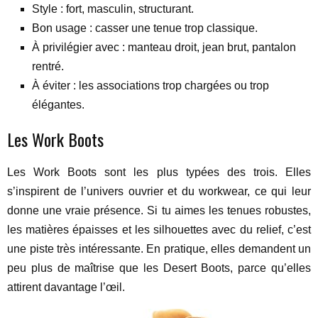
Style : fort, masculin, structurant.
Bon usage : casser une tenue trop classique.
À privilégier avec : manteau droit, jean brut, pantalon
rentré.
À éviter : les associations trop chargées ou trop
élégantes.
Les Work Boots
Les Work Boots sont les plus typées des trois. Elles
s’inspirent de l’univers ouvrier et du workwear, ce qui leur
donne une vraie présence. Si tu aimes les tenues robustes,
les matières épaisses et les silhouettes avec du relief, c’est
une piste très intéressante. En pratique, elles demandent un
peu plus de maîtrise que les Desert Boots, parce qu’elles
attirent davantage l’œil.