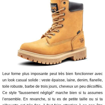
Leur forme plus imposante peut très bien fonctionner avec
un look casual solide : veste épaisse, laine, denim, flanelle,
toile robuste, barbe de trois jours, cheveux un peu décoiffés.
Ce style “faussement négligé” marche bien si tu assumes
l’ensemble. En revanche, si tu es de petite taille ou si ta