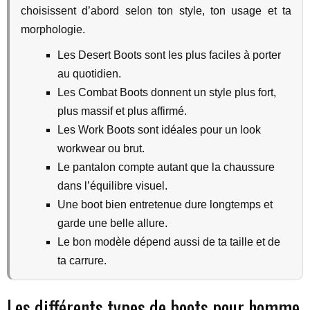
choisissent d’abord selon ton style, ton usage et ta
morphologie.
Les Desert Boots sont les plus faciles à porter
au quotidien.
Les Combat Boots donnent un style plus fort,
plus massif et plus affirmé.
Les Work Boots sont idéales pour un look
workwear ou brut.
Le pantalon compte autant que la chaussure
dans l’équilibre visuel.
Une boot bien entretenue dure longtemps et
garde une belle allure.
Le bon modèle dépend aussi de ta taille et de
ta carrure.
Les différents types de boots pour homme