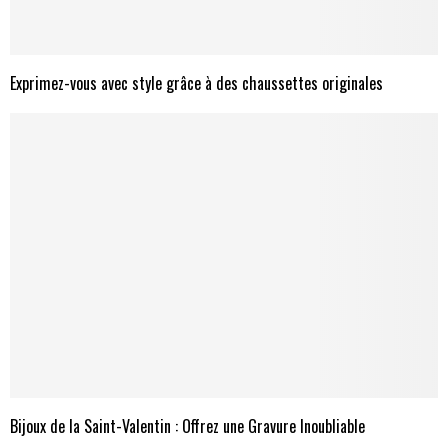
Exprimez-vous avec style grâce à des chaussettes originales
Bijoux de la Saint-Valentin : Offrez une Gravure Inoubliable