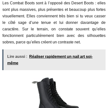
Les Combat Boots sont à l’opposé des Desert Boots : elles
sont plus massives, plus présentes et beaucoup plus fortes
visuellement. Elles conviennent très bien si tu veux casser
le côté sage d’une tenue et lui donner davantage de
caractère. Sur le terrain, on constate souvent qu’elles
fonctionnent particulièrement bien avec des silhouettes
sobres, parce qu’elles créent un contraste net.
Lire aussi :
Réaliser rapidement un nail art soi-
même