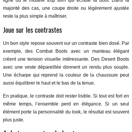
ligne ou le modèle trop slim qui écrase la boot. Dans la
majorité des cas, une coupe droite ou légèrement ajustée
reste la plus simple à maîtriser.
Joue sur les contrastes
Un bon style repose souvent sur un contraste bien dosé. Par
exemple, des Combat Boots avec un manteau élégant
créent une tension visuelle intéressante. Des Desert Boots
avec une veste dépareillée donnent un rendu plus souple.
Une écharpe qui reprend la couleur de la chaussure peut
aussi équilibrer le haut et le bas de la tenue.
En pratique, le contraste doit rester lisible. Si tout est fort en
même temps, l’ensemble perd en élégance. Si un seul
élément porte la personnalité du look, le résultat est souvent
plus juste.