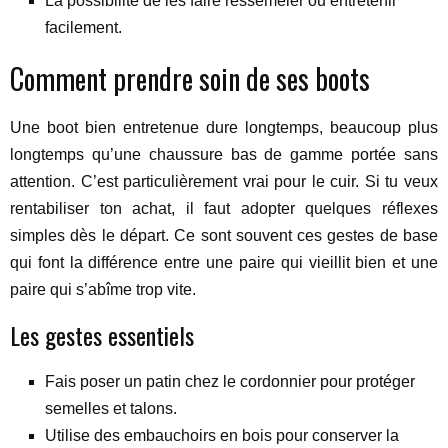
La possibilité de les faire ressemeler ou entretenir
facilement.
Comment prendre soin de ses boots
Une boot bien entretenue dure longtemps, beaucoup plus
longtemps qu’une chaussure bas de gamme portée sans
attention. C’est particulièrement vrai pour le cuir. Si tu veux
rentabiliser ton achat, il faut adopter quelques réflexes
simples dès le départ. Ce sont souvent ces gestes de base
qui font la différence entre une paire qui vieillit bien et une
paire qui s’abîme trop vite.
Les gestes essentiels
Fais poser un patin chez le cordonnier pour protéger
semelles et talons.
Utilise des embauchoirs en bois pour conserver la