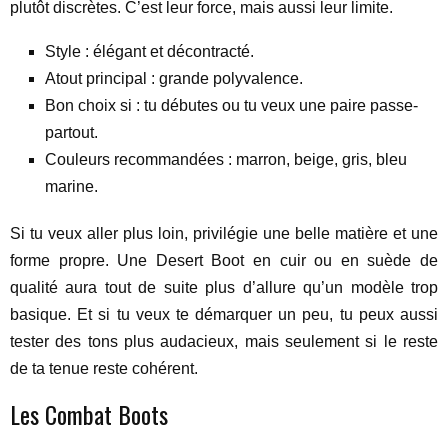
plutôt discrètes. C’est leur force, mais aussi leur limite.
Style : élégant et décontracté.
Atout principal : grande polyvalence.
Bon choix si : tu débutes ou tu veux une paire passe-
partout.
Couleurs recommandées : marron, beige, gris, bleu
marine.
Si tu veux aller plus loin, privilégie une belle matière et une
forme propre. Une Desert Boot en cuir ou en suède de
qualité aura tout de suite plus d’allure qu’un modèle trop
basique. Et si tu veux te démarquer un peu, tu peux aussi
tester des tons plus audacieux, mais seulement si le reste
de ta tenue reste cohérent.
Les Combat Boots