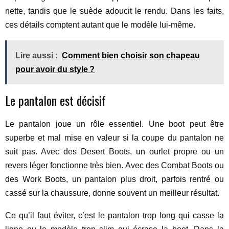
nette, tandis que le suède adoucit le rendu. Dans les faits,
ces détails comptent autant que le modèle lui-même.
Lire aussi :
Comment bien choisir son chapeau
pour avoir du style ?
Le pantalon est décisif
Le pantalon joue un rôle essentiel. Une boot peut être
superbe et mal mise en valeur si la coupe du pantalon ne
suit pas. Avec des Desert Boots, un ourlet propre ou un
revers léger fonctionne très bien. Avec des Combat Boots ou
des Work Boots, un pantalon plus droit, parfois rentré ou
cassé sur la chaussure, donne souvent un meilleur résultat.
Ce qu’il faut éviter, c’est le pantalon trop long qui casse la