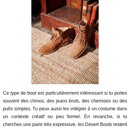
Ce type de boot est particulièrement intéressant si tu portes
souvent des chinos, des jeans bruts, des chemises ou des
pulls simples. Tu peux aussi les intégrer à un costume dans
un contexte créatif ou peu formel. En revanche, si tu
cherches une paire très expressive, les Desert Boots restent