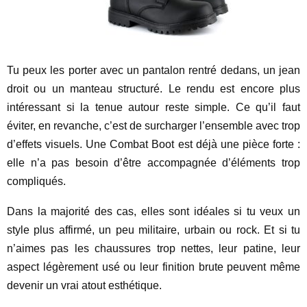
Tu peux les porter avec un pantalon rentré dedans, un jean
droit ou un manteau structuré. Le rendu est encore plus
intéressant si la tenue autour reste simple. Ce qu’il faut
éviter, en revanche, c’est de surcharger l’ensemble avec trop
d’effets visuels. Une Combat Boot est déjà une pièce forte :
elle n’a pas besoin d’être accompagnée d’éléments trop
compliqués.
Dans la majorité des cas, elles sont idéales si tu veux un
style plus affirmé, un peu militaire, urbain ou rock. Et si tu
n’aimes pas les chaussures trop nettes, leur patine, leur
aspect légèrement usé ou leur finition brute peuvent même
devenir un vrai atout esthétique.