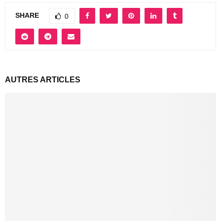
SHARE
0
AUTRES ARTICLES