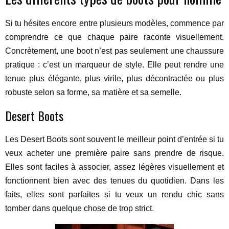
Si tu hésites encore entre plusieurs modèles, commence par
comprendre ce que chaque paire raconte visuellement.
Concrètement, une boot n’est pas seulement une chaussure
pratique : c’est un marqueur de style. Elle peut rendre une
tenue plus élégante, plus virile, plus décontractée ou plus
robuste selon sa forme, sa matière et sa semelle.
Desert Boots
Les Desert Boots sont souvent le meilleur point d’entrée si tu
veux acheter une première paire sans prendre de risque.
Elles sont faciles à associer, assez légères visuellement et
fonctionnent bien avec des tenues du quotidien. Dans les
faits, elles sont parfaites si tu veux un rendu chic sans
tomber dans quelque chose de trop strict.