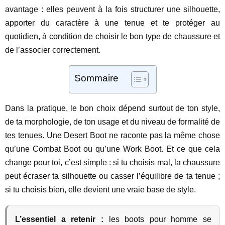
avantage : elles peuvent à la fois structurer une silhouette,
apporter du caractère à une tenue et te protéger au
quotidien, à condition de choisir le bon type de chaussure et
de l’associer correctement.
Sommaire
Dans la pratique, le bon choix dépend surtout de ton style,
de ta morphologie, de ton usage et du niveau de formalité de
tes tenues. Une Desert Boot ne raconte pas la même chose
qu’une Combat Boot ou qu’une Work Boot. Et ce que cela
change pour toi, c’est simple : si tu choisis mal, la chaussure
peut écraser ta silhouette ou casser l’équilibre de ta tenue ;
si tu choisis bien, elle devient une vraie base de style.
L’essentiel a retenir :
les boots pour homme se