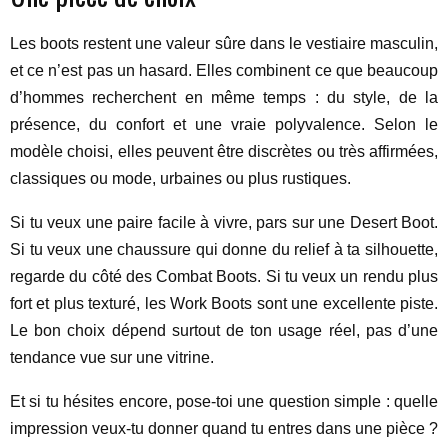
Les boots restent une valeur sûre dans le vestiaire masculin,
et ce n’est pas un hasard. Elles combinent ce que beaucoup
d’hommes recherchent en même temps : du style, de la
présence, du confort et une vraie polyvalence. Selon le
modèle choisi, elles peuvent être discrètes ou très affirmées,
classiques ou mode, urbaines ou plus rustiques.
Si tu veux une paire facile à vivre, pars sur une Desert Boot.
Si tu veux une chaussure qui donne du relief à ta silhouette,
regarde du côté des Combat Boots. Si tu veux un rendu plus
fort et plus texturé, les Work Boots sont une excellente piste.
Le bon choix dépend surtout de ton usage réel, pas d’une
tendance vue sur une vitrine.
Et si tu hésites encore, pose-toi une question simple : quelle
impression veux-tu donner quand tu entres dans une pièce ?