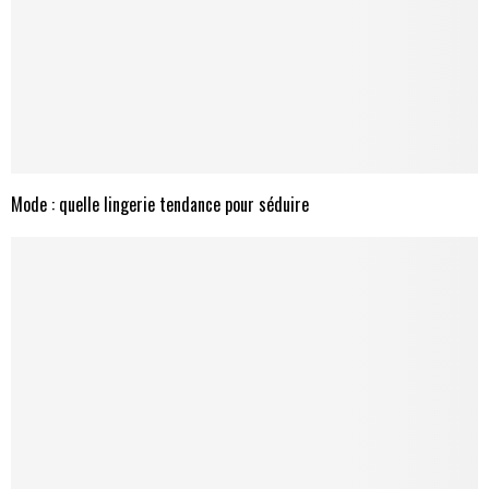
Mode : quelle lingerie tendance pour séduire