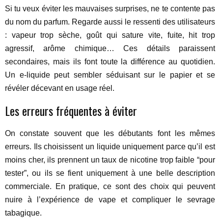
Si tu veux éviter les mauvaises surprises, ne te contente pas
du nom du parfum. Regarde aussi le ressenti des utilisateurs
: vapeur trop sèche, goût qui sature vite, fuite, hit trop
agressif, arôme chimique… Ces détails paraissent
secondaires, mais ils font toute la différence au quotidien.
Un e-liquide peut sembler séduisant sur le papier et se
révéler décevant en usage réel.
Les erreurs fréquentes à éviter
On constate souvent que les débutants font les mêmes
erreurs. Ils choisissent un liquide uniquement parce qu’il est
moins cher, ils prennent un taux de nicotine trop faible “pour
tester”, ou ils se fient uniquement à une belle description
commerciale. En pratique, ce sont des choix qui peuvent
nuire à l’expérience de vape et compliquer le sevrage
tabagique.