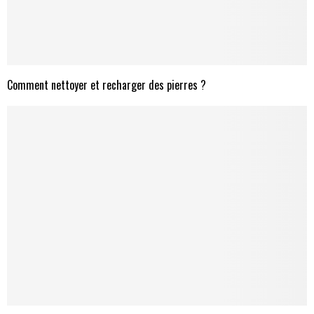
Comment nettoyer et recharger des pierres ?