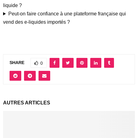
liquide ?
Peut-on faire confiance à une plateforme française qui
vend des e-liquides importés ?
SHARE
0
AUTRES ARTICLES