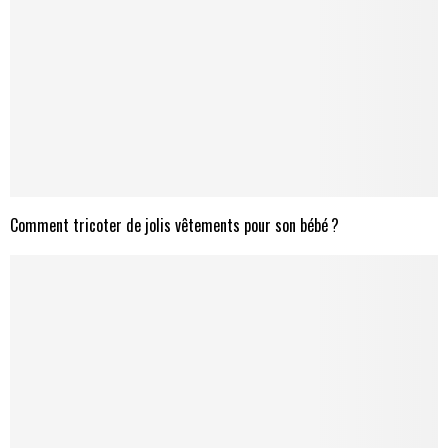
Comment tricoter de jolis vêtements pour son bébé ?