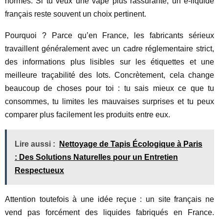
normes. Si tu veux une vape plus rassurante, un e-liquide
français reste souvent un choix pertinent.
Pourquoi ? Parce qu’en France, les fabricants sérieux
travaillent généralement avec un cadre réglementaire strict,
des informations plus lisibles sur les étiquettes et une
meilleure traçabilité des lots. Concrètement, cela change
beaucoup de choses pour toi : tu sais mieux ce que tu
consommes, tu limites les mauvaises surprises et tu peux
comparer plus facilement les produits entre eux.
Lire aussi :
Nettoyage de Tapis Écologique à Paris
: Des Solutions Naturelles pour un Entretien
Respectueux
Attention toutefois à une idée reçue : un site français ne
vend pas forcément des liquides fabriqués en France.