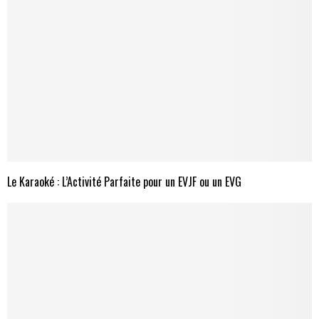
Le Karaoké : L’Activité Parfaite pour un EVJF ou un EVG