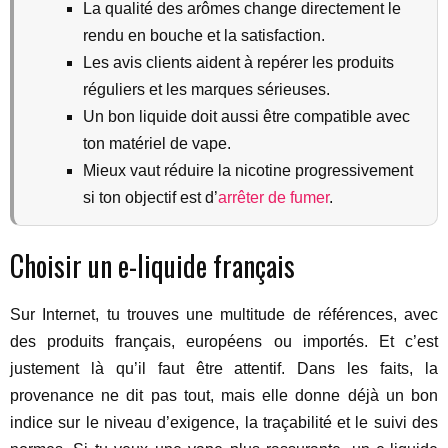
La qualité des arômes change directement le
rendu en bouche et la satisfaction.
Les avis clients aident à repérer les produits
réguliers et les marques sérieuses.
Un bon liquide doit aussi être compatible avec
ton matériel de vape.
Mieux vaut réduire la nicotine progressivement
si ton objectif est d’
arrêter de fumer
.
Choisir un e-liquide français
Sur Internet, tu trouves une multitude de références, avec
des produits français, européens ou importés. Et c’est
justement là qu’il faut être attentif. Dans les faits, la
provenance ne dit pas tout, mais elle donne déjà un bon
indice sur le niveau d’exigence, la traçabilité et le suivi des