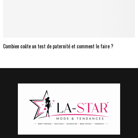
Combien coûte un test de paternité et comment le faire ?