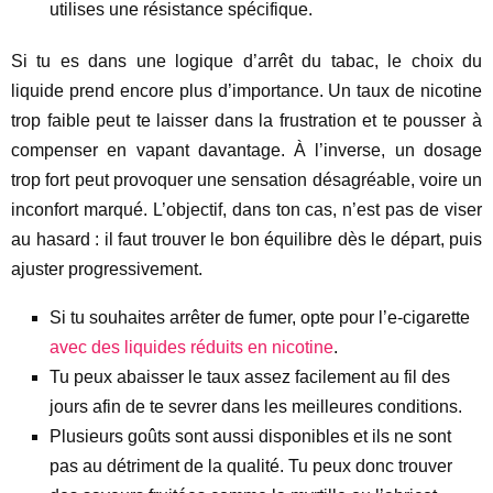
utilises une résistance spécifique.
Si tu es dans une logique d’arrêt du tabac, le choix du
liquide prend encore plus d’importance. Un taux de nicotine
trop faible peut te laisser dans la frustration et te pousser à
compenser en vapant davantage. À l’inverse, un dosage
trop fort peut provoquer une sensation désagréable, voire un
inconfort marqué. L’objectif, dans ton cas, n’est pas de viser
au hasard : il faut trouver le bon équilibre dès le départ, puis
ajuster progressivement.
Si tu souhaites arrêter de fumer, opte pour l’e-cigarette
avec des liquides réduits en nicotine
.
Tu peux abaisser le taux assez facilement au fil des
jours afin de te sevrer dans les meilleures conditions.
Plusieurs goûts sont aussi disponibles et ils ne sont
pas au détriment de la qualité. Tu peux donc trouver