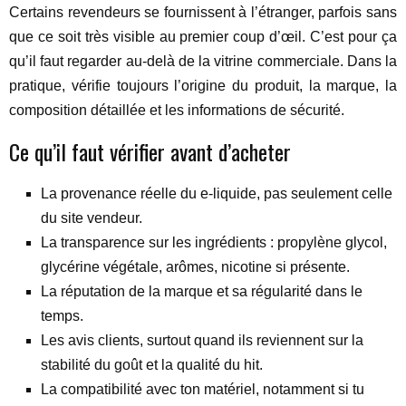
Certains revendeurs se fournissent à l’étranger, parfois sans
que ce soit très visible au premier coup d’œil. C’est pour ça
qu’il faut regarder au-delà de la vitrine commerciale. Dans la
pratique, vérifie toujours l’origine du produit, la marque, la
composition détaillée et les informations de sécurité.
Ce qu’il faut vérifier avant d’acheter
La provenance réelle du e-liquide, pas seulement celle
du site vendeur.
La transparence sur les ingrédients : propylène glycol,
glycérine végétale, arômes, nicotine si présente.
La réputation de la marque et sa régularité dans le
temps.
Les avis clients, surtout quand ils reviennent sur la
stabilité du goût et la qualité du hit.
La compatibilité avec ton matériel, notamment si tu