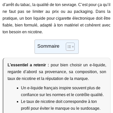
d’arrêt du tabac, la qualité de ton sevrage. C’est pour ça qu’il
ne faut pas se limiter au prix ou au packaging. Dans la
pratique, un bon liquide pour cigarette électronique doit être
fiable, bien formulé, adapté à ton matériel et cohérent avec
ton besoin en nicotine.
Sommaire
L’essentiel a retenir :
pour bien choisir un e-liquide,
regarde d’abord sa provenance, sa composition, son
taux de nicotine et la réputation de la marque.
Un e-liquide français inspire souvent plus de
confiance sur les normes et le contrôle qualité.
Le taux de nicotine doit correspondre à ton
profil pour éviter le manque ou le surdosage.