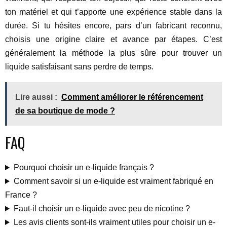
ton matériel et qui t’apporte une expérience stable dans la
durée. Si tu hésites encore, pars d’un fabricant reconnu,
choisis une origine claire et avance par étapes. C’est
généralement la méthode la plus sûre pour trouver un
liquide satisfaisant sans perdre de temps.
Lire aussi :
Comment améliorer le référencement
de sa boutique de mode ?
FAQ
Pourquoi choisir un e-liquide français ?
Comment savoir si un e-liquide est vraiment fabriqué en
France ?
Faut-il choisir un e-liquide avec peu de nicotine ?
Les avis clients sont-ils vraiment utiles pour choisir un e-