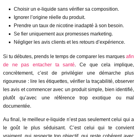
Choisir un e-liquide sans vérifier sa composition.
Ignorer l’origine réelle du produit.
Prendre un taux de nicotine inadapté à son besoin.
Se fier uniquement aux promesses marketing.
Négliger les avis clients et les retours d’expérience.
Si tu débutes, prends le temps de comparer les marques
afin
de ne pas entacher ta santé
. Ce que cela implique,
concrètement, c’est de privilégier une démarche plus
rigoureuse : lire les étiquettes, vérifier la traçabilité, observer
les avis et commencer avec un produit simple, bien identifié,
plutôt qu’avec une référence trop exotique ou mal
documentée.
Au final, le meilleur e-liquide n’est pas seulement celui qui a
le goût le plus séduisant. C’est celui qui te convient
vraiment, qui respecte ton objectif, qui reste cohérent avec