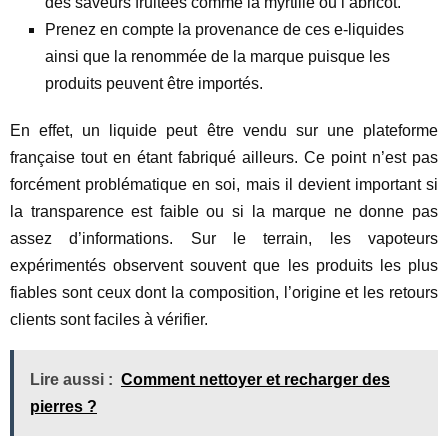
des saveurs fruitées comme la myrtille ou l’abricot.
Prenez en compte la provenance de ces e-liquides
ainsi que la renommée de la marque puisque les
produits peuvent être importés.
En effet, un liquide peut être vendu sur une plateforme
française tout en étant fabriqué ailleurs. Ce point n’est pas
forcément problématique en soi, mais il devient important si
la transparence est faible ou si la marque ne donne pas
assez d’informations. Sur le terrain, les vapoteurs
expérimentés observent souvent que les produits les plus
fiables sont ceux dont la composition, l’origine et les retours
clients sont faciles à vérifier.
Lire aussi :
Comment nettoyer et recharger des
pierres ?