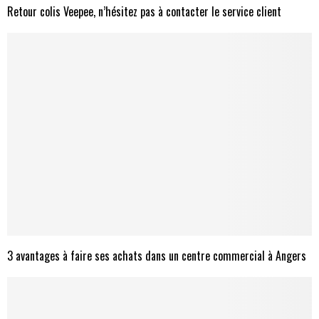
Retour colis Veepee, n’hésitez pas à contacter le service client
3 avantages à faire ses achats dans un centre commercial à Angers