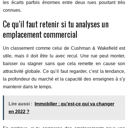
les écarts parfois énormes entre deux rues pourtant très
connues.
Ce qu’il faut retenir si tu analyses un
emplacement commercial
Un classement comme celui de Cushman & Wakefield est
utile, mais il doit être lu avec recul. Une rue peut monter,
baisser ou stagner sans que cela remette en cause son
attractivité globale. Ce qu’il faut regarder, c’est la tendance,
la profondeur du marché et la capacité des enseignes à s’y
maintenir dans le temps.
Lire aussi :
Immobilier : qu'est-ce qui va changer
en 2022 ?