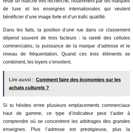
reste un marché très recherché, notamment par les marques
de luxe et les enseignes internationales qui veulent
bénéficier d’une image forte et d’un trafic qualifié.
Dans les faits, la position d’une rue dans ce classement
dépend souvent de trois facteurs : la rareté des cellules
commerciales, la puissance de la marque d’adresse et le
niveau de fréquentation. Quand ces trois éléments se
combinent, les loyers s’envolent.
Lire aussi :
Comment faire des économies sur les
achats culturels ?
Si tu hésites entre plusieurs emplacements commerciaux
haut de gamme, ce type d’indicateur peut t’aider à
comprendre où se concentrent les arbitrages des grandes
enseignes. Plus l’adresse est prestigieuse, plus la