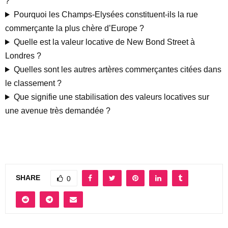
?
Pourquoi les Champs-Elysées constituent-ils la rue
commerçante la plus chère d’Europe ?
Quelle est la valeur locative de New Bond Street à
Londres ?
Quelles sont les autres artères commerçantes citées dans
le classement ?
Que signifie une stabilisation des valeurs locatives sur
une avenue très demandée ?
SHARE
0