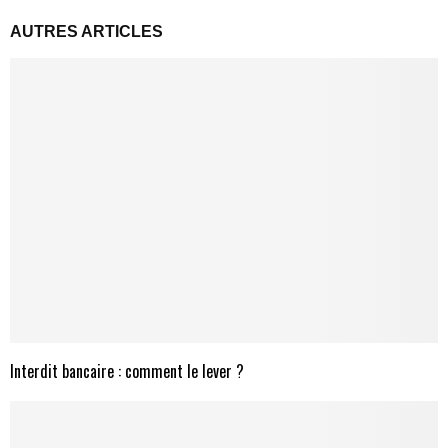
AUTRES ARTICLES
Interdit bancaire : comment le lever ?