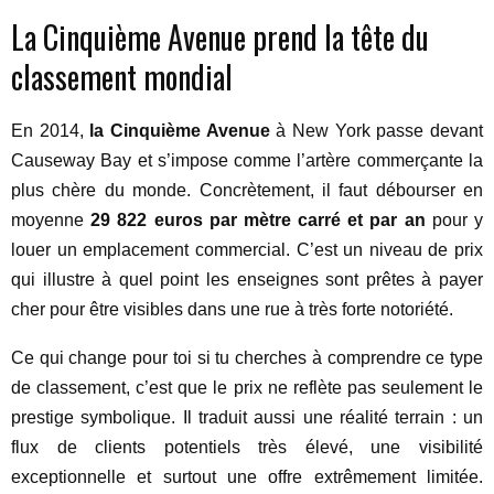
La Cinquième Avenue prend la tête du
classement mondial
En 2014,
la Cinquième Avenue
à New York passe devant
Causeway Bay et s’impose comme l’artère commerçante la
plus chère du monde. Concrètement, il faut débourser en
moyenne
29 822 euros par mètre carré et par an
pour y
louer un emplacement commercial. C’est un niveau de prix
qui illustre à quel point les enseignes sont prêtes à payer
cher pour être visibles dans une rue à très forte notoriété.
Ce qui change pour toi si tu cherches à comprendre ce type
de classement, c’est que le prix ne reflète pas seulement le
prestige symbolique. Il traduit aussi une réalité terrain : un
flux de clients potentiels très élevé, une visibilité
exceptionnelle et surtout une offre extrêmement limitée.