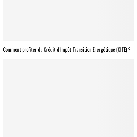
Comment profiter du Crédit d’Impôt Transition Energétique (CITE) ?