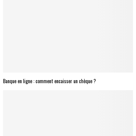
Banque en ligne : comment encaisser un chèque ?