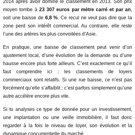
2014 après avoir dominé le classement en 2013. Son prix
moyen tombe à
23 307 euros par mètre carré et par an
,
soit une baisse de
6,8 %
. Ce recul ne veut pas dire que la
zone perd son intérêt commercial. Au contraire, elle reste
l’une des artères les plus convoitées d’Asie.
En pratique, une baisse de classement peut venir d’un
ajustement local, d’une évolution de la demande ou d’une
hausse encore plus forte ailleurs. C’est exactement ce qu’il
faut comprendre ici : les classements de loyers
commerciaux sont relatifs. Si une rue baisse, ce n’est pas
forcément qu’elle s’affaiblit ; c’est parfois simplement qu’une
autre accélère encore plus vite.
Si tu analyses ce type de donnée pour un investissement,
une implantation ou une veille immobilière, il faut donc
regarder à la fois le niveau de loyer, son évolution et la
dynamique concurrentielle du marché.