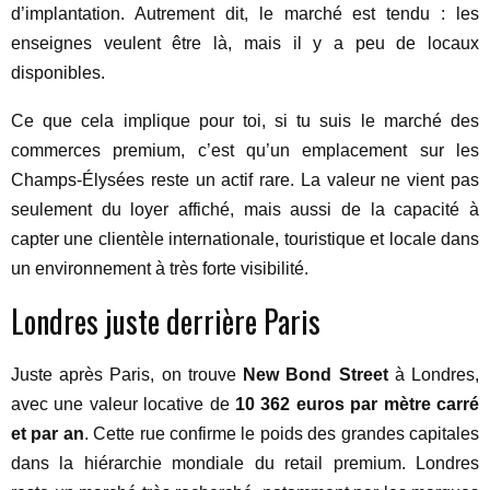
d’implantation. Autrement dit, le marché est tendu : les
enseignes veulent être là, mais il y a peu de locaux
disponibles.
Ce que cela implique pour toi, si tu suis le marché des
commerces premium, c’est qu’un emplacement sur les
Champs-Élysées reste un actif rare. La valeur ne vient pas
seulement du loyer affiché, mais aussi de la capacité à
capter une clientèle internationale, touristique et locale dans
un environnement à très forte visibilité.
Londres juste derrière Paris
Juste après Paris, on trouve
New Bond Street
à Londres,
avec une valeur locative de
10 362 euros par mètre carré
et par an
. Cette rue confirme le poids des grandes capitales
dans la hiérarchie mondiale du retail premium. Londres