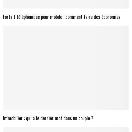
Forfait téléphonique pour mobile : comment faire des économies
Immobilier : qui a le dernier mot dans un couple ?