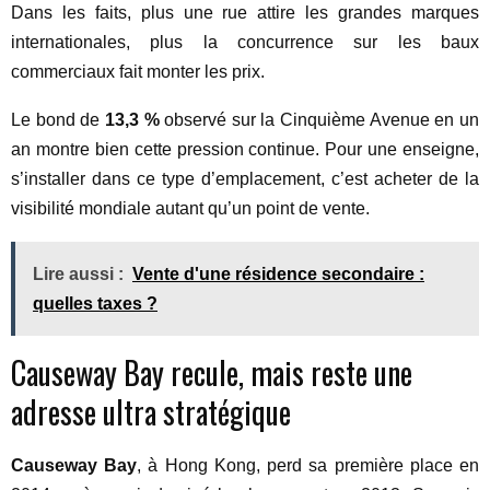
Dans les faits, plus une rue attire les grandes marques
internationales, plus la concurrence sur les baux
commerciaux fait monter les prix.
Le bond de
13,3 %
observé sur la Cinquième Avenue en un
an montre bien cette pression continue. Pour une enseigne,
s’installer dans ce type d’emplacement, c’est acheter de la
visibilité mondiale autant qu’un point de vente.
Lire aussi :
Vente d'une résidence secondaire :
quelles taxes ?
Causeway Bay recule, mais reste une
adresse ultra stratégique
Causeway Bay
, à Hong Kong, perd sa première place en