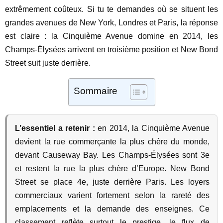
extrêmement coûteux. Si tu te demandes où se situent les
grandes avenues de New York, Londres et Paris, la réponse
est claire : la Cinquième Avenue domine en 2014, les
Champs-Élysées arrivent en troisième position et New Bond
Street suit juste derrière.
Sommaire
L’essentiel a retenir :
en 2014, la Cinquième Avenue
devient la rue commerçante la plus chère du monde,
devant Causeway Bay. Les Champs-Élysées sont 3e
et restent la rue la plus chère d’Europe. New Bond
Street se place 4e, juste derrière Paris. Les loyers
commerciaux varient fortement selon la rareté des
emplacements et la demande des enseignes. Ce
classement reflète surtout le prestige, le flux de