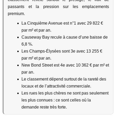
passants et la pression sur les emplacements
premium.
La Cinquième Avenue est n°1 avec 29 822 €
par m² et par an.
Causeway Bay recule à cause d’une baisse de
6,8 %.
Les Champs-Élysées sont 3e avec 13 255 €
par m² et par an.
New Bond Street est 4e avec 10 362 € par m² et
par an.
Le classement dépend surtout de la rareté des
locaux et de l’attractivité commerciale.
Les rues les plus chères ne sont pas seulement
les plus connues : ce sont celles où la
demande reste très forte.