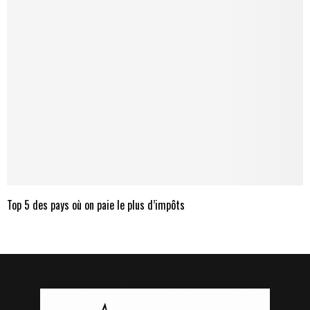
Top 5 des pays où on paie le plus d’impôts