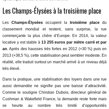
Les Champs-Élysées à la troisième place
Les
Champs-Élysées
occupent la
troisième place
du
classement mondial et restent, sans surprise, la rue
commerçante la plus chère d’Europe. En 2014, la valeur
locative y est stable à
13 255 euros par mètre carré et par
an
. Après des hausses très fortes en 2012 (+30 %) puis en
2013 (+38,5 %), cette stabilisation peut sembler modeste. En
réalité, elle traduit surtout un marché arrivé à un niveau déjà
très élevé.
Dans la pratique, une stabilisation des loyers dans une rue
aussi demandée ne signifie pas une baisse d’attractivité.
Comme le souligne Christian Dubois, directeur général de
Cushman & Wakefield France, la demande reste forte mais
se heurte au nombre très limité d’opportunités