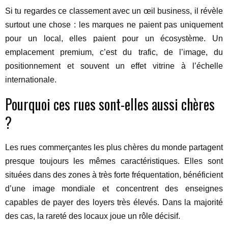
Si tu regardes ce classement avec un œil business, il révèle
surtout une chose : les marques ne paient pas uniquement
pour un local, elles paient pour un écosystème. Un
emplacement premium, c’est du trafic, de l’image, du
positionnement et souvent un effet vitrine à l’échelle
internationale.
Pourquoi ces rues sont-elles aussi chères
?
Les rues commerçantes les plus chères du monde partagent
presque toujours les mêmes caractéristiques. Elles sont
situées dans des zones à très forte fréquentation, bénéficient
d’une image mondiale et concentrent des enseignes
capables de payer des loyers très élevés. Dans la majorité
des cas, la rareté des locaux joue un rôle décisif.