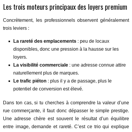
Les trois moteurs principaux des loyers premium
Concrètement, les professionnels observent généralement
trois leviers :
La rareté des emplacements
: peu de locaux
disponibles, donc une pression à la hausse sur les
loyers.
La visibilité commerciale
: une adresse connue attire
naturellement plus de marques.
Le trafic piéton
: plus il y a de passage, plus le
potentiel de conversion est élevé.
Dans ton cas, si tu cherches à comprendre la valeur d’une
rue commerçante, il faut donc dépasser le simple prestige.
Une adresse chère est souvent le résultat d’un équilibre
entre image, demande et rareté. C’est ce trio qui explique