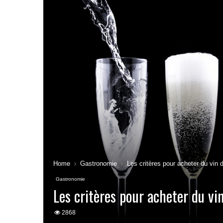
Home
Gastronomie
Les critères pour acheter du vin
Gastronomie
Les critères pour acheter du vi
2868