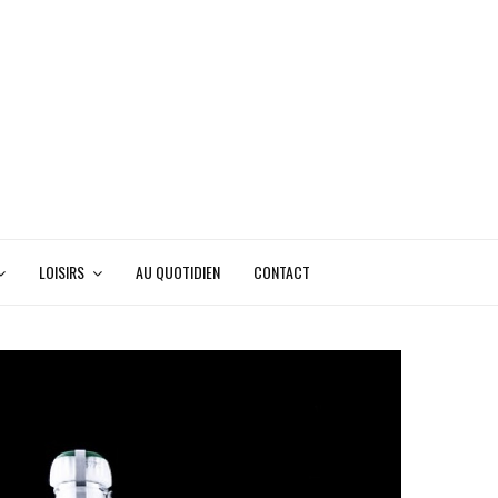
LOISIRS
AU QUOTIDIEN
CONTACT