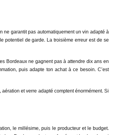
n ne garantit pas automatiquement un vin adapté à
 le potentiel de garde. La troisième erreur est de se
us les Bordeaux ne gagnent pas à attendre dix ans en
mmation, puis adapte ton achat à ce besoin. C’est
, aération et verre adapté comptent énormément. Si
ation, le millésime, puis le producteur et le budget.