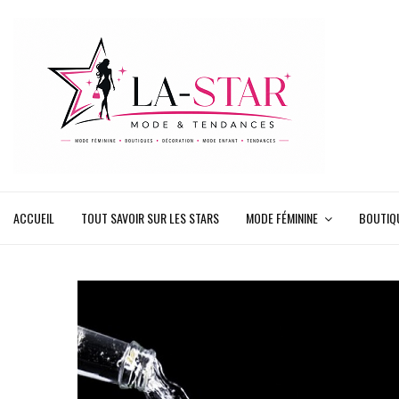
ACCUEIL
TOUT SAVOIR SUR LES STARS
MODE FÉMININE
BOUTIQ