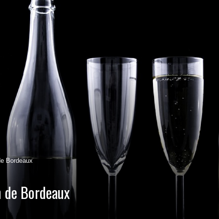
 de Bordeaux
n de Bordeaux