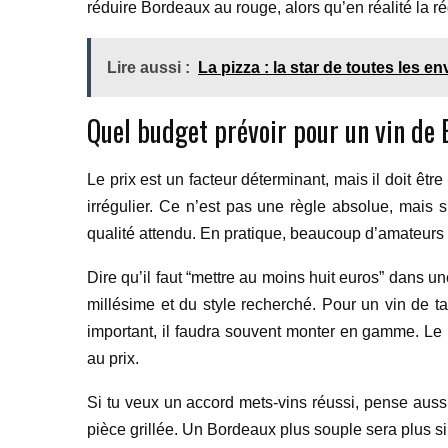
réduire Bordeaux au rouge, alors qu’en réalité la ré
Lire aussi :
La pizza : la star de toutes les en
Quel budget prévoir pour un vin de
Le prix est un facteur déterminant, mais il doit êt
irrégulier. Ce n’est pas une règle absolue, mais
qualité attendu. En pratique, beaucoup d’amateurs 
Dire qu’il faut “mettre au moins huit euros” dans un
millésime et du style recherché. Pour un vin de t
important, il faudra souvent monter en gamme. Le 
au prix.
Si tu veux un accord mets-vins réussi, pense auss
pièce grillée. Un Bordeaux plus souple sera plus si