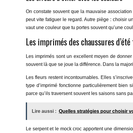
On constate souvent que la mauvaise association 
peut vite fatiguer le regard. Autre piège : choisi
vaut une couleur que tu portes souvent qu’une coule
Les imprimés des chaussures d’été
Les imprimés sont un excellent moyen de donner d
souvent là que se joue la différence. Dans la major
Les fleurs restent incontournables. Elles s’inscri
type d’imprimé fonctionne particulièrement bien 
parce qu’ils traversent souvent les saisons sans p
Lire aussi :
Quelles stratégies pour choisir 
Le serpent et le mock croc apportent une dimension