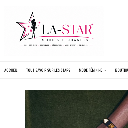
ACCUEIL
TOUT SAVOIR SUR LES STARS
MODE FÉMININE
BOUTIQ