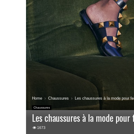
Home
Chaussures
Les chaussures à la mode pour 
Chaussures
Les chaussures à la mode pou
1673