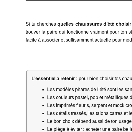
Si tu cherches
quelles chaussures d’été choisir
trouver la paire qui fonctionne vraiment pour ton 
facile à associer et suffisamment actuelle pour mod
L’essentiel a retenir :
pour bien choisir tes chau
Les modèles phares de l’été sont les san
Les couleurs pastel, pop et métalliques d
Les imprimés fleuris, serpent et mock cro
Les détails tressés, les talons carrés et
Le bon choix dépend aussi de ton usage :
Le piège à éviter : acheter une paire bel