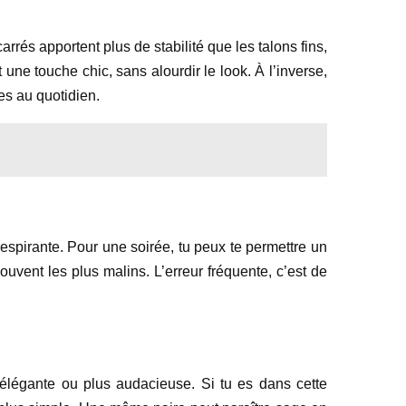
arrés apportent plus de stabilité que les talons fins,
une touche chic, sans alourdir le look. À l’inverse,
tes au quotidien.
spirante. Pour une soirée, tu peux te permettre un
ouvent les plus malins. L’erreur fréquente, c’est de
élégante ou plus audacieuse. Si tu es dans cette