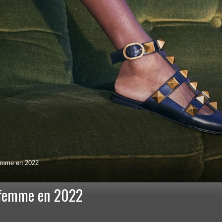
femme en 2022
r femme en 2022