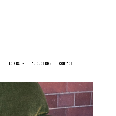
LOISIRS
AU QUOTIDIEN
CONTACT