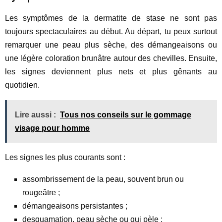
Les symptômes de la dermatite de stase ne sont pas
toujours spectaculaires au début. Au départ, tu peux surtout
remarquer une peau plus sèche, des démangeaisons ou
une légère coloration brunâtre autour des chevilles. Ensuite,
les signes deviennent plus nets et plus gênants au
quotidien.
Lire aussi :
Tous nos conseils sur le gommage
visage pour homme
Les signes les plus courants sont :
assombrissement de la peau, souvent brun ou
rougeâtre ;
démangeaisons persistantes ;
desquamation, peau sèche ou qui pèle ;