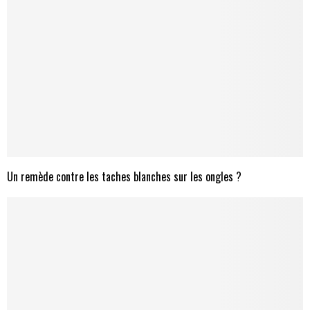
Un remède contre les taches blanches sur les ongles ?