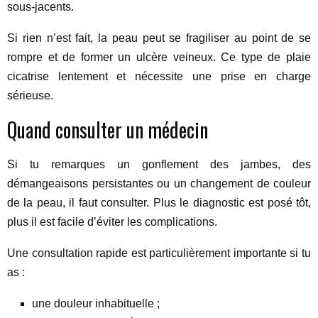
sous-jacents.
Si rien n’est fait, la peau peut se fragiliser au point de se
rompre et de former un ulcère veineux. Ce type de plaie
cicatrise lentement et nécessite une prise en charge
sérieuse.
Quand consulter un médecin
Si tu remarques un gonflement des jambes, des
démangeaisons persistantes ou un changement de couleur
de la peau, il faut consulter. Plus le diagnostic est posé tôt,
plus il est facile d’éviter les complications.
Une consultation rapide est particulièrement importante si tu
as :
une douleur inhabituelle ;