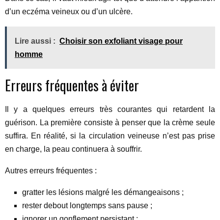
d’un eczéma veineux ou d’un ulcère.
Lire aussi :
Choisir son exfoliant visage pour
homme
Erreurs fréquentes à éviter
Il y a quelques erreurs très courantes qui retardent la
guérison. La première consiste à penser que la crème seule
suffira. En réalité, si la circulation veineuse n’est pas prise
en charge, la peau continuera à souffrir.
Autres erreurs fréquentes :
gratter les lésions malgré les démangeaisons ;
rester debout longtemps sans pause ;
ignorer un gonflement persistant ;