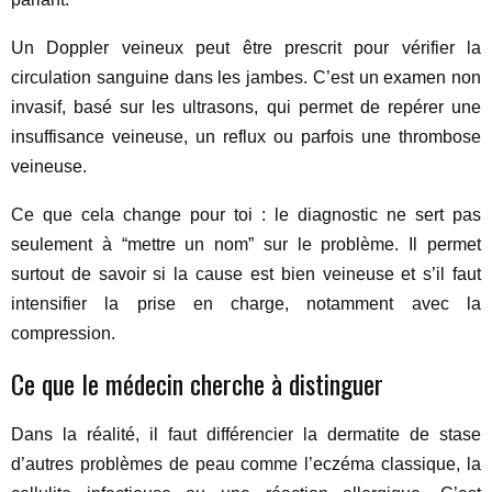
Un Doppler veineux peut être prescrit pour vérifier la
circulation sanguine dans les jambes. C’est un examen non
invasif, basé sur les ultrasons, qui permet de repérer une
insuffisance veineuse, un reflux ou parfois une thrombose
veineuse.
Ce que cela change pour toi : le diagnostic ne sert pas
seulement à “mettre un nom” sur le problème. Il permet
surtout de savoir si la cause est bien veineuse et s’il faut
intensifier la prise en charge, notamment avec la
compression.
Ce que le médecin cherche à distinguer
Dans la réalité, il faut différencier la dermatite de stase
d’autres problèmes de peau comme l’eczéma classique, la