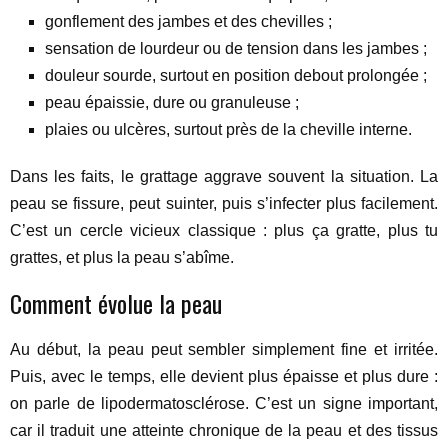
gonflement des jambes et des chevilles ;
sensation de lourdeur ou de tension dans les jambes ;
douleur sourde, surtout en position debout prolongée ;
peau épaissie, dure ou granuleuse ;
plaies ou ulcères, surtout près de la cheville interne.
Dans les faits, le grattage aggrave souvent la situation. La
peau se fissure, peut suinter, puis s’infecter plus facilement.
C’est un cercle vicieux classique : plus ça gratte, plus tu
grattes, et plus la peau s’abîme.
Comment évolue la peau
Au début, la peau peut sembler simplement fine et irritée.
Puis, avec le temps, elle devient plus épaisse et plus dure :
on parle de lipodermatosclérose. C’est un signe important,
car il traduit une atteinte chronique de la peau et des tissus