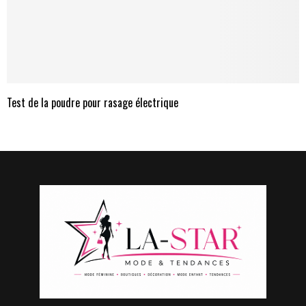
Test de la poudre pour rasage électrique