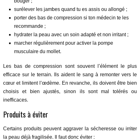
bouger ;
surélever les jambes quand tu es assis ou allongé ;
porter des bas de compression si ton médecin te les
recommande ;
hydrater la peau avec un soin adapté et non irritant ;
marcher régulièrement pour activer la pompe
musculaire du mollet.
Les bas de compression sont souvent l’élément le plus
efficace sur le terrain. Ils aident le sang à remonter vers le
cœur et limitent l’œdème. En revanche, ils doivent être bien
choisis et bien ajustés, sinon ils sont mal tolérés ou
inefficaces.
Produits à éviter
Certains produits peuvent aggraver la sécheresse ou irriter
la peau déjà fragilisée. Il faut donc éviter :