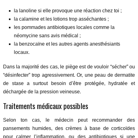
la lanoline si elle provoque une réaction chez toi ;
la calamine et les lotions trop asséchantes ;
les pommades antibiotiques locales comme la
néomycine sans avis médical ;
la benzocaïne et les autres agents anesthésiants
locaux.
Dans la majorité des cas, le piège est de vouloir “sécher” ou
“désinfecter” trop agressivement. Or, une peau de dermatite
de stase a surtout besoin d’être protégée, hydratée et
déchargée de la pression veineuse.
Traitements médicaux possibles
Selon ton cas, le médecin peut recommander des
pansements humides, des crèmes à base de corticoïdes
pour calmer l’inflammation, ou des antibiotiques si une