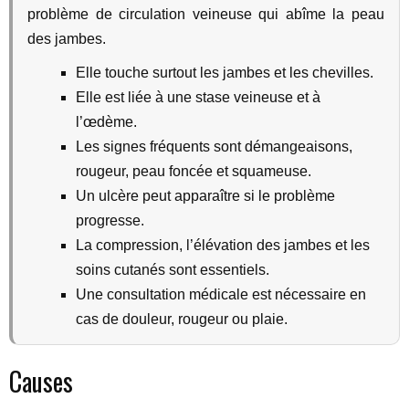
problème de circulation veineuse qui abîme la peau
des jambes.
Elle touche surtout les jambes et les chevilles.
Elle est liée à une stase veineuse et à
l’œdème.
Les signes fréquents sont démangeaisons,
rougeur, peau foncée et squameuse.
Un ulcère peut apparaître si le problème
progresse.
La compression, l’élévation des jambes et les
soins cutanés sont essentiels.
Une consultation médicale est nécessaire en
cas de douleur, rougeur ou plaie.
Causes