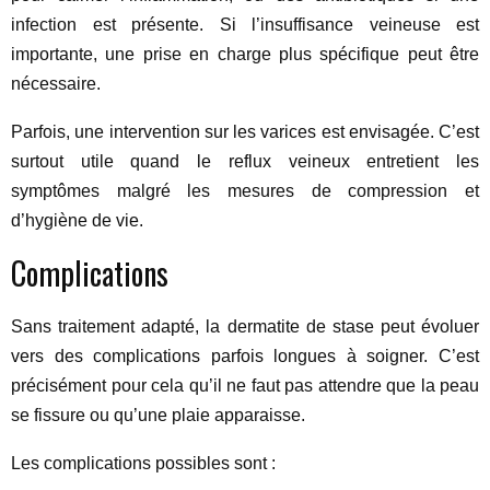
infection est présente. Si l’insuffisance veineuse est
importante, une prise en charge plus spécifique peut être
nécessaire.
Parfois, une intervention sur les varices est envisagée. C’est
surtout utile quand le reflux veineux entretient les
symptômes malgré les mesures de compression et
d’hygiène de vie.
Complications
Sans traitement adapté, la dermatite de stase peut évoluer
vers des complications parfois longues à soigner. C’est
précisément pour cela qu’il ne faut pas attendre que la peau
se fissure ou qu’une plaie apparaisse.
Les complications possibles sont :