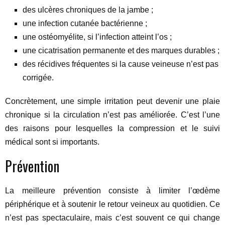
des ulcères chroniques de la jambe ;
une infection cutanée bactérienne ;
une ostéomyélite, si l’infection atteint l’os ;
une cicatrisation permanente et des marques durables ;
des récidives fréquentes si la cause veineuse n’est pas
corrigée.
Concrètement, une simple irritation peut devenir une plaie
chronique si la circulation n’est pas améliorée. C’est l’une
des raisons pour lesquelles la compression et le suivi
médical sont si importants.
Prévention
La meilleure prévention consiste à limiter l’œdème
périphérique et à soutenir le retour veineux au quotidien. Ce
n’est pas spectaculaire, mais c’est souvent ce qui change