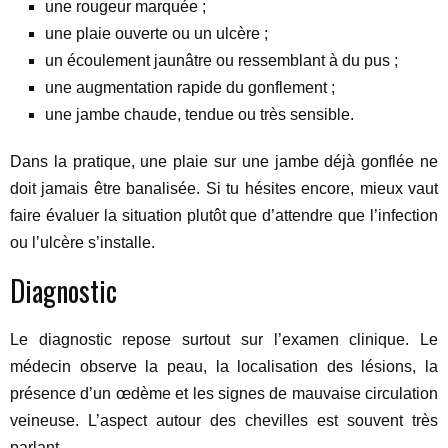
une rougeur marquée ;
une plaie ouverte ou un ulcère ;
un écoulement jaunâtre ou ressemblant à du pus ;
une augmentation rapide du gonflement ;
une jambe chaude, tendue ou très sensible.
Dans la pratique, une plaie sur une jambe déjà gonflée ne
doit jamais être banalisée. Si tu hésites encore, mieux vaut
faire évaluer la situation plutôt que d’attendre que l’infection
ou l’ulcère s’installe.
Diagnostic
Le diagnostic repose surtout sur l’examen clinique. Le
médecin observe la peau, la localisation des lésions, la
présence d’un œdème et les signes de mauvaise circulation
veineuse. L’aspect autour des chevilles est souvent très
parlant.