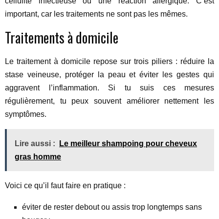
cellulite infectieuse ou une réaction allergique. C’est
important, car les traitements ne sont pas les mêmes.
Traitements à domicile
Le traitement à domicile repose sur trois piliers : réduire la
stase veineuse, protéger la peau et éviter les gestes qui
aggravent l’inflammation. Si tu suis ces mesures
régulièrement, tu peux souvent améliorer nettement les
symptômes.
Lire aussi :
Le meilleur shampoing pour cheveux
gras homme
Voici ce qu’il faut faire en pratique :
éviter de rester debout ou assis trop longtemps sans