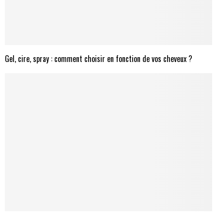
Gel, cire, spray : comment choisir en fonction de vos cheveux ?