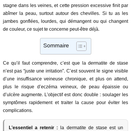
stagne dans les veines, et cette pression excessive finit par
abîmer la peau, surtout autour des chevilles. Si tu as les
jambes gonflées, lourdes, qui démangent ou qui changent
de couleur, ce sujet te concerne peut-être déjà.
Sommaire
Ce qu’il faut comprendre, c’est que la dermatite de stase
n’est pas “juste une irritation”. C’est souvent le signe visible
d’une insuffisance veineuse chronique, et plus on attend,
plus le risque d’eczéma veineux, de peau épaissie ou
d’ulcère augmente. L’objectif est donc double : soulager les
symptômes rapidement et traiter la cause pour éviter les
complications.
L’essentiel a retenir :
la dermatite de stase est un