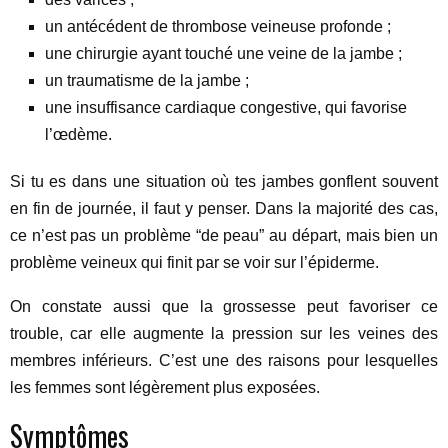
un antécédent de thrombose veineuse profonde ;
une chirurgie ayant touché une veine de la jambe ;
un traumatisme de la jambe ;
une insuffisance cardiaque congestive, qui favorise
l’œdème.
Si tu es dans une situation où tes jambes gonflent souvent
en fin de journée, il faut y penser. Dans la majorité des cas,
ce n’est pas un problème “de peau” au départ, mais bien un
problème veineux qui finit par se voir sur l’épiderme.
On constate aussi que la grossesse peut favoriser ce
trouble, car elle augmente la pression sur les veines des
membres inférieurs. C’est une des raisons pour lesquelles
les femmes sont légèrement plus exposées.
Symptômes