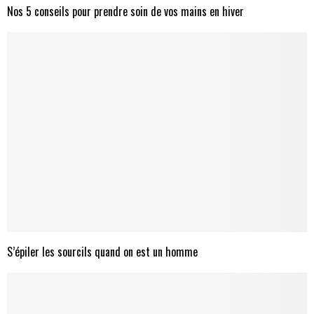
Nos 5 conseils pour prendre soin de vos mains en hiver
S’épiler les sourcils quand on est un homme