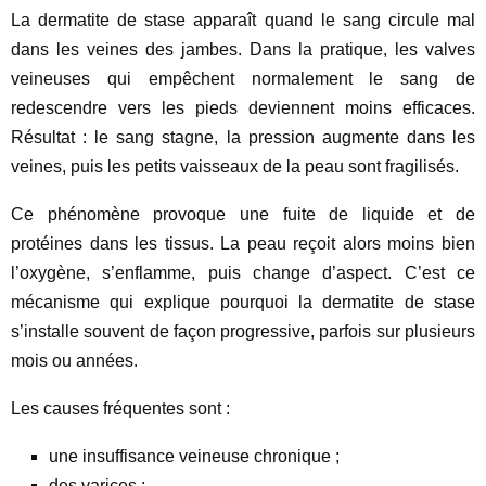
La dermatite de stase apparaît quand le sang circule mal
dans les veines des jambes. Dans la pratique, les valves
veineuses qui empêchent normalement le sang de
redescendre vers les pieds deviennent moins efficaces.
Résultat : le sang stagne, la pression augmente dans les
veines, puis les petits vaisseaux de la peau sont fragilisés.
Ce phénomène provoque une fuite de liquide et de
protéines dans les tissus. La peau reçoit alors moins bien
l’oxygène, s’enflamme, puis change d’aspect. C’est ce
mécanisme qui explique pourquoi la dermatite de stase
s’installe souvent de façon progressive, parfois sur plusieurs
mois ou années.
Les causes fréquentes sont :
une insuffisance veineuse chronique ;
des varices ;