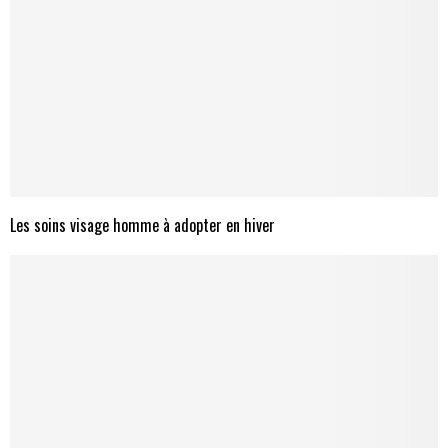
Les soins visage homme à adopter en hiver