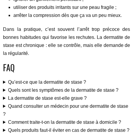
utiliser des produits irritants sur une peau fragile ;
arrêter la compression dès que ça va un peu mieux.
Dans la pratique, c’est souvent l’arrêt trop précoce des
bonnes habitudes qui favorise les rechutes. La dermatite de
stase est chronique : elle se contrôle, mais elle demande de
la régularité.
FAQ
Qu’est-ce que la dermatite de stase ?
Quels sont les symptômes de la dermatite de stase ?
La dermatite de stase est-elle grave ?
Quand consulter un médecin pour une dermatite de stase
?
Comment traite-t-on la dermatite de stase à domicile ?
Quels produits faut-il éviter en cas de dermatite de stase ?