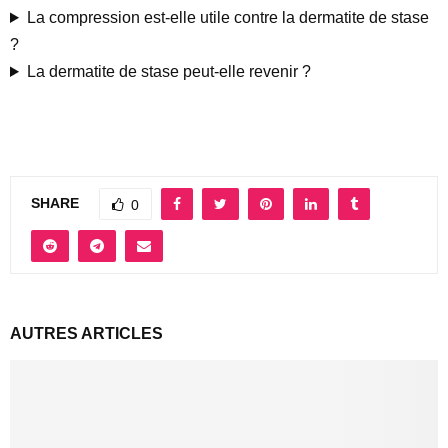
La compression est-elle utile contre la dermatite de stase
?
La dermatite de stase peut-elle revenir ?
SHARE
0
AUTRES ARTICLES