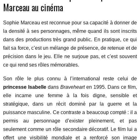
Marceau au cinéma
Sophie Marceau est reconnue pour sa capacité à donner de
la densité à ses personnages, même quand ils sont inscrits
dans des productions très grand public. En pratique, ce qui
fait sa force, c’est un mélange de présence, de retenue et de
précision dans le jeu. Elle ne surjoue pas, et c’est souvent
ce qui rend ses rôles mémorables.
Son rôle le plus connu à l’international reste celui de
princesse Isabelle
dans
Braveheart
en 1995. Dans ce film,
elle incarne une femme à la fois digne, sensible et
stratégique, dans un récit dominé par la guerre et la
puissance masculine. Ce contraste a beaucoup compté : il a
permis au personnage d’exister pleinement, et pas
seulement comme un rôle secondaire décoratif. Le film lui a
offert une visibilité mondiale et a renforcé son image