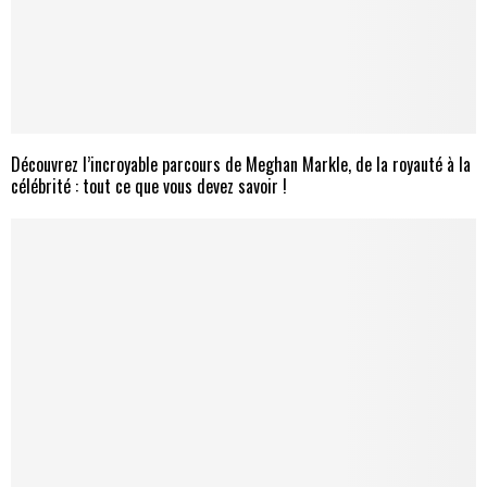
Découvrez l’incroyable parcours de Meghan Markle, de la royauté à la
célébrité : tout ce que vous devez savoir !