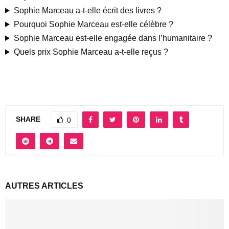
Sophie Marceau a-t-elle écrit des livres ?
Pourquoi Sophie Marceau est-elle célèbre ?
Sophie Marceau est-elle engagée dans l’humanitaire ?
Quels prix Sophie Marceau a-t-elle reçus ?
SHARE
0
AUTRES ARTICLES