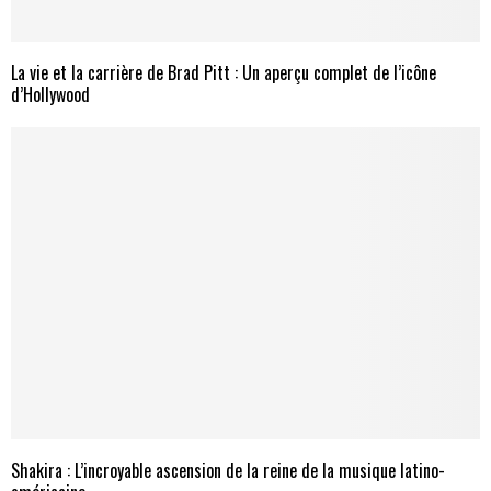
La vie et la carrière de Brad Pitt : Un aperçu complet de l’icône
d’Hollywood
Shakira : L’incroyable ascension de la reine de la musique latino-