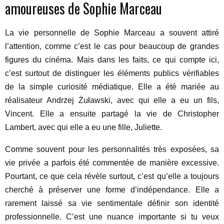
amoureuses de Sophie Marceau
La vie personnelle de Sophie Marceau a souvent attiré
l’attention, comme c’est le cas pour beaucoup de grandes
figures du cinéma. Mais dans les faits, ce qui compte ici,
c’est surtout de distinguer les éléments publics vérifiables
de la simple curiosité médiatique. Elle a été mariée au
réalisateur Andrzej Żuławski, avec qui elle a eu un fils,
Vincent. Elle a ensuite partagé la vie de Christopher
Lambert, avec qui elle a eu une fille, Juliette.
Comme souvent pour les personnalités très exposées, sa
vie privée a parfois été commentée de manière excessive.
Pourtant, ce que cela révèle surtout, c’est qu’elle a toujours
cherché à préserver une forme d’indépendance. Elle a
rarement laissé sa vie sentimentale définir son identité
professionnelle. C’est une nuance importante si tu veux