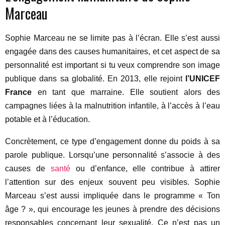
Marceau
Sophie Marceau ne se limite pas à l’écran. Elle s’est aussi
engagée dans des causes humanitaires, et cet aspect de sa
personnalité est important si tu veux comprendre son image
publique dans sa globalité. En 2013, elle rejoint
l’UNICEF
France
en tant que marraine. Elle soutient alors des
campagnes liées à la malnutrition infantile, à l’accès à l’eau
potable et à l’éducation.
Concrètement, ce type d’engagement donne du poids à sa
parole publique. Lorsqu’une personnalité s’associe à des
causes de
santé
ou d’enfance, elle contribue à attirer
l’attention sur des enjeux souvent peu visibles. Sophie
Marceau s’est aussi impliquée dans le programme « Ton
âge ? », qui encourage les jeunes à prendre des décisions
responsables concernant leur sexualité. Ce n’est pas un