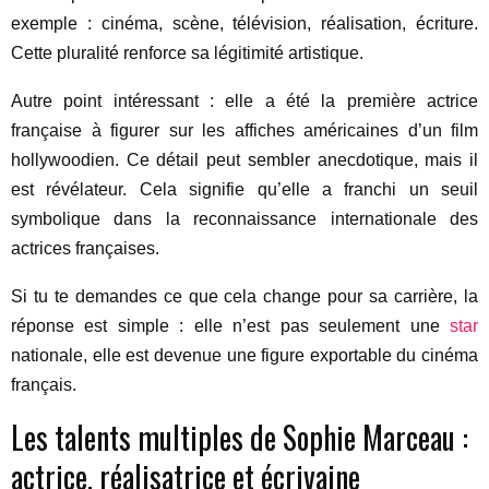
exemple : cinéma, scène, télévision, réalisation, écriture.
Cette pluralité renforce sa légitimité artistique.
Autre point intéressant : elle a été la première actrice
française à figurer sur les affiches américaines d’un film
hollywoodien. Ce détail peut sembler anecdotique, mais il
est révélateur. Cela signifie qu’elle a franchi un seuil
symbolique dans la reconnaissance internationale des
actrices françaises.
Si tu te demandes ce que cela change pour sa carrière, la
réponse est simple : elle n’est pas seulement une
star
nationale, elle est devenue une figure exportable du cinéma
français.
Les talents multiples de Sophie Marceau :
actrice, réalisatrice et écrivaine