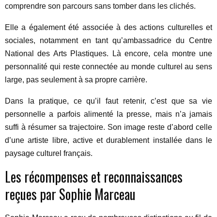
comprendre son parcours sans tomber dans les clichés.
Elle a également été associée à des actions culturelles et
sociales, notamment en tant qu’ambassadrice du Centre
National des Arts Plastiques. Là encore, cela montre une
personnalité qui reste connectée au monde culturel au sens
large, pas seulement à sa propre carrière.
Dans la pratique, ce qu’il faut retenir, c’est que sa vie
personnelle a parfois alimenté la presse, mais n’a jamais
suffi à résumer sa trajectoire. Son image reste d’abord celle
d’une artiste libre, active et durablement installée dans le
paysage culturel français.
Les récompenses et reconnaissances
reçues par Sophie Marceau