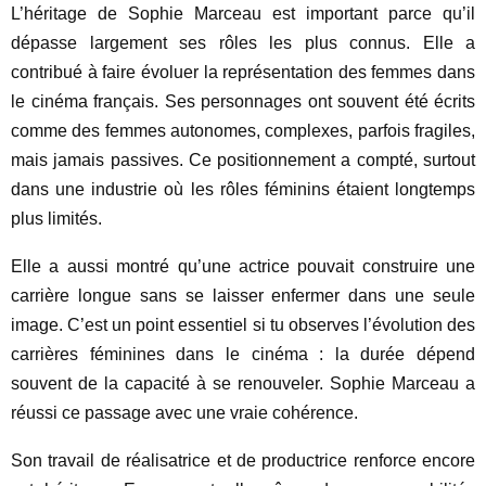
L’héritage de Sophie Marceau est important parce qu’il
dépasse largement ses rôles les plus connus. Elle a
contribué à faire évoluer la représentation des femmes dans
le cinéma français. Ses personnages ont souvent été écrits
comme des femmes autonomes, complexes, parfois fragiles,
mais jamais passives. Ce positionnement a compté, surtout
dans une industrie où les rôles féminins étaient longtemps
plus limités.
Elle a aussi montré qu’une actrice pouvait construire une
carrière longue sans se laisser enfermer dans une seule
image. C’est un point essentiel si tu observes l’évolution des
carrières féminines dans le cinéma : la durée dépend
souvent de la capacité à se renouveler. Sophie Marceau a
réussi ce passage avec une vraie cohérence.
Son travail de réalisatrice et de productrice renforce encore