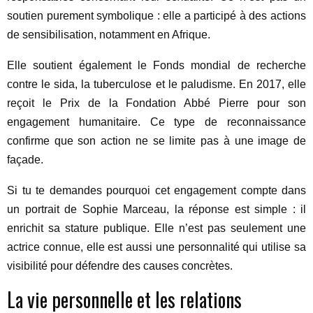
soutien purement symbolique : elle a participé à des actions
de sensibilisation, notamment en Afrique.
Elle soutient également le Fonds mondial de recherche
contre le sida, la tuberculose et le paludisme. En 2017, elle
reçoit le Prix de la Fondation Abbé Pierre pour son
engagement humanitaire. Ce type de reconnaissance
confirme que son action ne se limite pas à une image de
façade.
Si tu te demandes pourquoi cet engagement compte dans
un portrait de Sophie Marceau, la réponse est simple : il
enrichit sa stature publique. Elle n’est pas seulement une
actrice connue, elle est aussi une personnalité qui utilise sa
visibilité pour défendre des causes concrètes.
La vie personnelle et les relations