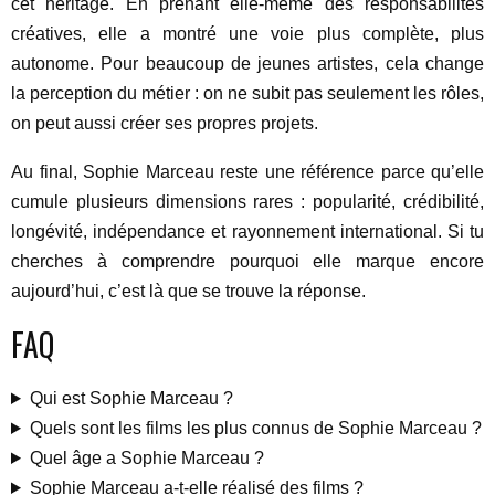
cet héritage. En prenant elle-même des responsabilités
créatives, elle a montré une voie plus complète, plus
autonome. Pour beaucoup de jeunes artistes, cela change
la perception du métier : on ne subit pas seulement les rôles,
on peut aussi créer ses propres projets.
Au final, Sophie Marceau reste une référence parce qu’elle
cumule plusieurs dimensions rares : popularité, crédibilité,
longévité, indépendance et rayonnement international. Si tu
cherches à comprendre pourquoi elle marque encore
aujourd’hui, c’est là que se trouve la réponse.
FAQ
Qui est Sophie Marceau ?
Quels sont les films les plus connus de Sophie Marceau ?
Quel âge a Sophie Marceau ?
Sophie Marceau a-t-elle réalisé des films ?