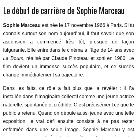
Le début de carrière de Sophie Marceau
Sophie Marceau
est née le 17 novembre 1966 à Paris. Si tu
connais surtout son nom aujourd’hui, il faut savoir que son
ascension a commencé très tôt, presque de façon
fulgurante. Elle entre dans le cinéma à l’âge de 14 ans avec
La Boum
, réalisé par Claude Pinoteau et sorti en 1980. Le
film devient un immense succès populaire, et ce succès
change immédiatement sa trajectoire.
Dans les faits, ce rôle a fait plus que la révéler : il l’a
installée dans l’imaginaire collectif comme une jeune actrice
naturelle, spontanée et crédible. C’est précisément ce que le
public a retenu. Quand on débute aussi jeune avec une telle
exposition, le vrai défi ensuite consiste à ne pas rester
enfermée dans une seule image. Sophie Marceau y est