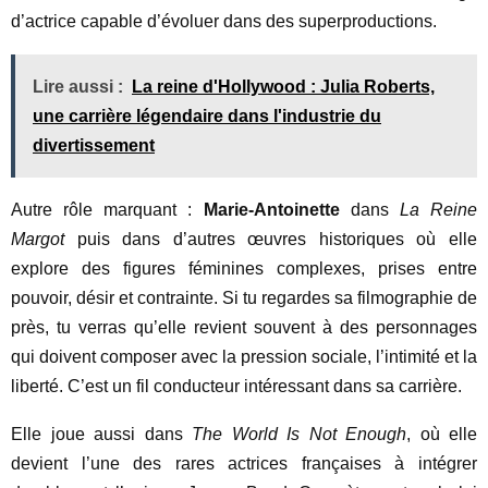
d’actrice capable d’évoluer dans des superproductions.
Lire aussi :
La reine d'Hollywood : Julia Roberts,
une carrière légendaire dans l'industrie du
divertissement
Autre rôle marquant :
Marie-Antoinette
dans
La Reine
Margot
puis dans d’autres œuvres historiques où elle
explore des figures féminines complexes, prises entre
pouvoir, désir et contrainte. Si tu regardes sa filmographie de
près, tu verras qu’elle revient souvent à des personnages
qui doivent composer avec la pression sociale, l’intimité et la
liberté. C’est un fil conducteur intéressant dans sa carrière.
Elle joue aussi dans
The World Is Not Enough
, où elle
devient l’une des rares actrices françaises à intégrer