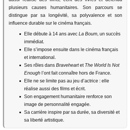
plusieurs causes humanitaires. Son parcours se
distingue par sa longévité, sa polyvalence et son
influence durable sur le cinéma français.
Elle débute à 14 ans avec
La Boum
, un succès
immédiat.
Elle s’impose ensuite dans le cinéma français
et international.
Ses rôles dans
Braveheart
et
The World Is Not
Enough
l’ont fait connaître hors de France.
Elle ne se limite pas au jeu d’actrice : elle
réalise aussi des films et écrit.
Son engagement humanitaire renforce son
image de personnalité engagée.
Sa carrière inspire par sa durée, sa diversité et
sa liberté artistique.