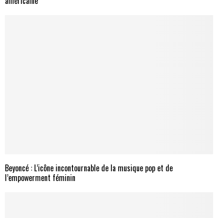
américaine
Beyoncé : L’icône incontournable de la musique pop et de
l’empowerment féminin