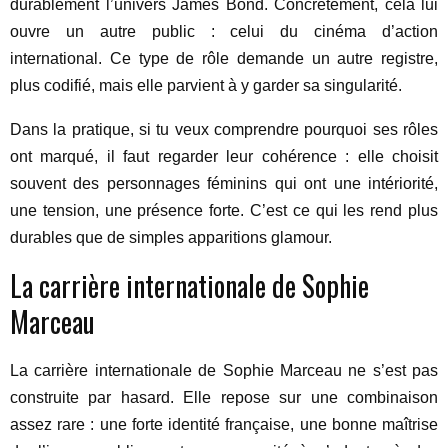
durablement l’univers James Bond. Concrètement, cela lui
ouvre un autre public : celui du cinéma d’action
international. Ce type de rôle demande un autre registre,
plus codifié, mais elle parvient à y garder sa singularité.
Dans la pratique, si tu veux comprendre pourquoi ses rôles
ont marqué, il faut regarder leur cohérence : elle choisit
souvent des personnages féminins qui ont une intériorité,
une tension, une présence forte. C’est ce qui les rend plus
durables que de simples apparitions glamour.
La carrière internationale de Sophie
Marceau
La carrière internationale de Sophie Marceau ne s’est pas
construite par hasard. Elle repose sur une combinaison
assez rare : une forte identité française, une bonne maîtrise