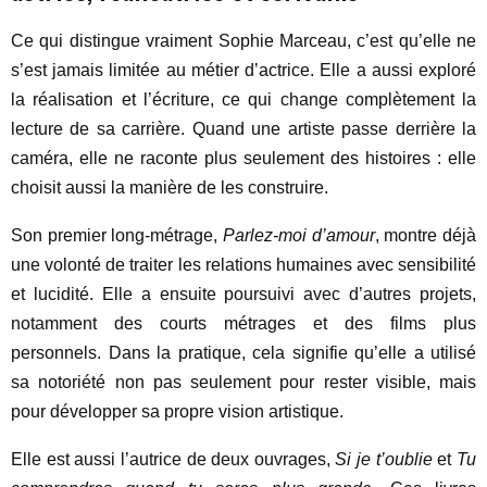
Ce qui distingue vraiment Sophie Marceau, c’est qu’elle ne
s’est jamais limitée au métier d’actrice. Elle a aussi exploré
la réalisation et l’écriture, ce qui change complètement la
lecture de sa carrière. Quand une artiste passe derrière la
caméra, elle ne raconte plus seulement des histoires : elle
choisit aussi la manière de les construire.
Son premier long-métrage,
Parlez-moi d’amour
, montre déjà
une volonté de traiter les relations humaines avec sensibilité
et lucidité. Elle a ensuite poursuivi avec d’autres projets,
notamment des courts métrages et des films plus
personnels. Dans la pratique, cela signifie qu’elle a utilisé
sa notoriété non pas seulement pour rester visible, mais
pour développer sa propre vision artistique.
Elle est aussi l’autrice de deux ouvrages,
Si je t’oublie
et
Tu