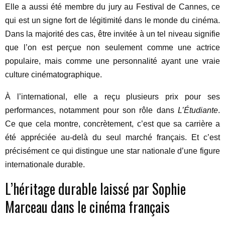
Elle a aussi été membre du jury au Festival de Cannes, ce
qui est un signe fort de légitimité dans le monde du cinéma.
Dans la majorité des cas, être invitée à un tel niveau signifie
que l’on est perçue non seulement comme une actrice
populaire, mais comme une personnalité ayant une vraie
culture cinématographique.
À l’international, elle a reçu plusieurs prix pour ses
performances, notamment pour son rôle dans
L’Étudiante
.
Ce que cela montre, concrètement, c’est que sa carrière a
été appréciée au-delà du seul marché français. Et c’est
précisément ce qui distingue une star nationale d’une figure
internationale durable.
L’héritage durable laissé par Sophie
Marceau dans le cinéma français