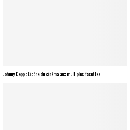
Johnny Depp : L’icône du cinéma aux multiples facettes