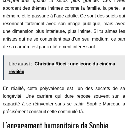
comprendras quand tu seras plus grande
. Ces livres
abordent des thèmes intimes comme la famille, la perte, la
mémoire et le passage à l’âge adulte. Ce sont des sujets qui
résonnent fortement avec son image publique, mais avec
une dimension plus intérieure, plus intime. Si tu aimes les
artistes qui ne se contentent pas d’un seul médium, ce pan
de sa carrière est particulièrement intéressant.
Lire aussi :
Christina Ricci : une icône du cinéma
révélée
En réalité, cette polyvalence est l’un des secrets de sa
longévité. Une carrière qui dure repose souvent sur la
capacité à se réinventer sans se trahir. Sophie Marceau a
précisément construit cette continuité-là.
L’engagement humanitaire de Sophie