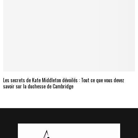
Les secrets de Kate Middleton dévoilés : Tout ce que vous devez
savoir sur la duchesse de Cambridge