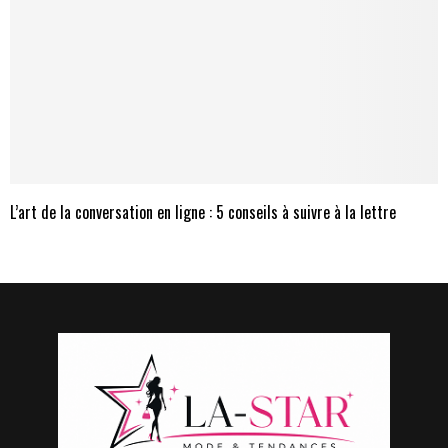
L’art de la conversation en ligne : 5 conseils à suivre à la lettre