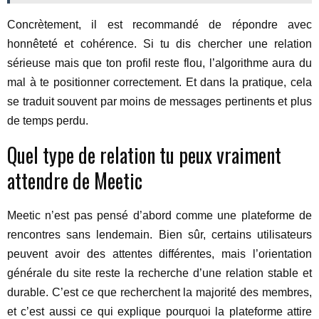
Concrètement, il est recommandé de répondre avec
honnêteté et cohérence. Si tu dis chercher une relation
sérieuse mais que ton profil reste flou, l’algorithme aura du
mal à te positionner correctement. Et dans la pratique, cela
se traduit souvent par moins de messages pertinents et plus
de temps perdu.
Quel type de relation tu peux vraiment
attendre de Meetic
Meetic n’est pas pensé d’abord comme une plateforme de
rencontres sans lendemain. Bien sûr, certains utilisateurs
peuvent avoir des attentes différentes, mais l’orientation
générale du site reste la recherche d’une relation stable et
durable. C’est ce que recherchent la majorité des membres,
et c’est aussi ce qui explique pourquoi la plateforme attire