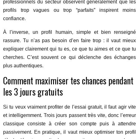
professionnels du secteur observent généralement que les
profils trop vagues ou trop “parfaits” inspirent moins
confiance.
À l’inverse, un profil humain, simple et bien renseigné
rassure. Tu n’as pas besoin d’en faire trop : il vaut mieux
expliquer clairement qui tu es, ce que tu aimes et ce que tu
cherches. C’est souvent ce qui déclenche des échanges
plus authentiques.
Comment maximiser tes chances pendant
les 3 jours gratuits
Si tu veux vraiment profiter de l’essai gratuit, il faut agir vite
et intelligemment. Trois jours passent très vite, donc l’erreur
classique consiste à créer son compte puis à attendre
passivement. En pratique, il vaut mieux optimiser ton profil