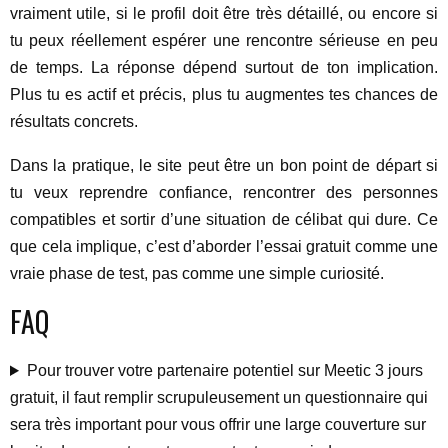
vraiment utile, si le profil doit être très détaillé, ou encore si
tu peux réellement espérer une rencontre sérieuse en peu
de temps. La réponse dépend surtout de ton implication.
Plus tu es actif et précis, plus tu augmentes tes chances de
résultats concrets.
Dans la pratique, le site peut être un bon point de départ si
tu veux reprendre confiance, rencontrer des personnes
compatibles et sortir d’une situation de célibat qui dure. Ce
que cela implique, c’est d’aborder l’essai gratuit comme une
vraie phase de test, pas comme une simple curiosité.
FAQ
Pour trouver votre partenaire potentiel sur Meetic 3 jours
gratuit, il faut remplir scrupuleusement un questionnaire qui
sera très important pour vous offrir une large couverture sur