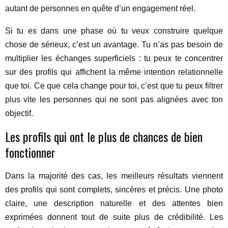
autant de personnes en quête d’un engagement réel.
Si tu es dans une phase où tu veux construire quelque
chose de sérieux, c’est un avantage. Tu n’as pas besoin de
multiplier les échanges superficiels : tu peux te concentrer
sur des profils qui affichent la même intention relationnelle
que toi. Ce que cela change pour toi, c’est que tu peux filtrer
plus vite les personnes qui ne sont pas alignées avec ton
objectif.
Les profils qui ont le plus de chances de bien
fonctionner
Dans la majorité des cas, les meilleurs résultats viennent
des profils qui sont complets, sincères et précis. Une photo
claire, une description naturelle et des attentes bien
exprimées donnent tout de suite plus de crédibilité. Les