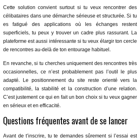
Cette solution convient surtout si tu veux rencontrer des
célibataires dans une démarche sérieuse et structurée. Si tu
es fatigué des applications où les échanges restent
superficiels, tu peux y trouver un cadre plus rassurant. La
plateforme est aussi intéressante si tu veux élargir ton cercle
de rencontres au-delà de ton entourage habituel.
En revanche, si tu cherches uniquement des rencontres très
occasionnelles, ce n’est probablement pas l’outil le plus
adapté. Le positionnement du site reste orienté vers la
compatibilité, la stabilité et la construction d’une relation.
C’est justement ce qui en fait un bon choix si tu veux gagner
en sérieux et en efficacité.
Questions fréquentes avant de se lancer
Avant de t’inscrire, tu te demandes sûrement si l’essai est