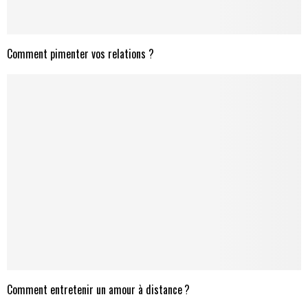
Comment pimenter vos relations ?
Comment entretenir un amour à distance ?