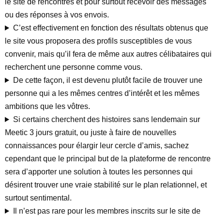
le site de rencontres et pour surtout recevoir des messages
ou des réponses à vos envois.
C’est effectivement en fonction des résultats obtenus que
le site vous proposera des profils susceptibles de vous
convenir, mais qu’il fera de même aux autres célibataires qui
recherchent une personne comme vous.
De cette façon, il est devenu plutôt facile de trouver une
personne qui a les mêmes centres d’intérêt et les mêmes
ambitions que les vôtres.
Si certains cherchent des histoires sans lendemain sur
Meetic 3 jours gratuit, ou juste à faire de nouvelles
connaissances pour élargir leur cercle d’amis, sachez
cependant que le principal but de la plateforme de rencontre
sera d’apporter une solution à toutes les personnes qui
désirent trouver une vraie stabilité sur le plan relationnel, et
surtout sentimental.
Il n’est pas rare pour les membres inscrits sur le site de