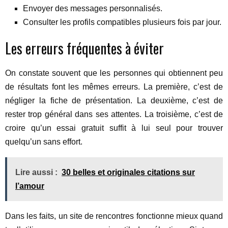
Envoyer des messages personnalisés.
Consulter les profils compatibles plusieurs fois par jour.
Les erreurs fréquentes à éviter
On constate souvent que les personnes qui obtiennent peu
de résultats font les mêmes erreurs. La première, c’est de
négliger la fiche de présentation. La deuxième, c’est de
rester trop général dans ses attentes. La troisième, c’est de
croire qu’un essai gratuit suffit à lui seul pour trouver
quelqu’un sans effort.
Lire aussi :
30 belles et originales citations sur
l’amour
Dans les faits, un site de rencontres fonctionne mieux quand