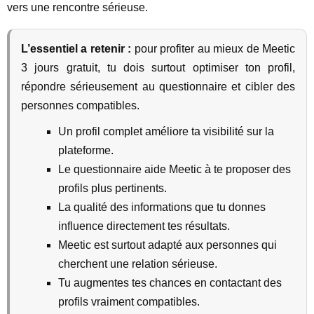
vers une rencontre sérieuse.
L’essentiel a retenir :
pour profiter au mieux de Meetic
3 jours gratuit, tu dois surtout optimiser ton profil,
répondre sérieusement au questionnaire et cibler des
personnes compatibles.
Un profil complet améliore ta visibilité sur la
plateforme.
Le questionnaire aide Meetic à te proposer des
profils plus pertinents.
La qualité des informations que tu donnes
influence directement tes résultats.
Meetic est surtout adapté aux personnes qui
cherchent une relation sérieuse.
Tu augmentes tes chances en contactant des
profils vraiment compatibles.