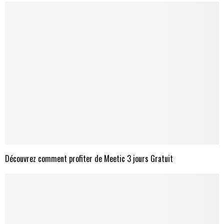
Découvrez comment profiter de Meetic 3 jours Gratuit