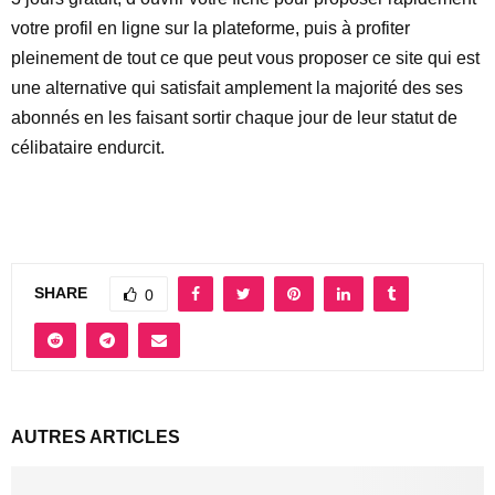
votre profil en ligne sur la plateforme, puis à profiter
pleinement de tout ce que peut vous proposer ce site qui est
une alternative qui satisfait amplement la majorité des ses
abonnés en les faisant sortir chaque jour de leur statut de
célibataire endurcit.
SHARE
0
AUTRES ARTICLES