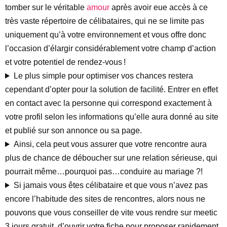
tomber sur le véritable
amour
après avoir eue accès à ce
très vaste répertoire de célibataires, qui ne se limite pas
uniquement qu’à votre environnement et vous offre donc
l’occasion d’élargir considérablement votre champ d’action
et votre potentiel de rendez-vous !
Le plus simple pour optimiser vos chances restera
cependant d’opter pour la solution de facilité. Entrer en effet
en contact avec la personne qui correspond exactement à
votre profil selon les informations qu’elle aura donné au site
et publié sur son annonce ou sa page.
Ainsi, cela peut vous assurer que votre rencontre aura
plus de chance de déboucher sur une relation sérieuse, qui
pourrait même…pourquoi pas…conduire au mariage ?!
Si jamais vous êtes célibataire et que vous n’avez pas
encore l’habitude des sites de rencontres, alors nous ne
pouvons que vous conseiller de vite vous rendre sur meetic
3 jours gratuit, d’ouvrir votre fiche pour proposer rapidement