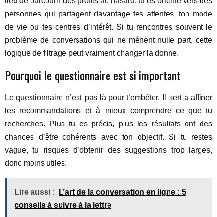
lieu de parcourir des profils au hasard, tu es orienté vers des
personnes qui partagent davantage tes attentes, ton mode
de vie ou tes centres d’intérêt. Si tu rencontres souvent le
problème de conversations qui ne mènent nulle part, cette
logique de filtrage peut vraiment changer la donne.
Pourquoi le questionnaire est si important
Le questionnaire n’est pas là pour t’embêter. Il sert à affiner
les recommandations et à mieux comprendre ce que tu
recherches. Plus tu es précis, plus les résultats ont des
chances d’être cohérents avec ton objectif. Si tu restes
vague, tu risques d’obtenir des suggestions trop larges,
donc moins utiles.
Lire aussi :
L’art de la conversation en ligne : 5
conseils à suivre à la lettre