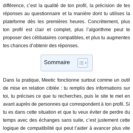
différence, c’est la qualité de ton profil, la précision de tes
réponses au questionnaire et la manière dont tu utilises la
plateforme dès les premières heures. Concrètement, plus
ton profil est clair et complet, plus l’algorithme peut te
proposer des célibataires compatibles, et plus tu augmentes
tes chances d’obtenir des réponses.
Sommaire
Dans la pratique, Meetic fonctionne surtout comme un outil
de mise en relation ciblée : tu remplis des informations sur
toi, tu précises ce que tu recherches, puis le site te met en
avant auprès de personnes qui correspondent à ton profil. Si
tu es dans cette situation et que tu veux éviter de perdre du
temps avec des échanges sans suite, c’est justement cette
logique de compatibilité qui peut t’aider à avancer plus vite