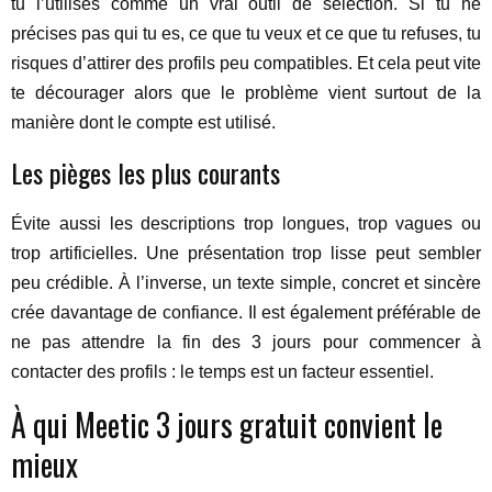
tu l’utilises comme un vrai outil de sélection. Si tu ne
précises pas qui tu es, ce que tu veux et ce que tu refuses, tu
risques d’attirer des profils peu compatibles. Et cela peut vite
te décourager alors que le problème vient surtout de la
manière dont le compte est utilisé.
Les pièges les plus courants
Évite aussi les descriptions trop longues, trop vagues ou
trop artificielles. Une présentation trop lisse peut sembler
peu crédible. À l’inverse, un texte simple, concret et sincère
crée davantage de confiance. Il est également préférable de
ne pas attendre la fin des 3 jours pour commencer à
contacter des profils : le temps est un facteur essentiel.
À qui Meetic 3 jours gratuit convient le
mieux