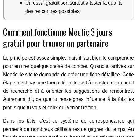
Un essai gratuit sert surtout à tester la qualité
des rencontres possibles.
Comment fonctionne Meetic 3 jours
gratuit pour trouver un partenaire
Le principe est assez simple, mais il faut bien le comprendre
pour en tirer quelque chose de concret. Quand tu arrives sur
Meetic, le site te demande de créer une fiche détaillée. Cette
étape n’est pas une formalité : elle sert à construire ton profil
de recherche et à orienter les suggestions de rencontres.
Autrement dit, ce que tu renseignes influence à la fois les
profils que tu vois et ceux qui verront le tien.
Dans les faits, c’est ce système de correspondance qui
permet à de nombreux célibataires de gagner du temps. Au