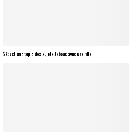
Séduction : top 5 des sujets tabous avec une fille