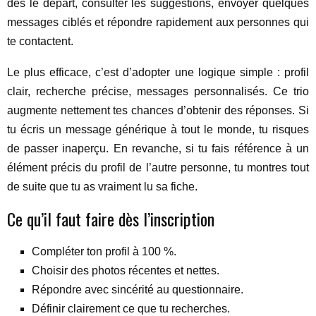
dès le départ, consulter les suggestions, envoyer quelques
messages ciblés et répondre rapidement aux personnes qui
te contactent.
Le plus efficace, c’est d’adopter une logique simple : profil
clair, recherche précise, messages personnalisés. Ce trio
augmente nettement tes chances d’obtenir des réponses. Si
tu écris un message générique à tout le monde, tu risques
de passer inaperçu. En revanche, si tu fais référence à un
élément précis du profil de l’autre personne, tu montres tout
de suite que tu as vraiment lu sa fiche.
Ce qu’il faut faire dès l’inscription
Compléter ton profil à 100 %.
Choisir des photos récentes et nettes.
Répondre avec sincérité au questionnaire.
Définir clairement ce que tu recherches.