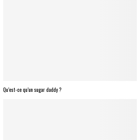
Qu’est-ce qu’un sugar daddy ?